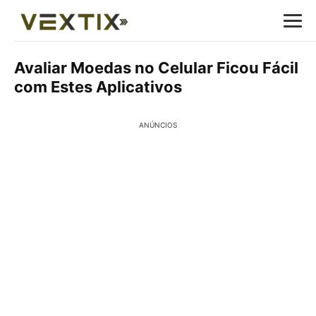
Avaliar Moedas no Celular Ficou Fácil
com Estes Aplicativos
ANÚNCIOS