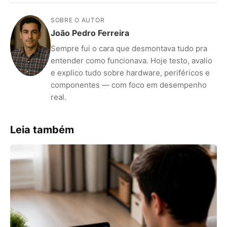
SOBRE O AUTOR
João Pedro Ferreira
Sempre fui o cara que desmontava tudo pra
entender como funcionava. Hoje testo, avalio
e explico tudo sobre hardware, periféricos e
componentes — com foco em desempenho
real.
Leia também
ANÚNCIOS