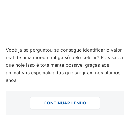
Você já se perguntou se consegue identificar o valor
real de uma moeda antiga só pelo celular? Pois saiba
que hoje isso é totalmente possível graças aos
aplicativos especializados que surgiram nos últimos
anos.
CONTINUAR LENDO