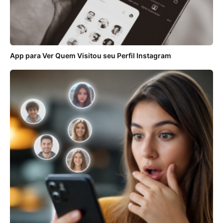
App para Ver Quem Visitou seu Perfil Instagram