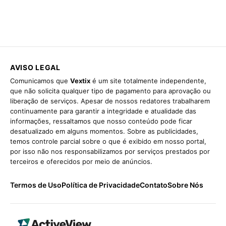
AVISO LEGAL
Comunicamos que
Vextix
é um site totalmente independente,
que não solicita qualquer tipo de pagamento para aprovação ou
liberação de serviços. Apesar de nossos redatores trabalharem
continuamente para garantir a integridade e atualidade das
informações, ressaltamos que nosso conteúdo pode ficar
desatualizado em alguns momentos. Sobre as publicidades,
temos controle parcial sobre o que é exibido em nosso portal,
por isso não nos responsabilizamos por serviços prestados por
terceiros e oferecidos por meio de anúncios.
Termos de Uso
Política de Privacidade
Contato
Sobre Nós
CoinSnap – Coin
Identifier