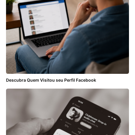
Descubra Quem Visitou seu Perfil Facebook