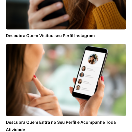
ANÚNCIOS
Descubra Quem Visitou seu Perfil Instagram
Descubra Quem Entra no Seu Perfil e Acompanhe Toda
Atividade