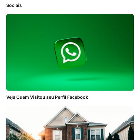
Sociais
Veja Quem Visitou seu Perfil Facebook