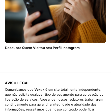
Descubra Quem Visitou seu Perfil Instagram
AVISO LEGAL
Comunicamos que
Vextix
é um site totalmente independente,
que não solicita qualquer tipo de pagamento para aprovação ou
liberação de serviços. Apesar de nossos redatores trabalharem
continuamente para garantir a integridade e atualidade das
informações, ressaltamos que nosso conteúdo pode ficar