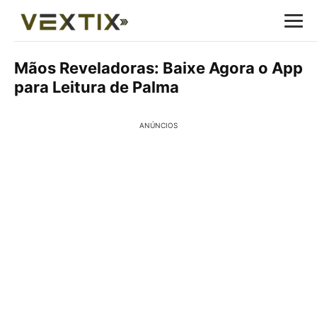
Mãos Reveladoras: Baixe Agora o App
para Leitura de Palma
ANÚNCIOS