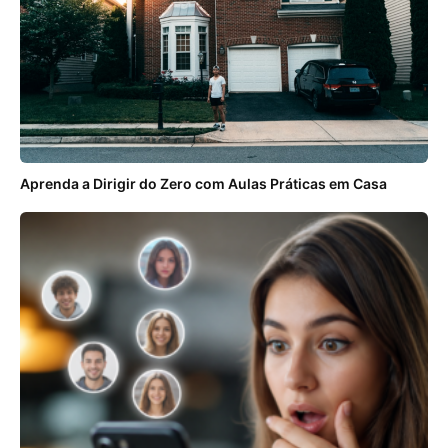
Aprenda a Dirigir do Zero com Aulas Práticas em Casa