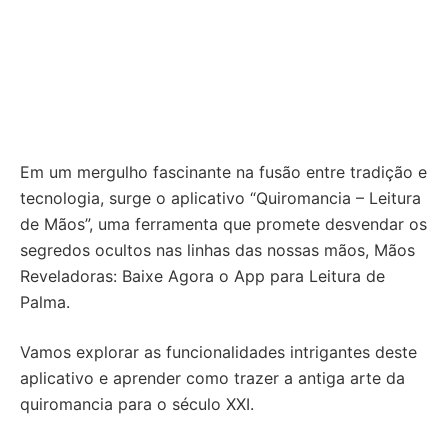
Em um mergulho fascinante na fusão entre tradição e
tecnologia, surge o aplicativo “Quiromancia – Leitura
de Mãos”, uma ferramenta que promete desvendar os
segredos ocultos nas linhas das nossas mãos, Mãos
Reveladoras: Baixe Agora o App para Leitura de
Palma.
Vamos explorar as funcionalidades intrigantes deste
aplicativo e aprender como trazer a antiga arte da
quiromancia para o século XXI.