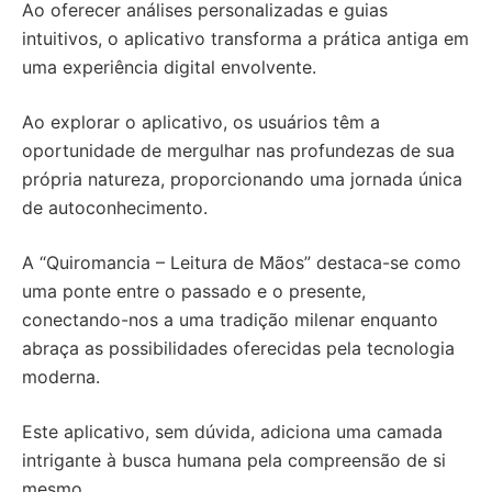
Ao oferecer análises personalizadas e guias
intuitivos, o aplicativo transforma a prática antiga em
uma experiência digital envolvente.
Ao explorar o aplicativo, os usuários têm a
oportunidade de mergulhar nas profundezas de sua
própria natureza, proporcionando uma jornada única
de autoconhecimento.
A “Quiromancia – Leitura de Mãos” destaca-se como
uma ponte entre o passado e o presente,
conectando-nos a uma tradição milenar enquanto
abraça as possibilidades oferecidas pela tecnologia
moderna.
Este aplicativo, sem dúvida, adiciona uma camada
intrigante à busca humana pela compreensão de si
mesmo.