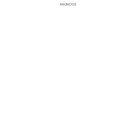
ANÚNCIOS