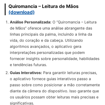
Quiromancia – Leitura de Mãos
(download)
Análise Personalizada:
O “Quiromancia – Leitura
de Mãos” oferece uma análise abrangente das
linhas principais da palma, incluindo a linha da
vida, do coração e da cabeça. Utilizando
algoritmos avançados, o aplicativo gera
interpretações personalizadas que podem
fornecer insights sobre personalidade, habilidades
e tendências futuras.
Guias Interativos:
Para garantir leituras precisas,
o aplicativo fornece guias interativos passo a
passo sobre como posicionar a mão corretamente
diante da câmera do dispositivo. Isso garante que
os usuários possam obter leituras mais precisas e
significativas.