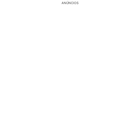
ANÚNCIOS