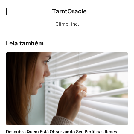
TarotOracle
Climb, inc.
Leia também
Descubra Quem Está Observando Seu Perfil nas Redes