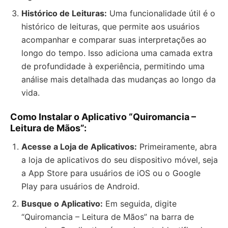
Histórico de Leituras:
Uma funcionalidade útil é o
histórico de leituras, que permite aos usuários
acompanhar e comparar suas interpretações ao
longo do tempo. Isso adiciona uma camada extra
de profundidade à experiência, permitindo uma
análise mais detalhada das mudanças ao longo da
vida.
Como Instalar o Aplicativo “Quiromancia –
Leitura de Mãos”:
Acesse a Loja de Aplicativos:
Primeiramente, abra
a loja de aplicativos do seu dispositivo móvel, seja
a App Store para usuários de iOS ou o Google
Play para usuários de Android.
Busque o Aplicativo:
Em seguida, digite
“Quiromancia – Leitura de Mãos” na barra de