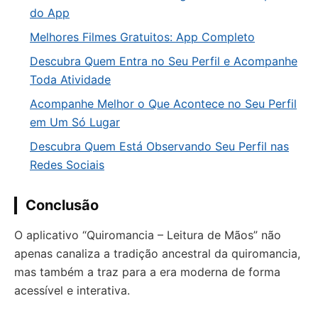
do App
Melhores Filmes Gratuitos: App Completo
Descubra Quem Entra no Seu Perfil e Acompanhe
Toda Atividade
Acompanhe Melhor o Que Acontece no Seu Perfil
em Um Só Lugar
Descubra Quem Está Observando Seu Perfil nas
Redes Sociais
Conclusão
O aplicativo “Quiromancia – Leitura de Mãos” não
apenas canaliza a tradição ancestral da quiromancia,
mas também a traz para a era moderna de forma
acessível e interativa.