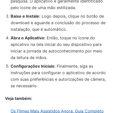
pesquisa. O aplicativo é geralmente identificado
pelo ícone de uma mão estilizada.
Baixe e Instale:
Logo depois, clique no botão de
download e aguarde a conclusão do processo de
instalação, que é automático.
Abra o Aplicativo:
Então, toque no ícone do
aplicativo na tela inicial do seu dispositivo para
iniciar a jornada de autoconhecimento por meio
da leitura de mãos.
Configurações Iniciais:
Finalmente, siga as
instruções para configurar o aplicativo de acordo
com suas preferências e autorizações de câmera,
se necessário.
Veja também:
Os Filmes Mais Assistidos Agora: Guia Completo