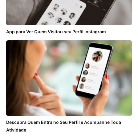
App para Ver Quem Visitou seu Perfil Instagram
Descubra Quem Entra no Seu Perfil e Acompanhe Toda
Atividade