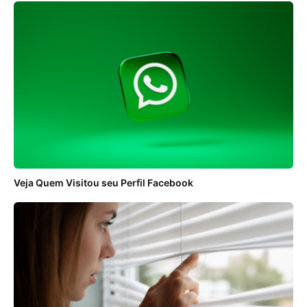
Veja Quem Visitou seu Perfil Facebook
ANÚNCIOS