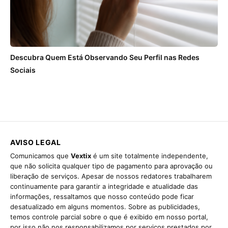
Descubra Quem Está Observando Seu Perfil nas Redes
Sociais
AVISO LEGAL
Comunicamos que
Vextix
é um site totalmente independente,
que não solicita qualquer tipo de pagamento para aprovação ou
liberação de serviços. Apesar de nossos redatores trabalharem
continuamente para garantir a integridade e atualidade das
informações, ressaltamos que nosso conteúdo pode ficar
desatualizado em alguns momentos. Sobre as publicidades,
temos controle parcial sobre o que é exibido em nosso portal,
por isso não nos responsabilizamos por serviços prestados por