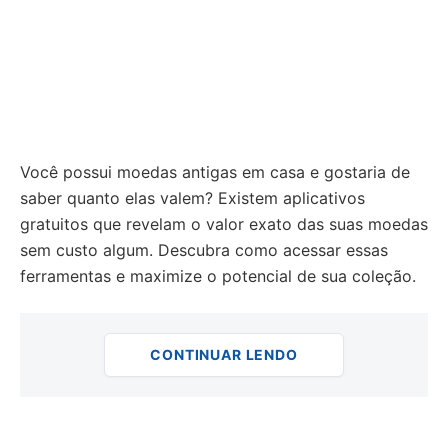
Você possui moedas antigas em casa e gostaria de
saber quanto elas valem? Existem aplicativos
gratuitos que revelam o valor exato das suas moedas
sem custo algum. Descubra como acessar essas
ferramentas e maximize o potencial de sua coleção.
CONTINUAR LENDO