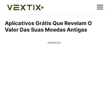
Aplicativos Grátis Que Revelam O
Valor Das Suas Moedas Antigas
ANÚNCIOS