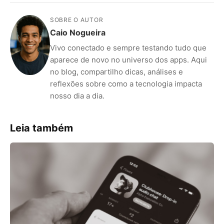
SOBRE O AUTOR
Caio Nogueira
Vivo conectado e sempre testando tudo que
aparece de novo no universo dos apps. Aqui
no blog, compartilho dicas, análises e
reflexões sobre como a tecnologia impacta
nosso dia a dia.
ANÚNCIOS
Leia também