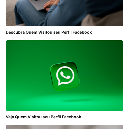
Descubra Quem Visitou seu Perfil Facebook
Veja Quem Visitou seu Perfil Facebook