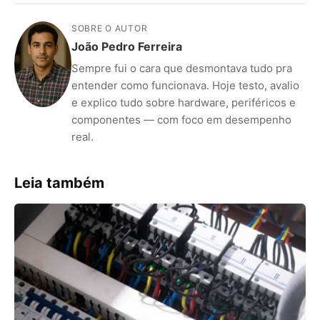
SOBRE O AUTOR
João Pedro Ferreira
Sempre fui o cara que desmontava tudo pra
entender como funcionava. Hoje testo, avalio
e explico tudo sobre hardware, periféricos e
componentes — com foco em desempenho
real.
Leia também
ANÚNCIOS