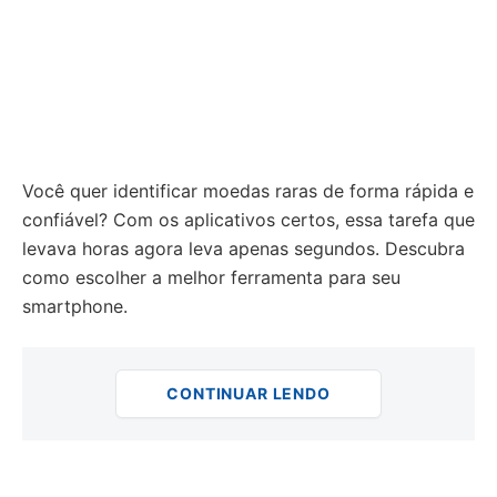
Você quer identificar moedas raras de forma rápida e
confiável? Com os aplicativos certos, essa tarefa que
levava horas agora leva apenas segundos. Descubra
como escolher a melhor ferramenta para seu
smartphone.
CONTINUAR LENDO