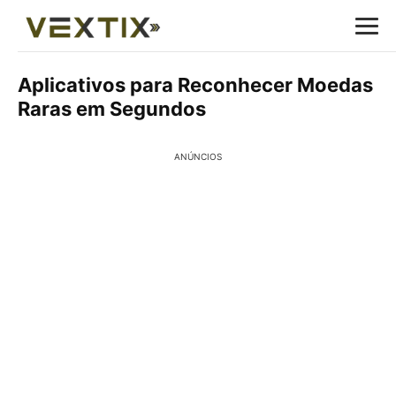
Aplicativos para Reconhecer Moedas
Raras em Segundos
ANÚNCIOS