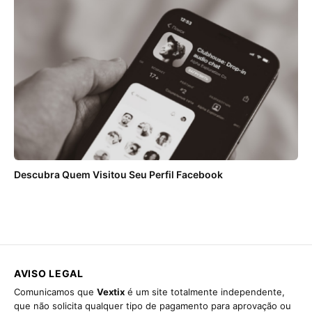
ANÚNCIOS
Descubra Quem Visitou Seu Perfil Facebook
AVISO LEGAL
Comunicamos que
Vextix
é um site totalmente independente,
que não solicita qualquer tipo de pagamento para aprovação ou