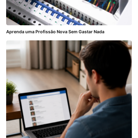
Aprenda uma Profissão Nova Sem Gastar Nada