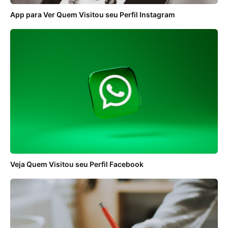
App para Ver Quem Visitou seu Perfil Instagram
Veja Quem Visitou seu Perfil Facebook
ANÚNCIOS