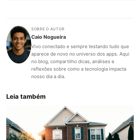
SOBRE O AUTOR
Caio Nogueira
Vivo conectado e sempre testando tudo que
aparece de novo no universo dos apps. Aqui
no blog, compartilho dicas, análises e
reflexões sobre como a tecnologia impacta
nosso dia a dia.
ANÚNCIOS
Leia também