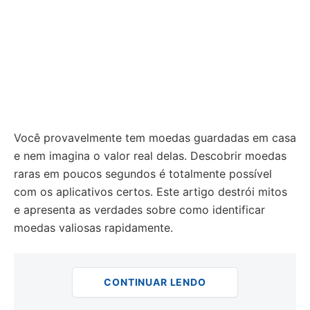
Você provavelmente tem moedas guardadas em casa
e nem imagina o valor real delas. Descobrir moedas
raras em poucos segundos é totalmente possível
com os aplicativos certos. Este artigo destrói mitos
e apresenta as verdades sobre como identificar
moedas valiosas rapidamente.
CONTINUAR LENDO