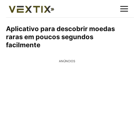
Aplicativo para descobrir moedas
raras em poucos segundos
facilmente
ANÚNCIOS