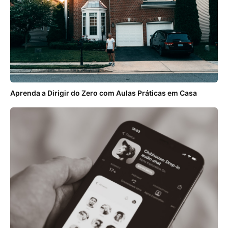
Aprenda a Dirigir do Zero com Aulas Práticas em Casa