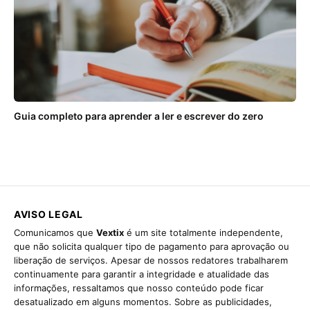
Guia completo para aprender a ler e escrever do zero
AVISO LEGAL
Comunicamos que
Vextix
é um site totalmente independente,
que não solicita qualquer tipo de pagamento para aprovação ou
liberação de serviços. Apesar de nossos redatores trabalharem
continuamente para garantir a integridade e atualidade das
informações, ressaltamos que nosso conteúdo pode ficar
desatualizado em alguns momentos. Sobre as publicidades,