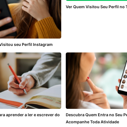
Ver Quem Visitou Seu Perfil no 
sitou seu Perfil Instagram
ra aprender a ler e escrever do
Descubra Quem Entra no Seu Per
Acompanhe Toda Atividade