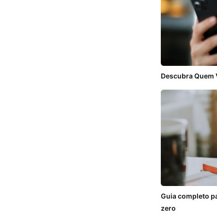
Descubra Quem Vi
Guia completo pa
zero