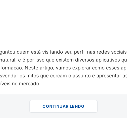
guntou quem está visitando seu perfil nas redes sociai
natural, e é por isso que existem diversos aplicativos 
informação. Neste artigo, vamos explorar como esses a
svendar os mitos que cercam o assunto e apresentar a
íveis no mercado.
CONTINUAR LENDO