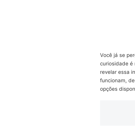
Você já se per
curiosidade é 
revelar essa 
funcionam, de
opções dispon