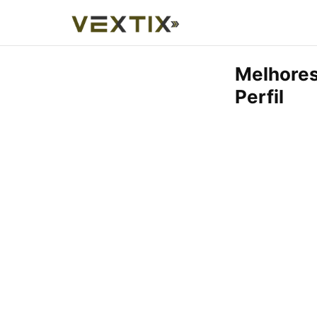
Melhores
Perfil