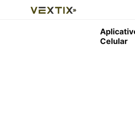
Aplicati
Celular