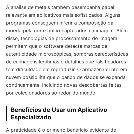
A análise de metais também desempenha papel
relevante em aplicativos mais sofisticados. Alguns
programas conseguem inferir a composição da
moeda pela cor e brilho capturados na imagem. Além
disso, tecnologias de processamento de imagem
permitem que o software detecte marcas de
autenticidade microscópicas, sombras características
de cunhagens legítimas e detalhes que falsificadores
têm dificuldade em reproduzir. O armazenamento em
nuvem possibilita que o banco de dados se expanda
continuamente, incluindo novas descobertas feitas
por colecionadores ao redor do mundo.
Benefícios de Usar um Aplicativo
Especializado
A praticidade é o primeiro benefício evidente de