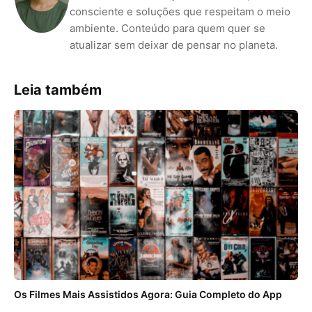
consciente e soluções que respeitam o meio
ambiente. Conteúdo para quem quer se
atualizar sem deixar de pensar no planeta.
Leia também
Os Filmes Mais Assistidos Agora: Guia Completo do App