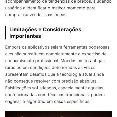
acompanhamento de tendências de preços, ajudando
usuários a identificar o melhor momento para
comprar ou vender suas peças.
Limitações e Considerações
Importantes
Embora os aplicativos sejam ferramentas poderosas,
eles não substituem completamente a expertise de
um numismata profissional. Moedas muito antigas,
raras ou em condições deterioradas às vezes
apresentam desafios que a tecnologia atual ainda
não consegue resolver com precisão absoluta.
Falsificações sofisticadas, especialmente aquelas
confeccionadas com técnicas tradicionais, podem
enganar o algoritmo em casos específicos.