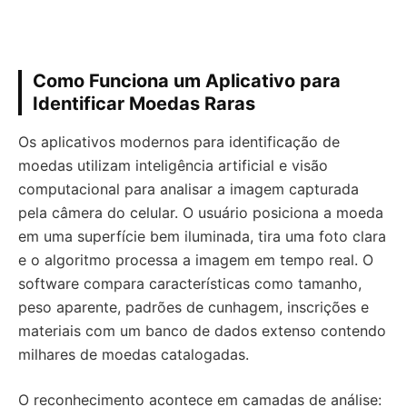
Como Funciona um Aplicativo para
Identificar Moedas Raras
Os aplicativos modernos para identificação de
moedas utilizam inteligência artificial e visão
computacional para analisar a imagem capturada
pela câmera do celular. O usuário posiciona a moeda
em uma superfície bem iluminada, tira uma foto clara
e o algoritmo processa a imagem em tempo real. O
software compara características como tamanho,
peso aparente, padrões de cunhagem, inscrições e
materiais com um banco de dados extenso contendo
milhares de moedas catalogadas.
O reconhecimento acontece em camadas de análise: