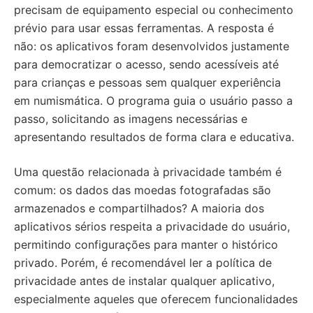
precisam de equipamento especial ou conhecimento
prévio para usar essas ferramentas. A resposta é
não: os aplicativos foram desenvolvidos justamente
para democratizar o acesso, sendo acessíveis até
para crianças e pessoas sem qualquer experiência
em numismática. O programa guia o usuário passo a
passo, solicitando as imagens necessárias e
apresentando resultados de forma clara e educativa.
Uma questão relacionada à privacidade também é
comum: os dados das moedas fotografadas são
armazenados e compartilhados? A maioria dos
aplicativos sérios respeita a privacidade do usuário,
permitindo configurações para manter o histórico
privado. Porém, é recomendável ler a política de
privacidade antes de instalar qualquer aplicativo,
especialmente aqueles que oferecem funcionalidades