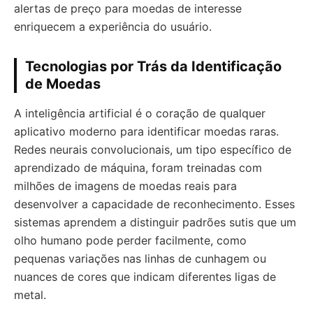
alertas de preço para moedas de interesse
enriquecem a experiência do usuário.
Tecnologias por Trás da Identificação
de Moedas
A inteligência artificial é o coração de qualquer
aplicativo moderno para identificar moedas raras.
Redes neurais convolucionais, um tipo específico de
aprendizado de máquina, foram treinadas com
milhões de imagens de moedas reais para
desenvolver a capacidade de reconhecimento. Esses
sistemas aprendem a distinguir padrões sutis que um
olho humano pode perder facilmente, como
pequenas variações nas linhas de cunhagem ou
nuances de cores que indicam diferentes ligas de
metal.