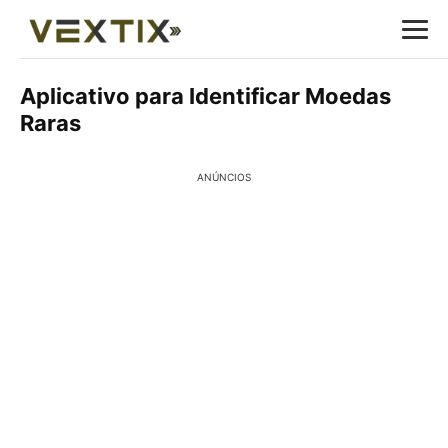
Aplicativo para Identificar Moedas
Raras
ANÚNCIOS