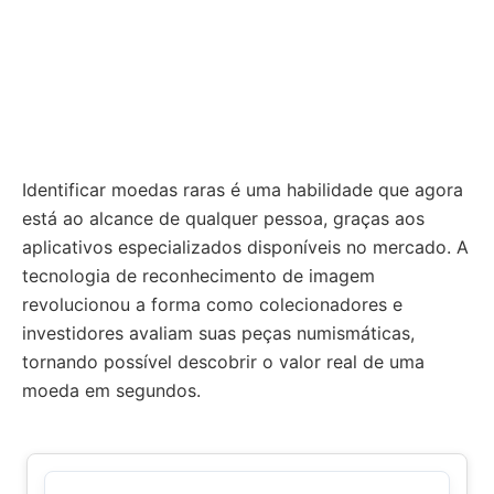
Identificar moedas raras é uma habilidade que agora
está ao alcance de qualquer pessoa, graças aos
aplicativos especializados disponíveis no mercado. A
tecnologia de reconhecimento de imagem
revolucionou a forma como colecionadores e
investidores avaliam suas peças numismáticas,
tornando possível descobrir o valor real de uma
moeda em segundos.