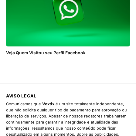
Veja Quem Visitou seu Perfil Facebook
AVISO LEGAL
Comunicamos que
Vextix
é um site totalmente independente,
que não solicita qualquer tipo de pagamento para aprovação ou
liberação de serviços. Apesar de nossos redatores trabalharem
continuamente para garantir a integridade e atualidade das
informações, ressaltamos que nosso conteúdo pode ficar
desatualizado em alguns momentos. Sobre as publicidades,