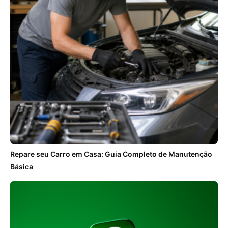
Repare seu Carro em Casa: Guia Completo de Manutenção
Básica