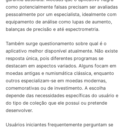
como potencialmente falsas precisam ser avaliadas
pessoalmente por um especialista, idealmente com
equipamento de análise como lupas de aumento,
balanças de precisão e até espectrometria.
Também surge questionamento sobre qual é o
aplicativo melhor disponível atualmente. Não existe
resposta única, pois diferentes programas se
destacam em aspectos variados. Alguns focam em
moedas antigas e numismática clássica, enquanto
outros especializam-se em moedas modernas,
comemorativas ou de investimento. A escolha
depende das necessidades específicas do usuário e
do tipo de coleção que ele possui ou pretende
desenvolver.
Usuários iniciantes frequentemente perguntam se