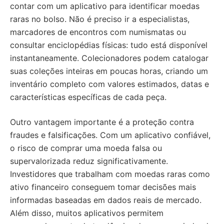
contar com um aplicativo para identificar moedas
raras no bolso. Não é preciso ir a especialistas,
marcadores de encontros com numismatas ou
consultar enciclopédias físicas: tudo está disponível
instantaneamente. Colecionadores podem catalogar
suas coleções inteiras em poucas horas, criando um
inventário completo com valores estimados, datas e
características específicas de cada peça.
Outro vantagem importante é a proteção contra
fraudes e falsificações. Com um aplicativo confiável,
o risco de comprar uma moeda falsa ou
supervalorizada reduz significativamente.
Investidores que trabalham com moedas raras como
ativo financeiro conseguem tomar decisões mais
informadas baseadas em dados reais de mercado.
Além disso, muitos aplicativos permitem