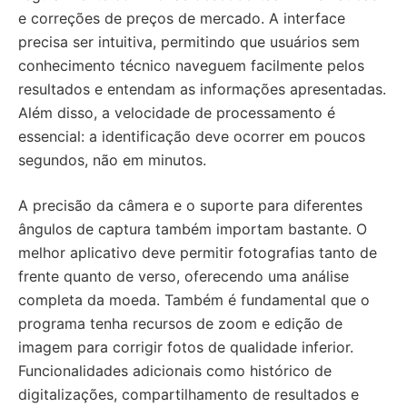
e correções de preços de mercado. A interface
precisa ser intuitiva, permitindo que usuários sem
conhecimento técnico naveguem facilmente pelos
resultados e entendam as informações apresentadas.
Além disso, a velocidade de processamento é
essencial: a identificação deve ocorrer em poucos
segundos, não em minutos.
A precisão da câmera e o suporte para diferentes
ângulos de captura também importam bastante. O
melhor aplicativo deve permitir fotografias tanto de
frente quanto de verso, oferecendo uma análise
completa da moeda. Também é fundamental que o
programa tenha recursos de zoom e edição de
imagem para corrigir fotos de qualidade inferior.
Funcionalidades adicionais como histórico de
digitalizações, compartilhamento de resultados e