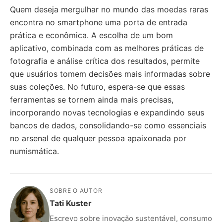
Quem deseja mergulhar no mundo das moedas raras
encontra no smartphone uma porta de entrada
prática e econômica. A escolha de um bom
aplicativo, combinada com as melhores práticas de
fotografia e análise crítica dos resultados, permite
que usuários tomem decisões mais informadas sobre
suas coleções. No futuro, espera-se que essas
ferramentas se tornem ainda mais precisas,
incorporando novas tecnologias e expandindo seus
bancos de dados, consolidando-se como essenciais
no arsenal de qualquer pessoa apaixonada por
numismática.
SOBRE O AUTOR
Tati Kuster
Escrevo sobre inovação sustentável, consumo