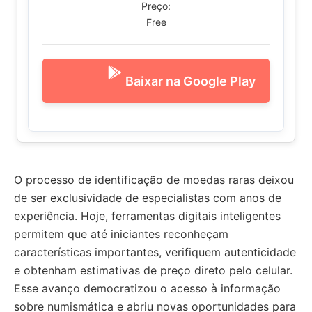
Preço:
Free
Baixar na Google Play
O processo de identificação de moedas raras deixou
de ser exclusividade de especialistas com anos de
experiência. Hoje, ferramentas digitais inteligentes
permitem que até iniciantes reconheçam
características importantes, verifiquem autenticidade
e obtenham estimativas de preço direto pelo celular.
Esse avanço democratizou o acesso à informação
sobre numismática e abriu novas oportunidades para