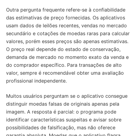
Outra pergunta frequente refere-se à confiabilidade
das estimativas de preço fornecidas. Os aplicativos
usam dados de leilões recentes, vendas no mercado
secundário e cotações de moedas raras para calcular
valores, porém esses preços são apenas estimativas.
O preço real depende do estado de conservação,
demanda de mercado no momento exato da venda e
do comprador específico. Para transações de alto
valor, sempre é recomendável obter uma avaliação
profissional independente.
Muitos usuários perguntam se o aplicativo consegue
distinguir moedas falsas de originais apenas pela
imagem. A resposta é parcial: o programa pode
identificar características suspeitas e avisar sobre
possibilidades de falsificação, mas não oferece
garantia absoluta. Moedas que o aplicativo flagra