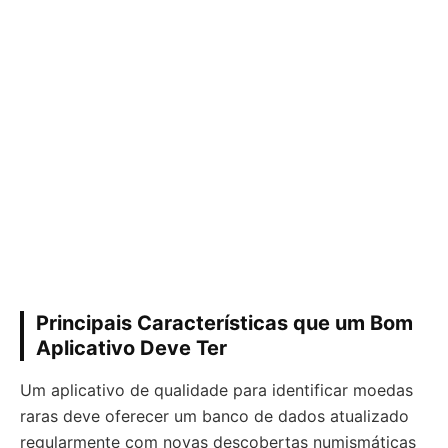
Principais Características que um Bom
Aplicativo Deve Ter
Um aplicativo de qualidade para identificar moedas
raras deve oferecer um banco de dados atualizado
regularmente com novas descobertas numismáticas