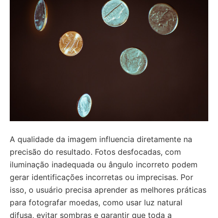
A qualidade da imagem influencia diretamente na
precisão do resultado. Fotos desfocadas, com
iluminação inadequada ou ângulo incorreto podem
gerar identificações incorretas ou imprecisas. Por
isso, o usuário precisa aprender as melhores práticas
para fotografar moedas, como usar luz natural
difusa, evitar sombras e garantir que toda a