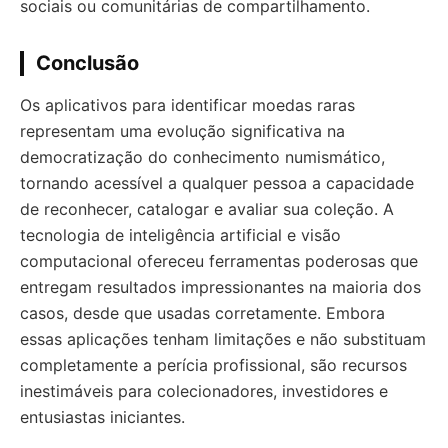
sociais ou comunitárias de compartilhamento.
Conclusão
Os aplicativos para identificar moedas raras
representam uma evolução significativa na
democratização do conhecimento numismático,
tornando acessível a qualquer pessoa a capacidade
de reconhecer, catalogar e avaliar sua coleção. A
tecnologia de inteligência artificial e visão
computacional ofereceu ferramentas poderosas que
entregam resultados impressionantes na maioria dos
casos, desde que usadas corretamente. Embora
essas aplicações tenham limitações e não substituam
completamente a perícia profissional, são recursos
inestimáveis para colecionadores, investidores e
entusiastas iniciantes.