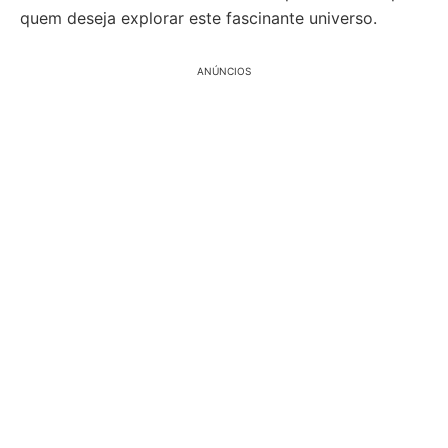
quem deseja explorar este fascinante universo.
ANÚNCIOS