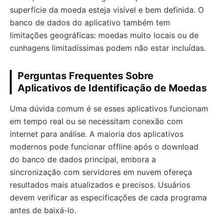
superfície da moeda esteja visível e bem definida. O
banco de dados do aplicativo também tem
limitações geográficas: moedas muito locais ou de
cunhagens limitadíssimas podem não estar incluídas.
Perguntas Frequentes Sobre
Aplicativos de Identificação de Moedas
Uma dúvida comum é se esses aplicativos funcionam
em tempo real ou se necessitam conexão com
internet para análise. A maioria dos aplicativos
modernos pode funcionar offline após o download
do banco de dados principal, embora a
sincronização com servidores em nuvem ofereça
resultados mais atualizados e precisos. Usuários
devem verificar as especificações de cada programa
antes de baixá-lo.