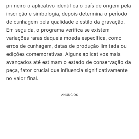
primeiro o aplicativo identifica o país de origem pela
inscrição e simbologia, depois determina o período
de cunhagem pela qualidade e estilo da gravação.
Em seguida, o programa verifica se existem
variações raras daquela moeda específica, como
erros de cunhagem, datas de produção limitada ou
edições comemorativas. Alguns aplicativos mais
avançados até estimam o estado de conservação da
peça, fator crucial que influencia significativamente
no valor final.
ANÚNCIOS