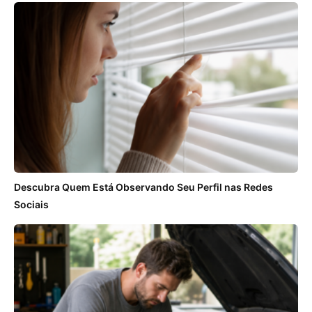
Descubra Quem Está Observando Seu Perfil nas Redes
Sociais