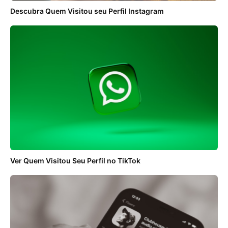
Descubra Quem Visitou seu Perfil Instagram
Ver Quem Visitou Seu Perfil no TikTok