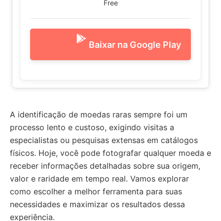
Free
Baixar na Google Play
A identificação de moedas raras sempre foi um
processo lento e custoso, exigindo visitas a
especialistas ou pesquisas extensas em catálogos
físicos. Hoje, você pode fotografar qualquer moeda e
receber informações detalhadas sobre sua origem,
valor e raridade em tempo real. Vamos explorar
como escolher a melhor ferramenta para suas
necessidades e maximizar os resultados dessa
experiência.