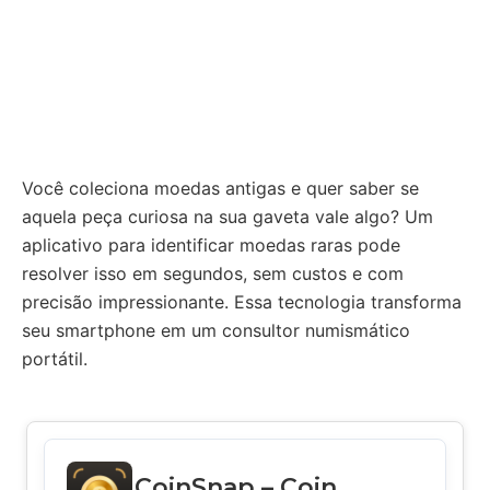
Você coleciona moedas antigas e quer saber se
aquela peça curiosa na sua gaveta vale algo? Um
aplicativo para identificar moedas raras pode
resolver isso em segundos, sem custos e com
precisão impressionante. Essa tecnologia transforma
seu smartphone em um consultor numismático
portátil.
CoinSnap – Coin