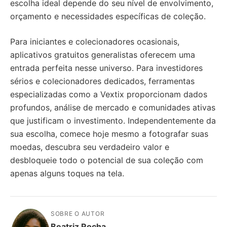
escolha ideal depende do seu nível de envolvimento,
orçamento e necessidades específicas de coleção.
Para iniciantes e colecionadores ocasionais,
aplicativos gratuitos generalistas oferecem uma
entrada perfeita nesse universo. Para investidores
sérios e colecionadores dedicados, ferramentas
especializadas como a Vextix proporcionam dados
profundos, análise de mercado e comunidades ativas
que justificam o investimento. Independentemente da
sua escolha, comece hoje mesmo a fotografar suas
moedas, descubra seu verdadeiro valor e
desbloqueie todo o potencial de sua coleção com
apenas alguns toques na tela.
SOBRE O AUTOR
Beatriz Rocha