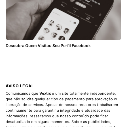
Descubra Quem Visitou Seu Perfil Facebook
AVISO LEGAL
Comunicamos que
Vextix
é um site totalmente independente,
que não solicita qualquer tipo de pagamento para aprovação ou
liberação de serviços. Apesar de nossos redatores trabalharem
continuamente para garantir a integridade e atualidade das
informações, ressaltamos que nosso conteúdo pode ficar
desatualizado em alguns momentos. Sobre as publicidades,