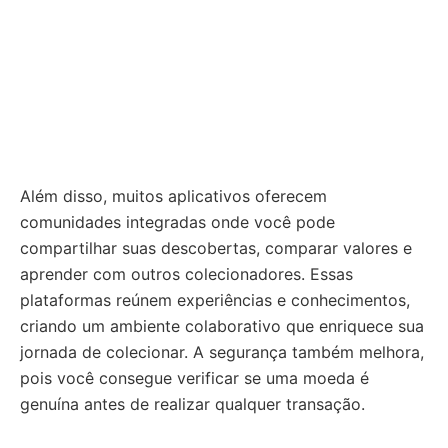
Além disso, muitos aplicativos oferecem
comunidades integradas onde você pode
compartilhar suas descobertas, comparar valores e
aprender com outros colecionadores. Essas
plataformas reúnem experiências e conhecimentos,
criando um ambiente colaborativo que enriquece sua
jornada de colecionar. A segurança também melhora,
pois você consegue verificar se uma moeda é
genuína antes de realizar qualquer transação.