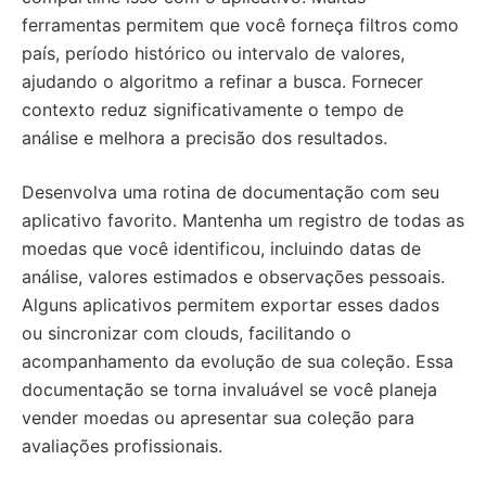
ferramentas permitem que você forneça filtros como
país, período histórico ou intervalo de valores,
ajudando o algoritmo a refinar a busca. Fornecer
contexto reduz significativamente o tempo de
análise e melhora a precisão dos resultados.
Desenvolva uma rotina de documentação com seu
aplicativo favorito. Mantenha um registro de todas as
moedas que você identificou, incluindo datas de
análise, valores estimados e observações pessoais.
Alguns aplicativos permitem exportar esses dados
ou sincronizar com clouds, facilitando o
acompanhamento da evolução de sua coleção. Essa
documentação se torna invaluável se você planeja
vender moedas ou apresentar sua coleção para
avaliações profissionais.