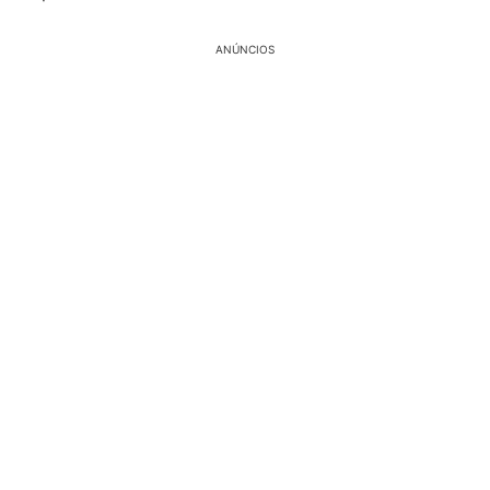
ANÚNCIOS