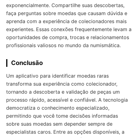
exponencialmente. Compartilhe suas descobertas,
faça perguntas sobre moedas que causam dúvida e
aprenda com a experiência de colecionadores mais
experientes. Essas conexões frequentemente levam a
oportunidades de compra, trocas e relacionamentos
profissionais valiosos no mundo da numismática.
Conclusão
Um aplicativo para identificar moedas raras
transforma sua experiência como colecionador,
tornando a descoberta e validação de peças um
processo rápido, acessível e confiável. A tecnologia
democratiza o conhecimento especializado,
permitindo que você tome decisões informadas
sobre suas moedas sem depender sempre de
especialistas caros. Entre as opções disponíveis, a