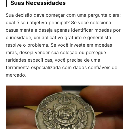
Suas Necessidades
Sua decisão deve começar com uma pergunta clara:
qual é seu objetivo principal? Se você coleciona
casualmente e deseja apenas identificar moedas por
curiosidade, um aplicativo gratuito e generalista
resolve o problema. Se você investe em moedas
raras, deseja vender sua coleção ou persegue
raridades específicas, você precisa de uma
ferramenta especializada com dados confiáveis de
mercado.