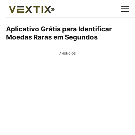
Aplicativo Grátis para Identificar
Moedas Raras em Segundos
ANÚNCIOS