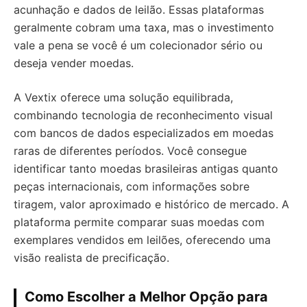
acunhação e dados de leilão. Essas plataformas
geralmente cobram uma taxa, mas o investimento
vale a pena se você é um colecionador sério ou
deseja vender moedas.
A Vextix oferece uma solução equilibrada,
combinando tecnologia de reconhecimento visual
com bancos de dados especializados em moedas
raras de diferentes períodos. Você consegue
identificar tanto moedas brasileiras antigas quanto
peças internacionais, com informações sobre
tiragem, valor aproximado e histórico de mercado. A
plataforma permite comparar suas moedas com
exemplares vendidos em leilões, oferecendo uma
visão realista de precificação.
Como Escolher a Melhor Opção para