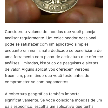
Considere o volume de moedas que você planeja
analisar regularmente. Um colecionador ocasional
pode se satisfazer com um aplicativo simples,
enquanto um numismata dedicado se beneficiaria de
uma ferramenta com plano de assinatura que oferece
análises ilimitadas, histórico de pesquisas e alertas
de valor. Alguns aplicativos oferecem versões
freemium, permitindo que você teste antes de
comprometer-se com pagamentos.
A cobertura geográfica também importa
significativamente. Se você coleciona moedas de um
país específico, escolha um aplicativo que tenha