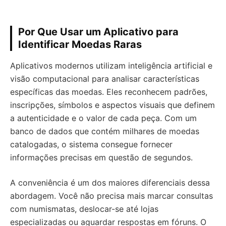
Por Que Usar um Aplicativo para
Identificar Moedas Raras
Aplicativos modernos utilizam inteligência artificial e
visão computacional para analisar características
específicas das moedas. Eles reconhecem padrões,
inscripções, símbolos e aspectos visuais que definem
a autenticidade e o valor de cada peça. Com um
banco de dados que contém milhares de moedas
catalogadas, o sistema consegue fornecer
informações precisas em questão de segundos.
A conveniência é um dos maiores diferenciais dessa
abordagem. Você não precisa mais marcar consultas
com numismatas, deslocar-se até lojas
especializadas ou aguardar respostas em fóruns. O