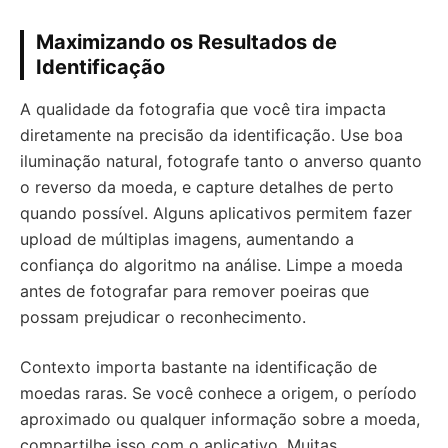
Maximizando os Resultados de
Identificação
A qualidade da fotografia que você tira impacta
diretamente na precisão da identificação. Use boa
iluminação natural, fotografe tanto o anverso quanto
o reverso da moeda, e capture detalhes de perto
quando possível. Alguns aplicativos permitem fazer
upload de múltiplas imagens, aumentando a
confiança do algoritmo na análise. Limpe a moeda
antes de fotografar para remover poeiras que
possam prejudicar o reconhecimento.
Contexto importa bastante na identificação de
moedas raras. Se você conhece a origem, o período
aproximado ou qualquer informação sobre a moeda,
compartilhe isso com o aplicativo. Muitas