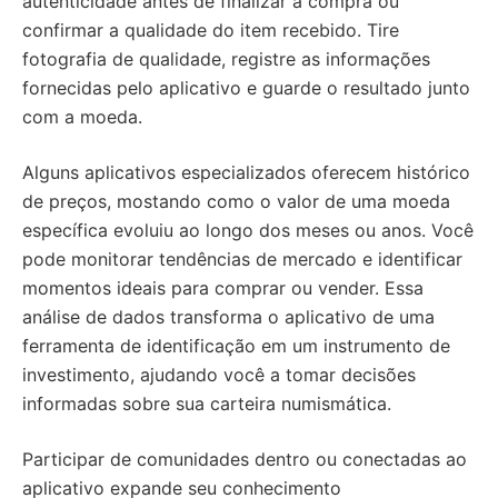
autenticidade antes de finalizar a compra ou
confirmar a qualidade do item recebido. Tire
fotografia de qualidade, registre as informações
fornecidas pelo aplicativo e guarde o resultado junto
com a moeda.
Alguns aplicativos especializados oferecem histórico
de preços, mostando como o valor de uma moeda
específica evoluiu ao longo dos meses ou anos. Você
pode monitorar tendências de mercado e identificar
momentos ideais para comprar ou vender. Essa
análise de dados transforma o aplicativo de uma
ferramenta de identificação em um instrumento de
investimento, ajudando você a tomar decisões
informadas sobre sua carteira numismática.
Participar de comunidades dentro ou conectadas ao
aplicativo expande seu conhecimento