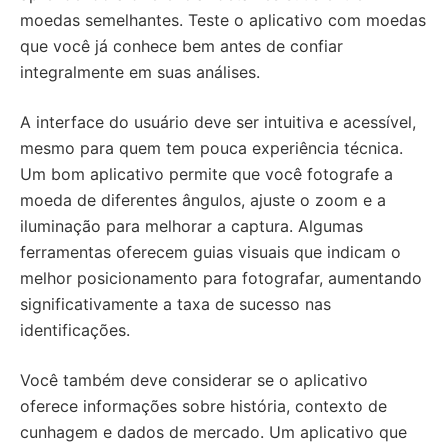
moedas semelhantes. Teste o aplicativo com moedas
que você já conhece bem antes de confiar
integralmente em suas análises.
A interface do usuário deve ser intuitiva e acessível,
mesmo para quem tem pouca experiência técnica.
Um bom aplicativo permite que você fotografe a
moeda de diferentes ângulos, ajuste o zoom e a
iluminação para melhorar a captura. Algumas
ferramentas oferecem guias visuais que indicam o
melhor posicionamento para fotografar, aumentando
significativamente a taxa de sucesso nas
identificações.
Você também deve considerar se o aplicativo
oferece informações sobre história, contexto de
cunhagem e dados de mercado. Um aplicativo que