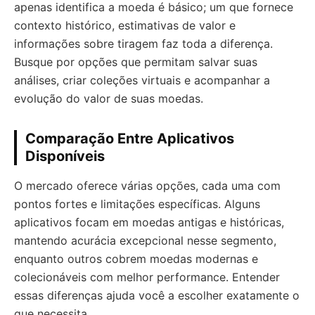
apenas identifica a moeda é básico; um que fornece
contexto histórico, estimativas de valor e
informações sobre tiragem faz toda a diferença.
Busque por opções que permitam salvar suas
análises, criar coleções virtuais e acompanhar a
evolução do valor de suas moedas.
Comparação Entre Aplicativos
Disponíveis
O mercado oferece várias opções, cada uma com
pontos fortes e limitações específicas. Alguns
aplicativos focam em moedas antigas e históricas,
mantendo acurácia excepcional nesse segmento,
enquanto outros cobrem moedas modernas e
colecionáveis com melhor performance. Entender
essas diferenças ajuda você a escolher exatamente o
que necessita.