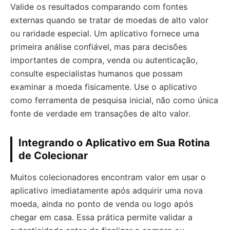
Valide os resultados comparando com fontes
externas quando se tratar de moedas de alto valor
ou raridade especial. Um aplicativo fornece uma
primeira análise confiável, mas para decisões
importantes de compra, venda ou autenticação,
consulte especialistas humanos que possam
examinar a moeda fisicamente. Use o aplicativo
como ferramenta de pesquisa inicial, não como única
fonte de verdade em transações de alto valor.
Integrando o Aplicativo em Sua Rotina
de Colecionar
Muitos colecionadores encontram valor em usar o
aplicativo imediatamente após adquirir uma nova
moeda, ainda no ponto de venda ou logo após
chegar em casa. Essa prática permite validar a