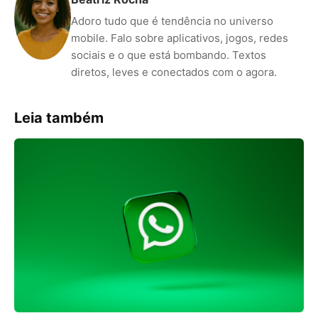
Adoro tudo que é tendência no universo
mobile. Falo sobre aplicativos, jogos, redes
sociais e o que está bombando. Textos
diretos, leves e conectados com o agora.
Leia também