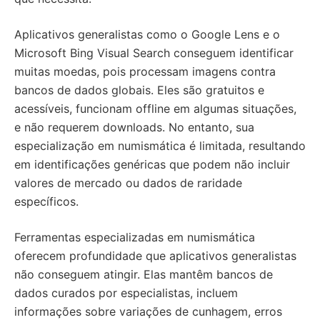
Aplicativos generalistas como o Google Lens e o
Microsoft Bing Visual Search conseguem identificar
muitas moedas, pois processam imagens contra
bancos de dados globais. Eles são gratuitos e
acessíveis, funcionam offline em algumas situações,
e não requerem downloads. No entanto, sua
especialização em numismática é limitada, resultando
em identificações genéricas que podem não incluir
valores de mercado ou dados de raridade
específicos.
Ferramentas especializadas em numismática
oferecem profundidade que aplicativos generalistas
não conseguem atingir. Elas mantêm bancos de
dados curados por especialistas, incluem
informações sobre variações de cunhagem, erros