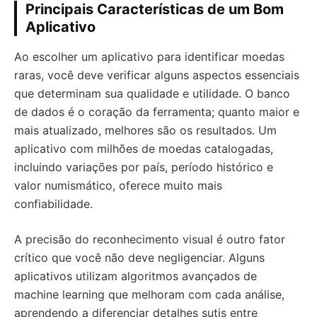
Principais Características de um Bom
Aplicativo
Ao escolher um aplicativo para identificar moedas
raras, você deve verificar alguns aspectos essenciais
que determinam sua qualidade e utilidade. O banco
de dados é o coração da ferramenta; quanto maior e
mais atualizado, melhores são os resultados. Um
aplicativo com milhões de moedas catalogadas,
incluindo variações por país, período histórico e
valor numismático, oferece muito mais
confiabilidade.
A precisão do reconhecimento visual é outro fator
crítico que você não deve negligenciar. Alguns
aplicativos utilizam algoritmos avançados de
machine learning que melhoram com cada análise,
aprendendo a diferenciar detalhes sutis entre