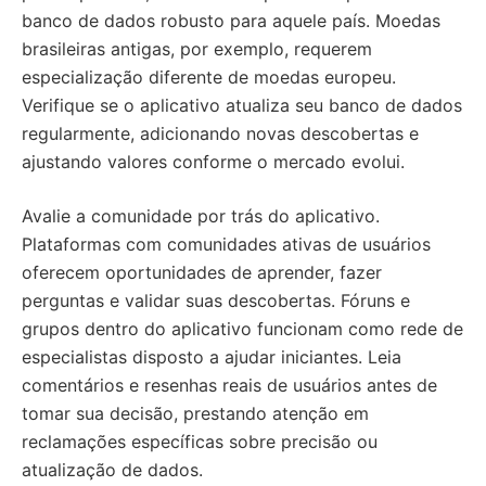
banco de dados robusto para aquele país. Moedas
brasileiras antigas, por exemplo, requerem
especialização diferente de moedas europeu.
Verifique se o aplicativo atualiza seu banco de dados
regularmente, adicionando novas descobertas e
ajustando valores conforme o mercado evolui.
Avalie a comunidade por trás do aplicativo.
Plataformas com comunidades ativas de usuários
oferecem oportunidades de aprender, fazer
perguntas e validar suas descobertas. Fóruns e
grupos dentro do aplicativo funcionam como rede de
especialistas disposto a ajudar iniciantes. Leia
comentários e resenhas reais de usuários antes de
tomar sua decisão, prestando atenção em
reclamações específicas sobre precisão ou
atualização de dados.