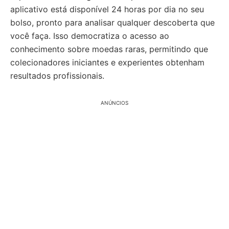
aplicativo está disponível 24 horas por dia no seu
bolso, pronto para analisar qualquer descoberta que
você faça. Isso democratiza o acesso ao
conhecimento sobre moedas raras, permitindo que
colecionadores iniciantes e experientes obtenham
resultados profissionais.
ANÚNCIOS