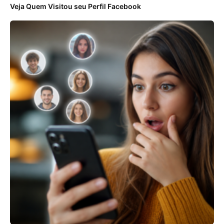
Veja Quem Visitou seu Perfil Facebook