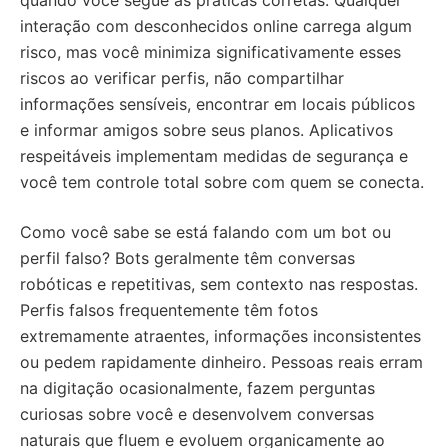
interação com desconhecidos online carrega algum
risco, mas você minimiza significativamente esses
riscos ao verificar perfis, não compartilhar
informações sensíveis, encontrar em locais públicos
e informar amigos sobre seus planos. Aplicativos
respeitáveis implementam medidas de segurança e
você tem controle total sobre com quem se conecta.
Como você sabe se está falando com um bot ou
perfil falso? Bots geralmente têm conversas
robóticas e repetitivas, sem contexto nas respostas.
Perfis falsos frequentemente têm fotos
extremamente atraentes, informações inconsistentes
ou pedem rapidamente dinheiro. Pessoas reais erram
na digitação ocasionalmente, fazem perguntas
curiosas sobre você e desenvolvem conversas
naturais que fluem e evoluem organicamente ao