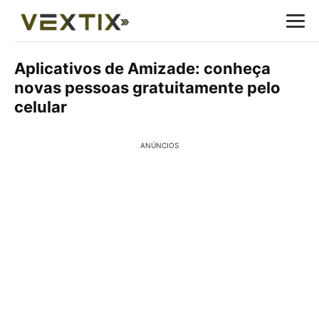
Aplicativos de Amizade: conheça
novas pessoas gratuitamente pelo
celular
ANÚNCIOS