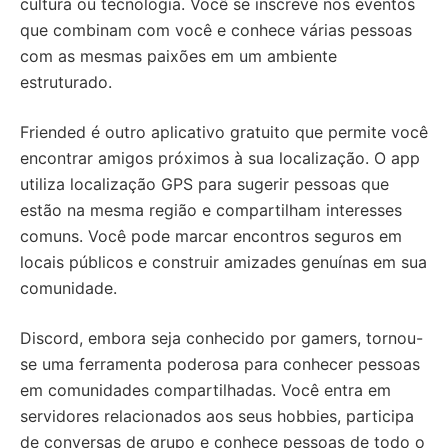
cultura ou tecnologia. Você se inscreve nos eventos
que combinam com você e conhece várias pessoas
com as mesmas paixões em um ambiente
estruturado.
Friended é outro aplicativo gratuito que permite você
encontrar amigos próximos à sua localização. O app
utiliza localização GPS para sugerir pessoas que
estão na mesma região e compartilham interesses
comuns. Você pode marcar encontros seguros em
locais públicos e construir amizades genuínas em sua
comunidade.
Discord, embora seja conhecido por gamers, tornou-
se uma ferramenta poderosa para conhecer pessoas
em comunidades compartilhadas. Você entra em
servidores relacionados aos seus hobbies, participa
de conversas de grupo e conhece pessoas de todo o