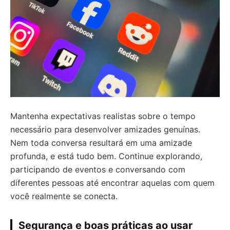
Mantenha expectativas realistas sobre o tempo
necessário para desenvolver amizades genuínas.
Nem toda conversa resultará em uma amizade
profunda, e está tudo bem. Continue explorando,
participando de eventos e conversando com
diferentes pessoas até encontrar aquelas com quem
você realmente se conecta.
Segurança e boas práticas ao usar