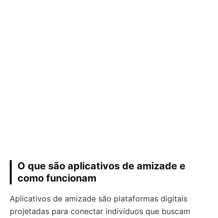
O que são aplicativos de amizade e
como funcionam
Aplicativos de amizade são plataformas digitais
projetadas para conectar indivíduos que buscam