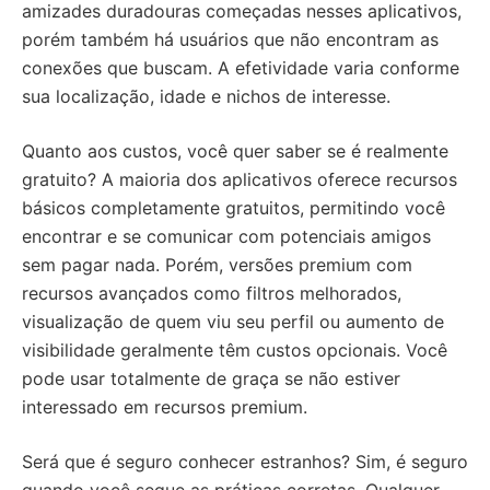
amizades duradouras começadas nesses aplicativos,
porém também há usuários que não encontram as
conexões que buscam. A efetividade varia conforme
sua localização, idade e nichos de interesse.
Quanto aos custos, você quer saber se é realmente
gratuito? A maioria dos aplicativos oferece recursos
básicos completamente gratuitos, permitindo você
encontrar e se comunicar com potenciais amigos
sem pagar nada. Porém, versões premium com
recursos avançados como filtros melhorados,
visualização de quem viu seu perfil ou aumento de
visibilidade geralmente têm custos opcionais. Você
pode usar totalmente de graça se não estiver
interessado em recursos premium.
Será que é seguro conhecer estranhos? Sim, é seguro
quando você segue as práticas corretas. Qualquer