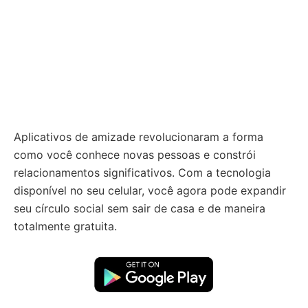
Aplicativos de amizade revolucionaram a forma
como você conhece novas pessoas e constrói
relacionamentos significativos. Com a tecnologia
disponível no seu celular, você agora pode expandir
seu círculo social sem sair de casa e de maneira
totalmente gratuita.