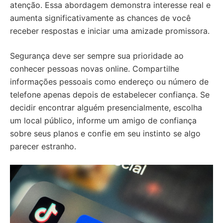
atenção. Essa abordagem demonstra interesse real e
aumenta significativamente as chances de você
receber respostas e iniciar uma amizade promissora.
Segurança deve ser sempre sua prioridade ao
conhecer pessoas novas online. Compartilhe
informações pessoais como endereço ou número de
telefone apenas depois de estabelecer confiança. Se
decidir encontrar alguém presencialmente, escolha
um local público, informe um amigo de confiança
sobre seus planos e confie em seu instinto se algo
parecer estranho.