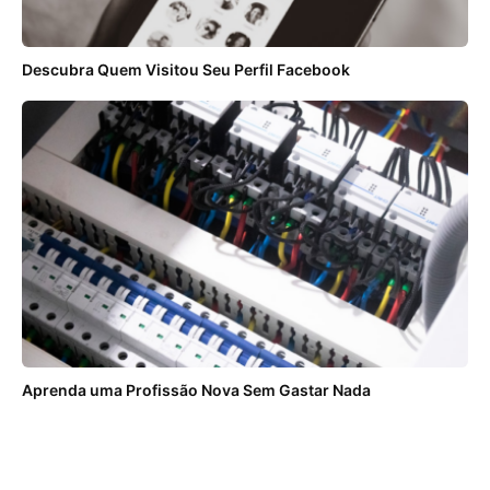
Descubra Quem Visitou Seu Perfil Facebook
Aprenda uma Profissão Nova Sem Gastar Nada