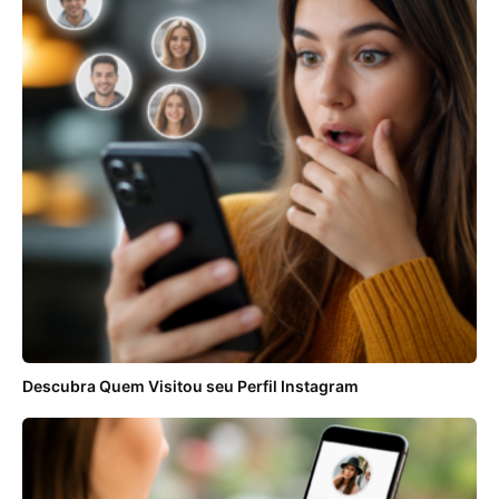
Descubra Quem Visitou seu Perfil Instagram