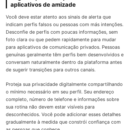
aplicativos de amizade
Você deve estar atento aos sinais de alerta que
indicam perfis falsos ou pessoas com más intenções.
Desconfie de perfis com poucas informações, sem
foto clara ou que pedem rapidamente para mudar
para aplicativos de comunicação privados. Pessoas
genuínas geralmente têm perfis bem desenvolvidos e
conversam naturalmente dentro da plataforma antes
de sugerir transições para outros canais.
Proteja sua privacidade digitalmente compartilhando
o mínimo necessário em seu perfil. Seu endereço
completo, número de telefone e informações sobre
sua rotina não devem estar visíveis para
desconhecidos. Você pode adicionar esses detalhes
gradualmente à medida que constrói confiança com
as pessoas que conhece.