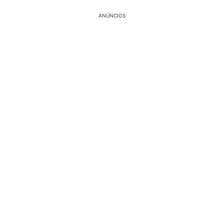
ANÚNCIOS