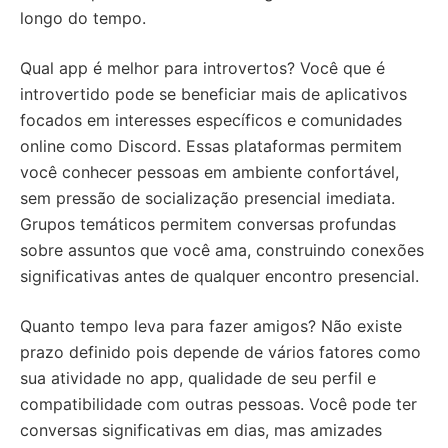
longo do tempo.
Qual app é melhor para introvertos? Você que é
introvertido pode se beneficiar mais de aplicativos
focados em interesses específicos e comunidades
online como Discord. Essas plataformas permitem
você conhecer pessoas em ambiente confortável,
sem pressão de socialização presencial imediata.
Grupos temáticos permitem conversas profundas
sobre assuntos que você ama, construindo conexões
significativas antes de qualquer encontro presencial.
Quanto tempo leva para fazer amigos? Não existe
prazo definido pois depende de vários fatores como
sua atividade no app, qualidade de seu perfil e
compatibilidade com outras pessoas. Você pode ter
conversas significativas em dias, mas amizades