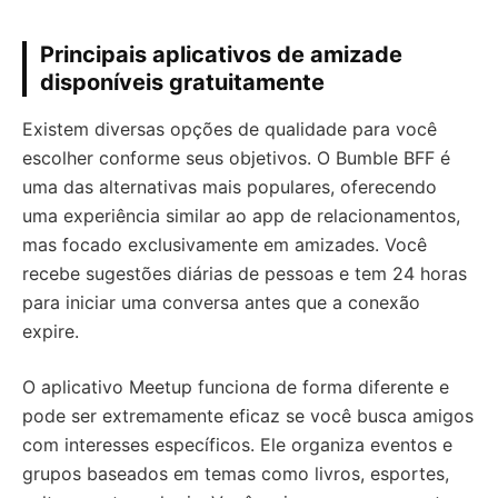
Principais aplicativos de amizade
disponíveis gratuitamente
Existem diversas opções de qualidade para você
escolher conforme seus objetivos. O Bumble BFF é
uma das alternativas mais populares, oferecendo
uma experiência similar ao app de relacionamentos,
mas focado exclusivamente em amizades. Você
recebe sugestões diárias de pessoas e tem 24 horas
para iniciar uma conversa antes que a conexão
expire.
O aplicativo Meetup funciona de forma diferente e
pode ser extremamente eficaz se você busca amigos
com interesses específicos. Ele organiza eventos e
grupos baseados em temas como livros, esportes,