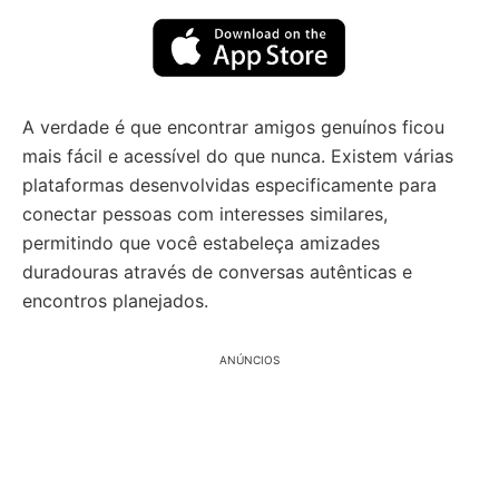
A verdade é que encontrar amigos genuínos ficou
mais fácil e acessível do que nunca. Existem várias
plataformas desenvolvidas especificamente para
conectar pessoas com interesses similares,
permitindo que você estabeleça amizades
duradouras através de conversas autênticas e
encontros planejados.
ANÚNCIOS