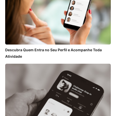
Descubra Quem Entra no Seu Perfil e Acompanhe Toda
Atividade