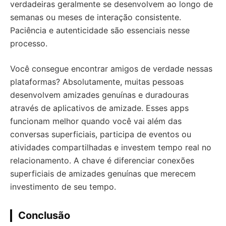
verdadeiras geralmente se desenvolvem ao longo de
semanas ou meses de interação consistente.
Paciência e autenticidade são essenciais nesse
processo.
Você consegue encontrar amigos de verdade nessas
plataformas? Absolutamente, muitas pessoas
desenvolvem amizades genuínas e duradouras
através de aplicativos de amizade. Esses apps
funcionam melhor quando você vai além das
conversas superficiais, participa de eventos ou
atividades compartilhadas e investem tempo real no
relacionamento. A chave é diferenciar conexões
superficiais de amizades genuínas que merecem
investimento de seu tempo.
Conclusão