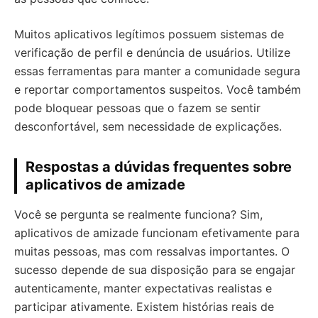
Muitos aplicativos legítimos possuem sistemas de
verificação de perfil e denúncia de usuários. Utilize
essas ferramentas para manter a comunidade segura
e reportar comportamentos suspeitos. Você também
pode bloquear pessoas que o fazem se sentir
desconfortável, sem necessidade de explicações.
Respostas a dúvidas frequentes sobre
aplicativos de amizade
Você se pergunta se realmente funciona? Sim,
aplicativos de amizade funcionam efetivamente para
muitas pessoas, mas com ressalvas importantes. O
sucesso depende de sua disposição para se engajar
autenticamente, manter expectativas realistas e
participar ativamente. Existem histórias reais de