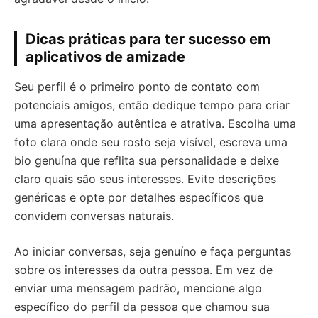
Dicas práticas para ter sucesso em
aplicativos de amizade
Seu perfil é o primeiro ponto de contato com
potenciais amigos, então dedique tempo para criar
uma apresentação autêntica e atrativa. Escolha uma
foto clara onde seu rosto seja visível, escreva uma
bio genuína que reflita sua personalidade e deixe
claro quais são seus interesses. Evite descrições
genéricas e opte por detalhes específicos que
convidem conversas naturais.
Ao iniciar conversas, seja genuíno e faça perguntas
sobre os interesses da outra pessoa. Em vez de
enviar uma mensagem padrão, mencione algo
específico do perfil da pessoa que chamou sua