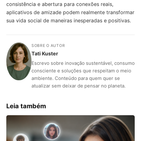
consistência e abertura para conexões reais,
aplicativos de amizade podem realmente transformar
sua vida social de maneiras inesperadas e positivas.
SOBRE O AUTOR
Tati Kuster
Escrevo sobre inovação sustentável, consumo
consciente e soluções que respeitam o meio
ambiente. Conteúdo para quem quer se
atualizar sem deixar de pensar no planeta.
Leia também