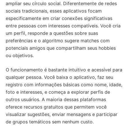
ampliar seu círculo social. Diferentemente de redes
sociais tradicionais, esses aplicativos focam
especificamente em criar conexões significativas
entre pessoas com interesses compatíveis. Você cria
um perfil, responde a questões sobre suas
preferências e o algoritmo sugere matches com
potenciais amigos que compartilham seus hobbies
ou objetivos.
O funcionamento é bastante intuitivo e acessível para
qualquer pessoa. Você baixa o aplicativo, faz seu
registro com informações básicas como nome, idade,
foto e interesses, e começa a explorar perfis de
outros usuários. A maioria dessas plataformas
oferece recursos gratuitos que permitem você
visualizar sugestões, enviar mensagens e participar
de grupos temáticos sem nenhum custo.