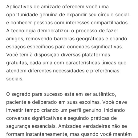
Aplicativos de amizade oferecem você uma
oportunidade genuína de expandir seu círculo social
e conhecer pessoas com interesses compartilhados.
A tecnologia democratizou o processo de fazer
amigos, removendo barreiras geográficas e criando
espaços específicos para conexões significativas.
Você tem à disposição diversas plataformas
gratuitas, cada uma com características únicas que
atendem diferentes necessidades e preferências
sociais.
O segredo para sucesso está em ser autêntico,
paciente e deliberado em suas escolhas. Você deve
investir tempo criando um perfil genuíno, iniciando
conversas significativas e seguindo práticas de
segurança essenciais. Amizades verdadeiras não se
formam instantaneamente, mas quando você mantém