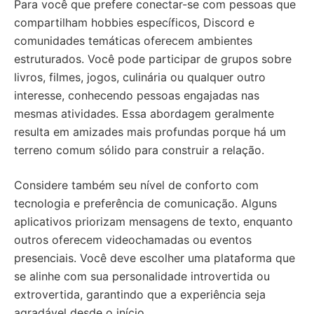
Para você que prefere conectar-se com pessoas que
compartilham hobbies específicos, Discord e
comunidades temáticas oferecem ambientes
estruturados. Você pode participar de grupos sobre
livros, filmes, jogos, culinária ou qualquer outro
interesse, conhecendo pessoas engajadas nas
mesmas atividades. Essa abordagem geralmente
resulta em amizades mais profundas porque há um
terreno comum sólido para construir a relação.
Considere também seu nível de conforto com
tecnologia e preferência de comunicação. Alguns
aplicativos priorizam mensagens de texto, enquanto
outros oferecem videochamadas ou eventos
presenciais. Você deve escolher uma plataforma que
se alinhe com sua personalidade introvertida ou
extrovertida, garantindo que a experiência seja
agradável desde o início.