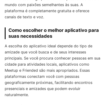
mundo com paixões semelhantes às suas. A
plataforma é completamente gratuita e oferece
canais de texto e voz.
Como escolher o melhor aplicativo para
suas necessidades
A escolha do aplicativo ideal depende do tipo de
amizade que você busca e de seus interesses
principais. Se você procura conhecer pessoas em sua
cidade para atividades locais, aplicativos como
Meetup e Friended são mais apropriados. Essas
plataformas conectam você com pessoas
geograficamente próximas, facilitando encontros
presenciais e amizades que podem evoluir
naturalmente.