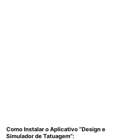
Como Instalar o Aplicativo “Design e
Simulador de Tatuagem”: