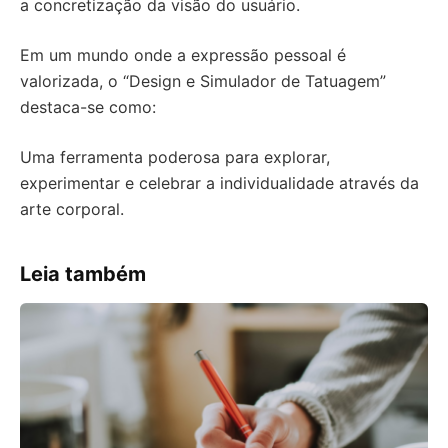
a concretização da visão do usuário.
Em um mundo onde a expressão pessoal é
valorizada, o “Design e Simulador de Tatuagem”
destaca-se como:
Uma ferramenta poderosa para explorar,
experimentar e celebrar a individualidade através da
arte corporal.
Leia também