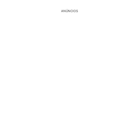
ANÚNCIOS