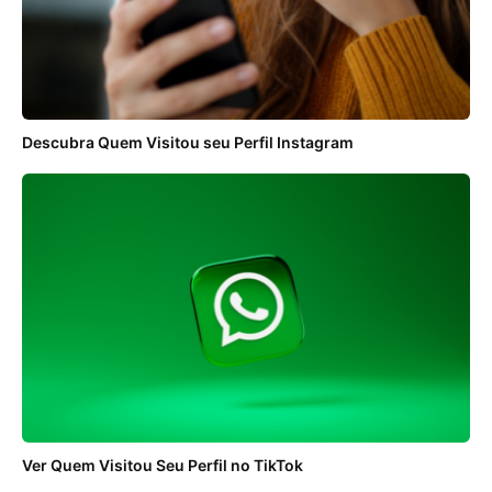
Descubra Quem Visitou seu Perfil Instagram
Ver Quem Visitou Seu Perfil no TikTok