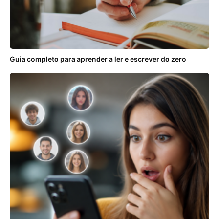
Guia completo para aprender a ler e escrever do zero