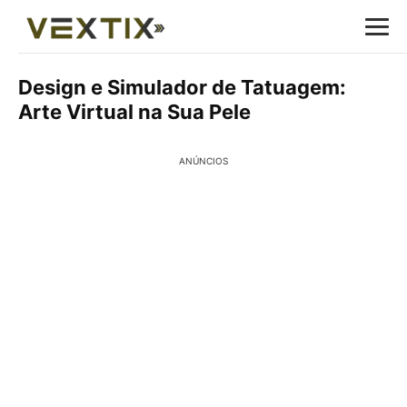
Design e Simulador de Tatuagem:
Arte Virtual na Sua Pele
ANÚNCIOS