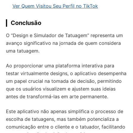
Ver Quem Visitou Seu Perfil no TikTok
Conclusão
O “Design e Simulador de Tatuagem” representa um
avanço significativo na jornada de quem considera
uma tatuagem.
Ao proporcionar uma plataforma interativa para
testar virtualmente designs, o aplicativo desempenha
um papel crucial na tomada de decisão, permitindo
que os usuários visualizem e ajustem suas ideias
antes de transformá-las em arte permanente.
Este aplicativo não apenas simplifica o processo de
escolha de tatuagens, mas também potencializa a
comunicação entre o cliente e o tatuador, facilitando