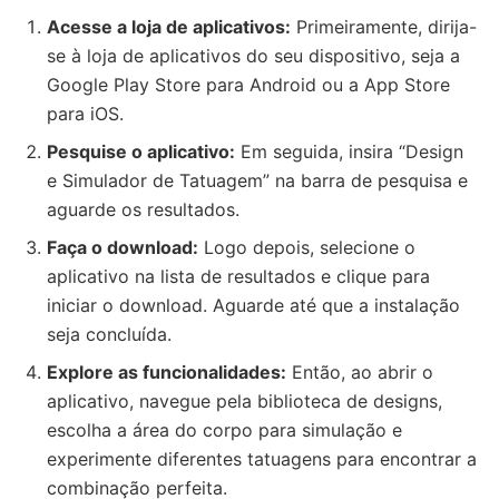
Acesse a loja de aplicativos:
Primeiramente, dirija-
se à loja de aplicativos do seu dispositivo, seja a
Google Play Store para Android ou a App Store
para iOS.
Pesquise o aplicativo:
Em seguida, insira “Design
e Simulador de Tatuagem” na barra de pesquisa e
aguarde os resultados.
Faça o download:
Logo depois, selecione o
aplicativo na lista de resultados e clique para
iniciar o download. Aguarde até que a instalação
seja concluída.
Explore as funcionalidades:
Então, ao abrir o
aplicativo, navegue pela biblioteca de designs,
escolha a área do corpo para simulação e
experimente diferentes tatuagens para encontrar a
combinação perfeita.