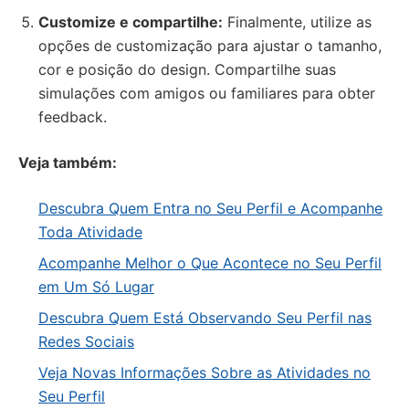
Customize e compartilhe:
Finalmente, utilize as
opções de customização para ajustar o tamanho,
cor e posição do design. Compartilhe suas
simulações com amigos ou familiares para obter
feedback.
Veja também:
Descubra Quem Entra no Seu Perfil e Acompanhe
Toda Atividade
Acompanhe Melhor o Que Acontece no Seu Perfil
em Um Só Lugar
Descubra Quem Está Observando Seu Perfil nas
Redes Sociais
Veja Novas Informações Sobre as Atividades no
Seu Perfil