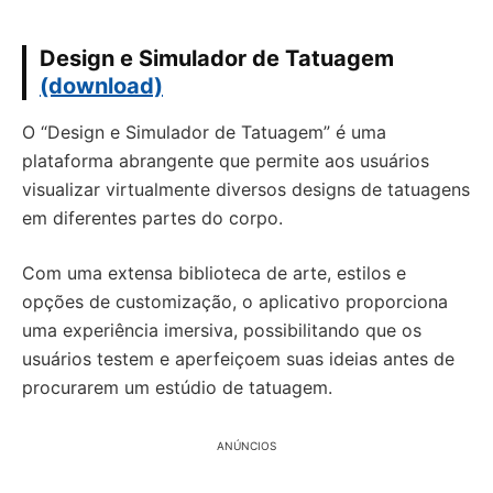
Design e Simulador de Tatuagem
(download)
O “Design e Simulador de Tatuagem” é uma
plataforma abrangente que permite aos usuários
visualizar virtualmente diversos designs de tatuagens
em diferentes partes do corpo.
Com uma extensa biblioteca de arte, estilos e
opções de customização, o aplicativo proporciona
uma experiência imersiva, possibilitando que os
usuários testem e aperfeiçoem suas ideias antes de
procurarem um estúdio de tatuagem.
ANÚNCIOS