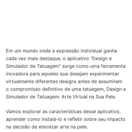
Em um mundo onde a expressão individual ganha
cada vez mais destaque, o aplicativo “Design e
Simulador de Tatuagem” surge como uma ferramenta
inovadora para aqueles que desejam experimentar
virtualmente diferentes designs antes de assumirem
o compromisso definitivo de uma tatuagem, Design e
Simulador de Tatuagem: Arte Virtual na Sua Pele.
Vamos explorar as características desse aplicativo,
aprender como instalá-lo e refletir sobre seu impacto
na decisão de eternizar arte na pele.