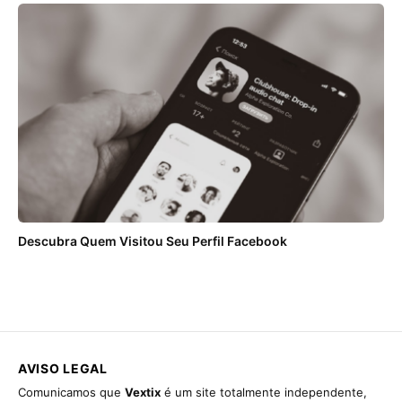
Descubra Quem Visitou Seu Perfil Facebook
AVISO LEGAL
Comunicamos que
Vextix
é um site totalmente independente,