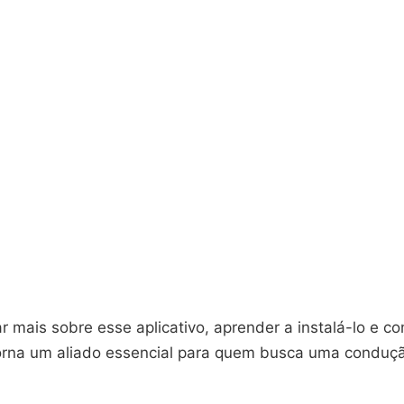
r mais sobre esse aplicativo, aprender a instalá-lo e 
orna um aliado essencial para quem busca uma conduç