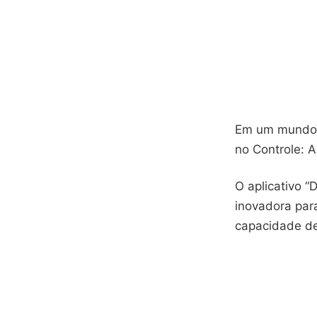
Em um mundo o
no Controle: 
O aplicativo 
inovadora par
capacidade de