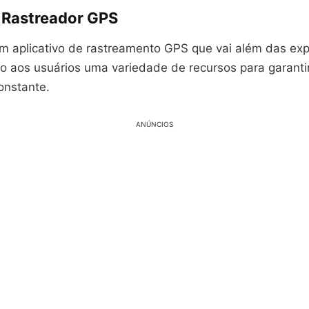
: Rastreador GPS
um aplicativo de rastreamento GPS que vai além das exp
o aos usuários uma variedade de recursos para garanti
onstante.
ANÚNCIOS