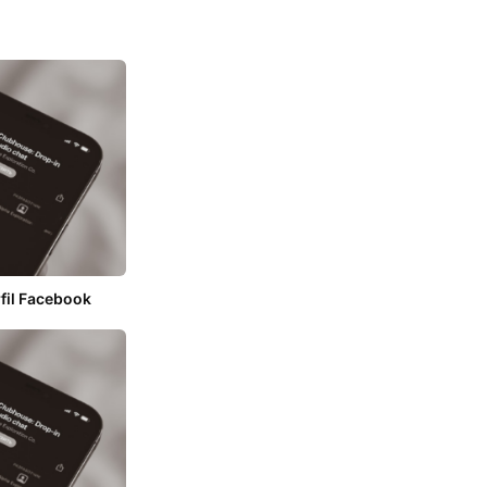
fil Facebook