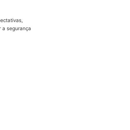
ectativas,
r a segurança