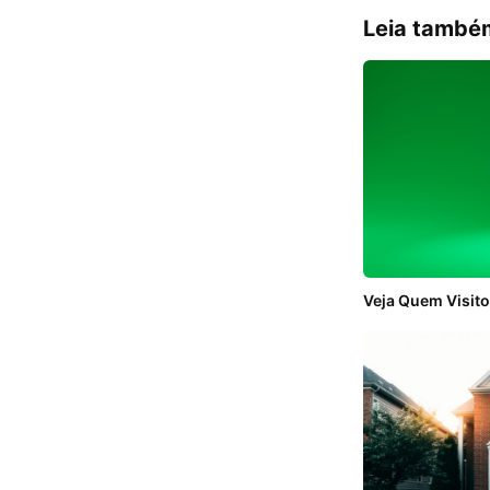
Leia també
Veja Quem Visito