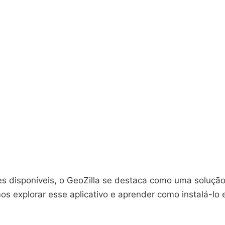
es disponíveis, o GeoZilla se destaca como uma solução
mos explorar esse aplicativo e aprender como instalá-l