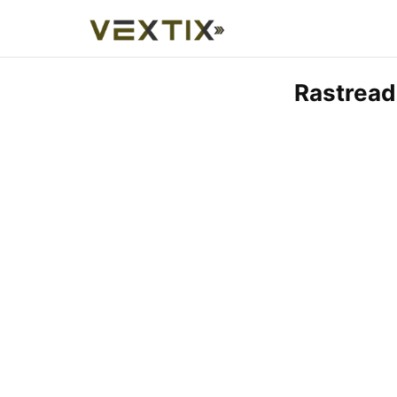
Rastread