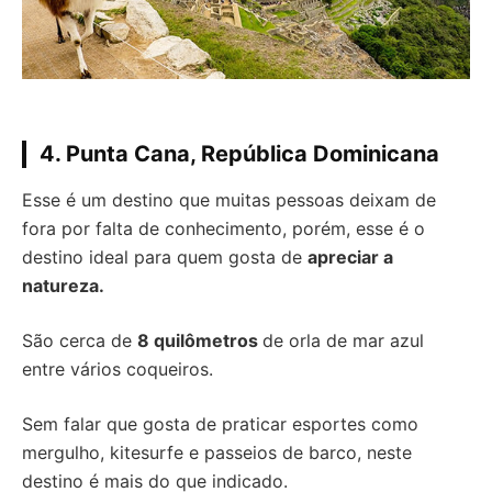
4. Punta Cana, República Dominicana
Esse é um destino que muitas pessoas deixam de
fora por falta de conhecimento, porém, esse é o
destino ideal para quem gosta de
apreciar a
natureza.
São cerca de
8 quilômetros
de orla de mar azul
entre vários coqueiros.
Sem falar que gosta de praticar esportes como
mergulho, kitesurfe e passeios de barco, neste
destino é mais do que indicado.