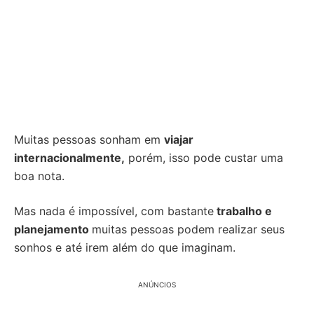
Muitas pessoas sonham em
viajar
internacionalmente,
porém, isso pode custar uma
boa nota.
Mas nada é impossível, com bastante
trabalho e
planejamento
muitas pessoas podem realizar seus
sonhos e até irem além do que imaginam.
ANÚNCIOS