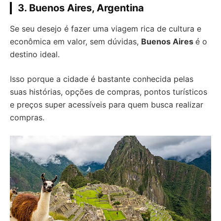
3. Buenos Aires, Argentina
Se seu desejo é fazer uma viagem rica de cultura e
econômica em valor, sem dúvidas,
Buenos Aires
é o
destino ideal.
Isso porque a cidade é bastante conhecida pelas
suas histórias, opções de compras, pontos turísticos
e preços super acessíveis para quem busca realizar
compras.