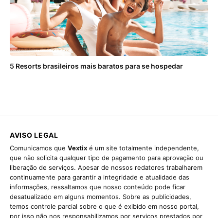
5 Resorts brasileiros mais baratos para se hospedar
AVISO LEGAL
Comunicamos que
Vextix
é um site totalmente independente,
que não solicita qualquer tipo de pagamento para aprovação ou
liberação de serviços. Apesar de nossos redatores trabalharem
continuamente para garantir a integridade e atualidade das
informações, ressaltamos que nosso conteúdo pode ficar
desatualizado em alguns momentos. Sobre as publicidades,
temos controle parcial sobre o que é exibido em nosso portal,
por isso não nos responsabilizamos por serviços prestados por