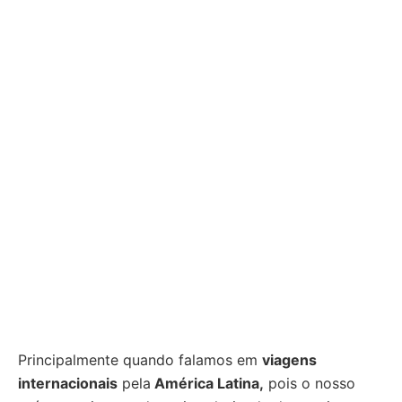
Principalmente quando falamos em
viagens
internacionais
pela
América Latina,
pois o nosso