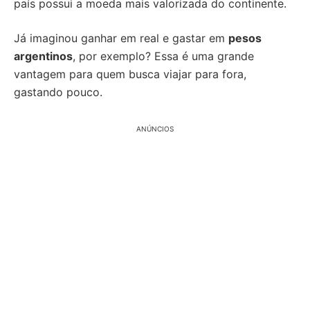
país possui a moeda mais valorizada do continente.
Já imaginou ganhar em real e gastar em
pesos
argentinos
, por exemplo? Essa é uma grande
vantagem para quem busca viajar para fora,
gastando pouco.
ANÚNCIOS