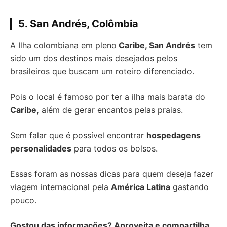
5. San Andrés, Colômbia
A Ilha colombiana em pleno
Caribe, San Andrés
tem
sido um dos destinos mais desejados pelos
brasileiros que buscam um roteiro diferenciado.
Pois o local é famoso por ter a ilha mais barata do
Caribe,
além de gerar encantos pelas praias.
Sem falar que é possível encontrar
hospedagens
personalidades
para todos os bolsos.
Essas foram as nossas dicas para quem deseja fazer
viagem internacional pela
América Latina
gastando
pouco.
Gostou das informações? Aproveita e compartilha