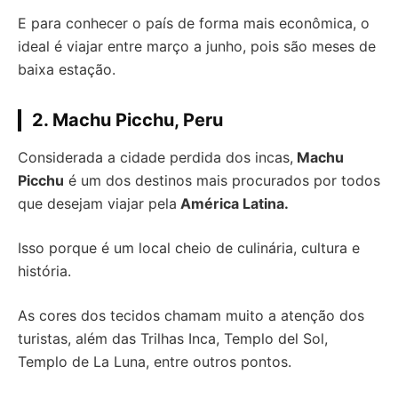
E para conhecer o país de forma mais econômica, o
ideal é viajar entre março a junho, pois são meses de
baixa estação.
2. Machu Picchu, Peru
Considerada a cidade perdida dos incas,
Machu
Picchu
é um dos destinos mais procurados por todos
que desejam viajar pela
América Latina.
Isso porque é um local cheio de culinária, cultura e
história.
As cores dos tecidos chamam muito a atenção dos
turistas, além das Trilhas Inca, Templo del Sol,
Templo de La Luna, entre outros pontos.