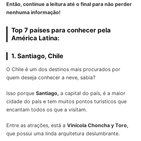
Então, continue a leitura até o final para não perder
nenhuma informação!
Top 7 países para conhecer pela
América Latina:
1. Santiago, Chile
O Chile é um dos destinos mais procurados por
quem deseja conhecer a neve, sabia?
Isso porque
Santiago,
a capital do país, é a maior
cidade do país e tem muitos pontos turísticos que
encantam todos os que a visitam.
Entre as atrações, está a
Vinícola Choncha y Toro,
que possui uma linda arquitetura deslumbrante.