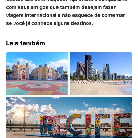
com seus amigos que também desejam fazer
viagem internacional e não esquece de comentar
se você já conhece alguns destinos.
Leia também