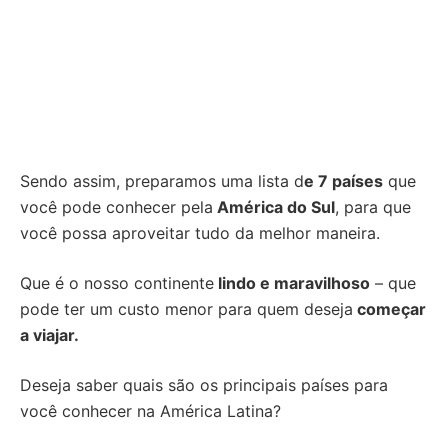
Sendo assim, preparamos uma lista d
e 7 países
que
você pode conhecer pela
América do Sul
, para que
você possa aproveitar tudo da melhor maneira.
Que é o nosso continente
lindo e maravilhoso
– que
pode ter um custo menor para quem deseja
começar
a viajar.
Deseja saber quais são os principais países para
você conhecer na América Latina?