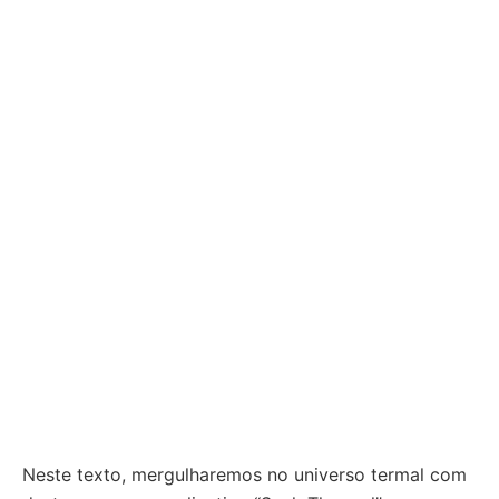
Neste texto, mergulharemos no universo termal com