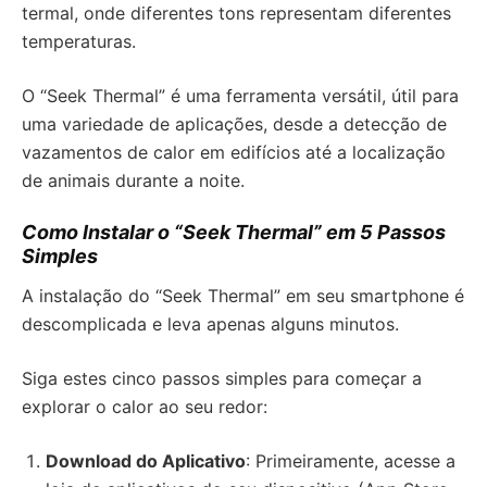
termal, onde diferentes tons representam diferentes
temperaturas.
O “Seek Thermal” é uma ferramenta versátil, útil para
uma variedade de aplicações, desde a detecção de
vazamentos de calor em edifícios até a localização
de animais durante a noite.
Como Instalar o “Seek Thermal” em 5 Passos
Simples
A instalação do “Seek Thermal” em seu smartphone é
descomplicada e leva apenas alguns minutos.
Siga estes cinco passos simples para começar a
explorar o calor ao seu redor:
Download do Aplicativo
: Primeiramente, acesse a