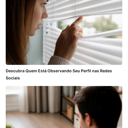
Descubra Quem Está Observando Seu Perfil nas Redes
Sociais