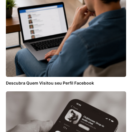
Descubra Quem Visitou seu Perfil Facebook