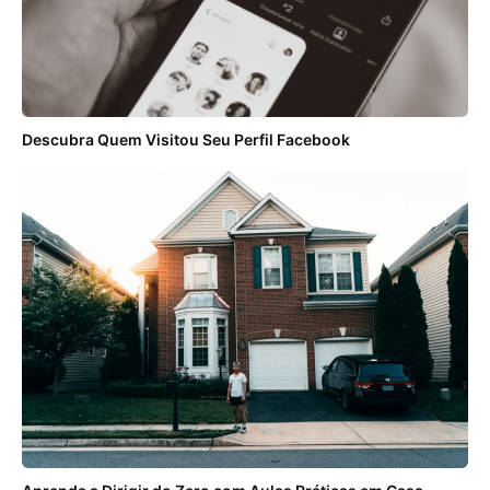
Descubra Quem Visitou Seu Perfil Facebook