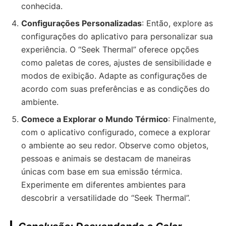
conhecida.
Configurações Personalizadas
: Então, explore as
configurações do aplicativo para personalizar sua
experiência. O “Seek Thermal” oferece opções
como paletas de cores, ajustes de sensibilidade e
modos de exibição. Adapte as configurações de
acordo com suas preferências e as condições do
ambiente.
Comece a Explorar o Mundo Térmico
: Finalmente,
com o aplicativo configurado, comece a explorar
o ambiente ao seu redor. Observe como objetos,
pessoas e animais se destacam de maneiras
únicas com base em sua emissão térmica.
Experimente em diferentes ambientes para
descobrir a versatilidade do “Seek Thermal”.