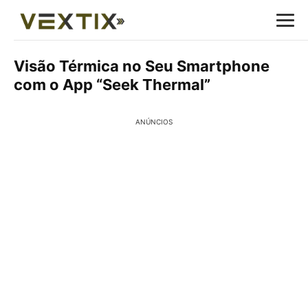
Visão Térmica no Seu Smartphone
com o App “Seek Thermal”
ANÚNCIOS