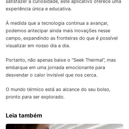
satisfazer a curiosidade, este aplicativo oferece uma
experiência única e educativa.
À medida que a tecnologia continua a avançar,
podemos antecipar ainda mais inovações nesse
campo, expandindo as fronteiras do que é possível
visualizar em nosso dia a dia.
Portanto, não apenas baixe o “Seek Thermal”, mas
embarque em uma jornada emocionante para
desvendar o calor invisível que nos cerca.
O mundo térmico está ao alcance do seu bolso,
pronto para ser explorado.
Leia também