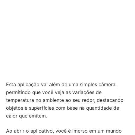
Esta aplicação vai além de uma simples câmera,
permitindo que você veja as variações de
temperatura no ambiente ao seu redor, destacando
objetos e superfícies com base na quantidade de
calor que emitem.
Ao abrir o aplicativo, você é imerso em um mundo