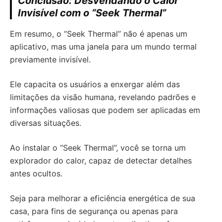
Conclusão: Desvendando o Calor
Invisível com o “Seek Thermal”
Em resumo, o “Seek Thermal” não é apenas um
aplicativo, mas uma janela para um mundo termal
previamente invisível.
Ele capacita os usuários a enxergar além das
limitações da visão humana, revelando padrões e
informações valiosas que podem ser aplicadas em
diversas situações.
Ao instalar o “Seek Thermal”, você se torna um
explorador do calor, capaz de detectar detalhes
antes ocultos.
Seja para melhorar a eficiência energética de sua
casa, para fins de segurança ou apenas para