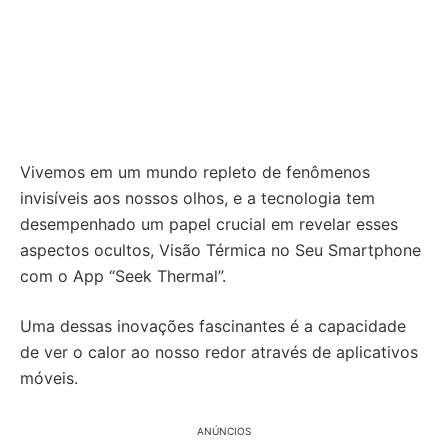
Vivemos em um mundo repleto de fenômenos
invisíveis aos nossos olhos, e a tecnologia tem
desempenhado um papel crucial em revelar esses
aspectos ocultos, Visão Térmica no Seu Smartphone
com o App “Seek Thermal”.
Uma dessas inovações fascinantes é a capacidade
de ver o calor ao nosso redor através de aplicativos
móveis.
ANÚNCIOS