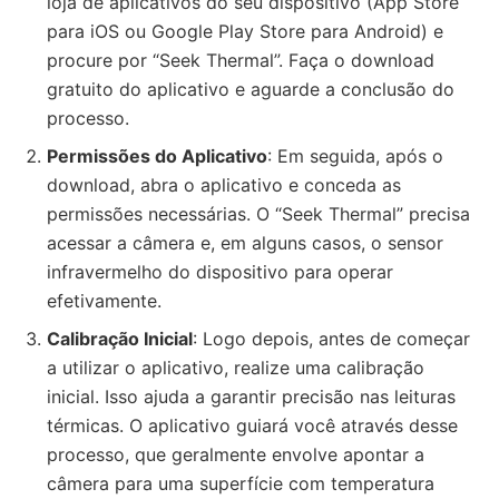
loja de aplicativos do seu dispositivo (App Store
para iOS ou Google Play Store para Android) e
procure por “Seek Thermal”. Faça o download
gratuito do aplicativo e aguarde a conclusão do
processo.
Permissões do Aplicativo
: Em seguida, após o
download, abra o aplicativo e conceda as
permissões necessárias. O “Seek Thermal” precisa
acessar a câmera e, em alguns casos, o sensor
infravermelho do dispositivo para operar
efetivamente.
Calibração Inicial
: Logo depois, antes de começar
a utilizar o aplicativo, realize uma calibração
inicial. Isso ajuda a garantir precisão nas leituras
térmicas. O aplicativo guiará você através desse
processo, que geralmente envolve apontar a
câmera para uma superfície com temperatura