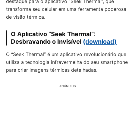
destaque para o aplicativo “Seek Thermal”, que
transforma seu celular em uma ferramenta poderosa
de visão térmica.
O Aplicativo “Seek Thermal”:
Desbravando o Invisível
(download)
O “Seek Thermal” é um aplicativo revolucionário que
utiliza a tecnologia infravermelha do seu smartphone
para criar imagens térmicas detalhadas.
ANÚNCIOS