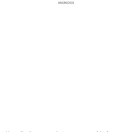
ANÚNCIOS