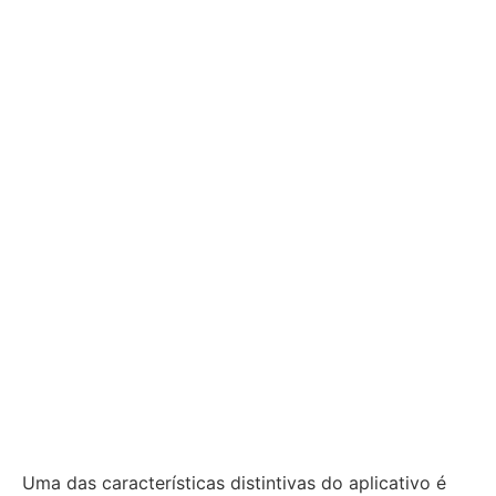
Uma das características distintivas do aplicativo é