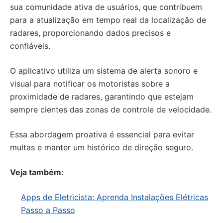
sua comunidade ativa de usuários, que contribuem
para a atualização em tempo real da localização de
radares, proporcionando dados precisos e
confiáveis.
O aplicativo utiliza um sistema de alerta sonoro e
visual para notificar os motoristas sobre a
proximidade de radares, garantindo que estejam
sempre cientes das zonas de controle de velocidade.
Essa abordagem proativa é essencial para evitar
multas e manter um histórico de direção seguro.
Veja também:
Apps de Eletricista: Aprenda Instalações Elétricas
Passo a Passo