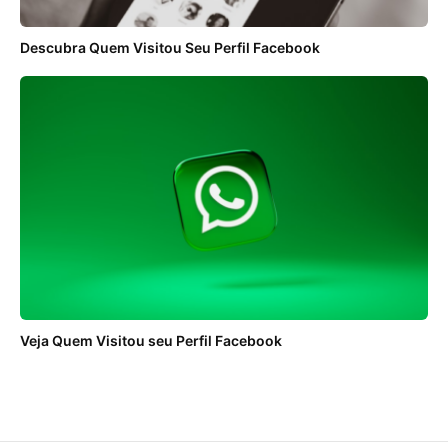
Descubra Quem Visitou Seu Perfil Facebook
Veja Quem Visitou seu Perfil Facebook