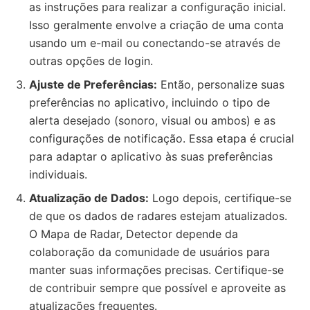
as instruções para realizar a configuração inicial.
Isso geralmente envolve a criação de uma conta
usando um e-mail ou conectando-se através de
outras opções de login.
Ajuste de Preferências:
Então, personalize suas
preferências no aplicativo, incluindo o tipo de
alerta desejado (sonoro, visual ou ambos) e as
configurações de notificação. Essa etapa é crucial
para adaptar o aplicativo às suas preferências
individuais.
Atualização de Dados:
Logo depois, certifique-se
de que os dados de radares estejam atualizados.
O Mapa de Radar, Detector depende da
colaboração da comunidade de usuários para
manter suas informações precisas. Certifique-se
de contribuir sempre que possível e aproveite as
atualizações frequentes.