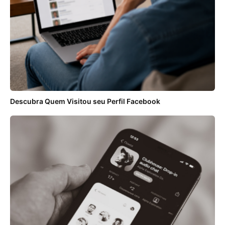
Descubra Quem Visitou seu Perfil Facebook