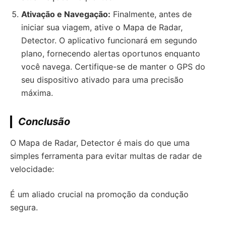
Ativação e Navegação:
Finalmente, antes de
iniciar sua viagem, ative o Mapa de Radar,
Detector. O aplicativo funcionará em segundo
plano, fornecendo alertas oportunos enquanto
você navega. Certifique-se de manter o GPS do
seu dispositivo ativado para uma precisão
máxima.
Conclusão
O Mapa de Radar, Detector é mais do que uma
simples ferramenta para evitar multas de radar de
velocidade:
É um aliado crucial na promoção da condução
segura.