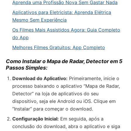
Aprenda uma Profissão Nova Sem Gastar Nada
Aplicativos para Eletricista: Aprenda Elétrica
Mesmo Sem Experiência
Os Filmes Mais Assistidos Agora: Guia Completo
do App
Melhores Filmes Gratuitos: App Completo
Como Instalar o Mapa de Radar, Detector em 5
Passos Simples:
Download do Aplicativo:
Primeiramente, inicie o
processo baixando o aplicativo “Mapa de Radar,
Detector” na loja de aplicativos do seu
dispositivo, seja ele Android ou iOS. Clique em
“Instalar” para começar o download.
Configuração Inicial:
Em seguida, após a
conclusão do download, abra o aplicativo e siga