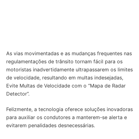
As vias movimentadas e as mudanças frequentes nas
regulamentações de trânsito tornam fácil para os
motoristas inadvertidamente ultrapassarem os limites
de velocidade, resultando em multas indesejadas,
Evite Multas de Velocidade com o “Mapa de Radar
Detector”.
Felizmente, a tecnologia oferece soluções inovadoras
para auxiliar os condutores a manterem-se alerta e
evitarem penalidades desnecessárias.