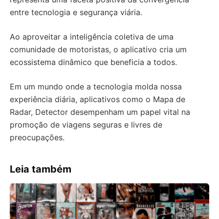
entre tecnologia e segurança viária.
Ao aproveitar a inteligência coletiva de uma
comunidade de motoristas, o aplicativo cria um
ecossistema dinâmico que beneficia a todos.
Em um mundo onde a tecnologia molda nossa
experiência diária, aplicativos como o Mapa de
Radar, Detector desempenham um papel vital na
promoção de viagens seguras e livres de
preocupações.
Leia também