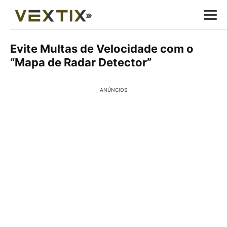
Evite Multas de Velocidade com o
“Mapa de Radar Detector”
ANÚNCIOS