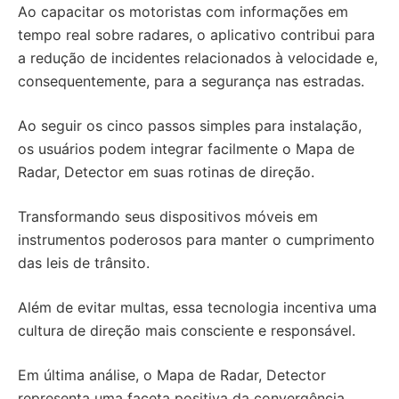
Ao capacitar os motoristas com informações em
tempo real sobre radares, o aplicativo contribui para
a redução de incidentes relacionados à velocidade e,
consequentemente, para a segurança nas estradas.
Ao seguir os cinco passos simples para instalação,
os usuários podem integrar facilmente o Mapa de
Radar, Detector em suas rotinas de direção.
Transformando seus dispositivos móveis em
instrumentos poderosos para manter o cumprimento
das leis de trânsito.
Além de evitar multas, essa tecnologia incentiva uma
cultura de direção mais consciente e responsável.
Em última análise, o Mapa de Radar, Detector
representa uma faceta positiva da convergência