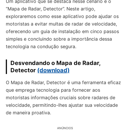
Um aplicativo que se destaca nesse cenário é o
“Mapa de Radar, Detector”. Neste artigo,
exploraremos como esse aplicativo pode ajudar os
motoristas a evitar multas de radar de velocidade,
oferecendo um guia de instalação em cinco passos
simples e concluindo sobre a importância dessa
tecnologia na condução segura.
Desvendando o Mapa de Radar,
Detector
(download)
O Mapa de Radar, Detector é uma ferramenta eficaz
que emprega tecnologia para fornecer aos
motoristas informações cruciais sobre radares de
velocidade, permitindo-lhes ajustar sua velocidade
de maneira proativa.
ANÚNCIOS