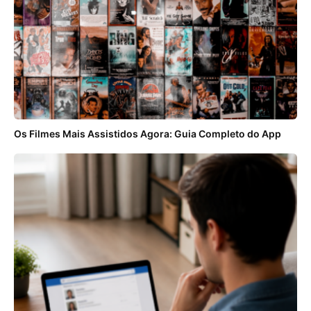
Os Filmes Mais Assistidos Agora: Guia Completo do App