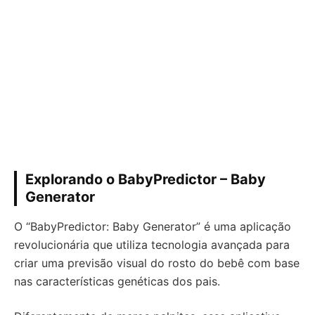
Explorando o BabyPredictor – Baby
Generator
O “BabyPredictor: Baby Generator” é uma aplicação
revolucionária que utiliza tecnologia avançada para
criar uma previsão visual do rosto do bebê com base
nas características genéticas dos pais.