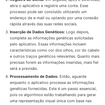
abra o aplicativo e registre uma conta. Esse
processo pode ser concluído utilizando um
endereço de e-mail ou optando por uma conexão
rápida através das suas redes sociais.
Inserção de Dados Genéticos:
Logo depois,
complete as informações genéticas solicitadas
pelo aplicativo. Essas informações incluem
características como cor dos olhos, cor do cabelo
e outros traços genéticos relevantes. Quanto mais
precisas forem as informações inseridas, mais fiel
será a previsão.
Processamento de Dados:
Então, aguarde
enquanto o aplicativo processa as informações
genéticas fornecidas. Este é um passo essencial,
pois os algoritmos estão trabalhando para gerar
uma representação visual única com base nas