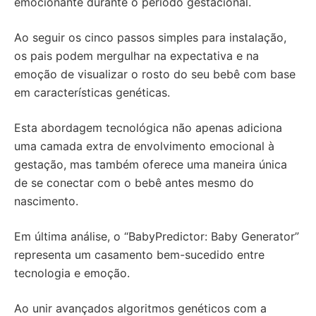
emocionante durante o período gestacional.
Ao seguir os cinco passos simples para instalação,
os pais podem mergulhar na expectativa e na
emoção de visualizar o rosto do seu bebê com base
em características genéticas.
Esta abordagem tecnológica não apenas adiciona
uma camada extra de envolvimento emocional à
gestação, mas também oferece uma maneira única
de se conectar com o bebê antes mesmo do
nascimento.
Em última análise, o “BabyPredictor: Baby Generator”
representa um casamento bem-sucedido entre
tecnologia e emoção.
Ao unir avançados algoritmos genéticos com a