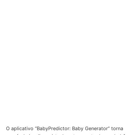
O aplicativo “BabyPredictor: Baby Generator” torna