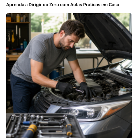
Aprenda a Dirigir do Zero com Aulas Práticas em Casa