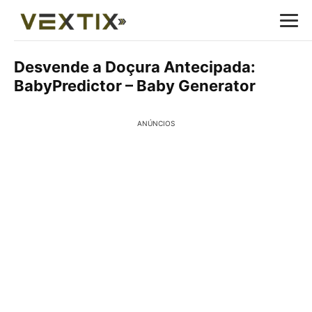
Desvende a Doçura Antecipada:
BabyPredictor – Baby Generator
ANÚNCIOS