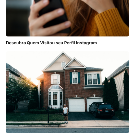
Descubra Quem Visitou seu Perfil Instagram