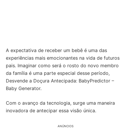
A expectativa de receber um bebê é uma das
experiências mais emocionantes na vida de futuros
pais. Imaginar como será o rosto do novo membro
da família é uma parte especial desse período,
Desvende a Doçura Antecipada: BabyPredictor –
Baby Generator.
Com o avanço da tecnologia, surge uma maneira
inovadora de antecipar essa visão única.
ANÚNCIOS