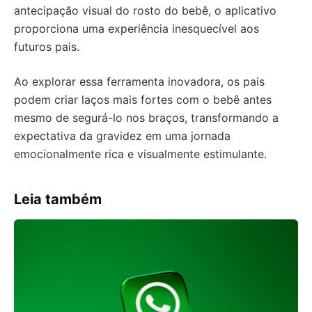
antecipação visual do rosto do bebê, o aplicativo
proporciona uma experiência inesquecível aos
futuros pais.
Ao explorar essa ferramenta inovadora, os pais
podem criar laços mais fortes com o bebê antes
mesmo de segurá-lo nos braços, transformando a
expectativa da gravidez em uma jornada
emocionalmente rica e visualmente estimulante.
Leia também