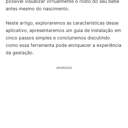
possível visualizar virtualmente o rosto do seu bebê
antes mesmo do nascimento.
Neste artigo, exploraremos as características desse
aplicativo, apresentaremos um guia de instalação em
cinco passos simples e concluiremos discutindo
como essa ferramenta pode enriquecer a experiência
da gestação.
ANÚNCIOS