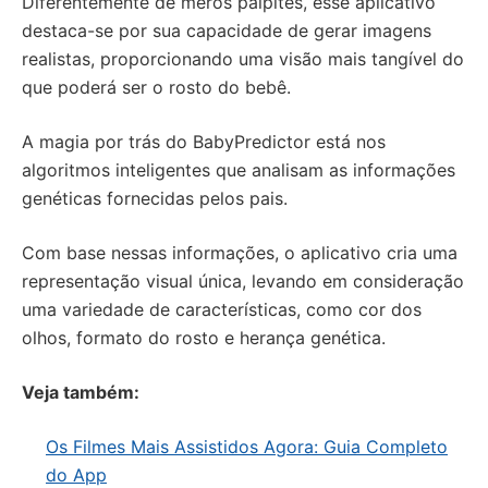
Diferentemente de meros palpites, esse aplicativo
destaca-se por sua capacidade de gerar imagens
realistas, proporcionando uma visão mais tangível do
que poderá ser o rosto do bebê.
A magia por trás do BabyPredictor está nos
algoritmos inteligentes que analisam as informações
genéticas fornecidas pelos pais.
Com base nessas informações, o aplicativo cria uma
representação visual única, levando em consideração
uma variedade de características, como cor dos
olhos, formato do rosto e herança genética.
Veja também:
Os Filmes Mais Assistidos Agora: Guia Completo
do App