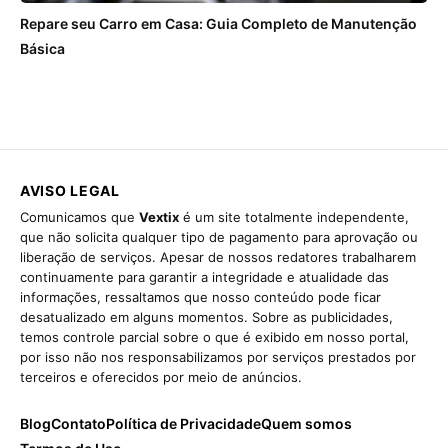
Repare seu Carro em Casa: Guia Completo de Manutenção
Básica
AVISO LEGAL
Comunicamos que
Vextix
é um site totalmente independente,
que não solicita qualquer tipo de pagamento para aprovação ou
liberação de serviços. Apesar de nossos redatores trabalharem
continuamente para garantir a integridade e atualidade das
informações, ressaltamos que nosso conteúdo pode ficar
desatualizado em alguns momentos. Sobre as publicidades,
temos controle parcial sobre o que é exibido em nosso portal,
por isso não nos responsabilizamos por serviços prestados por
terceiros e oferecidos por meio de anúncios.
Blog
Contato
Política de Privacidade
Quem somos