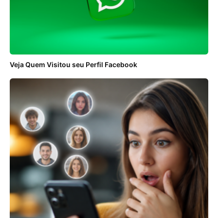
Veja Quem Visitou seu Perfil Facebook