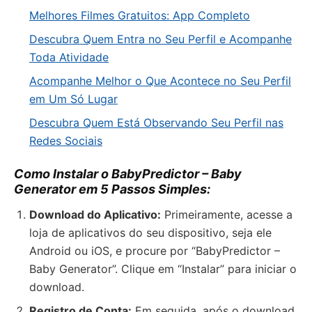
Melhores Filmes Gratuitos: App Completo
Descubra Quem Entra no Seu Perfil e Acompanhe
Toda Atividade
Acompanhe Melhor o Que Acontece no Seu Perfil
em Um Só Lugar
Descubra Quem Está Observando Seu Perfil nas
Redes Sociais
Como Instalar o BabyPredictor – Baby
Generator em 5 Passos Simples:
Download do Aplicativo:
Primeiramente, acesse a
loja de aplicativos do seu dispositivo, seja ele
Android ou iOS, e procure por “BabyPredictor –
Baby Generator”. Clique em “Instalar” para iniciar o
download.
Registro de Conta:
Em seguida, após o download,