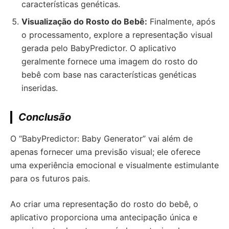
características genéticas.
Visualização do Rosto do Bebê:
Finalmente, após
o processamento, explore a representação visual
gerada pelo BabyPredictor. O aplicativo
geralmente fornece uma imagem do rosto do
bebê com base nas características genéticas
inseridas.
Conclusão
O “BabyPredictor: Baby Generator” vai além de
apenas fornecer uma previsão visual; ele oferece
uma experiência emocional e visualmente estimulante
para os futuros pais.
Ao criar uma representação do rosto do bebê, o
aplicativo proporciona uma antecipação única e