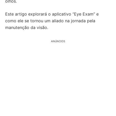
olhos.
Este artigo explorará o aplicativo “Eye Exam” e
como ele se tornou um aliado na jornada pela
manutenção da visão.
ANÚNCIOS