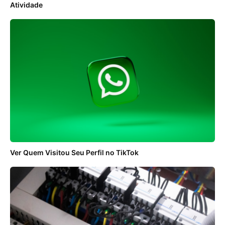
Atividade
Ver Quem Visitou Seu Perfil no TikTok