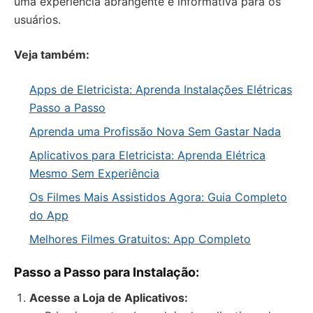
uma experiência abrangente e informativa para os
usuários.
Veja também:
Apps de Eletricista: Aprenda Instalações Elétricas
Passo a Passo
Aprenda uma Profissão Nova Sem Gastar Nada
Aplicativos para Eletricista: Aprenda Elétrica
Mesmo Sem Experiência
Os Filmes Mais Assistidos Agora: Guia Completo
do App
Melhores Filmes Gratuitos: App Completo
Passo a Passo para Instalação:
Acesse a Loja de Aplicativos: