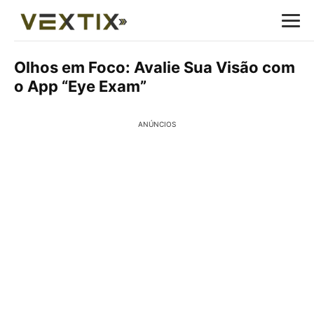
Olhos em Foco: Avalie Sua Visão com
o App “Eye Exam”
ANÚNCIOS