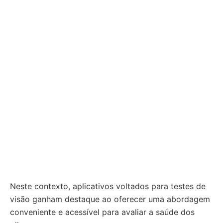
Neste contexto, aplicativos voltados para testes de
visão ganham destaque ao oferecer uma abordagem
conveniente e acessível para avaliar a saúde dos