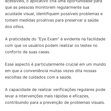
acessíveis, o aplicativo cria uma oportunidade para
que as pessoas monitorem regularmente sua
acuidade visual, identifiquem possíveis problemas e
tomem medidas proativas para preservar a saúde
dos olhos.
A praticidade do “Eye Exam” é evidente na facilidade
com que os usuários podem realizar os testes no
conforto de suas casas.
Esse aspecto é particularmente crucial em um mundo
em que a conveniência muitas vezes dita nossas
escolhas de cuidados com a saúde.
A capacidade de realizar verificações regulares pode
levar a intervenções mais rápidas e eficazes,
contribuindo para a prevenção de problemas visuais.