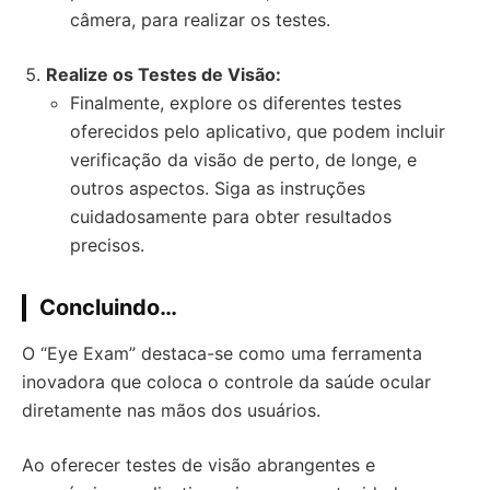
câmera, para realizar os testes.
Realize os Testes de Visão:
Finalmente, explore os diferentes testes
oferecidos pelo aplicativo, que podem incluir
verificação da visão de perto, de longe, e
outros aspectos. Siga as instruções
cuidadosamente para obter resultados
precisos.
Concluindo…
O “Eye Exam” destaca-se como uma ferramenta
inovadora que coloca o controle da saúde ocular
diretamente nas mãos dos usuários.
Ao oferecer testes de visão abrangentes e