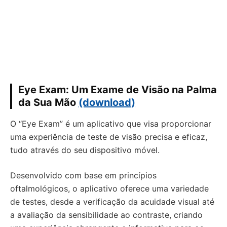
Eye Exam: Um Exame de Visão na Palma
da Sua Mão
(download)
O “Eye Exam” é um aplicativo que visa proporcionar
uma experiência de teste de visão precisa e eficaz,
tudo através do seu dispositivo móvel.
Desenvolvido com base em princípios
oftalmológicos, o aplicativo oferece uma variedade
de testes, desde a verificação da acuidade visual até
a avaliação da sensibilidade ao contraste, criando