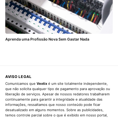
Aprenda uma Profissão Nova Sem Gastar Nada
AVISO LEGAL
Comunicamos que
Vextix
é um site totalmente independente,
que não solicita qualquer tipo de pagamento para aprovação ou
liberação de serviços. Apesar de nossos redatores trabalharem
continuamente para garantir a integridade e atualidade das
informações, ressaltamos que nosso conteúdo pode ficar
desatualizado em alguns momentos. Sobre as publicidades,
temos controle parcial sobre o que é exibido em nosso portal,