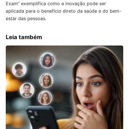
Exam” exemplifica como a inovação pode ser
aplicada para o benefício direto da saúde e do bem-
estar das pessoas.
Leia também