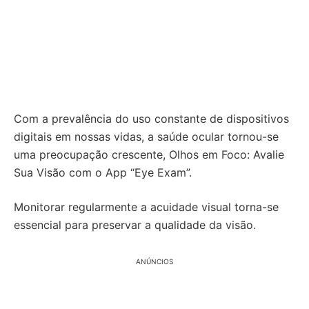
Com a prevalência do uso constante de dispositivos
digitais em nossas vidas, a saúde ocular tornou-se
uma preocupação crescente, Olhos em Foco: Avalie
Sua Visão com o App “Eye Exam”.
Monitorar regularmente a acuidade visual torna-se
essencial para preservar a qualidade da visão.
ANÚNCIOS