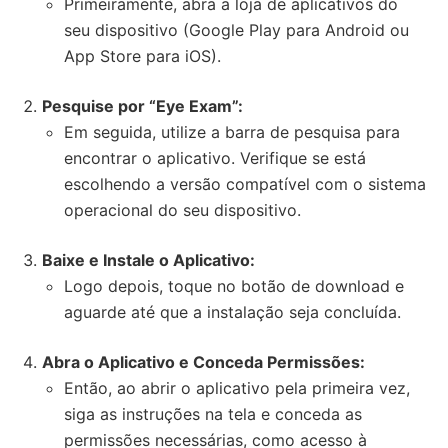
Primeiramente, abra a loja de aplicativos do
seu dispositivo (Google Play para Android ou
App Store para iOS).
Pesquise por “Eye Exam”:
Em seguida, utilize a barra de pesquisa para
encontrar o aplicativo. Verifique se está
escolhendo a versão compatível com o sistema
operacional do seu dispositivo.
Baixe e Instale o Aplicativo:
Logo depois, toque no botão de download e
aguarde até que a instalação seja concluída.
Abra o Aplicativo e Conceda Permissões:
Então, ao abrir o aplicativo pela primeira vez,
siga as instruções na tela e conceda as
permissões necessárias, como acesso à