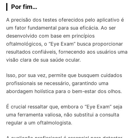
Por fim…
A precisão dos testes oferecidos pelo aplicativo é
um fator fundamental para sua eficácia. Ao ser
desenvolvido com base em princípios
oftalmológicos, o “Eye Exam” busca proporcionar
resultados confiáveis, fornecendo aos usuários uma
visão clara de sua saúde ocular.
Isso, por sua vez, permite que busquem cuidados
profissionais se necessário, garantindo uma
abordagem holística para o bem-estar dos olhos.
É crucial ressaltar que, embora o “Eye Exam” seja
uma ferramenta valiosa, não substitui a consulta
regular a um oftalmologista.