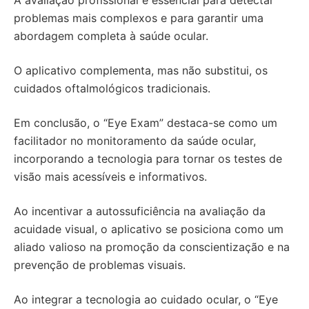
A avaliação profissional é essencial para detectar
problemas mais complexos e para garantir uma
abordagem completa à saúde ocular.
O aplicativo complementa, mas não substitui, os
cuidados oftalmológicos tradicionais.
Em conclusão, o “Eye Exam” destaca-se como um
facilitador no monitoramento da saúde ocular,
incorporando a tecnologia para tornar os testes de
visão mais acessíveis e informativos.
Ao incentivar a autossuficiência na avaliação da
acuidade visual, o aplicativo se posiciona como um
aliado valioso na promoção da conscientização e na
prevenção de problemas visuais.
Ao integrar a tecnologia ao cuidado ocular, o “Eye