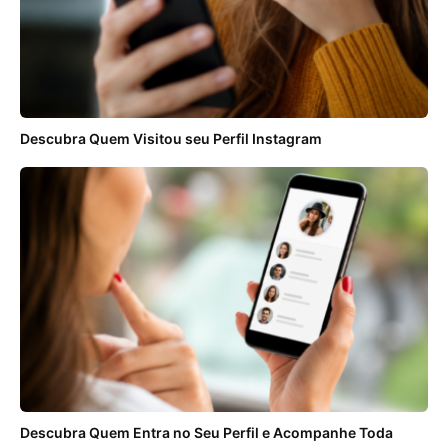
Descubra Quem Visitou seu Perfil Instagram
Descubra Quem Entra no Seu Perfil e Acompanhe Toda