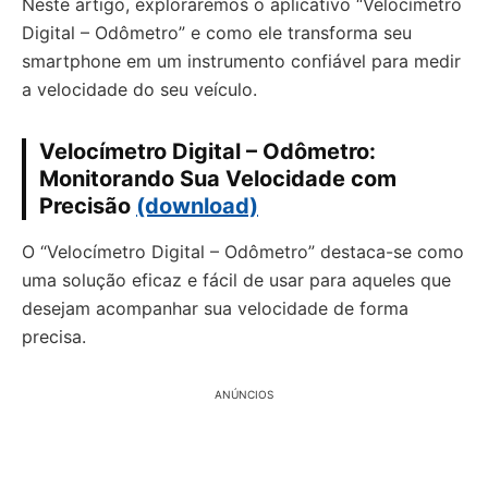
Neste artigo, exploraremos o aplicativo “Velocímetro
Digital – Odômetro” e como ele transforma seu
smartphone em um instrumento confiável para medir
a velocidade do seu veículo.
Velocímetro Digital – Odômetro:
Monitorando Sua Velocidade com
Precisão
(download)
O “Velocímetro Digital – Odômetro” destaca-se como
uma solução eficaz e fácil de usar para aqueles que
desejam acompanhar sua velocidade de forma
precisa.
ANÚNCIOS