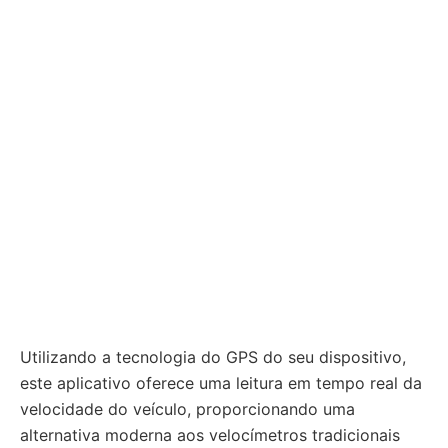
Utilizando a tecnologia do GPS do seu dispositivo,
este aplicativo oferece uma leitura em tempo real da
velocidade do veículo, proporcionando uma
alternativa moderna aos velocímetros tradicionais