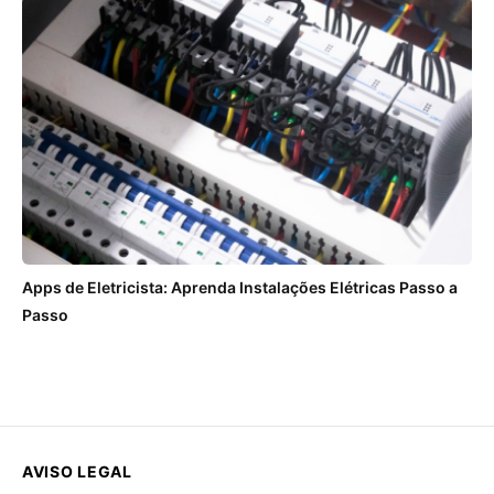
Apps de Eletricista: Aprenda Instalações Elétricas Passo a
Passo
AVISO LEGAL