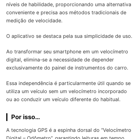
níveis de habilidade, proporcionando uma alternativa
conveniente e precisa aos métodos tradicionais de
medição de velocidade.
O aplicativo se destaca pela sua simplicidade de uso.
Ao transformar seu smartphone em um velocímetro
digital, elimina-se a necessidade de depender
exclusivamente do painel de instrumentos do carro.
Essa independência é particularmente útil quando se
utiliza um veículo sem um velocímetro incorporado
ou ao conduzir um veículo diferente do habitual.
Por isso…
A tecnologia GPS é a espinha dorsal do “Velocímetro
Digital – Odômetro”, garantindo leituras em tempo