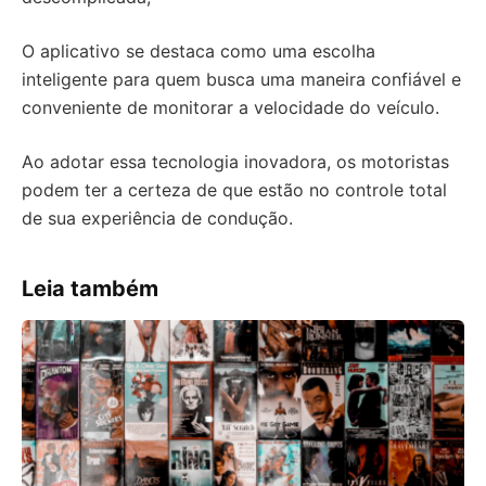
O aplicativo se destaca como uma escolha
inteligente para quem busca uma maneira confiável e
conveniente de monitorar a velocidade do veículo.
Ao adotar essa tecnologia inovadora, os motoristas
podem ter a certeza de que estão no controle total
de sua experiência de condução.
Leia também