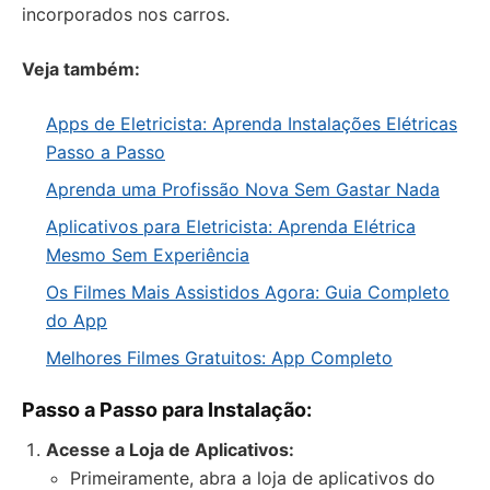
incorporados nos carros.
Veja também:
Apps de Eletricista: Aprenda Instalações Elétricas
Passo a Passo
Aprenda uma Profissão Nova Sem Gastar Nada
Aplicativos para Eletricista: Aprenda Elétrica
Mesmo Sem Experiência
Os Filmes Mais Assistidos Agora: Guia Completo
do App
Melhores Filmes Gratuitos: App Completo
Passo a Passo para Instalação:
Acesse a Loja de Aplicativos:
Primeiramente, abra a loja de aplicativos do