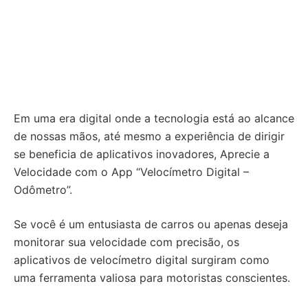
Em uma era digital onde a tecnologia está ao alcance
de nossas mãos, até mesmo a experiência de dirigir
se beneficia de aplicativos inovadores, Aprecie a
Velocidade com o App “Velocímetro Digital –
Odômetro”.
Se você é um entusiasta de carros ou apenas deseja
monitorar sua velocidade com precisão, os
aplicativos de velocímetro digital surgiram como
uma ferramenta valiosa para motoristas conscientes.