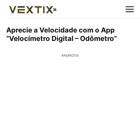
Aprecie a Velocidade com o App
“Velocímetro Digital – Odômetro”
ANÚNCIOS