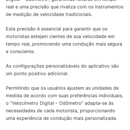
real e uma precisão que rivaliza com os instrumentos
de medição de velocidade tradicionais.
Esta precisão é essencial para garantir que os
motoristas estejam cientes de sua velocidade em
tempo real, promovendo uma condução mais segura
e consciente.
As configurações personalizáveis do aplicativo são
um ponto positivo adicional.
Permitindo que os usuários ajustem as unidades de
medida de acordo com suas preferências individuais,
o “Velocímetro Digital – Odômetro” adapta-se às
necessidades de cada motorista, proporcionando
uma experiência de condução mais personalizada.