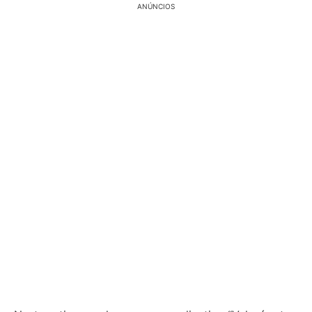
ANÚNCIOS