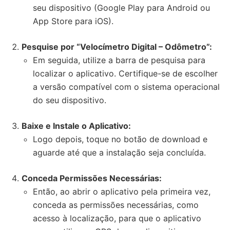
seu dispositivo (Google Play para Android ou
App Store para iOS).
Pesquise por “Velocímetro Digital – Odômetro”:
Em seguida, utilize a barra de pesquisa para
localizar o aplicativo. Certifique-se de escolher
a versão compatível com o sistema operacional
do seu dispositivo.
Baixe e Instale o Aplicativo:
Logo depois, toque no botão de download e
aguarde até que a instalação seja concluída.
Conceda Permissões Necessárias:
Então, ao abrir o aplicativo pela primeira vez,
conceda as permissões necessárias, como
acesso à localização, para que o aplicativo