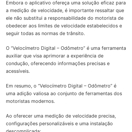
Embora o aplicativo ofereça uma solução eficaz para
a medição de velocidade, é importante ressaltar que
ele não substitui a responsabilidade do motorista de
obedecer aos limites de velocidade estabelecidos e
seguir todas as normas de trânsito.
O “Velocímetro Digital – Odômetro” é uma ferramenta
auxiliar que visa aprimorar a experiência de
condução, oferecendo informações precisas e
acessíveis.
Em resumo, o “Velocímetro Digital – Odômetro” é
uma adição valiosa ao conjunto de ferramentas dos
motoristas modernos.
Ao oferecer uma medição de velocidade precisa,
configurações personalizáveis e uma instalação
descomplicada;