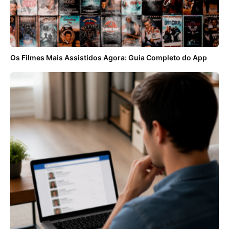
Os Filmes Mais Assistidos Agora: Guia Completo do App