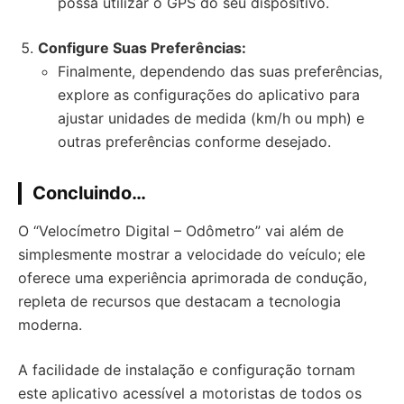
possa utilizar o GPS do seu dispositivo.
Configure Suas Preferências:
Finalmente, dependendo das suas preferências,
explore as configurações do aplicativo para
ajustar unidades de medida (km/h ou mph) e
outras preferências conforme desejado.
Concluindo…
O “Velocímetro Digital – Odômetro” vai além de
simplesmente mostrar a velocidade do veículo; ele
oferece uma experiência aprimorada de condução,
repleta de recursos que destacam a tecnologia
moderna.
A facilidade de instalação e configuração tornam
este aplicativo acessível a motoristas de todos os