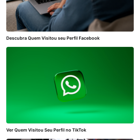
Descubra Quem Visitou seu Perfil Facebook
Ver Quem Visitou Seu Perfil no TikTok