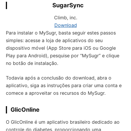
SugarSync
Climb, inc.
Download
Para instalar o MySugr, basta seguir estes passos
simples: acesse a loja de aplicativos do seu
dispositivo móvel (App Store para iOS ou Google
Play para Android), pesquise por “MySugr” e clique
no botão de instalação.
Todavia após a conclusão do download, abra o
aplicativo, siga as instruções para criar uma conta e
comece a aproveitar os recursos do MySugr.
GlicOnline
O GlicOnline é um aplicativo brasileiro dedicado ao
controle do diabetes, proporcionando uma