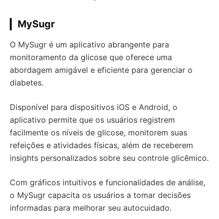
MySugr
O MySugr é um aplicativo abrangente para
monitoramento da glicose que oferece uma
abordagem amigável e eficiente para gerenciar o
diabetes.
Disponível para dispositivos iOS e Android, o
aplicativo permite que os usuários registrem
facilmente os níveis de glicose, monitorem suas
refeições e atividades físicas, além de receberem
insights personalizados sobre seu controle glicêmico.
Com gráficos intuitivos e funcionalidades de análise,
o MySugr capacita os usuários a tomar decisões
informadas para melhorar seu autocuidado.