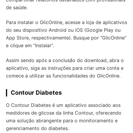
de saúde.
Para instalar o GlicOnline, acesse a loja de aplicativos
do seu dispositivo Android ou iOS (Google Play ou
App Store, respectivamente). Busque por “GlicOnline”
e clique em “Instalar”.
Assim sendo após a conclusão do download, abra o
aplicativo, siga as instruções para criar uma conta e
comece a utilizar as funcionalidades do GlicOnline.
Contour Diabetes
O Contour Diabetes é um aplicativo associado aos
medidores de glicose da linha Contour, oferecendo
uma solução abrangente para o monitoramento e
gerenciamento do diabetes.