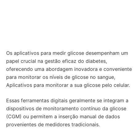
Os aplicativos para medir glicose desempenham um
papel crucial na gestão eficaz do diabetes,
oferecendo uma abordagem inovadora e conveniente
para monitorar os níveis de glicose no sangue,
Aplicativos para monitorar a sua glicose pelo celular.
Essas ferramentas digitais geralmente se integram a
dispositivos de monitoramento contínuo da glicose
(CGM) ou permitem a inserção manual de dados
provenientes de medidores tradicionais.