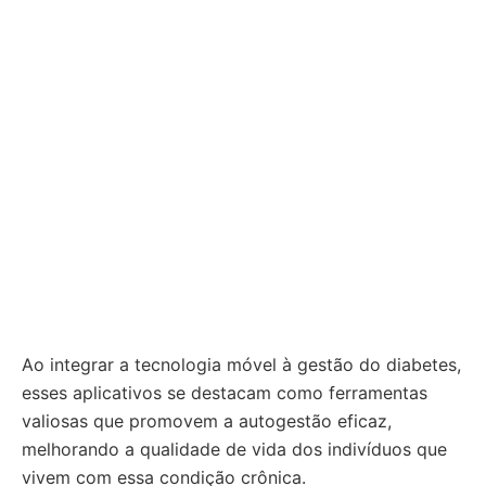
Ao integrar a tecnologia móvel à gestão do diabetes,
esses aplicativos se destacam como ferramentas
valiosas que promovem a autogestão eficaz,
melhorando a qualidade de vida dos indivíduos que
vivem com essa condição crônica.