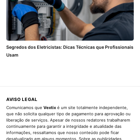
Segredos dos Eletricistas: Dicas Técnicas que Profissionais
Usam
AVISO LEGAL
Comunicamos que
Vextix
é um site totalmente independente,
que não solicita qualquer tipo de pagamento para aprovação ou
liberação de serviços. Apesar de nossos redatores trabalharem
continuamente para garantir a integridade e atualidade das
informações, ressaltamos que nosso conteúdo pode ficar
desatualizado em alguns momentos. Sobre as publicidades,