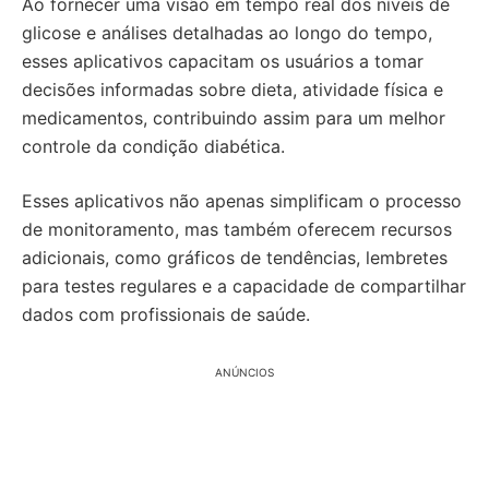
Ao fornecer uma visão em tempo real dos níveis de
glicose e análises detalhadas ao longo do tempo,
esses aplicativos capacitam os usuários a tomar
decisões informadas sobre dieta, atividade física e
medicamentos, contribuindo assim para um melhor
controle da condição diabética.
Esses aplicativos não apenas simplificam o processo
de monitoramento, mas também oferecem recursos
adicionais, como gráficos de tendências, lembretes
para testes regulares e a capacidade de compartilhar
dados com profissionais de saúde.
ANÚNCIOS