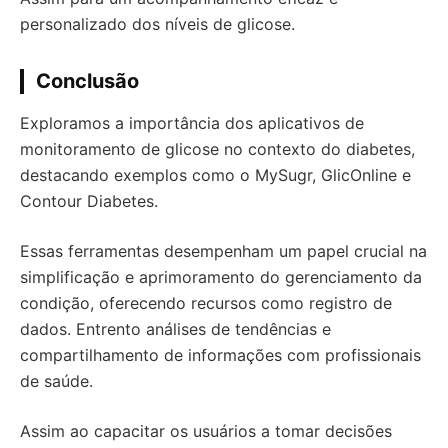
personalizado dos níveis de glicose.
Conclusão
Exploramos a importância dos aplicativos de
monitoramento de glicose no contexto do diabetes,
destacando exemplos como o MySugr, GlicOnline e
Contour Diabetes.
Essas ferramentas desempenham um papel crucial na
simplificação e aprimoramento do gerenciamento da
condição, oferecendo recursos como registro de
dados. Entrento análises de tendências e
compartilhamento de informações com profissionais
de saúde.
Assim ao capacitar os usuários a tomar decisões