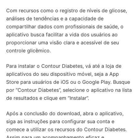
Com recursos como o registro de níveis de glicose,
análises de tendências e a capacidade de
compartilhar dados com profissionais de saúde, o
aplicativo busca facilitar a vida dos usuários ao
proporcionar uma visão clara e acessível de seu
controle glicêmico.
Para instalar o Contour Diabetes, vá até a loja de
aplicativos do seu dispositivo móvel, seja a App
Store para usuários de iOS ou o Google Play. Busque
por “Contour Diabetes”, selecione o aplicativo na lista
de resultados e clique em “Instalar”.
Após a conclusão do download, abra o aplicativo,
siga as instruções para configurar sua conta e
comece a utilizar os recursos do Contour Diabetes.
Assim para um acompanhamento eficaz e