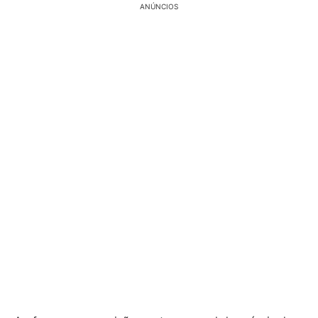
ANÚNCIOS