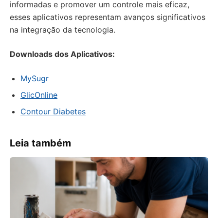
informadas e promover um controle mais eficaz,
esses aplicativos representam avanços significativos
na integração da tecnologia.
Downloads dos Aplicativos:
MySugr
GlicOnline
Contour Diabetes
Leia também