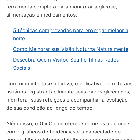
ferramenta completa para monitorar a glicose,
alimentação e medicamentos.
5 técnicas comprovadas para enxergar melhor à
noite
Como Melhorar sua Visão Noturna Naturalmente
Descubra Quem Visitou Seu Perfil nas Redes
Sociais
Com uma interface intuitiva, o aplicativo permite aos
usuários registrar facilmente seus dados glicêmicos,
monitorar suas refeições e acompanhar a evolução
de sua condição ao longo do tempo.
Além disso, o GlicOnline oferece recursos adicionais,
como gráficos de tendências e a capacidade de
compartilhar relatórios detalhados com profissionais