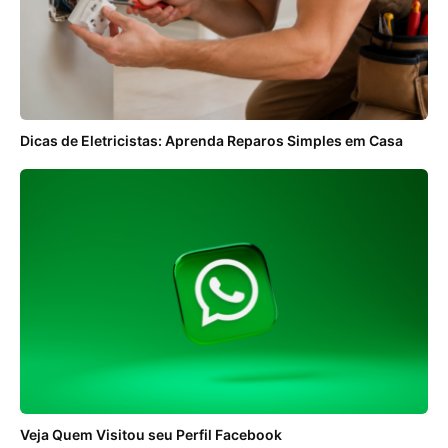
Dicas de Eletricistas: Aprenda Reparos Simples em Casa
Veja Quem Visitou seu Perfil Facebook