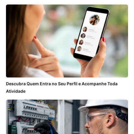
Descubra Quem Entra no Seu Perfil e Acompanhe Toda
Atividade