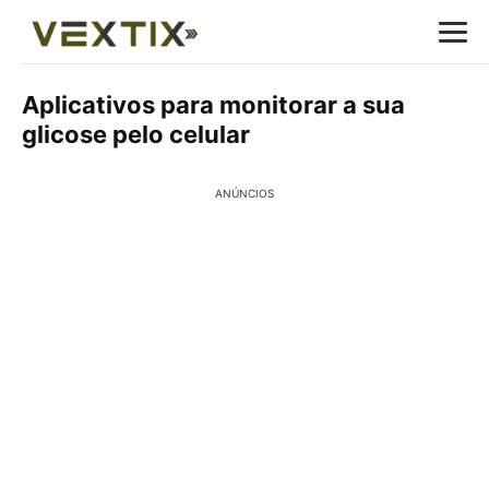
Aplicativos para monitorar a sua
glicose pelo celular
ANÚNCIOS