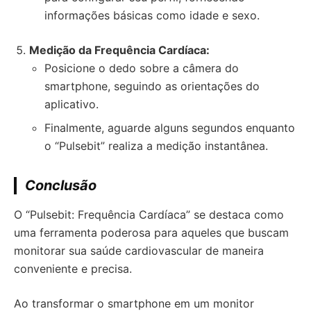
informações básicas como idade e sexo.
Medição da Frequência Cardíaca:
Posicione o dedo sobre a câmera do
smartphone, seguindo as orientações do
aplicativo.
Finalmente, aguarde alguns segundos enquanto
o “Pulsebit” realiza a medição instantânea.
Conclusão
O “Pulsebit: Frequência Cardíaca” se destaca como
uma ferramenta poderosa para aqueles que buscam
monitorar sua saúde cardiovascular de maneira
conveniente e precisa.
Ao transformar o smartphone em um monitor