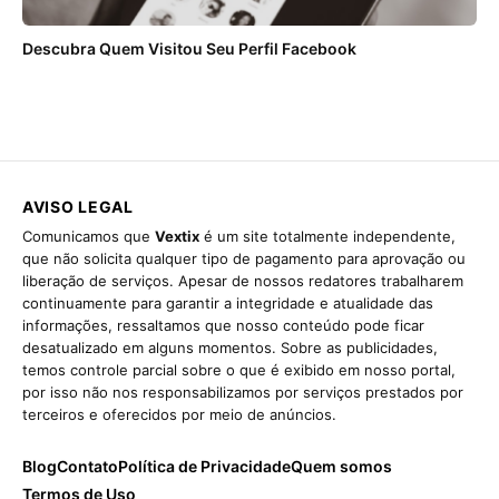
Descubra Quem Visitou Seu Perfil Facebook
AVISO LEGAL
Comunicamos que
Vextix
é um site totalmente independente,
que não solicita qualquer tipo de pagamento para aprovação ou
liberação de serviços. Apesar de nossos redatores trabalharem
continuamente para garantir a integridade e atualidade das
informações, ressaltamos que nosso conteúdo pode ficar
desatualizado em alguns momentos. Sobre as publicidades,
temos controle parcial sobre o que é exibido em nosso portal,
por isso não nos responsabilizamos por serviços prestados por
terceiros e oferecidos por meio de anúncios.
Blog
Contato
Política de Privacidade
Quem somos
Termos de Uso