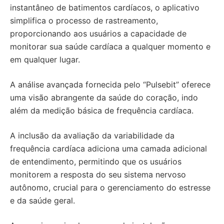
instantâneo de batimentos cardíacos, o aplicativo
simplifica o processo de rastreamento,
proporcionando aos usuários a capacidade de
monitorar sua saúde cardíaca a qualquer momento e
em qualquer lugar.
A análise avançada fornecida pelo “Pulsebit” oferece
uma visão abrangente da saúde do coração, indo
além da medição básica de frequência cardíaca.
A inclusão da avaliação da variabilidade da
frequência cardíaca adiciona uma camada adicional
de entendimento, permitindo que os usuários
monitorem a resposta do seu sistema nervoso
autônomo, crucial para o gerenciamento do estresse
e da saúde geral.