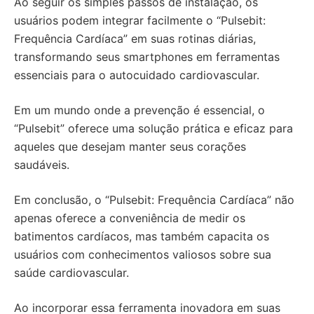
Ao seguir os simples passos de instalação, os
usuários podem integrar facilmente o “Pulsebit:
Frequência Cardíaca” em suas rotinas diárias,
transformando seus smartphones em ferramentas
essenciais para o autocuidado cardiovascular.
Em um mundo onde a prevenção é essencial, o
“Pulsebit” oferece uma solução prática e eficaz para
aqueles que desejam manter seus corações
saudáveis.
Em conclusão, o “Pulsebit: Frequência Cardíaca” não
apenas oferece a conveniência de medir os
batimentos cardíacos, mas também capacita os
usuários com conhecimentos valiosos sobre sua
saúde cardiovascular.
Ao incorporar essa ferramenta inovadora em suas