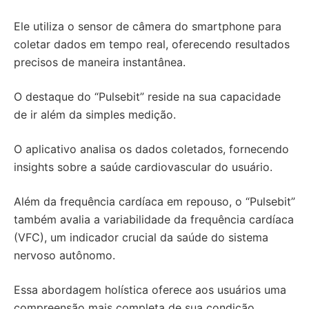
Ele utiliza o sensor de câmera do smartphone para
coletar dados em tempo real, oferecendo resultados
precisos de maneira instantânea.
O destaque do “Pulsebit” reside na sua capacidade
de ir além da simples medição.
O aplicativo analisa os dados coletados, fornecendo
insights sobre a saúde cardiovascular do usuário.
Além da frequência cardíaca em repouso, o “Pulsebit”
também avalia a variabilidade da frequência cardíaca
(VFC), um indicador crucial da saúde do sistema
nervoso autônomo.
Essa abordagem holística oferece aos usuários uma
compreensão mais completa de sua condição