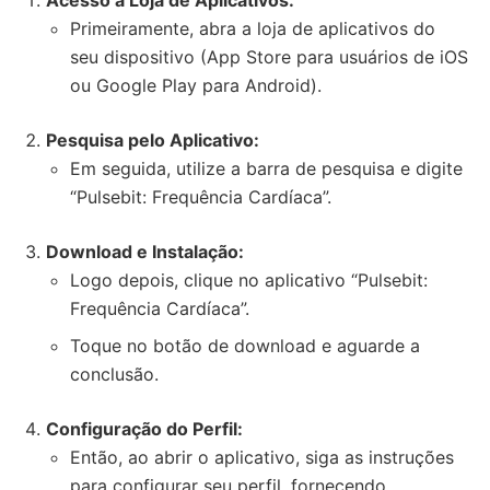
Acesso à Loja de Aplicativos:
Primeiramente, abra a loja de aplicativos do
seu dispositivo (App Store para usuários de iOS
ou Google Play para Android).
Pesquisa pelo Aplicativo:
Em seguida, utilize a barra de pesquisa e digite
“Pulsebit: Frequência Cardíaca”.
Download e Instalação:
Logo depois, clique no aplicativo “Pulsebit:
Frequência Cardíaca”.
Toque no botão de download e aguarde a
conclusão.
Configuração do Perfil:
Então, ao abrir o aplicativo, siga as instruções
para configurar seu perfil, fornecendo