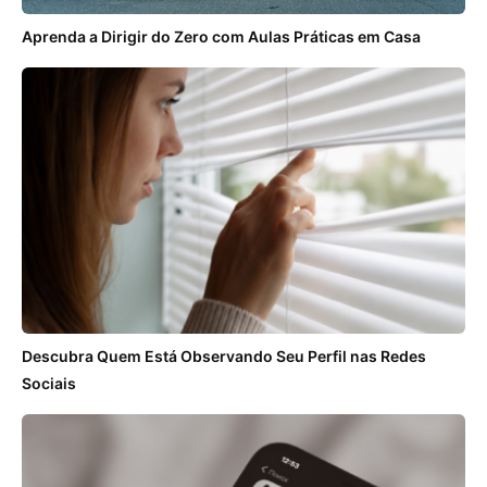
Aprenda a Dirigir do Zero com Aulas Práticas em Casa
Descubra Quem Está Observando Seu Perfil nas Redes
Sociais