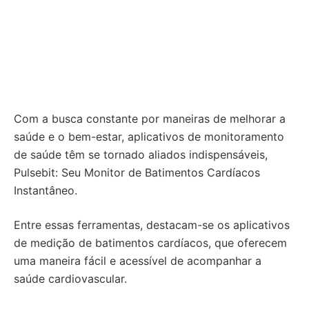
Com a busca constante por maneiras de melhorar a
saúde e o bem-estar, aplicativos de monitoramento
de saúde têm se tornado aliados indispensáveis,
Pulsebit: Seu Monitor de Batimentos Cardíacos
Instantâneo.
Entre essas ferramentas, destacam-se os aplicativos
de medição de batimentos cardíacos, que oferecem
uma maneira fácil e acessível de acompanhar a
saúde cardiovascular.