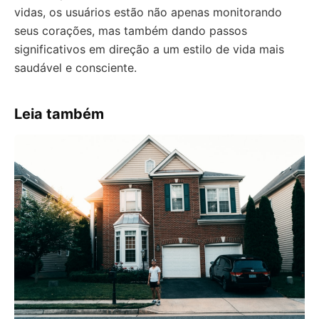
vidas, os usuários estão não apenas monitorando
seus corações, mas também dando passos
significativos em direção a um estilo de vida mais
saudável e consciente.
Leia também