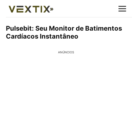
Pulsebit: Seu Monitor de Batimentos
Cardíacos Instantâneo
ANÚNCIOS