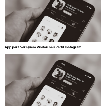
App para Ver Quem Visitou seu Perfil Instagram