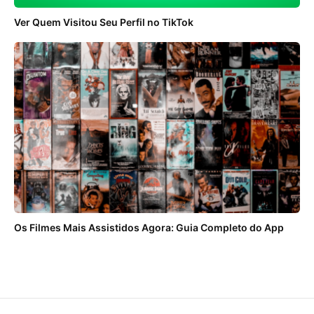
Ver Quem Visitou Seu Perfil no TikTok
Os Filmes Mais Assistidos Agora: Guia Completo do App