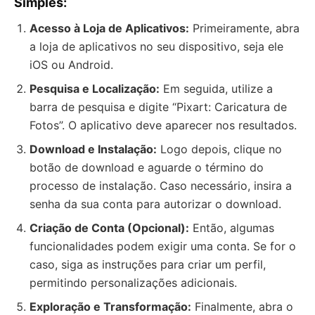
Simples:
Acesso à Loja de Aplicativos:
Primeiramente, abra
a loja de aplicativos no seu dispositivo, seja ele
iOS ou Android.
Pesquisa e Localização:
Em seguida, utilize a
barra de pesquisa e digite “Pixart: Caricatura de
Fotos”. O aplicativo deve aparecer nos resultados.
Download e Instalação:
Logo depois, clique no
botão de download e aguarde o término do
processo de instalação. Caso necessário, insira a
senha da sua conta para autorizar o download.
Criação de Conta (Opcional):
Então, algumas
funcionalidades podem exigir uma conta. Se for o
caso, siga as instruções para criar um perfil,
permitindo personalizações adicionais.
Exploração e Transformação:
Finalmente, abra o