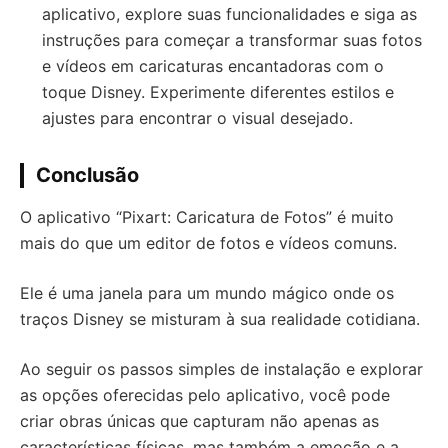
aplicativo, explore suas funcionalidades e siga as
instruções para começar a transformar suas fotos
e vídeos em caricaturas encantadoras com o
toque Disney. Experimente diferentes estilos e
ajustes para encontrar o visual desejado.
Conclusão
O aplicativo “Pixart: Caricatura de Fotos” é muito
mais do que um editor de fotos e vídeos comuns.
Ele é uma janela para um mundo mágico onde os
traços Disney se misturam à sua realidade cotidiana.
Ao seguir os passos simples de instalação e explorar
as opções oferecidas pelo aplicativo, você pode
criar obras únicas que capturam não apenas as
características físicas, mas também a emoção e a