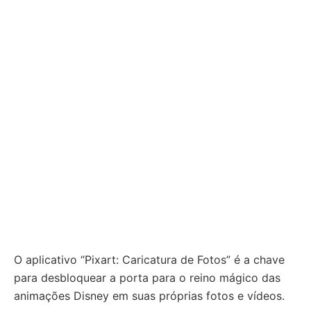
O aplicativo “Pixart: Caricatura de Fotos” é a chave
para desbloquear a porta para o reino mágico das
animações Disney em suas próprias fotos e vídeos.