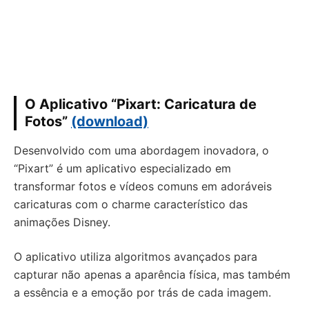
O Aplicativo “Pixart: Caricatura de
Fotos”
(download)
Desenvolvido com uma abordagem inovadora, o
“Pixart” é um aplicativo especializado em
transformar fotos e vídeos comuns em adoráveis
caricaturas com o charme característico das
animações Disney.
O aplicativo utiliza algoritmos avançados para
capturar não apenas a aparência física, mas também
a essência e a emoção por trás de cada imagem.