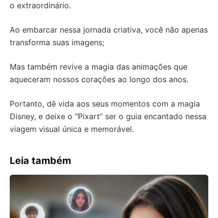
o extraordinário.
Ao embarcar nessa jornada criativa, você não apenas
transforma suas imagens;
Mas também revive a magia das animações que
aqueceram nossos corações ao longo dos anos.
Portanto, dê vida aos seus momentos com a magia
Disney, e deixe o “Pixart” ser o guia encantado nessa
viagem visual única e memorável.
Leia também