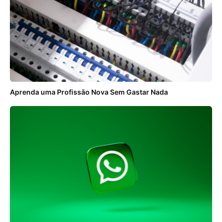
Aprenda uma Profissão Nova Sem Gastar Nada