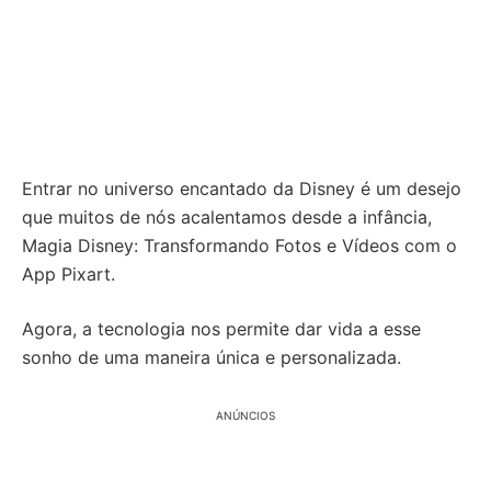
Entrar no universo encantado da Disney é um desejo
que muitos de nós acalentamos desde a infância,
Magia Disney: Transformando Fotos e Vídeos com o
App Pixart.
Agora, a tecnologia nos permite dar vida a esse
sonho de uma maneira única e personalizada.
ANÚNCIOS