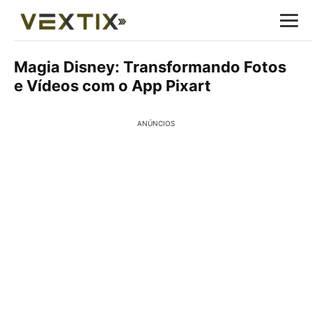
Magia Disney: Transformando Fotos
e Vídeos com o App Pixart
ANÚNCIOS