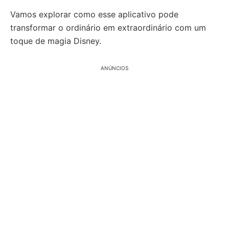
Vamos explorar como esse aplicativo pode
transformar o ordinário em extraordinário com um
toque de magia Disney.
ANÚNCIOS