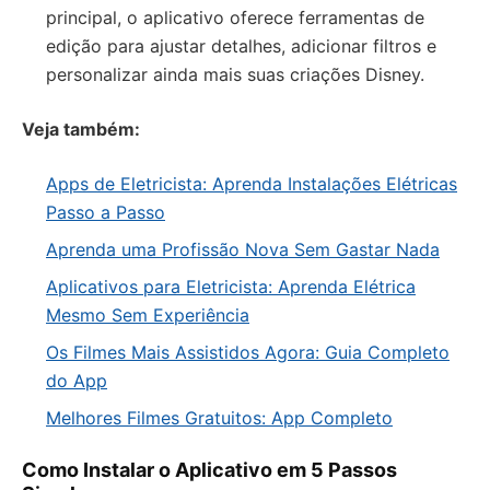
principal, o aplicativo oferece ferramentas de
edição para ajustar detalhes, adicionar filtros e
personalizar ainda mais suas criações Disney.
Veja também:
Apps de Eletricista: Aprenda Instalações Elétricas
Passo a Passo
Aprenda uma Profissão Nova Sem Gastar Nada
Aplicativos para Eletricista: Aprenda Elétrica
Mesmo Sem Experiência
Os Filmes Mais Assistidos Agora: Guia Completo
do App
Melhores Filmes Gratuitos: App Completo
Como Instalar o Aplicativo em 5 Passos