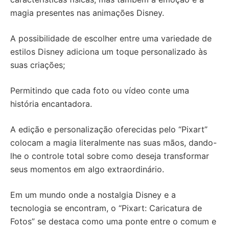
magia presentes nas animações Disney.
A possibilidade de escolher entre uma variedade de
estilos Disney adiciona um toque personalizado às
suas criações;
Permitindo que cada foto ou vídeo conte uma
história encantadora.
A edição e personalização oferecidas pelo “Pixart”
colocam a magia literalmente nas suas mãos, dando-
lhe o controle total sobre como deseja transformar
seus momentos em algo extraordinário.
Em um mundo onde a nostalgia Disney e a
tecnologia se encontram, o “Pixart: Caricatura de
Fotos” se destaca como uma ponte entre o comum e