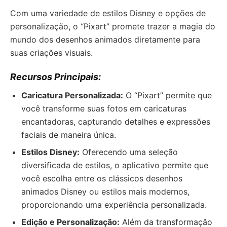
Com uma variedade de estilos Disney e opções de
personalização, o “Pixart” promete trazer a magia do
mundo dos desenhos animados diretamente para
suas criações visuais.
Recursos Principais:
Caricatura Personalizada:
O “Pixart” permite que
você transforme suas fotos em caricaturas
encantadoras, capturando detalhes e expressões
faciais de maneira única.
Estilos Disney:
Oferecendo uma seleção
diversificada de estilos, o aplicativo permite que
você escolha entre os clássicos desenhos
animados Disney ou estilos mais modernos,
proporcionando uma experiência personalizada.
Edição e Personalização:
Além da transformação