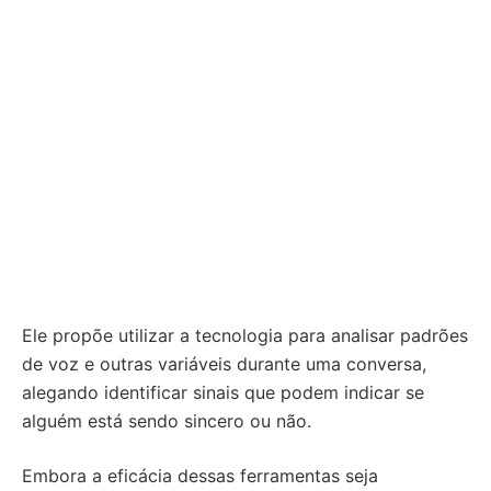
Ele propõe utilizar a tecnologia para analisar padrões
de voz e outras variáveis durante uma conversa,
alegando identificar sinais que podem indicar se
alguém está sendo sincero ou não.
Embora a eficácia dessas ferramentas seja