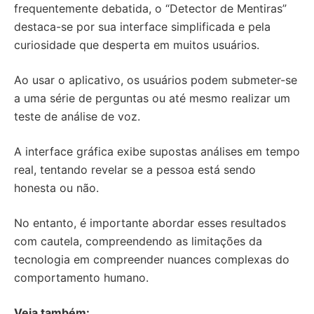
frequentemente debatida, o “Detector de Mentiras”
destaca-se por sua interface simplificada e pela
curiosidade que desperta em muitos usuários.
Ao usar o aplicativo, os usuários podem submeter-se
a uma série de perguntas ou até mesmo realizar um
teste de análise de voz.
A interface gráfica exibe supostas análises em tempo
real, tentando revelar se a pessoa está sendo
honesta ou não.
No entanto, é importante abordar esses resultados
com cautela, compreendendo as limitações da
tecnologia em compreender nuances complexas do
comportamento humano.
Veja também: