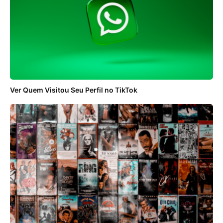
Ver Quem Visitou Seu Perfil no TikTok