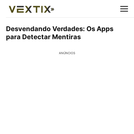
Desvendando Verdades: Os Apps
para Detectar Mentiras
ANÚNCIOS