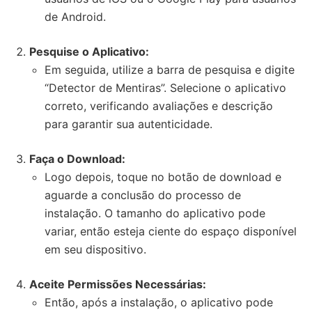
de Android.
Pesquise o Aplicativo:
Em seguida, utilize a barra de pesquisa e digite
“Detector de Mentiras”. Selecione o aplicativo
correto, verificando avaliações e descrição
para garantir sua autenticidade.
Faça o Download:
Logo depois, toque no botão de download e
aguarde a conclusão do processo de
instalação. O tamanho do aplicativo pode
variar, então esteja ciente do espaço disponível
em seu dispositivo.
Aceite Permissões Necessárias:
Então, após a instalação, o aplicativo pode