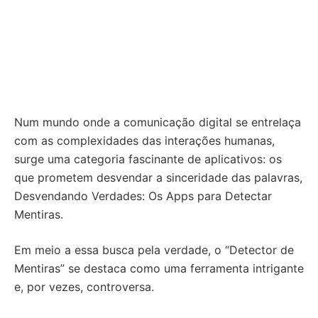
Num mundo onde a comunicação digital se entrelaça
com as complexidades das interações humanas,
surge uma categoria fascinante de aplicativos: os
que prometem desvendar a sinceridade das palavras,
Desvendando Verdades: Os Apps para Detectar
Mentiras.
Em meio a essa busca pela verdade, o “Detector de
Mentiras” se destaca como uma ferramenta intrigante
e, por vezes, controversa.