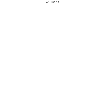
ANÚNCIOS