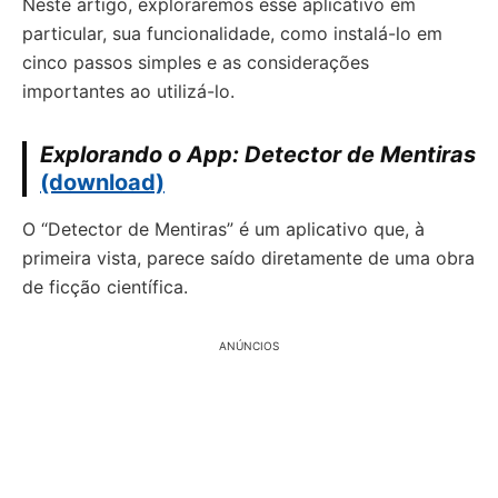
Neste artigo, exploraremos esse aplicativo em
particular, sua funcionalidade, como instalá-lo em
cinco passos simples e as considerações
importantes ao utilizá-lo.
Explorando o App: Detector de Mentiras
(download)
O “Detector de Mentiras” é um aplicativo que, à
primeira vista, parece saído diretamente de uma obra
de ficção científica.
ANÚNCIOS