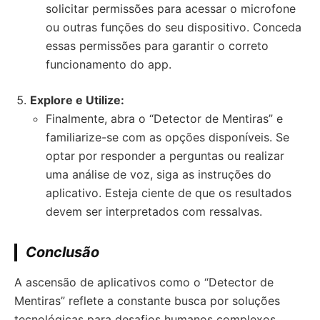
solicitar permissões para acessar o microfone
ou outras funções do seu dispositivo. Conceda
essas permissões para garantir o correto
funcionamento do app.
Explore e Utilize:
Finalmente, abra o “Detector de Mentiras” e
familiarize-se com as opções disponíveis. Se
optar por responder a perguntas ou realizar
uma análise de voz, siga as instruções do
aplicativo. Esteja ciente de que os resultados
devem ser interpretados com ressalvas.
Conclusão
A ascensão de aplicativos como o “Detector de
Mentiras” reflete a constante busca por soluções
tecnológicas para desafios humanos complexos,