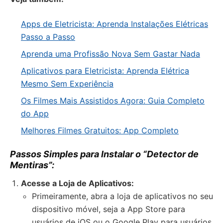
Apps de Eletricista: Aprenda Instalações Elétricas
Passo a Passo
Aprenda uma Profissão Nova Sem Gastar Nada
Aplicativos para Eletricista: Aprenda Elétrica
Mesmo Sem Experiência
Os Filmes Mais Assistidos Agora: Guia Completo
do App
Melhores Filmes Gratuitos: App Completo
Passos Simples para Instalar o “Detector de
Mentiras”:
Acesse a Loja de Aplicativos:
Primeiramente, abra a loja de aplicativos no seu
dispositivo móvel, seja a App Store para
usuários de iOS ou o Google Play para usuários