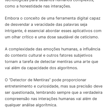
como a honestidade nas interações.
Embora o conceito de uma ferramenta digital capaz
de desvendar a veracidade das palavras seja
intrigante, é essencial abordar esses aplicativos com
um olhar crítico e uma dose saudável de ceticismo.
A complexidade das emoções humanas, a influência
do contexto cultural e outros fatores subjetivos
tornam a tarefa de detectar mentiras uma arte que
vai além da capacidade dos algoritmos.
O “Detector de Mentiras” pode proporcionar
entretenimento e curiosidade, mas sua precisão deve
ser questionada, lembrando sempre que a verdadeira
compreensão nas interações humanas vai além de
qualquer análise algorítmica.