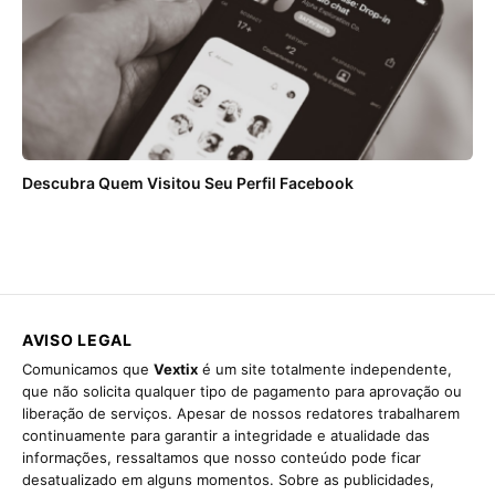
Descubra Quem Visitou Seu Perfil Facebook
AVISO LEGAL
Comunicamos que
Vextix
é um site totalmente independente,
que não solicita qualquer tipo de pagamento para aprovação ou
liberação de serviços. Apesar de nossos redatores trabalharem
continuamente para garantir a integridade e atualidade das
informações, ressaltamos que nosso conteúdo pode ficar
desatualizado em alguns momentos. Sobre as publicidades,