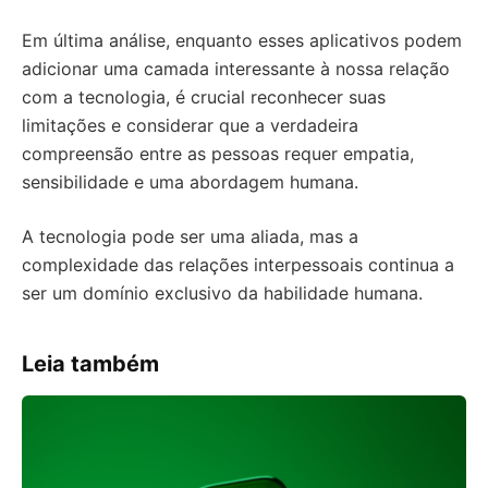
Em última análise, enquanto esses aplicativos podem
adicionar uma camada interessante à nossa relação
com a tecnologia, é crucial reconhecer suas
limitações e considerar que a verdadeira
compreensão entre as pessoas requer empatia,
sensibilidade e uma abordagem humana.
A tecnologia pode ser uma aliada, mas a
complexidade das relações interpessoais continua a
ser um domínio exclusivo da habilidade humana.
Leia também