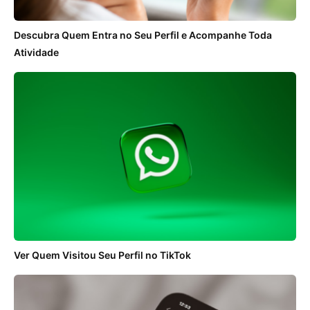
Descubra Quem Entra no Seu Perfil e Acompanhe Toda
Atividade
Ver Quem Visitou Seu Perfil no TikTok