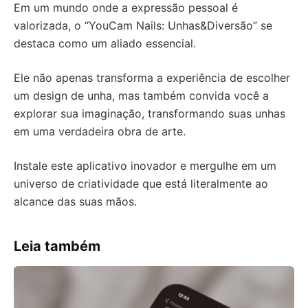
Em um mundo onde a expressão pessoal é
valorizada, o “YouCam Nails: Unhas&Diversão” se
destaca como um aliado essencial.
Ele não apenas transforma a experiência de escolher
um design de unha, mas também convida você a
explorar sua imaginação, transformando suas unhas
em uma verdadeira obra de arte.
Instale este aplicativo inovador e mergulhe em um
universo de criatividade que está literalmente ao
alcance das suas mãos.
Leia também