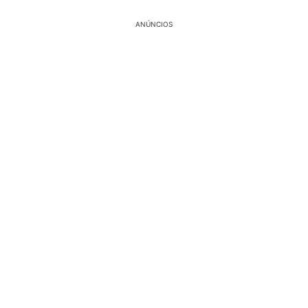
ANÚNCIOS