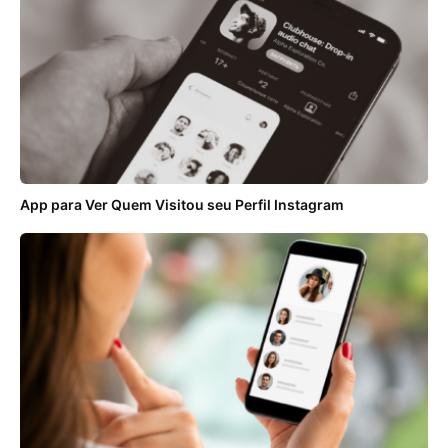
App para Ver Quem Visitou seu Perfil Instagram