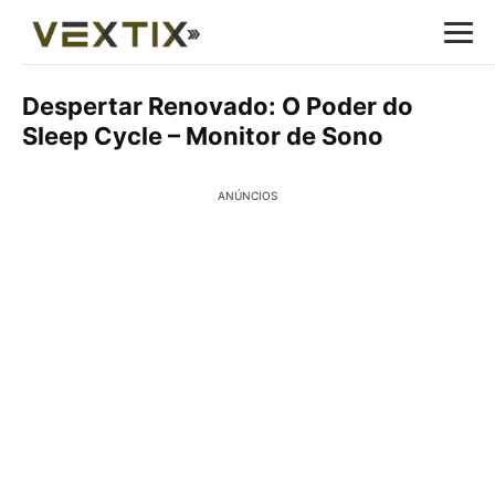
Despertar Renovado: O Poder do
Sleep Cycle – Monitor de Sono
ANÚNCIOS