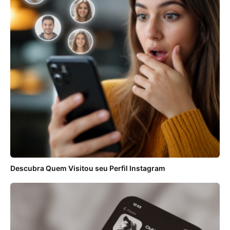
Descubra Quem Visitou seu Perfil Instagram