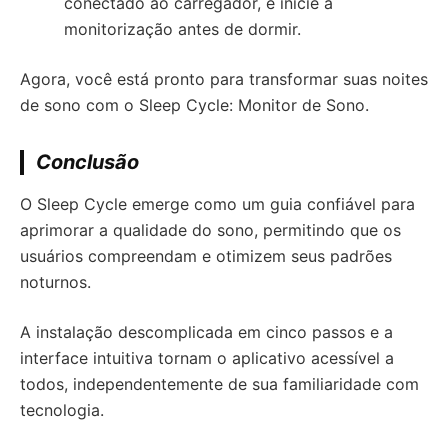
conectado ao carregador, e inicie a
monitorização antes de dormir.
Agora, você está pronto para transformar suas noites
de sono com o Sleep Cycle: Monitor de Sono.
Conclusão
O Sleep Cycle emerge como um guia confiável para
aprimorar a qualidade do sono, permitindo que os
usuários compreendam e otimizem seus padrões
noturnos.
A instalação descomplicada em cinco passos e a
interface intuitiva tornam o aplicativo acessível a
todos, independentemente de sua familiaridade com
tecnologia.