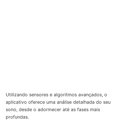
Utilizando sensores e algoritmos avançados, o
aplicativo oferece uma análise detalhada do seu
sono, desde o adormecer até as fases mais
profundas.