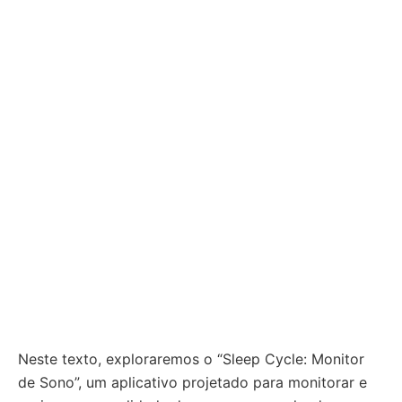
Neste texto, exploraremos o “Sleep Cycle: Monitor
de Sono”, um aplicativo projetado para monitorar e