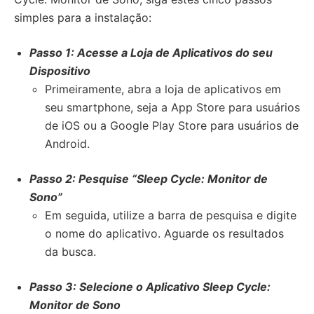
simples para a instalação:
Passo 1: Acesse a Loja de Aplicativos do seu
Dispositivo
Primeiramente, abra a loja de aplicativos em
seu smartphone, seja a App Store para usuários
de iOS ou a Google Play Store para usuários de
Android.
Passo 2: Pesquise “Sleep Cycle: Monitor de
Sono”
Em seguida, utilize a barra de pesquisa e digite
o nome do aplicativo. Aguarde os resultados
da busca.
Passo 3: Selecione o Aplicativo Sleep Cycle:
Monitor de Sono