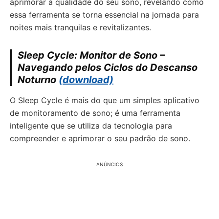
aprimorar a qualidade do seu sono, revelando como
essa ferramenta se torna essencial na jornada para
noites mais tranquilas e revitalizantes.
Sleep Cycle: Monitor de Sono –
Navegando pelos Ciclos do Descanso
Noturno
(download)
O Sleep Cycle é mais do que um simples aplicativo
de monitoramento de sono; é uma ferramenta
inteligente que se utiliza da tecnologia para
compreender e aprimorar o seu padrão de sono.
ANÚNCIOS