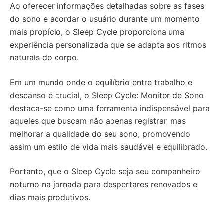
Ao oferecer informações detalhadas sobre as fases
do sono e acordar o usuário durante um momento
mais propício, o Sleep Cycle proporciona uma
experiência personalizada que se adapta aos ritmos
naturais do corpo.
Em um mundo onde o equilíbrio entre trabalho e
descanso é crucial, o Sleep Cycle: Monitor de Sono
destaca-se como uma ferramenta indispensável para
aqueles que buscam não apenas registrar, mas
melhorar a qualidade do seu sono, promovendo
assim um estilo de vida mais saudável e equilibrado.
Portanto, que o Sleep Cycle seja seu companheiro
noturno na jornada para despertares renovados e
dias mais produtivos.