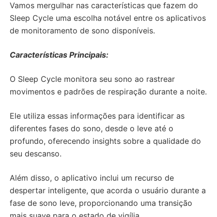
Vamos mergulhar nas características que fazem do
Sleep Cycle uma escolha notável entre os aplicativos
de monitoramento de sono disponíveis.
Características Principais:
O Sleep Cycle monitora seu sono ao rastrear
movimentos e padrões de respiração durante a noite.
Ele utiliza essas informações para identificar as
diferentes fases do sono, desde o leve até o
profundo, oferecendo insights sobre a qualidade do
seu descanso.
Além disso, o aplicativo inclui um recurso de
despertar inteligente, que acorda o usuário durante a
fase de sono leve, proporcionando uma transição
mais suave para o estado de vigília.