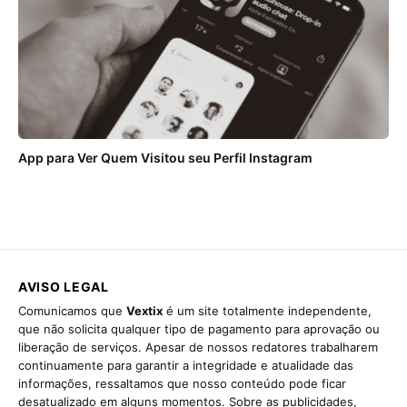
App para Ver Quem Visitou seu Perfil Instagram
AVISO LEGAL
Comunicamos que
Vextix
é um site totalmente independente,
que não solicita qualquer tipo de pagamento para aprovação ou
liberação de serviços. Apesar de nossos redatores trabalharem
continuamente para garantir a integridade e atualidade das
informações, ressaltamos que nosso conteúdo pode ficar
desatualizado em alguns momentos. Sobre as publicidades,