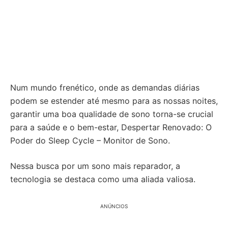
Num mundo frenético, onde as demandas diárias
podem se estender até mesmo para as nossas noites,
garantir uma boa qualidade de sono torna-se crucial
para a saúde e o bem-estar, Despertar Renovado: O
Poder do Sleep Cycle – Monitor de Sono.
Nessa busca por um sono mais reparador, a
tecnologia se destaca como uma aliada valiosa.
ANÚNCIOS