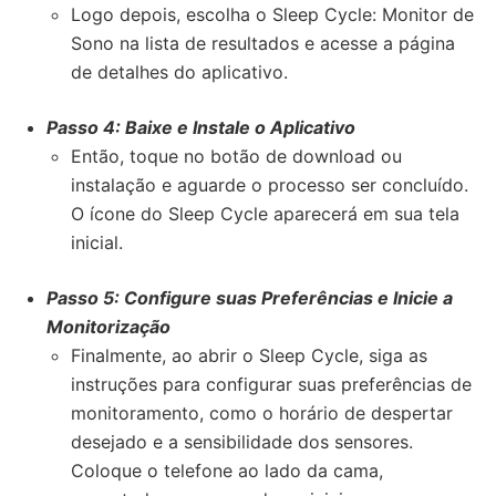
Logo depois, escolha o Sleep Cycle: Monitor de
Sono na lista de resultados e acesse a página
de detalhes do aplicativo.
Passo 4: Baixe e Instale o Aplicativo
Então, toque no botão de download ou
instalação e aguarde o processo ser concluído.
O ícone do Sleep Cycle aparecerá em sua tela
inicial.
Passo 5: Configure suas Preferências e Inicie a
Monitorização
Finalmente, ao abrir o Sleep Cycle, siga as
instruções para configurar suas preferências de
monitoramento, como o horário de despertar
desejado e a sensibilidade dos sensores.
Coloque o telefone ao lado da cama,