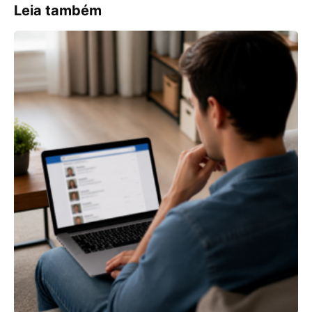
Leia também