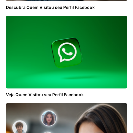
Descubra Quem Visitou seu Perfil Facebook
Veja Quem Visitou seu Perfil Facebook