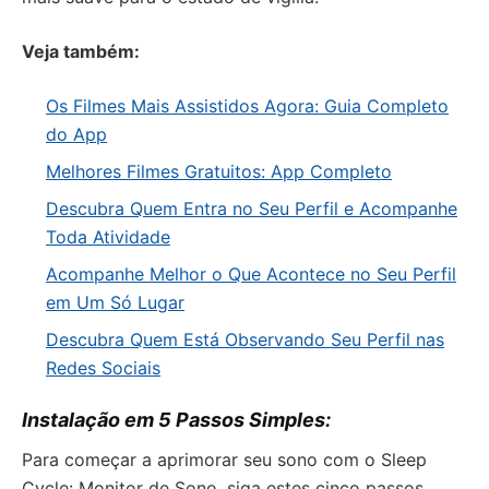
Veja também:
Os Filmes Mais Assistidos Agora: Guia Completo
do App
Melhores Filmes Gratuitos: App Completo
Descubra Quem Entra no Seu Perfil e Acompanhe
Toda Atividade
Acompanhe Melhor o Que Acontece no Seu Perfil
em Um Só Lugar
Descubra Quem Está Observando Seu Perfil nas
Redes Sociais
Instalação em 5 Passos Simples:
Para começar a aprimorar seu sono com o Sleep
Cycle: Monitor de Sono, siga estes cinco passos