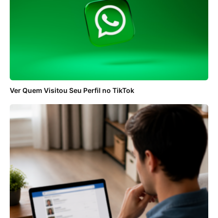
Ver Quem Visitou Seu Perfil no TikTok