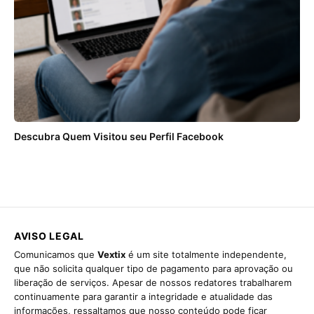
Descubra Quem Visitou seu Perfil Facebook
AVISO LEGAL
Comunicamos que
Vextix
é um site totalmente independente,
que não solicita qualquer tipo de pagamento para aprovação ou
liberação de serviços. Apesar de nossos redatores trabalharem
continuamente para garantir a integridade e atualidade das
informações, ressaltamos que nosso conteúdo pode ficar