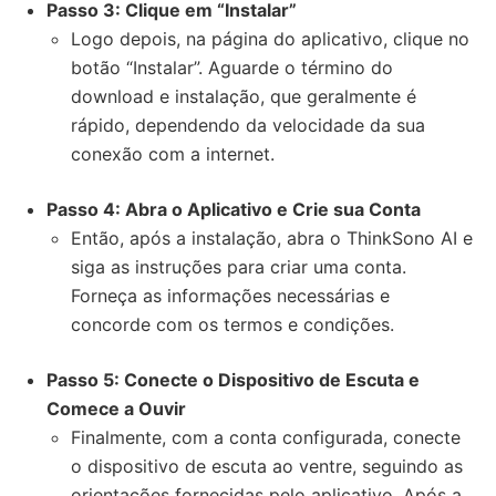
Passo 3: Clique em “Instalar”
Logo depois, na página do aplicativo, clique no
botão “Instalar”. Aguarde o término do
download e instalação, que geralmente é
rápido, dependendo da velocidade da sua
conexão com a internet.
Passo 4: Abra o Aplicativo e Crie sua Conta
Então, após a instalação, abra o ThinkSono AI e
siga as instruções para criar uma conta.
Forneça as informações necessárias e
concorde com os termos e condições.
Passo 5: Conecte o Dispositivo de Escuta e
Comece a Ouvir
Finalmente, com a conta configurada, conecte
o dispositivo de escuta ao ventre, seguindo as
orientações fornecidas pelo aplicativo. Após a