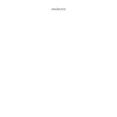
ANÚNCIOS