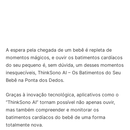
A espera pela chegada de um bebê é repleta de
momentos mágicos, e ouvir os batimentos cardíacos
do seu pequeno é, sem dúvida, um desses momentos
inesquecíveis, ThinkSono AI – Os Batimentos do Seu
Bebê na Ponta dos Dedos.
Graças à inovação tecnológica, aplicativos como o
“ThinkSono AI” tornam possível não apenas ouvir,
mas também compreender e monitorar os
batimentos cardíacos do bebê de uma forma
totalmente nova.