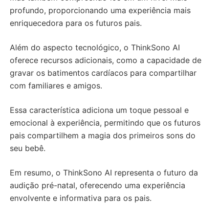
profundo, proporcionando uma experiência mais
enriquecedora para os futuros pais.
Além do aspecto tecnológico, o ThinkSono AI
oferece recursos adicionais, como a capacidade de
gravar os batimentos cardíacos para compartilhar
com familiares e amigos.
Essa característica adiciona um toque pessoal e
emocional à experiência, permitindo que os futuros
pais compartilhem a magia dos primeiros sons do
seu bebê.
Em resumo, o ThinkSono AI representa o futuro da
audição pré-natal, oferecendo uma experiência
envolvente e informativa para os pais.