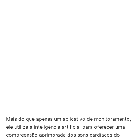
Mais do que apenas um aplicativo de monitoramento,
ele utiliza a inteligência artificial para oferecer uma
compreensão aprimorada dos sons cardíacos do