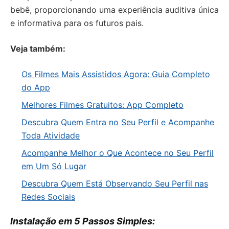
bebê, proporcionando uma experiência auditiva única
e informativa para os futuros pais.
Veja também:
Os Filmes Mais Assistidos Agora: Guia Completo
do App
Melhores Filmes Gratuitos: App Completo
Descubra Quem Entra no Seu Perfil e Acompanhe
Toda Atividade
Acompanhe Melhor o Que Acontece no Seu Perfil
em Um Só Lugar
Descubra Quem Está Observando Seu Perfil nas
Redes Sociais
Instalação em 5 Passos Simples: