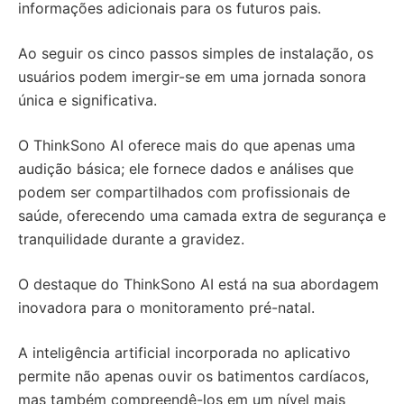
informações adicionais para os futuros pais.
Ao seguir os cinco passos simples de instalação, os
usuários podem imergir-se em uma jornada sonora
única e significativa.
O ThinkSono AI oferece mais do que apenas uma
audição básica; ele fornece dados e análises que
podem ser compartilhados com profissionais de
saúde, oferecendo uma camada extra de segurança e
tranquilidade durante a gravidez.
O destaque do ThinkSono AI está na sua abordagem
inovadora para o monitoramento pré-natal.
A inteligência artificial incorporada no aplicativo
permite não apenas ouvir os batimentos cardíacos,
mas também compreendê-los em um nível mais