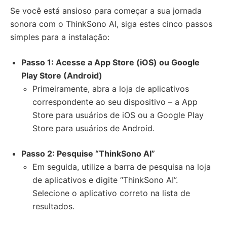
Se você está ansioso para começar a sua jornada
sonora com o ThinkSono AI, siga estes cinco passos
simples para a instalação:
Passo 1: Acesse a App Store (iOS) ou Google
Play Store (Android)
Primeiramente, abra a loja de aplicativos
correspondente ao seu dispositivo – a App
Store para usuários de iOS ou a Google Play
Store para usuários de Android.
Passo 2: Pesquise “ThinkSono AI”
Em seguida, utilize a barra de pesquisa na loja
de aplicativos e digite “ThinkSono AI”.
Selecione o aplicativo correto na lista de
resultados.