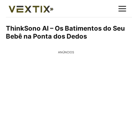
ThinkSono AI – Os Batimentos do Seu
Bebê na Ponta dos Dedos
ANÚNCIOS