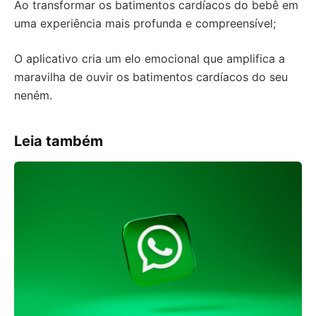
Ao transformar os batimentos cardíacos do bebê em
uma experiência mais profunda e compreensível;
O aplicativo cria um elo emocional que amplifica a
maravilha de ouvir os batimentos cardíacos do seu
neném.
Leia também