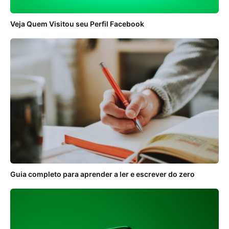
Veja Quem Visitou seu Perfil Facebook
Guia completo para aprender a ler e escrever do zero