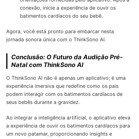
conexão, inicie a experiência de ouvir os
batimentos cardíacos do seu bebê.
Agora, você está pronto para embarcar nesta
jornada sonora única com o ThinkSono AI.
Conclusão:
O Futuro da Audição Pré-
Natal com ThinkSono AI
O ThinkSono AI não é apenas um aplicativo; é uma
experiência imersiva que redefine como os pais
podem interagir com os batimentos cardíacos de
seus bebês durante a gravidez.
Ao integrar a inteligência artificial, o aplicativo eleva
a experiência de ouvir os batimentos cardíacos para
um novo patamar, proporcionando insights e