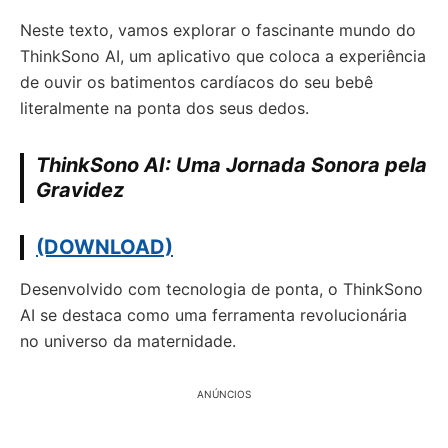
Neste texto, vamos explorar o fascinante mundo do
ThinkSono AI, um aplicativo que coloca a experiência
de ouvir os batimentos cardíacos do seu bebê
literalmente na ponta dos seus dedos.
ThinkSono AI: Uma Jornada Sonora pela
Gravidez
(DOWNLOAD)
Desenvolvido com tecnologia de ponta, o ThinkSono
AI se destaca como uma ferramenta revolucionária
no universo da maternidade.
ANÚNCIOS