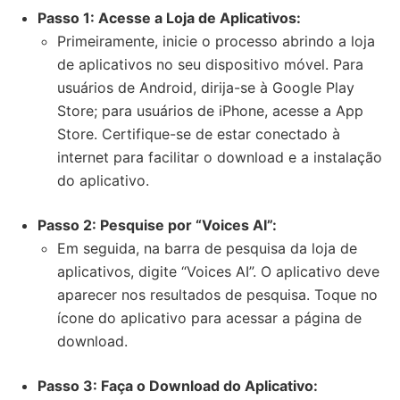
Passo 1: Acesse a Loja de Aplicativos:
Primeiramente, inicie o processo abrindo a loja
de aplicativos no seu dispositivo móvel. Para
usuários de Android, dirija-se à Google Play
Store; para usuários de iPhone, acesse a App
Store. Certifique-se de estar conectado à
internet para facilitar o download e a instalação
do aplicativo.
Passo 2: Pesquise por “Voices AI”:
Em seguida, na barra de pesquisa da loja de
aplicativos, digite “Voices AI”. O aplicativo deve
aparecer nos resultados de pesquisa. Toque no
ícone do aplicativo para acessar a página de
download.
Passo 3: Faça o Download do Aplicativo: