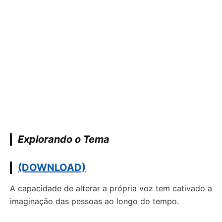
Explorando o Tema
(DOWNLOAD)
A capacidade de alterar a própria voz tem cativado a
imaginação das pessoas ao longo do tempo.