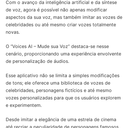
Com o avanço da inteligência artificial e da síntese
de voz, agora é possível não apenas modificar
aspectos da sua voz, mas também imitar as vozes de
celebridades ou até mesmo criar vozes totalmente
novas.
O “Voices AI – Mude sua Voz” destaca-se nesse
cenário, proporcionando uma experiência envolvente
de personalização de áudios.
Esse aplicativo não se limita a simples modificações
de tons; ele oferece uma biblioteca de vozes de
celebridades, personagens fictícios e até mesmo
vozes personalizadas para que os usuários explorem
e experimentem.
Desde imitar a elegância de uma estrela de cinema
até recriar a peculiaridade de personagens famosos,