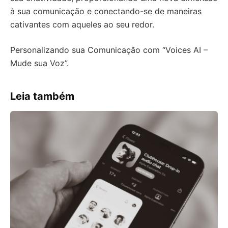
à sua comunicação e conectando-se de maneiras
cativantes com aqueles ao seu redor.
Personalizando sua Comunicação com “Voices AI –
Mude sua Voz”.
Leia também