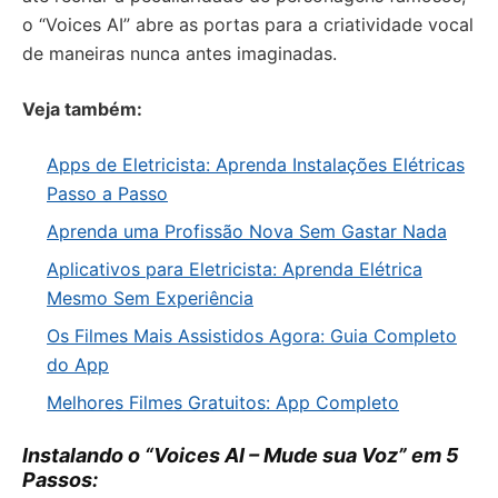
o “Voices AI” abre as portas para a criatividade vocal
de maneiras nunca antes imaginadas.
Veja também:
Apps de Eletricista: Aprenda Instalações Elétricas
Passo a Passo
Aprenda uma Profissão Nova Sem Gastar Nada
Aplicativos para Eletricista: Aprenda Elétrica
Mesmo Sem Experiência
Os Filmes Mais Assistidos Agora: Guia Completo
do App
Melhores Filmes Gratuitos: App Completo
Instalando o “Voices AI – Mude sua Voz” em 5
Passos: