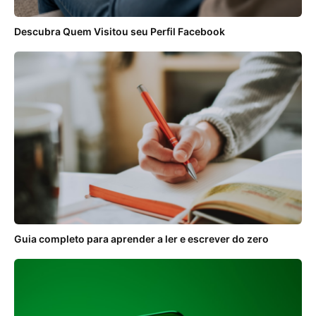
Descubra Quem Visitou seu Perfil Facebook
Guia completo para aprender a ler e escrever do zero