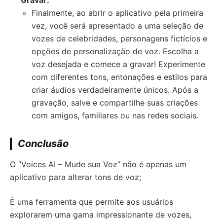
Gravar:
Finalmente, ao abrir o aplicativo pela primeira
vez, você será apresentado a uma seleção de
vozes de celebridades, personagens fictícios e
opções de personalização de voz. Escolha a
voz desejada e comece a gravar! Experimente
com diferentes tons, entonações e estilos para
criar áudios verdadeiramente únicos. Após a
gravação, salve e compartilhe suas criações
com amigos, familiares ou nas redes sociais.
Conclusão
O “Voices AI – Mude sua Voz” não é apenas um
aplicativo para alterar tons de voz;
É uma ferramenta que permite aos usuários
explorarem uma gama impressionante de vozes,