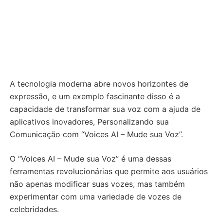
A tecnologia moderna abre novos horizontes de
expressão, e um exemplo fascinante disso é a
capacidade de transformar sua voz com a ajuda de
aplicativos inovadores, Personalizando sua
Comunicação com “Voices AI – Mude sua Voz”.
O “Voices AI – Mude sua Voz” é uma dessas
ferramentas revolucionárias que permite aos usuários
não apenas modificar suas vozes, mas também
experimentar com uma variedade de vozes de
celebridades.