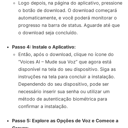
Logo depois, na página do aplicativo, pressione
o botão de download. O download começará
automaticamente, e você poderá monitorar o
progresso na barra de status. Aguarde até que
o download seja concluído.
Passo 4: Instale o Aplicativo:
Então, após o download, clique no ícone do
“Voices AI – Mude sua Voz” que agora está
disponível na tela do seu dispositivo. Siga as
instruções na tela para concluir a instalação.
Dependendo do seu dispositivo, pode ser
necessário inserir sua senha ou utilizar um
método de autenticação biométrica para
confirmar a instalação.
Passo 5: Explore as Opções de Voz e Comece a