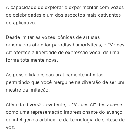
A capacidade de explorar e experimentar com vozes
de celebridades é um dos aspectos mais cativantes
do aplicativo.
Desde imitar as vozes icônicas de artistas
renomados até criar paródias humorísticas, o “Voices
AI” oferece a liberdade de expressão vocal de uma
forma totalmente nova.
As possibilidades são praticamente infinitas,
permitindo que você mergulhe na diversão de ser um
mestre da imitação.
Além da diversão evidente, o “Voices AI” destaca-se
como uma representação impressionante do avanço
da inteligência artificial e da tecnologia de síntese de
voz.