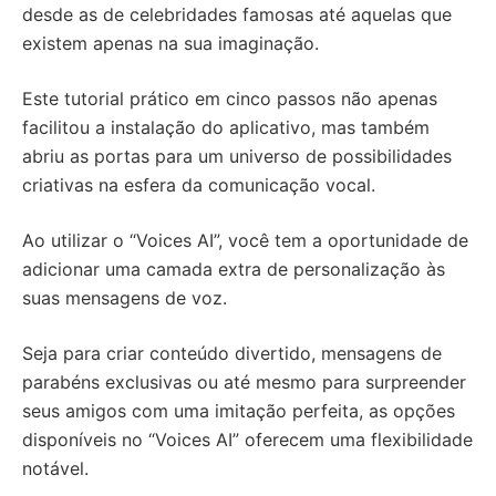
desde as de celebridades famosas até aquelas que
existem apenas na sua imaginação.
Este tutorial prático em cinco passos não apenas
facilitou a instalação do aplicativo, mas também
abriu as portas para um universo de possibilidades
criativas na esfera da comunicação vocal.
Ao utilizar o “Voices AI”, você tem a oportunidade de
adicionar uma camada extra de personalização às
suas mensagens de voz.
Seja para criar conteúdo divertido, mensagens de
parabéns exclusivas ou até mesmo para surpreender
seus amigos com uma imitação perfeita, as opções
disponíveis no “Voices AI” oferecem uma flexibilidade
notável.