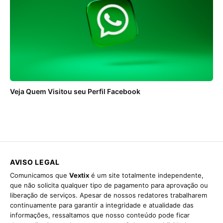
Veja Quem Visitou seu Perfil Facebook
AVISO LEGAL
Comunicamos que
Vextix
é um site totalmente independente,
que não solicita qualquer tipo de pagamento para aprovação ou
liberação de serviços. Apesar de nossos redatores trabalharem
continuamente para garantir a integridade e atualidade das
informações, ressaltamos que nosso conteúdo pode ficar