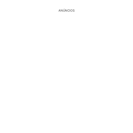
ANÚNCIOS