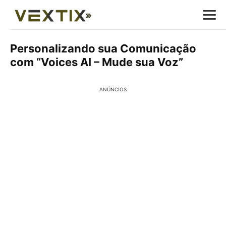
Personalizando sua Comunicação
com “Voices AI – Mude sua Voz”
ANÚNCIOS