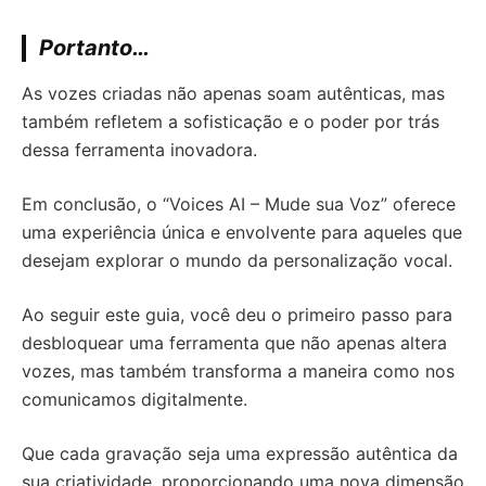
Portanto…
As vozes criadas não apenas soam autênticas, mas
também refletem a sofisticação e o poder por trás
dessa ferramenta inovadora.
Em conclusão, o “Voices AI – Mude sua Voz” oferece
uma experiência única e envolvente para aqueles que
desejam explorar o mundo da personalização vocal.
Ao seguir este guia, você deu o primeiro passo para
desbloquear uma ferramenta que não apenas altera
vozes, mas também transforma a maneira como nos
comunicamos digitalmente.
Que cada gravação seja uma expressão autêntica da
sua criatividade, proporcionando uma nova dimensão