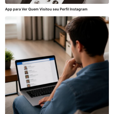
App para Ver Quem Visitou seu Perfil Instagram