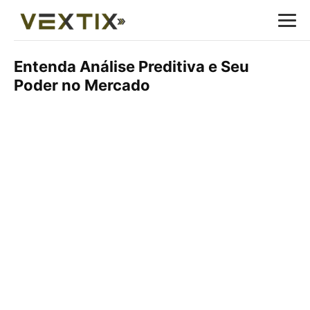
Entenda Análise Preditiva e Seu
Poder no Mercado