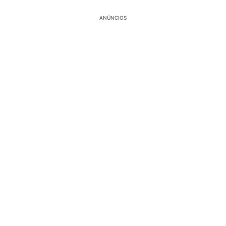
ANÚNCIOS