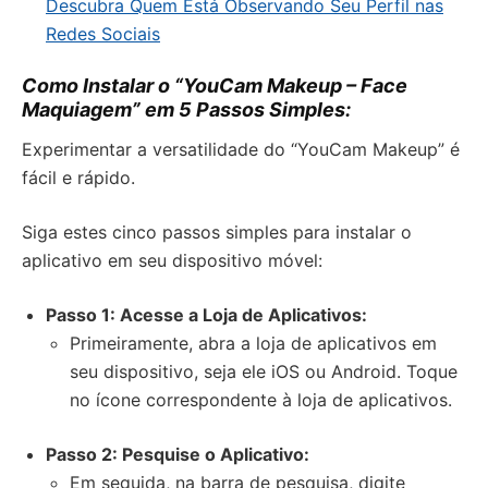
Descubra Quem Está Observando Seu Perfil nas
Redes Sociais
Como Instalar o “YouCam Makeup – Face
Maquiagem” em 5 Passos Simples:
Experimentar a versatilidade do “YouCam Makeup” é
fácil e rápido.
Siga estes cinco passos simples para instalar o
aplicativo em seu dispositivo móvel:
Passo 1: Acesse a Loja de Aplicativos:
Primeiramente, abra a loja de aplicativos em
seu dispositivo, seja ele iOS ou Android. Toque
no ícone correspondente à loja de aplicativos.
Passo 2: Pesquise o Aplicativo:
Em seguida, na barra de pesquisa, digite