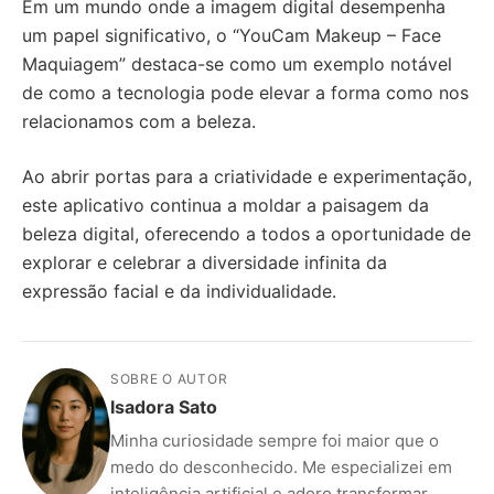
Em um mundo onde a imagem digital desempenha
um papel significativo, o “YouCam Makeup – Face
Maquiagem” destaca-se como um exemplo notável
de como a tecnologia pode elevar a forma como nos
relacionamos com a beleza.
Ao abrir portas para a criatividade e experimentação,
este aplicativo continua a moldar a paisagem da
beleza digital, oferecendo a todos a oportunidade de
explorar e celebrar a diversidade infinita da
expressão facial e da individualidade.
SOBRE O AUTOR
Isadora Sato
Minha curiosidade sempre foi maior que o
medo do desconhecido. Me especializei em
inteligência artificial e adoro transformar