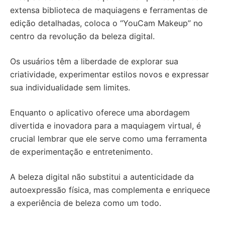
extensa biblioteca de maquiagens e ferramentas de
edição detalhadas, coloca o “YouCam Makeup” no
centro da revolução da beleza digital.
Os usuários têm a liberdade de explorar sua
criatividade, experimentar estilos novos e expressar
sua individualidade sem limites.
Enquanto o aplicativo oferece uma abordagem
divertida e inovadora para a maquiagem virtual, é
crucial lembrar que ele serve como uma ferramenta
de experimentação e entretenimento.
A beleza digital não substitui a autenticidade da
autoexpressão física, mas complementa e enriquece
a experiência de beleza como um todo.