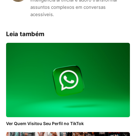
assuntos complexos em conversas
acessíveis.
Leia também
Ver Quem Visitou Seu Perfil no TikTok