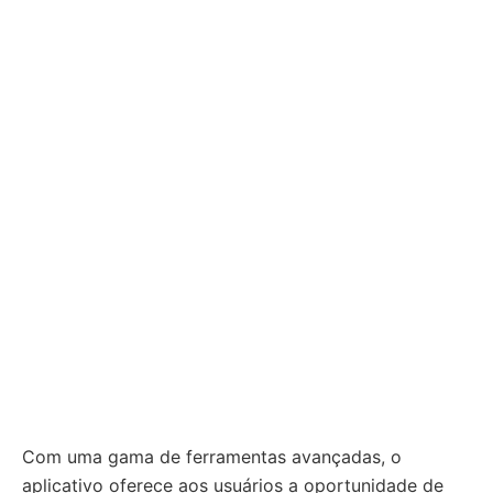
Com uma gama de ferramentas avançadas, o
aplicativo oferece aos usuários a oportunidade de