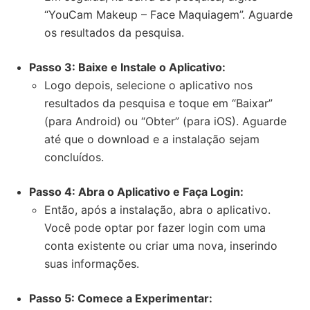
“YouCam Makeup – Face Maquiagem”. Aguarde
os resultados da pesquisa.
Passo 3: Baixe e Instale o Aplicativo:
Logo depois, selecione o aplicativo nos
resultados da pesquisa e toque em “Baixar”
(para Android) ou “Obter” (para iOS). Aguarde
até que o download e a instalação sejam
concluídos.
Passo 4: Abra o Aplicativo e Faça Login:
Então, após a instalação, abra o aplicativo.
Você pode optar por fazer login com uma
conta existente ou criar uma nova, inserindo
suas informações.
Passo 5: Comece a Experimentar: