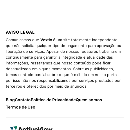
AVISO LEGAL
Comunicamos que
Vextix
é um site totalmente independente,
que não solicita qualquer tipo de pagamento para aprovação ou
liberação de serviços. Apesar de nossos redatores trabalharem
continuamente para garantir a integridade e atualidade das
informações, ressaltamos que nosso conteúdo pode ficar
desatualizado em alguns momentos. Sobre as publicidades,
temos controle parcial sobre o que é exibido em nosso portal,
por isso não nos responsabilizamos por serviços prestados por
terceiros e oferecidos por meio de anúncios.
Blog
Contato
Política de Privacidade
Quem somos
Termos de Uso