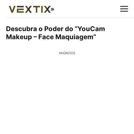
Descubra o Poder do “YouCam
Makeup – Face Maquiagem”
ANÚNCIOS