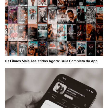
Os Filmes Mais Assistidos Agora: Guia Completo do App