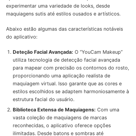
experimentar uma variedade de looks, desde
maquiagens sutis até estilos ousados e artísticos.
Abaixo estão algumas das características notáveis
do aplicativo:
Deteção Facial Avançada:
O “YouCam Makeup”
utiliza tecnologia de detecção facial avançada
para mapear com precisão os contornos do rosto,
proporcionando uma aplicação realista de
maquiagem virtual. Isso garante que as cores e
estilos escolhidos se adaptem harmoniosamente à
estrutura facial do usuário.
Biblioteca Extensa de Maquiagens:
Com uma
vasta coleção de maquiagens de marcas
reconhecidas, o aplicativo oferece opções
ilimitadas. Desde batons e sombras até