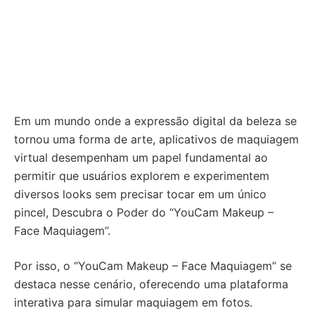
Em um mundo onde a expressão digital da beleza se
tornou uma forma de arte, aplicativos de maquiagem
virtual desempenham um papel fundamental ao
permitir que usuários explorem e experimentem
diversos looks sem precisar tocar em um único
pincel, Descubra o Poder do “YouCam Makeup –
Face Maquiagem”.
Por isso, o “YouCam Makeup – Face Maquiagem” se
destaca nesse cenário, oferecendo uma plataforma
interativa para simular maquiagem em fotos.