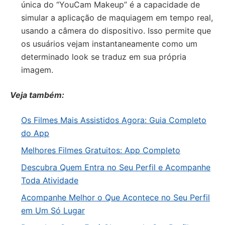
única do “YouCam Makeup” é a capacidade de
simular a aplicação de maquiagem em tempo real,
usando a câmera do dispositivo. Isso permite que
os usuários vejam instantaneamente como um
determinado look se traduz em sua própria
imagem.
Veja também:
Os Filmes Mais Assistidos Agora: Guia Completo
do App
Melhores Filmes Gratuitos: App Completo
Descubra Quem Entra no Seu Perfil e Acompanhe
Toda Atividade
Acompanhe Melhor o Que Acontece no Seu Perfil
em Um Só Lugar