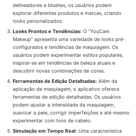
delineadores e blushes, os usuários podem
explorar diferentes produtos e marcas, criando
looks personalizados.
Looks Prontos e Tendências:
O “YouCam
Makeup” apresenta uma variedade de looks pré-
configurados e tendências de maquiagem. Os
usuários podem experimentar estilos populares,
inspirar-se em tendências de beleza atuais e
descobrir novas combinações de cores.
Ferramentas de Edição Detalhadas:
Além da
aplicação de maquiagem, o aplicativo oferece
ferramentas de edição detalhadas. Os usuários
podem ajustar a intensidade da maquiagem,
suavizar a pele, corrigir imperfeições e até mesmo
experimentar com tons de cabelo.
Simulação em Tempo Real:
Uma característica