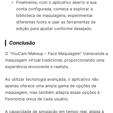
Finalmente, com o aplicativo aberto e sua
conta configurada, comece a explorar a
biblioteca de maquiagens, experimentar
diferentes looks e usar as ferramentas de
edição para ajustar conforme desejado.
Conclusão
O “YouCam Makeup – Face Maquiagem” transcende a
maquiagem virtual tradicional, proporcionando uma
experiência envolvente e realista.
Ao utilizar tecnologia avançada, o aplicativo não
apenas oferece uma ampla gama de opções de
maquiagem, mas também adapta essas opções à
fisionomia única de cada usuário.
A capacidade de simulação em tempo real, aliada à