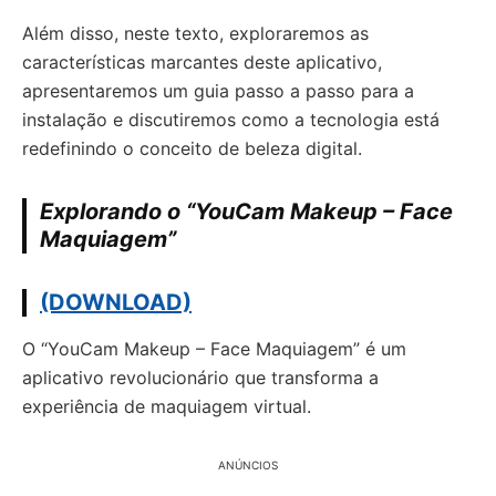
Além disso, neste texto, exploraremos as
características marcantes deste aplicativo,
apresentaremos um guia passo a passo para a
instalação e discutiremos como a tecnologia está
redefinindo o conceito de beleza digital.
Explorando o “YouCam Makeup – Face
Maquiagem”
(DOWNLOAD)
O “YouCam Makeup – Face Maquiagem” é um
aplicativo revolucionário que transforma a
experiência de maquiagem virtual.
ANÚNCIOS