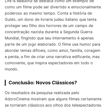
Life is Beautiful se destaca como um exemplo de
como um filme pode ser divertido e emocionalmente
poderoso ao mesmo tempo. Conta a história de
Guido, um dono de livraria judeu italiano que tenta
proteger seu filho dos horrores de um campo de
concentração nazista durante a Segunda Guerra
Mundial, fingindo que seu internamento é apenas
parte de um jogo elaborado. O filme usa humor para
abordar temas difíceis, como amor, família, coragem
e perda, a fim de criar uma narrativa edificante, mas
comovente, que inspira espectadores em todo o
mundo.
Conclusão: Novos Clássicos?
Os resultados da pesquisa realizada pelo
AdoroCinema mostram que alguns filmes certamente
se tornaram clássicos aos olhos dos telespectadores.