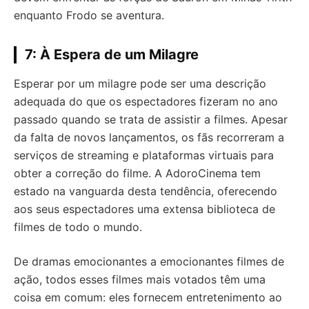
enquanto Frodo se aventura.
7: À Espera de um Milagre
Esperar por um milagre pode ser uma descrição
adequada do que os espectadores fizeram no ano
passado quando se trata de assistir a filmes. Apesar
da falta de novos lançamentos, os fãs recorreram a
serviços de streaming e plataformas virtuais para
obter a correção do filme. A AdoroCinema tem
estado na vanguarda desta tendência, oferecendo
aos seus espectadores uma extensa biblioteca de
filmes de todo o mundo.
De dramas emocionantes a emocionantes filmes de
ação, todos esses filmes mais votados têm uma
coisa em comum: eles fornecem entretenimento ao