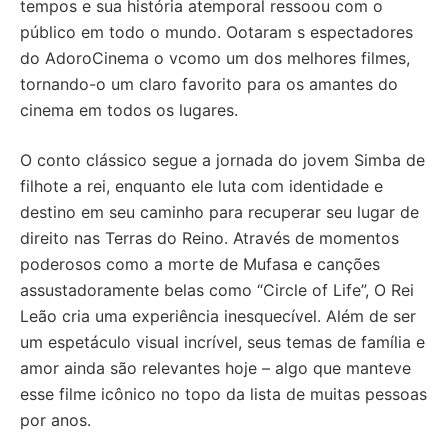
tempos e sua história atemporal ressoou com o
público em todo o mundo. Ootaram s espectadores
do AdoroCinema o vcomo um dos melhores filmes,
tornando-o um claro favorito para os amantes do
cinema em todos os lugares.
O conto clássico segue a jornada do jovem Simba de
filhote a rei, enquanto ele luta com identidade e
destino em seu caminho para recuperar seu lugar de
direito nas Terras do Reino. Através de momentos
poderosos como a morte de Mufasa e canções
assustadoramente belas como “Circle of Life”, O Rei
Leão cria uma experiência inesquecível. Além de ser
um espetáculo visual incrível, seus temas de família e
amor ainda são relevantes hoje – algo que manteve
esse filme icônico no topo da lista de muitas pessoas
por anos.