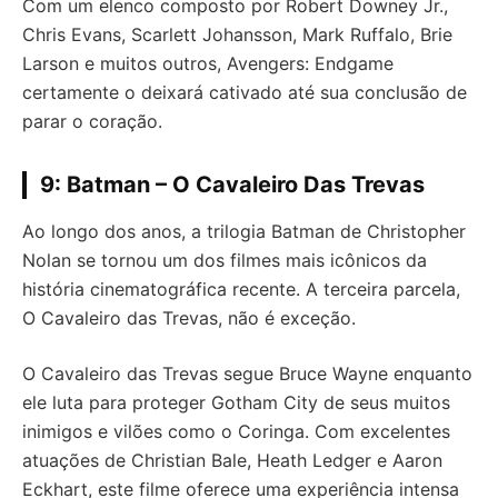
Com um elenco composto por Robert Downey Jr.,
Chris Evans, Scarlett Johansson, Mark Ruffalo, Brie
Larson e muitos outros, Avengers: Endgame
certamente o deixará cativado até sua conclusão de
parar o coração.
9: Batman – O Cavaleiro Das Trevas
Ao longo dos anos, a trilogia Batman de Christopher
Nolan se tornou um dos filmes mais icônicos da
história cinematográfica recente. A terceira parcela,
O Cavaleiro das Trevas, não é exceção.
O Cavaleiro das Trevas segue Bruce Wayne enquanto
ele luta para proteger Gotham City de seus muitos
inimigos e vilões como o Coringa. Com excelentes
atuações de Christian Bale, Heath Ledger e Aaron
Eckhart, este filme oferece uma experiência intensa