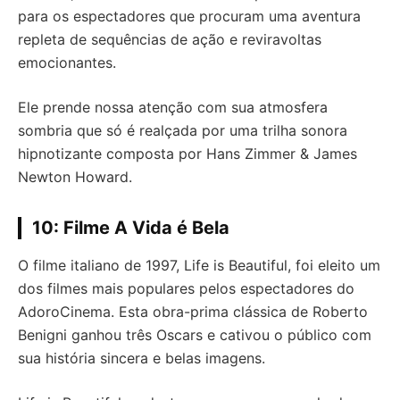
para os espectadores que procuram uma aventura
repleta de sequências de ação e reviravoltas
emocionantes.
Ele prende nossa atenção com sua atmosfera
sombria que só é realçada por uma trilha sonora
hipnotizante composta por Hans Zimmer & James
Newton Howard.
10: Filme A Vida é Bela
O filme italiano de 1997, Life is Beautiful, foi eleito um
dos filmes mais populares pelos espectadores do
AdoroCinema. Esta obra-prima clássica de Roberto
Benigni ganhou três Oscars e cativou o público com
sua história sincera e belas imagens.