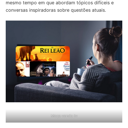
mesmo tempo em que abordam tópicos difíceis e
conversas inspiradoras sobre questões atuais.
Moça vendo tv