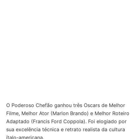
O Poderoso Chefão ganhou três Oscars de Melhor
Filme, Melhor Ator (Marlon Brando) e Melhor Roteiro
Adaptado (Francis Ford Coppola). Foi elogiado por
sua excelência técnica e retrato realista da cultura
ítalo-americana.