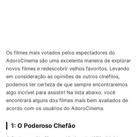
Os filmes mais votados pelos espectadores do
AdoroCinema são uma excelente maneira de explorar
novos filmes e redescobrir velhos favoritos. Levando
em consideração as opiniões de outros cinéfilos,
podemos ter certeza de que sempre encontraremos
algo incrível para assistir! Na lista abaixo, você
encontrará alguns dos filmes mais bem avaliados de
acordo com os usuários do AdoroCinema.
1: O Poderoso Chefão