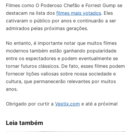
Filmes como O Poderoso Chefão e Forrest Gump se
destacam na lista dos
filmes mais votados
. Eles
cativaram o público por anos e continuarão a ser
admirados pelas próximas gerações.
No entanto, é importante notar que muitos filmes
modernos também estão ganhando popularidade
entre os espectadores e podem eventualmente se
tornar futuros clássicos. De fato, esses filmes podem
fornecer lições valiosas sobre nossa sociedade e
cultura, que permanecerão relevantes por muitos
anos.
Obrigado por curtir a
Vextix.com
e até a próxima!
Leia também