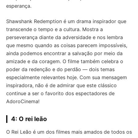
esperança.
Shawshank Redemption é um drama inspirador que
transcende o tempo e a cultura. Mostra a
perseverança diante da adversidade e nos lembra
que mesmo quando as coisas parecem impossíveis,
ainda podemos encontrar a salvação por meio da
amizade e da coragem. O filme também celebra o
poder da redenção e do perdão — dois temas
especialmente relevantes hoje. Com sua mensagem
inspiradora, não é de admirar que este clássico
continue a ser o favorito dos espectadores de
AdoroCinema!
4: O rei leão
O Rei Leão é um dos filmes mais amados de todos os