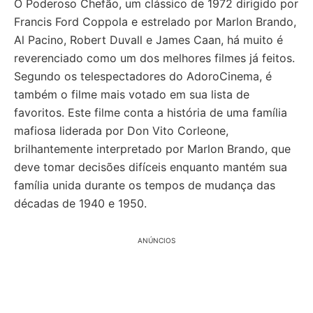
O Poderoso Chefão, um clássico de 1972 dirigido por
Francis Ford Coppola e estrelado por Marlon Brando,
Al Pacino, Robert Duvall e James Caan, há muito é
reverenciado como um dos melhores filmes já feitos.
Segundo os telespectadores do AdoroCinema, é
também o filme mais votado em sua lista de
favoritos. Este filme conta a história de uma família
mafiosa liderada por Don Vito Corleone,
brilhantemente interpretado por Marlon Brando, que
deve tomar decisões difíceis enquanto mantém sua
família unida durante os tempos de mudança das
décadas de 1940 e 1950.
ANÚNCIOS