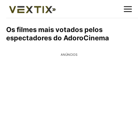
Os filmes mais votados pelos
espectadores do AdoroCinema
ANÚNCIOS