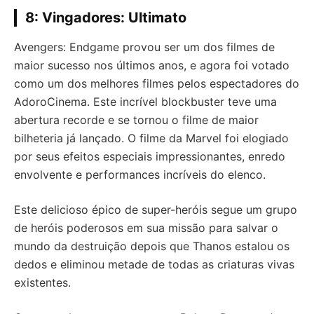
8: Vingadores: Ultimato
Avengers: Endgame provou ser um dos filmes de
maior sucesso nos últimos anos, e agora foi votado
como um dos melhores filmes pelos espectadores do
AdoroCinema. Este incrível blockbuster teve uma
abertura recorde e se tornou o filme de maior
bilheteria já lançado. O filme da Marvel foi elogiado
por seus efeitos especiais impressionantes, enredo
envolvente e performances incríveis do elenco.
Este delicioso épico de super-heróis segue um grupo
de heróis poderosos em sua missão para salvar o
mundo da destruição depois que Thanos estalou os
dedos e eliminou metade de todas as criaturas vivas
existentes.