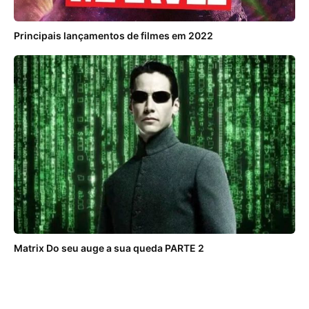
Principais lançamentos de filmes em 2022
Matrix Do seu auge a sua queda PARTE 2