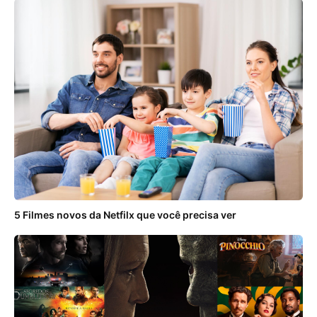
5 Filmes novos da Netfilx que você precisa ver