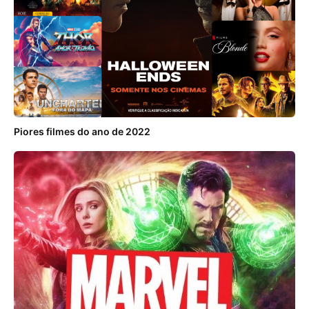
Piores filmes do ano de 2022