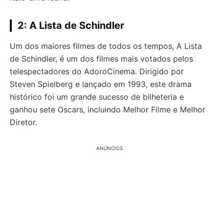
2: A Lista de Schindler
Um dos maiores filmes de todos os tempos, A Lista
de Schindler, é um dos filmes mais votados pelos
telespectadores do AdoroCinema. Dirigido por
Steven Spielberg e lançado em 1993, este drama
histórico foi um grande sucesso de bilheteria e
ganhou sete Oscars, incluindo Melhor Filme e Melhor
Diretor.
ANÚNCIOS