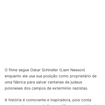
O filme segue Oskar Schindler (Liam Neeson)
enquanto ele usa sua posição como proprietário de
uma fábrica para salvar centenas de judeus
poloneses dos campos de extermínio nazistas.
A história é comovente e inspiradora, pois conta