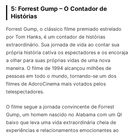
5: Forrest Gump – O Contador de
Histórias
Forrest Gump, o clássico filme premiado estrelado
por Tom Hanks, é um contador de histórias
extraordinário. Sua jornada de vida ao contar sua
própria história cativa os espectadores e os encoraja
a olhar para suas próprias vidas de uma nova
maneira. O filme de 1994 alcançou milhões de
pessoas em todo o mundo, tornando-se um dos
filmes de AdoroCinema mais votados pelos
telespectadores.
O filme segue a jornada convincente de Forrest
Gump, um homem nascido no Alabama com um QI
baixo que leva uma vida extraordinária cheia de
experiências e relacionamentos emocionantes ao