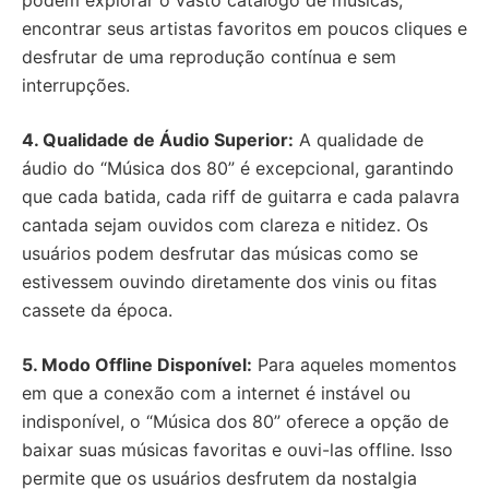
podem explorar o vasto catálogo de músicas,
encontrar seus artistas favoritos em poucos cliques e
desfrutar de uma reprodução contínua e sem
interrupções.
4. Qualidade de Áudio Superior:
A qualidade de
áudio do “Música dos 80” é excepcional, garantindo
que cada batida, cada riff de guitarra e cada palavra
cantada sejam ouvidos com clareza e nitidez. Os
usuários podem desfrutar das músicas como se
estivessem ouvindo diretamente dos vinis ou fitas
cassete da época.
5. Modo Offline Disponível:
Para aqueles momentos
em que a conexão com a internet é instável ou
indisponível, o “Música dos 80” oferece a opção de
baixar suas músicas favoritas e ouvi-las offline. Isso
permite que os usuários desfrutem da nostalgia