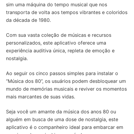
sim uma máquina do tempo musical que nos
transporta de volta aos tempos vibrantes e coloridos
da década de 1980.
Com sua vasta coleção de músicas e recursos
personalizados, este aplicativo oferece uma
experiência auditiva única, repleta de emoção e
nostalgia.
Ao seguir os cinco passos simples para instalar o
“Música dos 80”, os usuários podem desbloquear um
mundo de memórias musicais e reviver os momentos
mais marcantes de suas vidas.
Seja você um amante da música dos anos 80 ou
alguém em busca de uma dose de nostalgia, este
aplicativo é o companheiro ideal para embarcar em