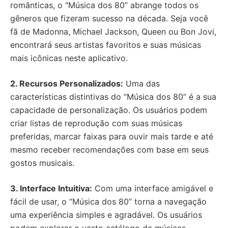
românticas, o “Música dos 80” abrange todos os
gêneros que fizeram sucesso na década. Seja você
fã de Madonna, Michael Jackson, Queen ou Bon Jovi,
encontrará seus artistas favoritos e suas músicas
mais icônicas neste aplicativo.
2. Recursos Personalizados:
Uma das
características distintivas do “Música dos 80” é a sua
capacidade de personalização. Os usuários podem
criar listas de reprodução com suas músicas
preferidas, marcar faixas para ouvir mais tarde e até
mesmo receber recomendações com base em seus
gostos musicais.
3. Interface Intuitiva:
Com uma interface amigável e
fácil de usar, o “Música dos 80” torna a navegação
uma experiência simples e agradável. Os usuários