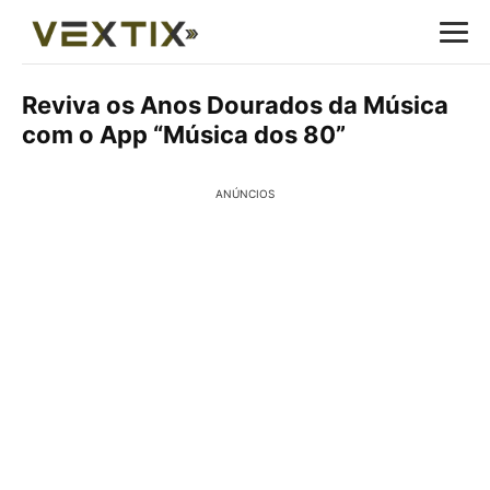
Reviva os Anos Dourados da Música
com o App “Música dos 80”
ANÚNCIOS