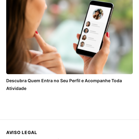
Descubra Quem Entra no Seu Perfil e Acompanhe Toda
Atividade
AVISO LEGAL