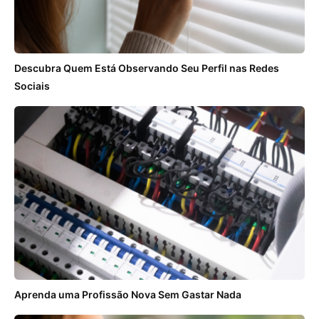
Descubra Quem Está Observando Seu Perfil nas Redes
Sociais
Aprenda uma Profissão Nova Sem Gastar Nada