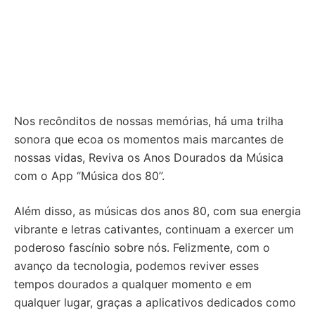
Nos recônditos de nossas memórias, há uma trilha
sonora que ecoa os momentos mais marcantes de
nossas vidas, Reviva os Anos Dourados da Música
com o App “Música dos 80”.
Além disso, as músicas dos anos 80, com sua energia
vibrante e letras cativantes, continuam a exercer um
poderoso fascínio sobre nós. Felizmente, com o
avanço da tecnologia, podemos reviver esses
tempos dourados a qualquer momento e em
qualquer lugar, graças a aplicativos dedicados como