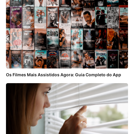
Os Filmes Mais Assistidos Agora: Guia Completo do App