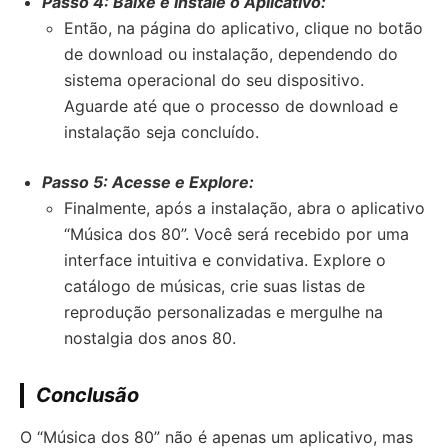
Passo 4: Baixe e Instale o Aplicativo:
Então, na página do aplicativo, clique no botão
de download ou instalação, dependendo do
sistema operacional do seu dispositivo.
Aguarde até que o processo de download e
instalação seja concluído.
Passo 5: Acesse e Explore:
Finalmente, após a instalação, abra o aplicativo
“Música dos 80”. Você será recebido por uma
interface intuitiva e convidativa. Explore o
catálogo de músicas, crie suas listas de
reprodução personalizadas e mergulhe na
nostalgia dos anos 80.
Conclusão
O “Música dos 80” não é apenas um aplicativo, mas