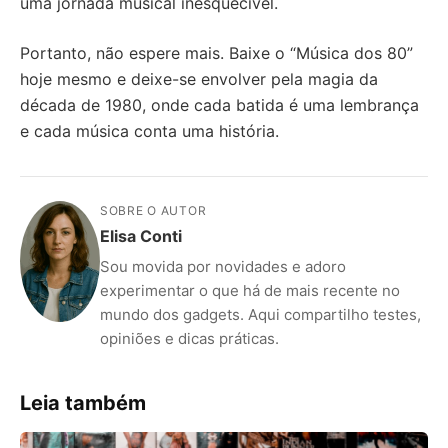
uma jornada musical inesquecível.
Portanto, não espere mais. Baixe o “Música dos 80”
hoje mesmo e deixe-se envolver pela magia da
década de 1980, onde cada batida é uma lembrança
e cada música conta uma história.
SOBRE O AUTOR
Elisa Conti
Sou movida por novidades e adoro
experimentar o que há de mais recente no
mundo dos gadgets. Aqui compartilho testes,
opiniões e dicas práticas.
Leia também