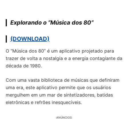
Explorando o “Música dos 80”
(DOWNLOAD)
O “Música dos 80” é um aplicativo projetado para
trazer de volta a nostalgia e a energia contagiante da
década de 1980.
Com uma vasta biblioteca de músicas que definiram
uma era, este aplicativo permite que os usuários
mergulhem em um mar de sintetizadores, batidas
eletrônicas e refrões inesquecíveis.
ANÚNCIOS