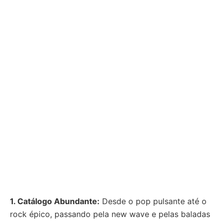
1. Catálogo Abundante:
Desde o pop pulsante até o
rock épico, passando pela new wave e pelas baladas