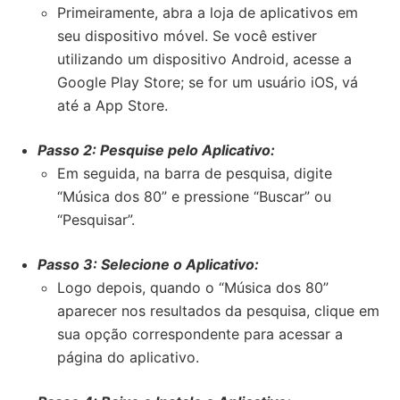
Primeiramente, abra a loja de aplicativos em
seu dispositivo móvel. Se você estiver
utilizando um dispositivo Android, acesse a
Google Play Store; se for um usuário iOS, vá
até a App Store.
Passo 2: Pesquise pelo Aplicativo:
Em seguida, na barra de pesquisa, digite
“Música dos 80” e pressione “Buscar” ou
“Pesquisar”.
Passo 3: Selecione o Aplicativo:
Logo depois, quando o “Música dos 80”
aparecer nos resultados da pesquisa, clique em
sua opção correspondente para acessar a
página do aplicativo.