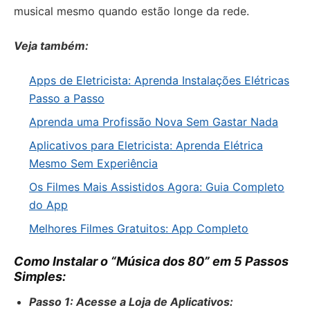
musical mesmo quando estão longe da rede.
Veja também:
Apps de Eletricista: Aprenda Instalações Elétricas
Passo a Passo
Aprenda uma Profissão Nova Sem Gastar Nada
Aplicativos para Eletricista: Aprenda Elétrica
Mesmo Sem Experiência
Os Filmes Mais Assistidos Agora: Guia Completo
do App
Melhores Filmes Gratuitos: App Completo
Como Instalar o “Música dos 80” em 5 Passos
Simples:
Passo 1: Acesse a Loja de Aplicativos: