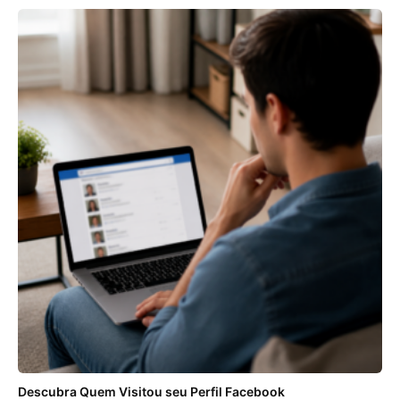
Descubra Quem Visitou seu Perfil Facebook