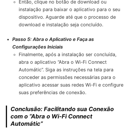
Então, clique no botão de download ou
instalação para baixar o aplicativo para o seu
dispositivo. Aguarde até que o processo de
download e instalação seja concluído.
Passo 5: Abra o Aplicativo e Faça as
Configurações Iniciais
Finalmente, após a instalação ser concluída,
abra o aplicativo “Abra o Wi-Fi Connect
Automátic”. Siga as instruções na tela para
conceder as permissões necessárias para o
aplicativo acessar suas redes Wi-Fi e configure
suas preferências de conexão.
Conclusão:
Facilitando sua Conexão
com o “Abra o Wi-Fi Connect
Automátic”