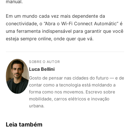
manual.
Em um mundo cada vez mais dependente da
conectividade, o “Abra o Wi-Fi Connect Automátic” é
uma ferramenta indispensável para garantir que você
esteja sempre online, onde quer que vá.
SOBRE O AUTOR
Luca Bellini
Gosto de pensar nas cidades do futuro — e de
contar como a tecnologia está moldando a
forma como nos movemos. Escrevo sobre
mobilidade, carros elétricos e inovação
urbana.
Leia também