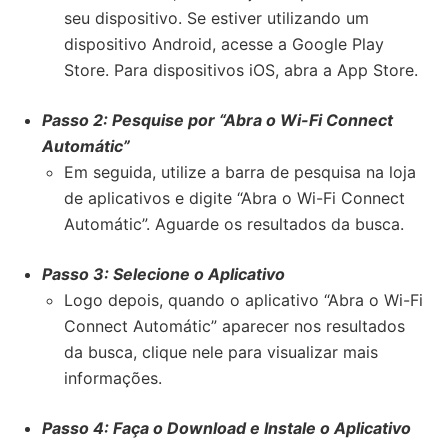
seu dispositivo. Se estiver utilizando um
dispositivo Android, acesse a Google Play
Store. Para dispositivos iOS, abra a App Store.
Passo 2: Pesquise por “Abra o Wi-Fi Connect
Automátic”
Em seguida, utilize a barra de pesquisa na loja
de aplicativos e digite “Abra o Wi-Fi Connect
Automátic”. Aguarde os resultados da busca.
Passo 3: Selecione o Aplicativo
Logo depois, quando o aplicativo “Abra o Wi-Fi
Connect Automátic” aparecer nos resultados
da busca, clique nele para visualizar mais
informações.
Passo 4: Faça o Download e Instale o Aplicativo