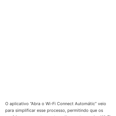
O aplicativo “Abra o Wi-Fi Connect Automátic” veio
para simplificar esse processo, permitindo que os