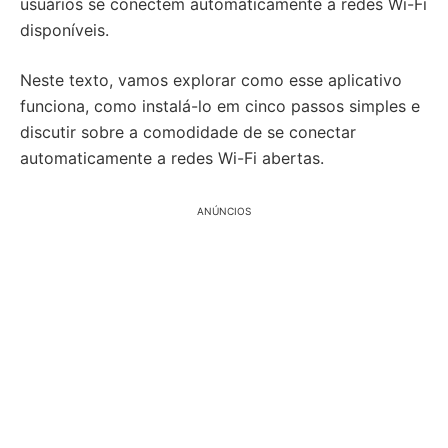
usuários se conectem automaticamente a redes Wi-Fi
disponíveis.
Neste texto, vamos explorar como esse aplicativo
funciona, como instalá-lo em cinco passos simples e
discutir sobre a comodidade de se conectar
automaticamente a redes Wi-Fi abertas.
ANÚNCIOS