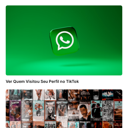
Ver Quem Visitou Seu Perfil no TikTok