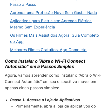
Passo a Passo
Aprenda uma Profissão Nova Sem Gastar Nada
Aplicativos para Eletricista: Aprenda Elétrica
Mesmo Sem Experiência
Os Filmes Mais Assistidos Agora: Guia Completo
do App
Melhores Filmes Gratuitos: App Completo
Como Instalar o “Abra o Wi-Fi Connect
Automátic” em 5 Passos Simples
Agora, vamos aprender como instalar o “Abra o Wi-Fi
Connect Automátic” em seu dispositivo móvel em
apenas cinco passos simples:
Passo 1: Acesse a Loja de Aplicativos
Primeiramente, abra a loja de aplicativos do