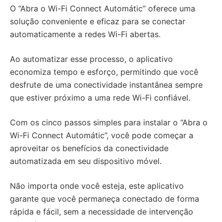
O “Abra o Wi-Fi Connect Automátic” oferece uma
solução conveniente e eficaz para se conectar
automaticamente a redes Wi-Fi abertas.
Ao automatizar esse processo, o aplicativo
economiza tempo e esforço, permitindo que você
desfrute de uma conectividade instantânea sempre
que estiver próximo a uma rede Wi-Fi confiável.
Com os cinco passos simples para instalar o “Abra o
Wi-Fi Connect Automátic”, você pode começar a
aproveitar os benefícios da conectividade
automatizada em seu dispositivo móvel.
Não importa onde você esteja, este aplicativo
garante que você permaneça conectado de forma
rápida e fácil, sem a necessidade de intervenção