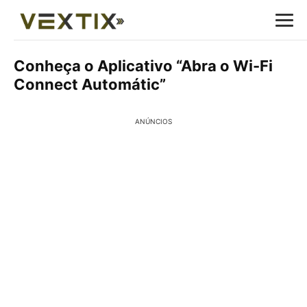
Conheça o Aplicativo “Abra o Wi-Fi
Connect Automátic”
ANÚNCIOS