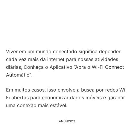
Viver em um mundo conectado significa depender
cada vez mais da internet para nossas atividades
diárias, Conheça o Aplicativo “Abra o Wi-Fi Connect
Automátic”.
Em muitos casos, isso envolve a busca por redes Wi-
Fi abertas para economizar dados móveis e garantir
uma conexão mais estável.
ANÚNCIOS