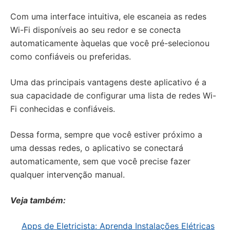
Com uma interface intuitiva, ele escaneia as redes
Wi-Fi disponíveis ao seu redor e se conecta
automaticamente àquelas que você pré-selecionou
como confiáveis ou preferidas.
Uma das principais vantagens deste aplicativo é a
sua capacidade de configurar uma lista de redes Wi-
Fi conhecidas e confiáveis.
Dessa forma, sempre que você estiver próximo a
uma dessas redes, o aplicativo se conectará
automaticamente, sem que você precise fazer
qualquer intervenção manual.
Veja também:
Apps de Eletricista: Aprenda Instalações Elétricas