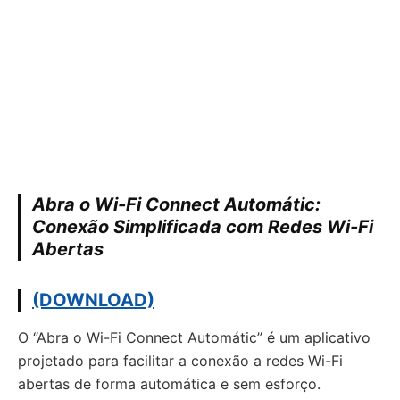
Abra o Wi-Fi Connect Automátic:
Conexão Simplificada com Redes Wi-Fi
Abertas
(DOWNLOAD)
O “Abra o Wi-Fi Connect Automátic” é um aplicativo
projetado para facilitar a conexão a redes Wi-Fi
abertas de forma automática e sem esforço.