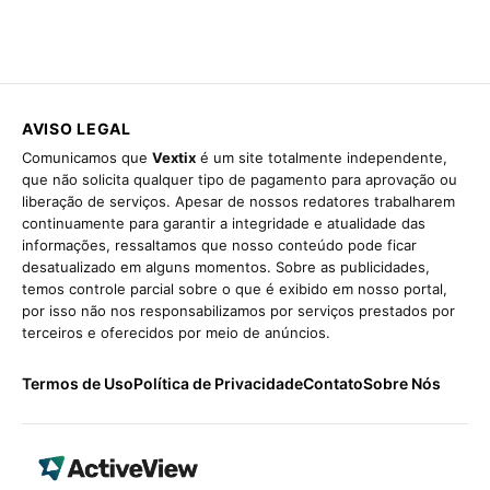
AVISO LEGAL
Comunicamos que
Vextix
é um site totalmente independente,
que não solicita qualquer tipo de pagamento para aprovação ou
liberação de serviços. Apesar de nossos redatores trabalharem
continuamente para garantir a integridade e atualidade das
informações, ressaltamos que nosso conteúdo pode ficar
desatualizado em alguns momentos. Sobre as publicidades,
temos controle parcial sobre o que é exibido em nosso portal,
por isso não nos responsabilizamos por serviços prestados por
terceiros e oferecidos por meio de anúncios.
Termos de Uso
Política de Privacidade
Contato
Sobre Nós