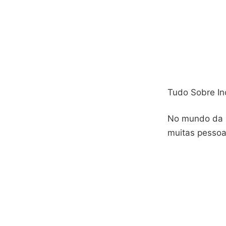
Tudo Sobre In
No mundo da 
muitas pessoa