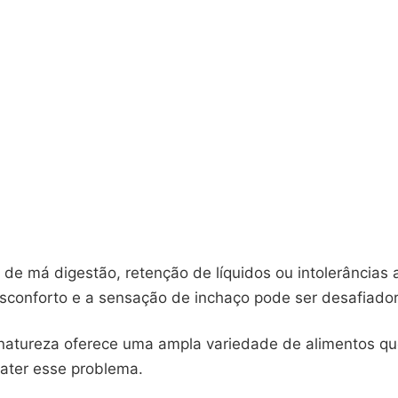
 de má digestão, retenção de líquidos ou intolerâncias 
esconforto e a sensação de inchaço pode ser desafiador
 natureza oferece uma ampla variedade de alimentos 
ater esse problema.