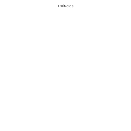
ANÚNCIOS