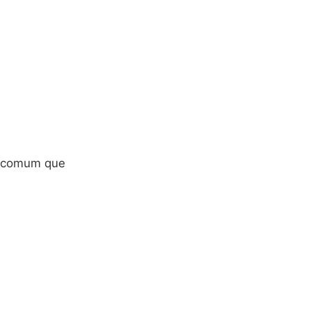
a comum que