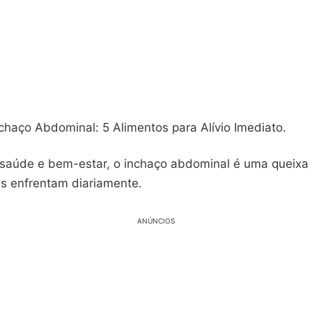
chaço Abdominal: 5 Alimentos para Alívio Imediato.
saúde e bem-estar, o inchaço abdominal é uma queix
s enfrentam diariamente.
ANÚNCIOS