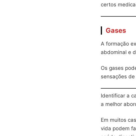
certos medic
Gases
A formação ex
abdominal e d
Os gases pode
sensações de 
Identificar a
a melhor abor
Em muitos cas
vida podem fa