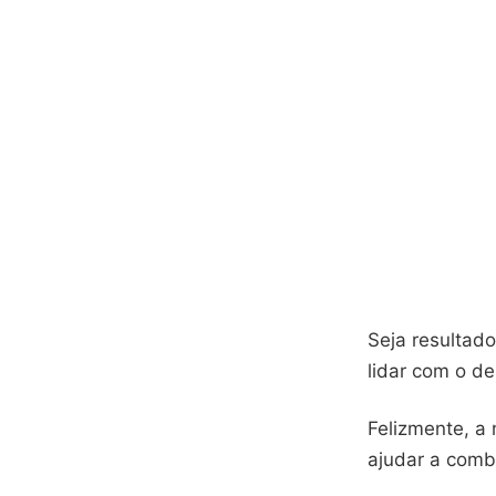
Seja resultado
lidar com o d
Felizmente, a
ajudar a comb