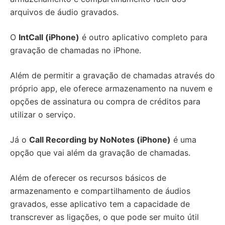
arquivos de áudio gravados.
O
IntCall (iPhone)
é outro aplicativo completo para
gravação de chamadas no iPhone.
Além de permitir a gravação de chamadas através do
próprio app, ele oferece armazenamento na nuvem e
opções de assinatura ou compra de créditos para
utilizar o serviço.
Já o
Call Recording by NoNotes (iPhone)
é uma
opção que vai além da gravação de chamadas.
Além de oferecer os recursos básicos de
armazenamento e compartilhamento de áudios
gravados, esse aplicativo tem a capacidade de
transcrever as ligações, o que pode ser muito útil