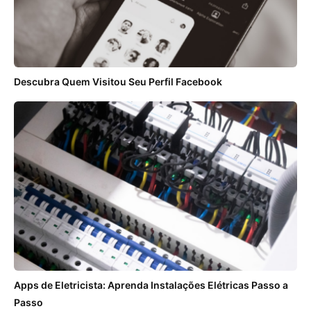
Descubra Quem Visitou Seu Perfil Facebook
Apps de Eletricista: Aprenda Instalações Elétricas Passo a
Passo