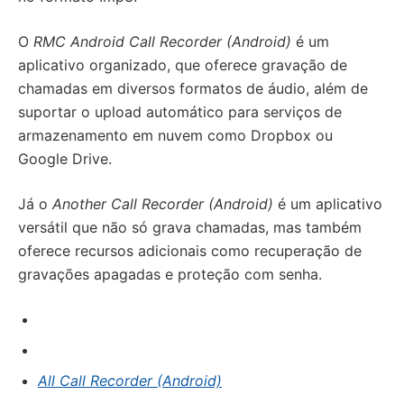
O
RMC Android Call Recorder (Android)
é um
aplicativo organizado, que oferece gravação de
chamadas em diversos formatos de áudio, além de
suportar o upload automático para serviços de
armazenamento em nuvem como Dropbox ou
Google Drive.
Já o
Another Call Recorder (Android)
é um aplicativo
versátil que não só grava chamadas, mas também
oferece recursos adicionais como recuperação de
gravações apagadas e proteção com senha.
All Call Recorder (Android)