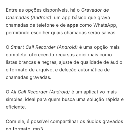
Entre as opções disponíveis, há o
Gravador de
Chamadas (Android)
, um app básico que grava
chamadas de telefone e de
apps
como WhatsApp,
permitindo escolher quais chamadas serão salvas.
O
Smart Call Recorder (Android)
é uma opção mais
completa, oferecendo recursos adicionais como
listas brancas e negras, ajuste de qualidade de áudio
e formato de arquivo, e deleção automática de
chamadas gravadas.
O
All Call Recorder (Android)
é um aplicativo mais
simples, ideal para quem busca uma solução rápida e
eficiente.
Com ele, é possível compartilhar os áudios gravados
no formato .mp3.