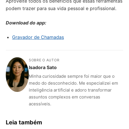
Aproveite todos os benefícios que essas ferramentas
podem trazer para sua vida pessoal e profissional.
Download do app:
Gravador de Chamadas
SOBRE O AUTOR
Isadora Sato
Minha curiosidade sempre foi maior que o
medo do desconhecido. Me especializei em
inteligência artificial e adoro transformar
assuntos complexos em conversas
acessíveis.
Leia também