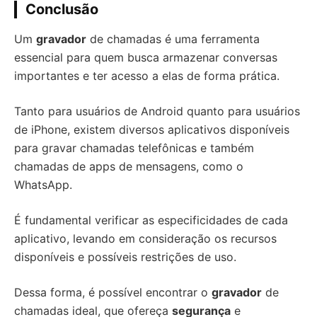
Conclusão
Um
gravador
de chamadas é uma ferramenta
essencial para quem busca armazenar conversas
importantes e ter acesso a elas de forma prática.
Tanto para usuários de Android quanto para usuários
de iPhone, existem diversos aplicativos disponíveis
para gravar chamadas telefônicas e também
chamadas de apps de mensagens, como o
WhatsApp.
É fundamental verificar as especificidades de cada
aplicativo, levando em consideração os recursos
disponíveis e possíveis restrições de uso.
Dessa forma, é possível encontrar o
gravador
de
chamadas ideal, que ofereça
segurança
e