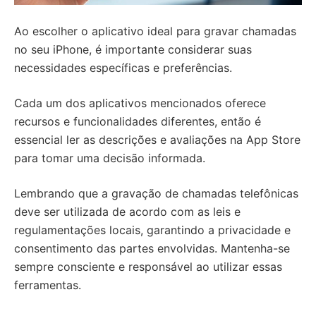
Ao escolher o aplicativo ideal para gravar chamadas
no seu iPhone, é importante considerar suas
necessidades específicas e preferências.
Cada um dos aplicativos mencionados oferece
recursos e funcionalidades diferentes, então é
essencial ler as descrições e avaliações na App Store
para tomar uma decisão informada.
Lembrando que a gravação de chamadas telefônicas
deve ser utilizada de acordo com as leis e
regulamentações locais, garantindo a privacidade e
consentimento das partes envolvidas. Mantenha-se
sempre consciente e responsável ao utilizar essas
ferramentas.