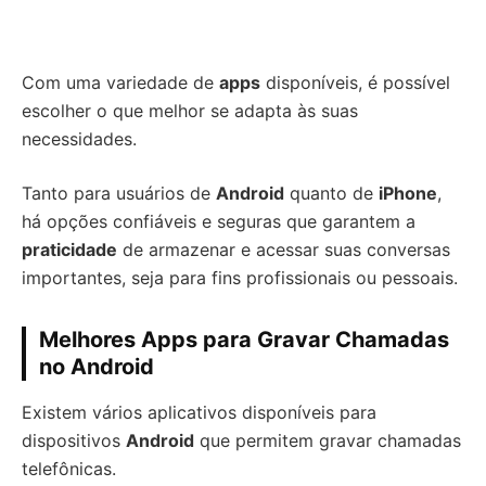
Com uma variedade de
apps
disponíveis, é possível
escolher o que melhor se adapta às suas
necessidades.
Tanto para usuários de
Android
quanto de
iPhone
,
há opções confiáveis e seguras que garantem a
praticidade
de armazenar e acessar suas conversas
importantes, seja para fins profissionais ou pessoais.
Melhores Apps para Gravar Chamadas
no Android
Existem vários aplicativos disponíveis para
dispositivos
Android
que permitem gravar chamadas
telefônicas.