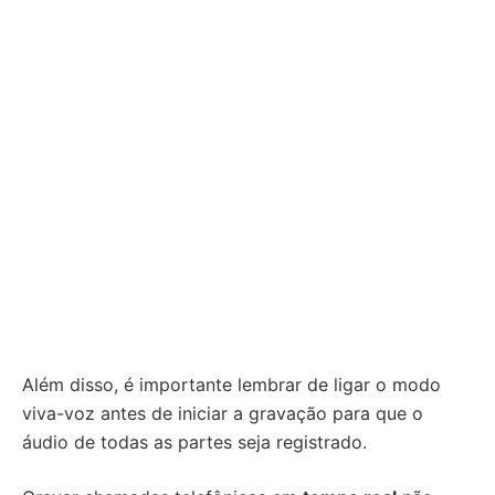
Além disso, é importante lembrar de ligar o modo
viva-voz antes de iniciar a gravação para que o
áudio de todas as partes seja registrado.