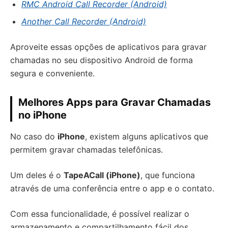
RMC Android Call Recorder (Android)
Another Call Recorder (Android)
Aproveite essas opções de aplicativos para gravar
chamadas no seu dispositivo Android de forma
segura e conveniente.
Melhores Apps para Gravar Chamadas
no iPhone
No caso do
iPhone
, existem alguns aplicativos que
permitem gravar chamadas telefônicas.
Um deles é o
TapeACall (iPhone)
, que funciona
através de uma conferência entre o app e o contato.
Com essa funcionalidade, é possível realizar o
armazenamento e compartilhamento fácil dos