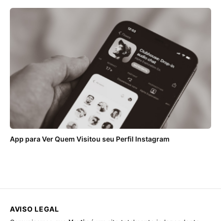
App para Ver Quem Visitou seu Perfil Instagram
AVISO LEGAL