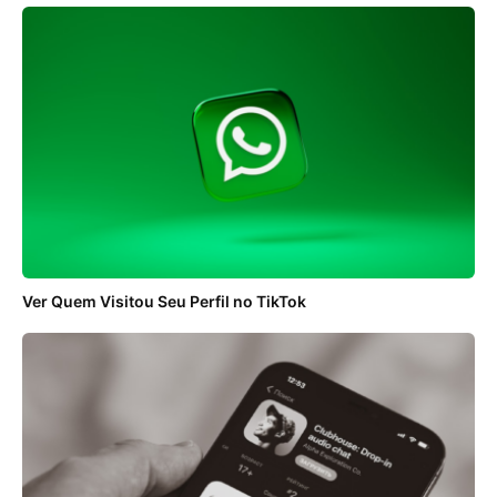
Ver Quem Visitou Seu Perfil no TikTok