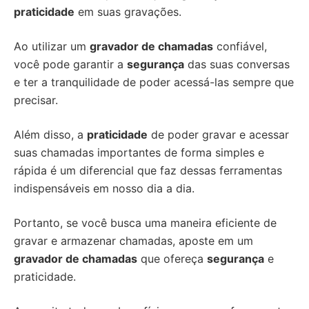
praticidade
em suas gravações.
Ao utilizar um
gravador de chamadas
confiável,
você pode garantir a
segurança
das suas conversas
e ter a tranquilidade de poder acessá-las sempre que
precisar.
Além disso, a
praticidade
de poder gravar e acessar
suas chamadas importantes de forma simples e
rápida é um diferencial que faz dessas ferramentas
indispensáveis em nosso dia a dia.
Portanto, se você busca uma maneira eficiente de
gravar e armazenar chamadas, aposte em um
gravador de chamadas
que ofereça
segurança
e
praticidade.