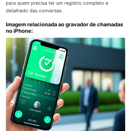
para quem precisa ter um registro completo e
detalhado das conversas.
Imagem relacionada ao gravador de chamadas
no iPhone: