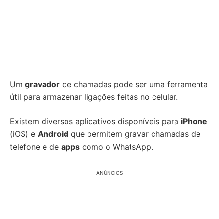
Um
gravador
de chamadas pode ser uma ferramenta
útil para armazenar ligações feitas no celular.
Existem diversos aplicativos disponíveis para
iPhone
(iOS) e
Android
que permitem gravar chamadas de
telefone e de
apps
como o WhatsApp.
ANÚNCIOS