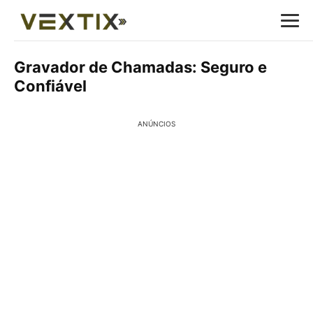
Gravador de Chamadas: Seguro e
Confiável
ANÚNCIOS