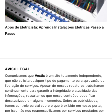
Apps de Eletricista: Aprenda Instalações Elétricas Passo a
Passo
AVISO LEGAL
Comunicamos que
Vextix
é um site totalmente independente,
que não solicita qualquer tipo de pagamento para aprovação ou
liberação de serviços. Apesar de nossos redatores trabalharem
continuamente para garantir a integridade e atualidade das
informações, ressaltamos que nosso conteúdo pode ficar
desatualizado em alguns momentos. Sobre as publicidades,
temos controle parcial sobre o que é exibido em nosso portal,
por isso não nos responsabilizamos por serviços prestados por