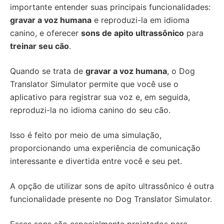
importante entender suas principais funcionalidades:
gravar a voz humana
e reproduzi-la em idioma
canino, e oferecer
sons de apito ultrassônico
para
treinar seu cão
.
Quando se trata de
gravar a voz humana
, o Dog
Translator Simulator permite que você use o
aplicativo para registrar sua voz e, em seguida,
reproduzi-la no idioma canino do seu cão.
Isso é feito por meio de uma simulação,
proporcionando uma experiência de comunicação
interessante e divertida entre você e seu pet.
A opção de utilizar sons de apito ultrassônico é outra
funcionalidade presente no Dog Translator Simulator.