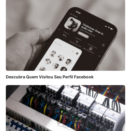
Descubra Quem Visitou Seu Perfil Facebook