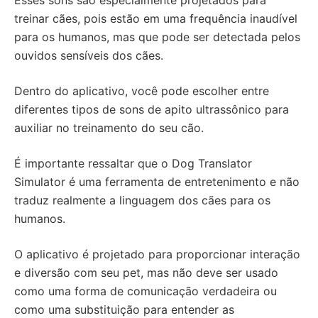
Esses sons são especialmente projetados para
treinar cães, pois estão em uma frequência inaudível
para os humanos, mas que pode ser detectada pelos
ouvidos sensíveis dos cães.
Dentro do aplicativo, você pode escolher entre
diferentes tipos de sons de apito ultrassônico para
auxiliar no treinamento do seu cão.
É importante ressaltar que o Dog Translator
Simulator é uma ferramenta de entretenimento e não
traduz realmente a linguagem dos cães para os
humanos.
O aplicativo é projetado para proporcionar interação
e diversão com seu pet, mas não deve ser usado
como uma forma de comunicação verdadeira ou
como uma substituição para entender as