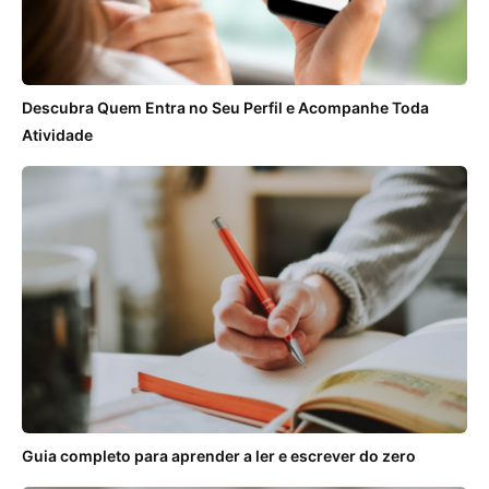
Descubra Quem Entra no Seu Perfil e Acompanhe Toda
Atividade
Guia completo para aprender a ler e escrever do zero