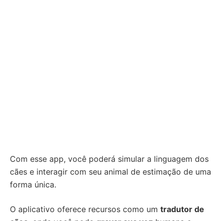
Com esse app, você poderá simular a linguagem dos
cães e interagir com seu animal de estimação de uma
forma única.
O aplicativo oferece recursos como um
tradutor de