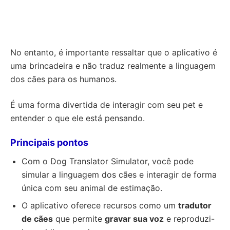
No entanto, é importante ressaltar que o aplicativo é
uma brincadeira e não traduz realmente a linguagem
dos cães para os humanos.
É uma forma divertida de interagir com seu pet e
entender o que ele está pensando.
Principais pontos
Com o Dog Translator Simulator, você pode
simular a linguagem dos cães e interagir de forma
única com seu animal de estimação.
O aplicativo oferece recursos como um
tradutor
de cães
que permite
gravar sua voz
e reproduzi-