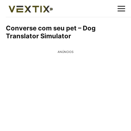
Converse com seu pet – Dog
Translator Simulator
ANÚNCIOS