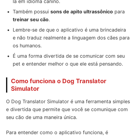
la em idioma canino.
Também possui
sons de apito ultrassônico
para
treinar seu cão
.
Lembre-se de que o aplicativo é uma brincadeira
e não traduz realmente a linguagem dos cães para
os humanos.
É uma forma divertida de se comunicar com seu
pet e entender melhor o que ele está pensando.
Como funciona o Dog Translator
Simulator
O Dog Translator Simulator é uma ferramenta simples
e divertida que permite que você se comunique com
seu cão de uma maneira única.
Para entender como o aplicativo funciona, é