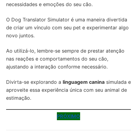
necessidades e emoções do seu cão.
O Dog Translator Simulator é uma maneira divertida
de criar um vínculo com seu pet e experimentar algo
novo juntos.
Ao utilizá-lo, lembre-se sempre de prestar atenção
nas reações e comportamentos do seu cão,
ajustando a interação conforme necessário.
Divirta-se explorando a
linguagem canina
simulada e
aproveite essa experiência única com seu animal de
estimação.
PRÓXIMO