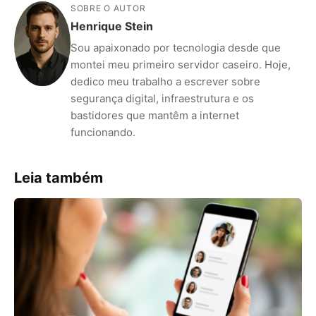
SOBRE O AUTOR
Henrique Stein
Sou apaixonado por tecnologia desde que
montei meu primeiro servidor caseiro. Hoje,
dedico meu trabalho a escrever sobre
segurança digital, infraestrutura e os
bastidores que mantêm a internet
funcionando.
Leia também