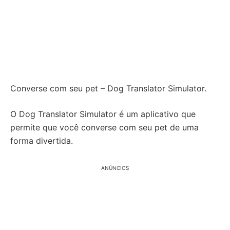
Converse com seu pet – Dog Translator Simulator.
O Dog Translator Simulator é um aplicativo que
permite que você converse com seu pet de uma
forma divertida.
ANÚNCIOS