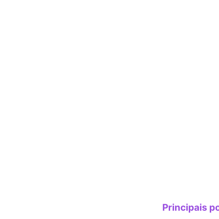
Principais p