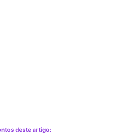
ontos deste artigo: