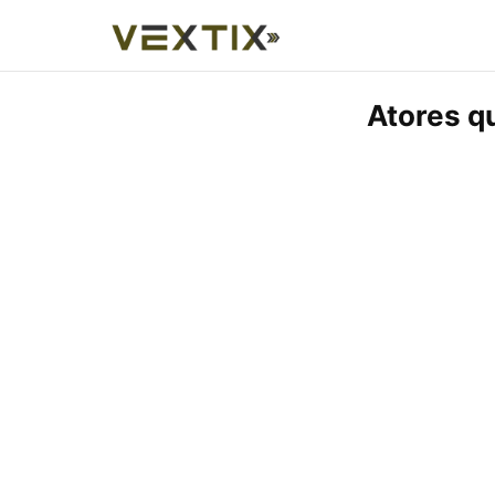
Atores q