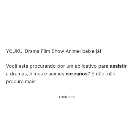
YOUKU-Drama Film Show Anime: baixe já!
Você está procurando por um aplicativo para
assistir
a dramas, filmes e animes
coreanos
? Então, não
procure mais!
ANÚNCIOS