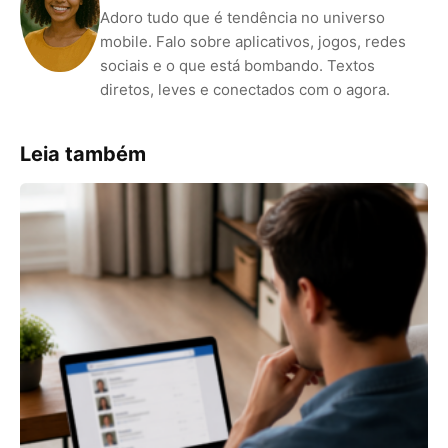
Adoro tudo que é tendência no universo
mobile. Falo sobre aplicativos, jogos, redes
sociais e o que está bombando. Textos
diretos, leves e conectados com o agora.
Leia também