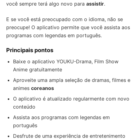
você sempre terá algo novo para
assistir
.
E se você está preocupado com o idioma, não se
preocupe! O aplicativo permite que você assista aos
programas com legendas em português.
Principais pontos
Baixe o aplicativo YOUKU-Drama, Film Show
Anime gratuitamente
Aproveite uma ampla seleção de dramas, filmes e
animes
coreanos
O aplicativo é atualizado regularmente com novo
conteúdo
Assista aos programas com legendas em
português
Desfrute de uma experiência de entretenimento