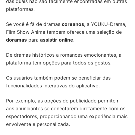
das quais não são facilmente encontradas em outras
plataformas.
Se você é fã de dramas
coreanos
, a YOUKU-Drama,
Film Show Anime também oferece uma seleção de
doramas
para
assistir
online
.
De dramas históricos a romances emocionantes, a
plataforma tem opções para todos os gostos.
Os usuários também podem se beneficiar das
funcionalidades interativas do aplicativo.
Por exemplo, as opções de publicidade permitem
aos anunciantes se conectarem diretamente com os
espectadores, proporcionando uma experiência mais
envolvente e personalizada.