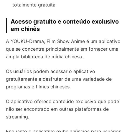
totalmente gratuita
Acesso gratuito e conteúdo exclusivo
em chinês
A YOUKU-Drama, Film Show Anime é um aplicativo
que se concentra principalmente em fornecer uma
ampla biblioteca de mídia chinesa.
Os usuários podem acessar o aplicativo
gratuitamente e desfrutar de uma variedade de
programas e filmes chineses.
O aplicativo oferece conteúdo exclusivo que pode
não ser encontrado em outras plataformas de
streaming.
Enquanto o aplicativo exibe anúncios para usuários