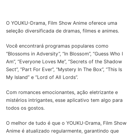
O YOUKU-Drama, Film Show Anime oferece uma
seleção diversificada de dramas, filmes e animes.
Você encontrará programas populares como
“Blossoms in Adversity”, “In Blossom”, “Guess Who I
Am”, “Everyone Loves Me”, “Secrets of the Shadow
Sect”, “Part For Ever”, “Mystery In The Box”, “This Is
My Island” e “Lord of All Lords”.
Com romances emocionantes, ação eletrizante e
mistérios intrigantes, esse aplicativo tem algo para
todos os gostos.
O melhor de tudo é que o YOUKU-Drama, Film Show
Anime é atualizado regularmente, garantindo que