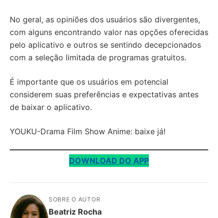
No geral, as opiniões dos usuários são divergentes,
com alguns encontrando valor nas opções oferecidas
pelo aplicativo e outros se sentindo decepcionados
com a seleção limitada de programas gratuitos.
É importante que os usuários em potencial
considerem suas preferências e expectativas antes
de baixar o aplicativo.
YOUKU-Drama Film Show Anime: baixe já!
DOWNLOAD DO APP
SOBRE O AUTOR
Beatriz Rocha