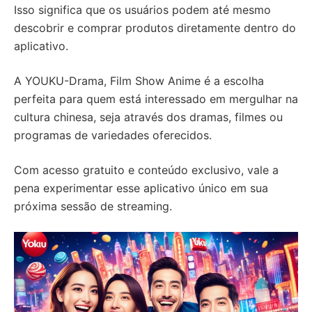
Isso significa que os usuários podem até mesmo
descobrir e comprar produtos diretamente dentro do
aplicativo.
A YOUKU-Drama, Film Show Anime é a escolha
perfeita para quem está interessado em mergulhar na
cultura chinesa, seja através dos dramas, filmes ou
programas de variedades oferecidos.
Com acesso gratuito e conteúdo exclusivo, vale a
pena experimentar esse aplicativo único em sua
próxima sessão de streaming.