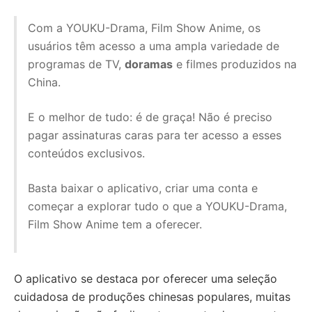
Com a YOUKU-Drama, Film Show Anime, os
usuários têm acesso a uma ampla variedade de
programas de TV,
doramas
e filmes produzidos na
China.
E o melhor de tudo: é de graça! Não é preciso
pagar assinaturas caras para ter acesso a esses
conteúdos exclusivos.
Basta baixar o aplicativo, criar uma conta e
começar a explorar tudo o que a YOUKU-Drama,
Film Show Anime tem a oferecer.
O aplicativo se destaca por oferecer uma seleção
cuidadosa de produções chinesas populares, muitas