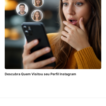
Descubra Quem Visitou seu Perfil Instagram