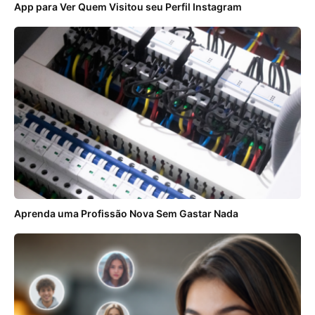
App para Ver Quem Visitou seu Perfil Instagram
Aprenda uma Profissão Nova Sem Gastar Nada