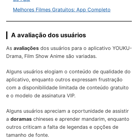
Melhores Filmes Gratuitos: App Completo
A avaliação dos usuários
As
avaliações
dos usuários para o aplicativo YOUKU-
Drama, Film Show Anime são variadas.
Alguns usuários elogiam o conteúdo de qualidade do
aplicativo, enquanto outros expressam frustração
com a disponibilidade limitada de conteúdo gratuito
e o modelo de assinatura VIP.
Alguns usuários apreciam a oportunidade de assistir
a
doramas
chineses e aprender mandarim, enquanto
outros criticam a falta de legendas e opções de
tamanho de fonte.