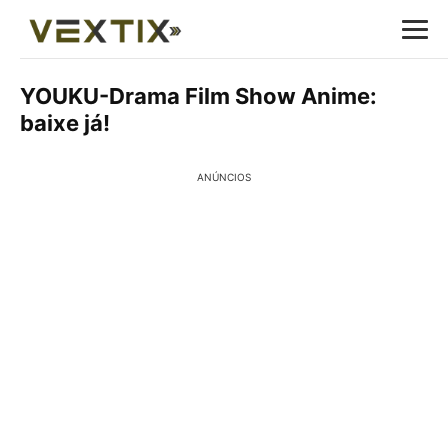
YOUKU-Drama Film Show Anime:
baixe já!
ANÚNCIOS