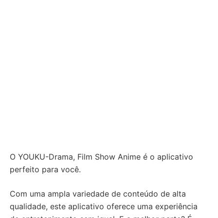
O YOUKU-Drama, Film Show Anime é o aplicativo
perfeito para você.
Com uma ampla variedade de conteúdo de alta
qualidade, este aplicativo oferece uma experiência