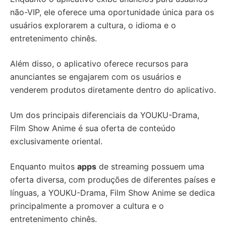
não-VIP, ele oferece uma oportunidade única para os
usuários explorarem a cultura, o idioma e o
entretenimento chinês.
Além disso, o aplicativo oferece recursos para
anunciantes se engajarem com os usuários e
venderem produtos diretamente dentro do aplicativo.
Um dos principais diferenciais da YOUKU-Drama,
Film Show Anime é sua oferta de conteúdo
exclusivamente oriental.
Enquanto muitos
apps
de streaming possuem uma
oferta diversa, com produções de diferentes países e
línguas, a YOUKU-Drama, Film Show Anime se dedica
principalmente a promover a cultura e o
entretenimento chinês.