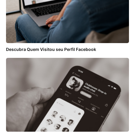
Descubra Quem Visitou seu Perfil Facebook