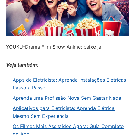
YOUKU-Drama Film Show Anime: baixe já!
Veja também:
Apps de Eletricista: Aprenda Instalações Elétricas
Passo a Passo
Aprenda uma Profissão Nova Sem Gastar Nada
Aplicativos para Eletricista: Aprenda Elétrica
Mesmo Sem Experiência
Os Filmes Mais Assistidos Agora: Guia Completo
do App