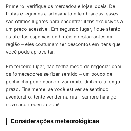
Primeiro, verifique os mercados e lojas locais. De
frutas e legumes a artesanato e lembranças, esses
são ótimos lugares para encontrar itens exclusivos a
um preço acessível. Em segundo lugar, fique atento
às ofertas especiais de hotéis e restaurantes da
região – eles costumam ter descontos em itens que
você pode aproveitar.
Em terceiro lugar, não tenha medo de negociar com
os fornecedores se fizer sentido – um pouco de
pechincha pode economizar muito dinheiro a longo
prazo. Finalmente, se você estiver se sentindo
aventureiro, tente vender na rua – sempre há algo
novo acontecendo aqui!
Considerações meteorológicas