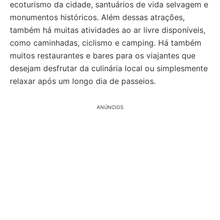
ecoturismo da cidade, santuários de vida selvagem e
monumentos históricos. Além dessas atrações,
também há muitas atividades ao ar livre disponíveis,
como caminhadas, ciclismo e camping. Há também
muitos restaurantes e bares para os viajantes que
desejam desfrutar da culinária local ou simplesmente
relaxar após um longo dia de passeios.
ANÚNCIOS