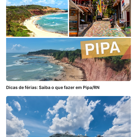
Dicas de férias: Saiba o que fazer em Pipa/RN