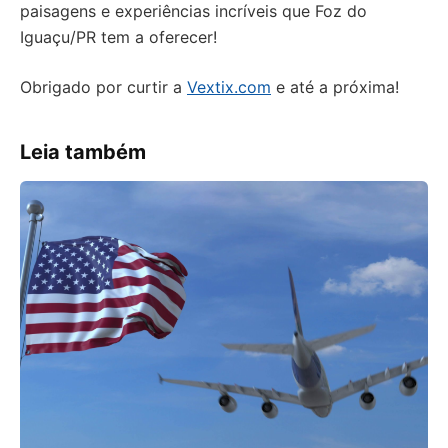
paisagens e experiências incríveis que Foz do
Iguaçu/PR tem a oferecer!
Obrigado por curtir a
Vextix.com
e até a próxima!
Leia também