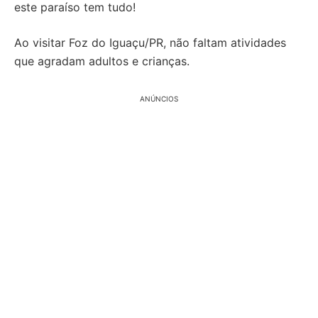
este paraíso tem tudo!
Ao visitar Foz do Iguaçu/PR, não faltam atividades
que agradam adultos e crianças.
ANÚNCIOS