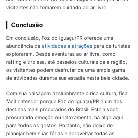
visitantes não tomarem cuidado ao ar livre.
Conclusão
Em conclusão, Foz do Iguaçu/PR oferece uma
abundância de
atividades e atrações
para os turistas
explorarem. Desde aventuras ao ar livre, como
rafting e tirolesa, até passeios culturais pela região,
os visitantes podem desfrutar de uma ampla gama
de atividades durante sua estadia nesta bela cidade.
Com sua paisagem deslumbrante e rica cultura, fica
fácil entender porque Foz do Iguaçu/PR é um dos
destinos mais procurados do Brasil. Esteja você
procurando emoção ou relaxamento, há algo aqui
para todos os gostos. Portanto, não deixe de
planejar bem suas férias e aproveitar todas as