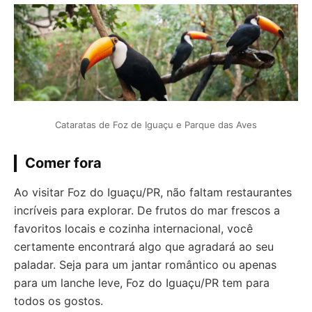
Cataratas de Foz de Iguaçu e Parque das Aves
Comer fora
Ao visitar Foz do Iguaçu/PR, não faltam restaurantes
incríveis para explorar. De frutos do mar frescos a
favoritos locais e cozinha internacional, você
certamente encontrará algo que agradará ao seu
paladar. Seja para um jantar romântico ou apenas
para um lanche leve, Foz do Iguaçu/PR tem para
todos os gostos.