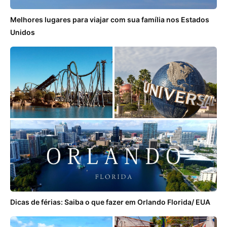
Melhores lugares para viajar com sua família nos Estados
Unidos
Dicas de férias: Saiba o que fazer em Orlando Florida/ EUA