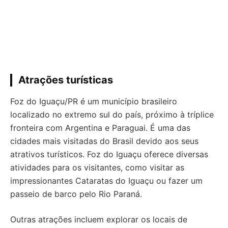
Atrações turísticas
Foz do Iguaçu/PR é um município brasileiro
localizado no extremo sul do país, próximo à tríplice
fronteira com Argentina e Paraguai. É uma das
cidades mais visitadas do Brasil devido aos seus
atrativos turísticos. Foz do Iguaçu oferece diversas
atividades para os visitantes, como visitar as
impressionantes Cataratas do Iguaçu ou fazer um
passeio de barco pelo Rio Paraná.
Outras atrações incluem explorar os locais de