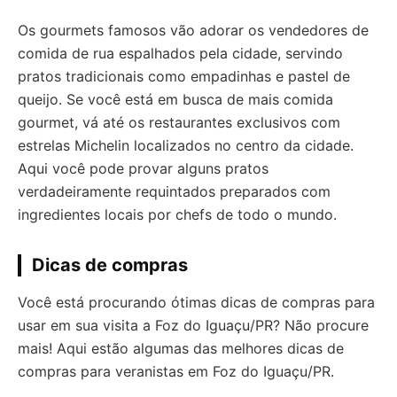
Os gourmets famosos vão adorar os vendedores de
comida de rua espalhados pela cidade, servindo
pratos tradicionais como empadinhas e pastel de
queijo. Se você está em busca de mais comida
gourmet, vá até os restaurantes exclusivos com
estrelas Michelin localizados no centro da cidade.
Aqui você pode provar alguns pratos
verdadeiramente requintados preparados com
ingredientes locais por chefs de todo o mundo.
Dicas de compras
Você está procurando ótimas dicas de compras para
usar em sua visita a Foz do Iguaçu/PR? Não procure
mais! Aqui estão algumas das melhores dicas de
compras para veranistas em Foz do Iguaçu/PR.