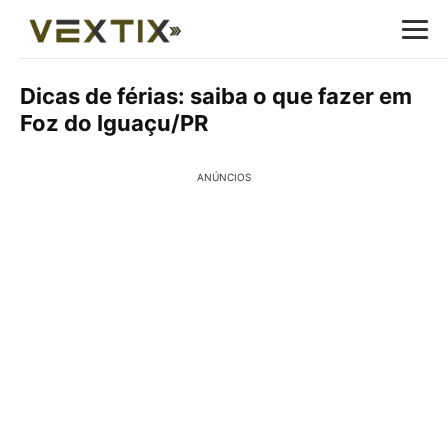
Dicas de férias: saiba o que fazer em
Foz do Iguaçu/PR
ANÚNCIOS