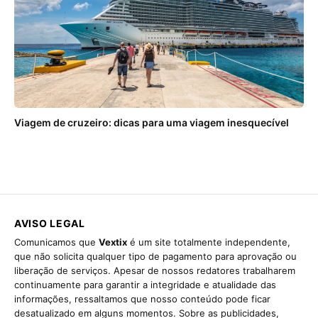
Viagem de cruzeiro: dicas para uma viagem inesquecível
AVISO LEGAL
Comunicamos que
Vextix
é um site totalmente independente,
que não solicita qualquer tipo de pagamento para aprovação ou
liberação de serviços. Apesar de nossos redatores trabalharem
continuamente para garantir a integridade e atualidade das
informações, ressaltamos que nosso conteúdo pode ficar
desatualizado em alguns momentos. Sobre as publicidades,