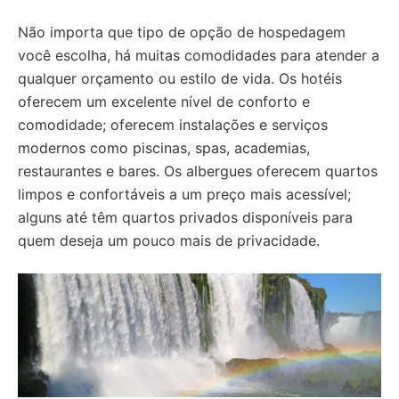
Não importa que tipo de opção de hospedagem
você escolha, há muitas comodidades para atender a
qualquer orçamento ou estilo de vida. Os hotéis
oferecem um excelente nível de conforto e
comodidade; oferecem instalações e serviços
modernos como piscinas, spas, academias,
restaurantes e bares. Os albergues oferecem quartos
limpos e confortáveis a um preço mais acessível;
alguns até têm quartos privados disponíveis para
quem deseja um pouco mais de privacidade.