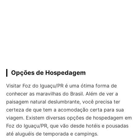
Opções de Hospedagem
Visitar Foz do Iguaçu/PR é uma ótima forma de
conhecer as maravilhas do Brasil. Além de ver a
paisagem natural deslumbrante, você precisa ter
certeza de que tem a acomodação certa para sua
viagem. Existem diversas opções de hospedagem em
Foz do Iguaçu/PR, que vão desde hotéis e pousadas
até aluguéis de temporada e campings.