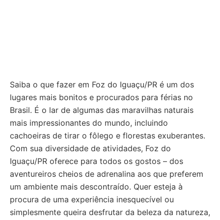
Saiba o que fazer em Foz do Iguaçu/PR é um dos
lugares mais bonitos e procurados para férias no
Brasil. É o lar de algumas das maravilhas naturais
mais impressionantes do mundo, incluindo
cachoeiras de tirar o fôlego e florestas exuberantes.
Com sua diversidade de atividades, Foz do
Iguaçu/PR oferece para todos os gostos – dos
aventureiros cheios de adrenalina aos que preferem
um ambiente mais descontraído. Quer esteja à
procura de uma experiência inesquecível ou
simplesmente queira desfrutar da beleza da natureza,