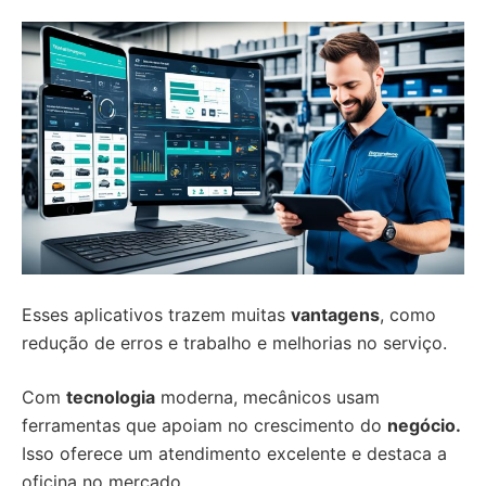
Esses aplicativos trazem muitas
vantagens
, como
redução de erros e trabalho e melhorias no serviço.
Com
tecnologia
moderna, mecânicos usam
ferramentas que apoiam no crescimento do
negócio.
Isso oferece um atendimento excelente e destaca a
oficina no mercado.