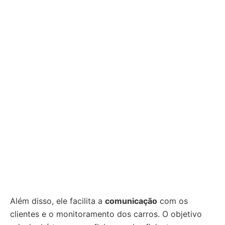
Além disso, ele facilita a
comunicação
com os
clientes e o monitoramento dos carros. O objetivo