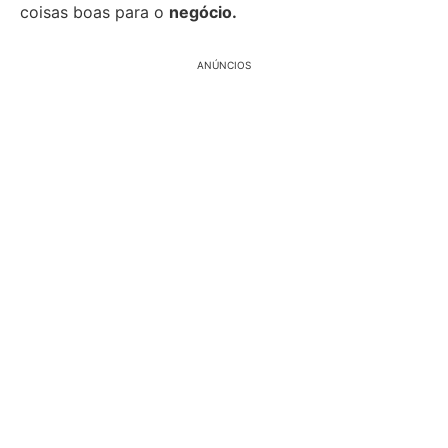
coisas boas para o
negócio.
ANÚNCIOS