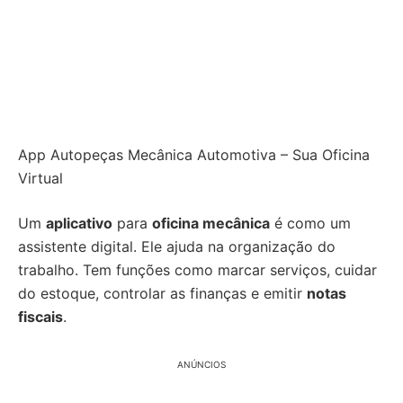
App Autopeças Mecânica Automotiva – Sua Oficina
Virtual
Um
aplicativo
para
oficina mecânica
é como um
assistente digital. Ele ajuda na organização do
trabalho. Tem funções como marcar serviços, cuidar
do estoque, controlar as finanças e emitir
notas
fiscais
.
ANÚNCIOS