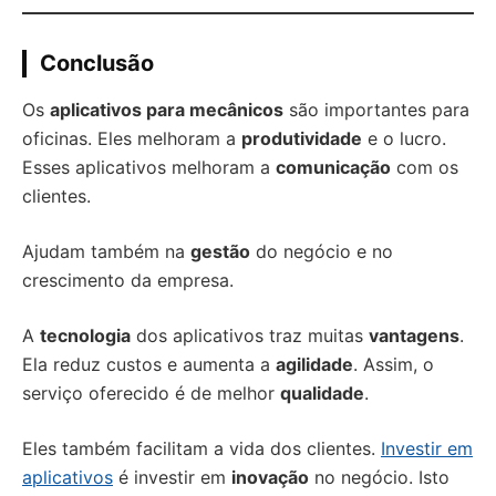
Conclusão
Os
aplicativos para mecânicos
são importantes para
oficinas. Eles melhoram a
produtividade
e o lucro.
Esses aplicativos melhoram a
comunicação
com os
clientes.
Ajudam também na
gestão
do negócio e no
crescimento da empresa.
A
tecnologia
dos aplicativos traz muitas
vantagens
.
Ela reduz custos e aumenta a
agilidade
. Assim, o
serviço oferecido é de melhor
qualidade
.
Eles também facilitam a vida dos clientes.
Investir em
aplicativos
é investir em
inovação
no negócio. Isto