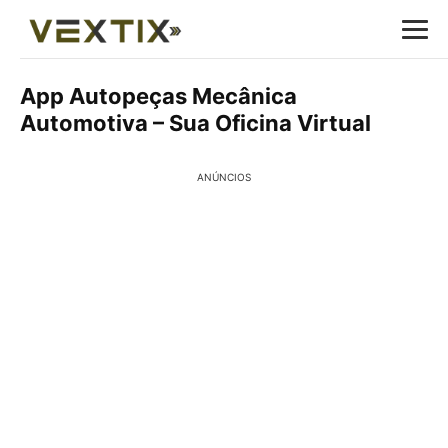
App Autopeças Mecânica
Automotiva – Sua Oficina Virtual
ANÚNCIOS