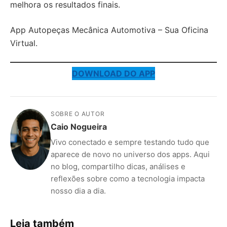
melhora os resultados finais.
App Autopeças Mecânica Automotiva – Sua Oficina
Virtual.
DOWNLOAD DO APP
SOBRE O AUTOR
Caio Nogueira
Vivo conectado e sempre testando tudo que
aparece de novo no universo dos apps. Aqui
no blog, compartilho dicas, análises e
reflexões sobre como a tecnologia impacta
nosso dia a dia.
Leia também