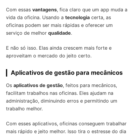
Com essas
vantagens
, fica claro que um app muda a
vida da oficina. Usando a
tecnologia
certa, as
oficinas podem ser mais rápidas e oferecer um
serviço de melhor
qualidade
.
E não só isso. Elas ainda crescem mais forte e
aproveitam o mercado do jeito certo.
Aplicativos de gestão para mecânicos
Os
aplicativos de gestão
, feitos para mecânicos,
facilitam trabalhos nas oficinas. Eles ajudam na
administração, diminuindo erros e permitindo um
trabalho melhor.
Com esses aplicativos, oficinas conseguem trabalhar
mais rápido e jeito melhor. Isso tira o estresse do dia