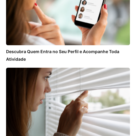
Descubra Quem Entra no Seu Perfil e Acompanhe Toda
Atividade