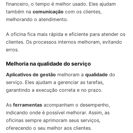
financeiro, o tempo é melhor usado. Eles ajudam
também na
comunicação
com os clientes,
melhorando o atendimento.
A oficina fica mais rápida e eficiente para atender os
clientes. Os processos internos melhoram, evitando
erros.
Melhoria na qualidade do serviço
Aplicativos de gestão
melhoram a
qualidade
do
serviço. Eles ajudam a gerenciar as tarefas,
garantindo a execução correta e no prazo.
As
ferramentas
acompanham o desempenho,
indicando onde é possível melhorar. Assim, as
oficinas sempre aprimoram seus serviços,
oferecendo o seu melhor aos clientes.