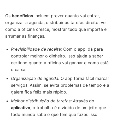
Os
benefícios
incluem prever quanto vai entrar,
organizar a agenda, distribuir as tarefas direito, ver
como a oficina cresce, mostrar tudo que importa e
arrumar as finanças.
Previsibilidade de receita:
Com o app, dá para
controlar melhor o dinheiro. Isso ajuda a saber
certinho quanto a oficina vai ganhar e como está
o caixa.
Organização de agenda:
O app torna fácil marcar
serviços. Assim, se evita problemas de tempo e a
galera fica feliz mais rápido.
Melhor distribuição de tarefas:
Através do
aplicativo
, o trabalho é dividido de um jeito que
todo mundo sabe o que tem que fazer. Isso