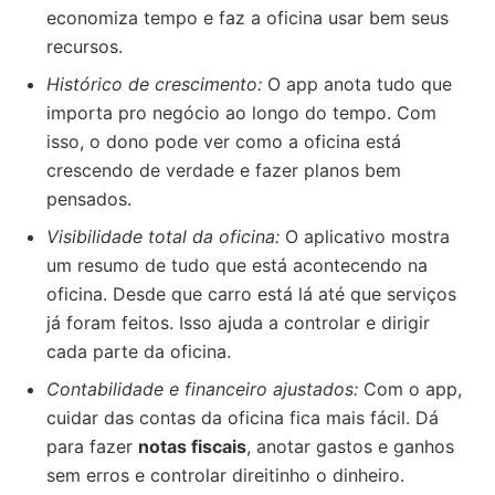
economiza tempo e faz a oficina usar bem seus
recursos.
Histórico de crescimento:
O app anota tudo que
importa pro negócio ao longo do tempo. Com
isso, o dono pode ver como a oficina está
crescendo de verdade e fazer planos bem
pensados.
Visibilidade total da oficina:
O aplicativo mostra
um resumo de tudo que está acontecendo na
oficina. Desde que carro está lá até que serviços
já foram feitos. Isso ajuda a controlar e dirigir
cada parte da oficina.
Contabilidade e financeiro ajustados:
Com o app,
cuidar das contas da oficina fica mais fácil. Dá
para fazer
notas fiscais
, anotar gastos e ganhos
sem erros e controlar direitinho o dinheiro.