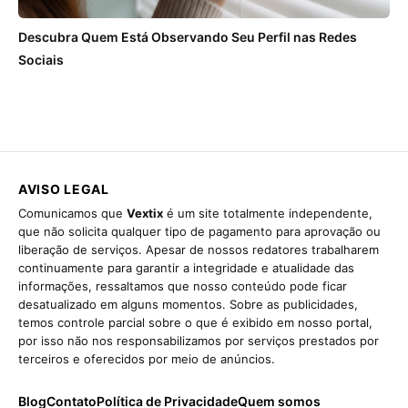
Descubra Quem Está Observando Seu Perfil nas Redes
Sociais
AVISO LEGAL
Comunicamos que
Vextix
é um site totalmente independente,
que não solicita qualquer tipo de pagamento para aprovação ou
liberação de serviços. Apesar de nossos redatores trabalharem
continuamente para garantir a integridade e atualidade das
informações, ressaltamos que nosso conteúdo pode ficar
desatualizado em alguns momentos. Sobre as publicidades,
temos controle parcial sobre o que é exibido em nosso portal,
por isso não nos responsabilizamos por serviços prestados por
terceiros e oferecidos por meio de anúncios.
Blog
Contato
Política de Privacidade
Quem somos