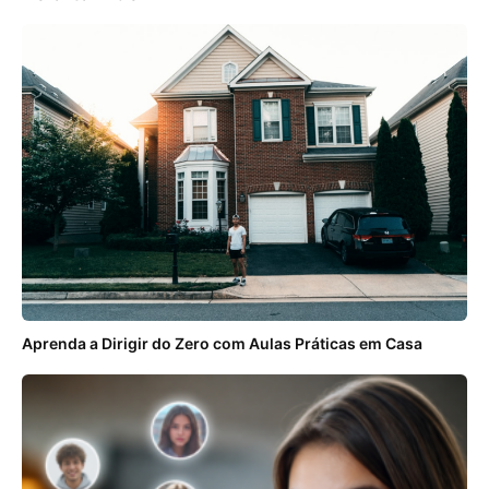
Aprenda a Dirigir do Zero com Aulas Práticas em Casa