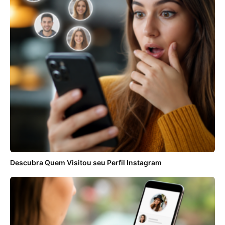
Descubra Quem Visitou seu Perfil Instagram