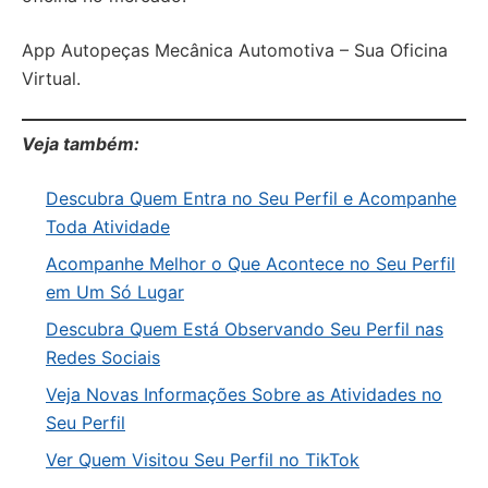
App Autopeças Mecânica Automotiva – Sua Oficina
Virtual.
Veja também:
Descubra Quem Entra no Seu Perfil e Acompanhe
Toda Atividade
Acompanhe Melhor o Que Acontece no Seu Perfil
em Um Só Lugar
Descubra Quem Está Observando Seu Perfil nas
Redes Sociais
Veja Novas Informações Sobre as Atividades no
Seu Perfil
Ver Quem Visitou Seu Perfil no TikTok