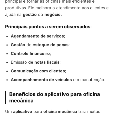
principal é tornar as oficinas mais eficientes e
produtivas. Ele melhora o atendimento aos clientes e
ajuda na
gestão
do
negócio.
Principais pontos a serem observados:
Agendamento de serviços
;
Gestão
de
estoque de peças
;
Controle financeiro
;
Emissão de
notas fiscais
;
Comunicação com clientes
;
Acompanhamento de veículos
em manutenção.
Benefícios do aplicativo para oficina
mecânica
Um
aplicativo
para
oficina mecânica
traz muitas