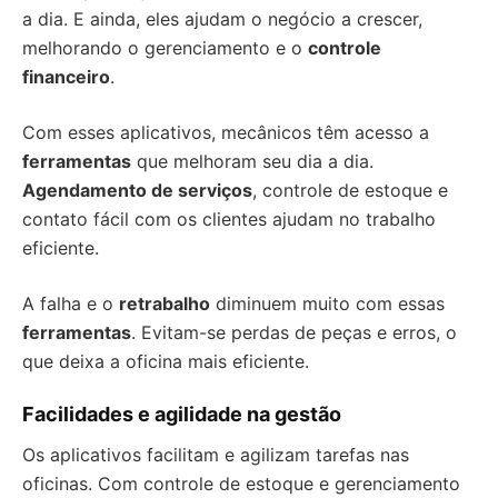
a dia. E ainda, eles ajudam o negócio a crescer,
melhorando o gerenciamento e o
controle
financeiro
.
Com esses aplicativos, mecânicos têm acesso a
ferramentas
que melhoram seu dia a dia.
Agendamento de serviços
, controle de estoque e
contato fácil com os clientes ajudam no trabalho
eficiente.
A falha e o
retrabalho
diminuem muito com essas
ferramentas
. Evitam-se perdas de peças e erros, o
que deixa a oficina mais eficiente.
Facilidades e agilidade na gestão
Os aplicativos facilitam e agilizam tarefas nas
oficinas. Com controle de estoque e gerenciamento