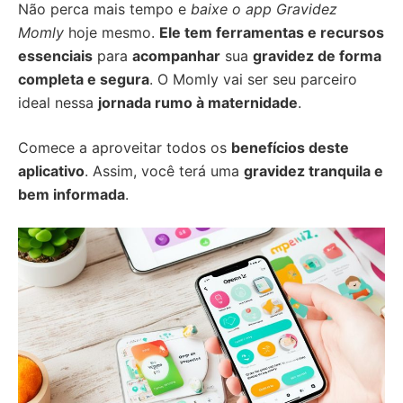
Não perca mais tempo e
baixe o app Gravidez
Momly
hoje mesmo.
Ele tem ferramentas e recursos
essenciais
para
acompanhar
sua
gravidez de forma
completa e segura
. O Momly vai ser seu parceiro
ideal nessa
jornada rumo à maternidade
.
Comece a aproveitar todos os
benefícios deste
aplicativo
. Assim, você terá uma
gravidez tranquila e
bem informada
.