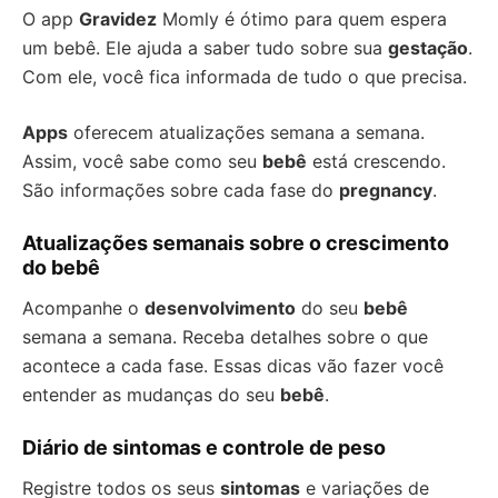
O app
Gravidez
Momly é ótimo para quem espera
um bebê. Ele ajuda a saber tudo sobre sua
gestação
.
Com ele, você fica informada de tudo o que precisa.
Apps
oferecem atualizações semana a semana.
Assim, você sabe como seu
bebê
está crescendo.
São informações sobre cada fase do
pregnancy
.
Atualizações semanais sobre o crescimento
do bebê
Acompanhe o
desenvolvimento
do seu
bebê
semana a semana. Receba detalhes sobre o que
acontece a cada fase. Essas dicas vão fazer você
entender as mudanças do seu
bebê
.
Diário de sintomas e controle de peso
Registre todos os seus
sintomas
e variações de