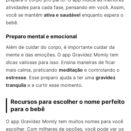
atividades
para cada fase, pensando em você. Assim,
você se mantém
ativa e saudável
enquanto espera o
bebê.
Preparo mental e emocional
Além de cuidar do corpo, é importante cuidar da
mente e das emoções. O app Gravidez Momly tem
dicas valiosas
para isso. Ensina maneiras de ficar
mais calma, praticando
meditação
e controlando o
estresse
. Esse preparo ajuda a ter uma
gravidez
tranquila
e a curtir esse momento.
Recursos para escolher o nome perfeito
para o bebê
O app Gravidez Momly tem muitos nomes para você
escolher. Com milhares de opções, você pode ver os