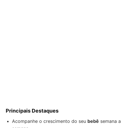
Principais Destaques
Acompanhe o crescimento do seu
bebê
semana a