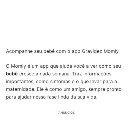
Acompanhe seu bebê com o app Gravidez Momly.
O Momly é um app que ajuda você a ver como seu
bebê
cresce a cada semana. Traz informações
importantes, como sintomas e o que levar para a
maternidade. Ele é como um amigo, sempre pronto
para ajudar nessa fase linda da sua vida.
ANÚNCIOS