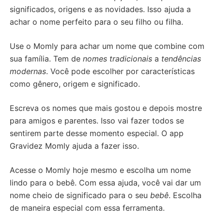
significados, origens e as novidades. Isso ajuda a
achar o nome perfeito para o seu filho ou filha.
Use o Momly para achar um nome que combine com
sua família. Tem de
nomes tradicionais
a
tendências
modernas
. Você pode escolher por características
como gênero, origem e significado.
Escreva os nomes que mais gostou e depois mostre
para amigos e parentes. Isso vai fazer todos se
sentirem parte desse momento especial. O app
Gravidez Momly ajuda a fazer isso.
Acesse o Momly hoje mesmo e escolha um nome
lindo para o bebê. Com essa ajuda, você vai dar um
nome cheio de significado para o seu
bebê
. Escolha
de maneira especial com essa ferramenta.