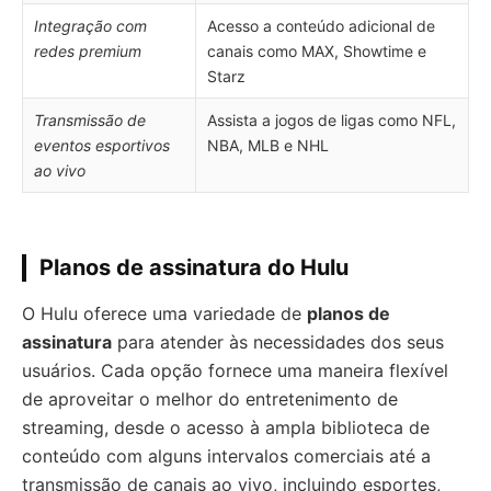
Integração com
Acesso a conteúdo adicional de
redes premium
canais como MAX, Showtime e
Starz
Transmissão de
Assista a jogos de ligas como NFL,
eventos esportivos
NBA, MLB e NHL
ao vivo
Planos de assinatura do Hulu
O Hulu oferece uma variedade de
planos de
assinatura
para atender às necessidades dos seus
usuários. Cada opção fornece uma maneira flexível
de aproveitar o melhor do entretenimento de
streaming, desde o acesso à ampla biblioteca de
conteúdo com alguns intervalos comerciais até a
transmissão de canais ao vivo, incluindo esportes,