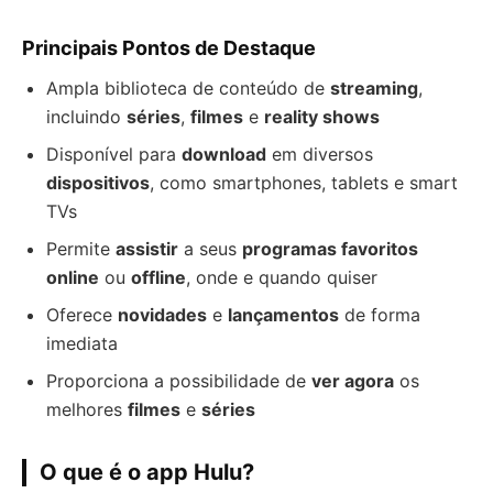
Principais Pontos de Destaque
Ampla biblioteca de conteúdo de
streaming
,
incluindo
séries
,
filmes
e
reality shows
Disponível para
download
em diversos
dispositivos
, como smartphones, tablets e smart
TVs
Permite
assistir
a seus
programas favoritos
online
ou
offline
, onde e quando quiser
Oferece
novidades
e
lançamentos
de forma
imediata
Proporciona a possibilidade de
ver agora
os
melhores
filmes
e
séries
O que é o app Hulu?