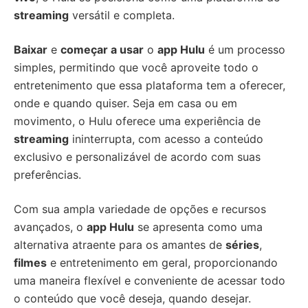
streaming
versátil e completa.
Baixar
e
começar a usar
o
app Hulu
é um processo
simples, permitindo que você aproveite todo o
entretenimento que essa plataforma tem a oferecer,
onde e quando quiser. Seja em casa ou em
movimento, o Hulu oferece uma experiência de
streaming
ininterrupta, com acesso a conteúdo
exclusivo e personalizável de acordo com suas
preferências.
Com sua ampla variedade de opções e recursos
avançados, o
app Hulu
se apresenta como uma
alternativa atraente para os amantes de
séries
,
filmes
e entretenimento em geral, proporcionando
uma maneira flexível e conveniente de acessar todo
o conteúdo que você deseja, quando desejar.