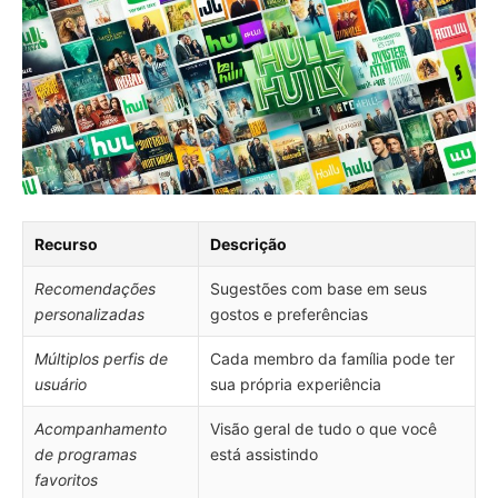
Recurso
Descrição
Recomendações
Sugestões com base em seus
personalizadas
gostos e preferências
Múltiplos perfis de
Cada membro da família pode ter
usuário
sua própria experiência
Acompanhamento
Visão geral de tudo o que você
de programas
está assistindo
favoritos