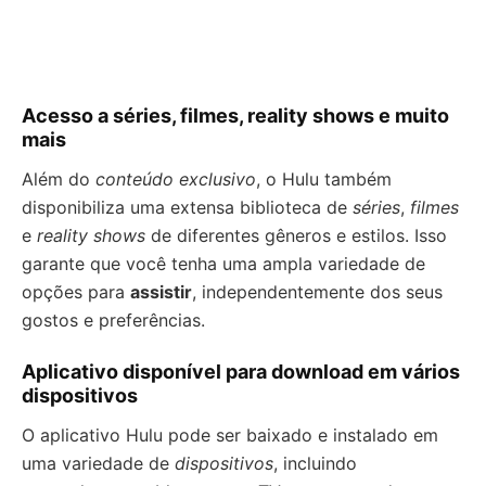
Acesso a séries, filmes, reality shows e muito
mais
Além do
conteúdo exclusivo
, o Hulu também
disponibiliza uma extensa biblioteca de
séries
,
filmes
e
reality shows
de diferentes gêneros e estilos. Isso
garante que você tenha uma ampla variedade de
opções para
assistir
, independentemente dos seus
gostos e preferências.
Aplicativo disponível para download em vários
dispositivos
O aplicativo Hulu pode ser baixado e instalado em
uma variedade de
dispositivos
, incluindo