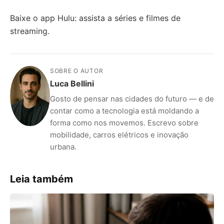
Baixe o app Hulu: assista a séries e filmes de
streaming.
SOBRE O AUTOR
Luca Bellini
Gosto de pensar nas cidades do futuro — e de
contar como a tecnologia está moldando a
forma como nos movemos. Escrevo sobre
mobilidade, carros elétricos e inovação
urbana.
Leia também