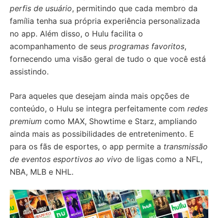
perfis de usuário
, permitindo que cada membro da
família tenha sua própria experiência personalizada
no app. Além disso, o Hulu facilita o
acompanhamento de seus
programas favoritos
,
fornecendo uma visão geral de tudo o que você está
assistindo.
Para aqueles que desejam ainda mais opções de
conteúdo, o Hulu se integra perfeitamente com
redes
premium
como MAX, Showtime e Starz, ampliando
ainda mais as possibilidades de entretenimento. E
para os fãs de esportes, o app permite a
transmissão
de eventos esportivos ao vivo
de ligas como a NFL,
NBA, MLB e NHL.