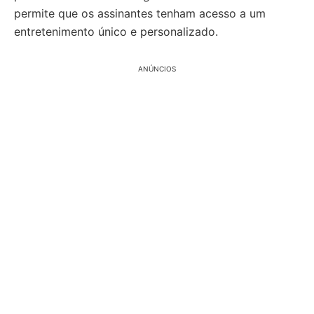
permite que os assinantes tenham acesso a um
entretenimento único e personalizado.
ANÚNCIOS