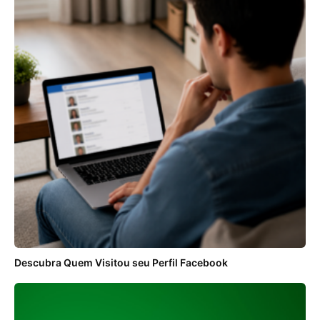
Descubra Quem Visitou seu Perfil Facebook