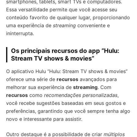
smartphones, tablets, smart TVs e computadores.
Essa versatilidade permite que você acesse seu
conteúdo favorito de qualquer lugar, proporcionando
uma experiência de
streaming
conveniente e
ininterrupta.
Os principais recursos do app “Hulu:
Stream TV shows & movies”
O aplicativo Hulu “Hulu: Stream TV shows & movies”
oferece uma série de
recursos
avançados para
melhorar sua experiência de
streaming
. Com
recursos
como
recomendações personalizadas
,
você recebe sugestões baseadas em seus gostos e
preferências, garantindo que você sempre tenha algo
novo e interessante para assistir.
Outro destaque é a possibilidade de criar
múltiplos