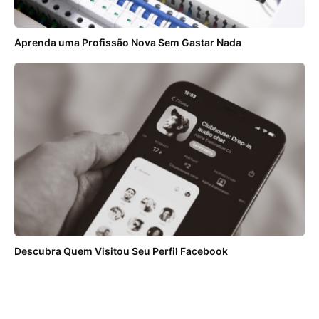
Aprenda uma Profissão Nova Sem Gastar Nada
Descubra Quem Visitou Seu Perfil Facebook