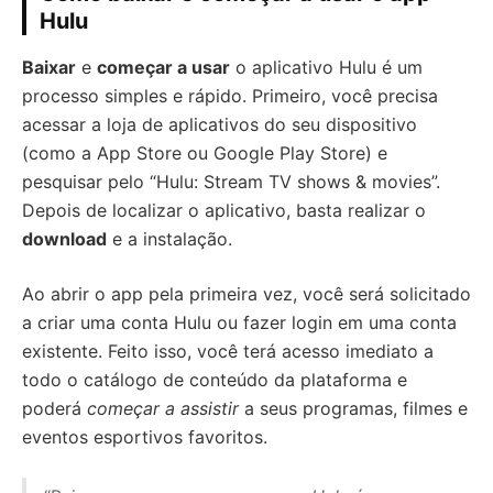
Hulu
Baixar
e
começar a usar
o aplicativo Hulu é um
processo simples e rápido. Primeiro, você precisa
acessar a loja de aplicativos do seu dispositivo
(como a App Store ou Google Play Store) e
pesquisar pelo “Hulu: Stream TV shows & movies”.
Depois de localizar o aplicativo, basta realizar o
download
e a instalação.
Ao abrir o app pela primeira vez, você será solicitado
a criar uma conta Hulu ou fazer login em uma conta
existente. Feito isso, você terá acesso imediato a
todo o catálogo de conteúdo da plataforma e
poderá
começar a assistir
a seus programas, filmes e
eventos esportivos favoritos.