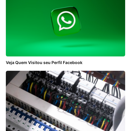
Veja Quem Visitou seu Perfil Facebook