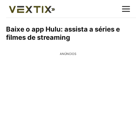
Baixe o app Hulu: assista a séries e
filmes de streaming
ANÚNCIOS