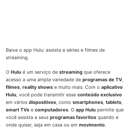
Baixe o app Hulu: assista a séries e filmes de
streaming.
O
Hulu
é um serviço de
streaming
que oferece
acesso a uma ampla variedade de
programas de TV
,
filmes
,
reality shows
e muito mais. Com o
aplicativo
Hulu
, você pode transmitir esse
conteúdo exclusivo
em vários
dispositivos
, como
smartphones
,
tablets
,
smart TVs
e
computadores
. O
app Hulu
permite que
você assista a seus
programas favoritos
quando e
onde quiser, seja em casa ou em
movimento
.