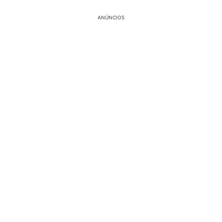
ANÚNCIOS