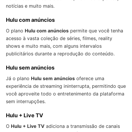
notícias e muito mais.
Hulu com anúncios
O plano
Hulu com anúncios
permite que você tenha
acesso à vasta coleção de séries, filmes, reality
shows e muito mais, com alguns intervalos
publicitários durante a reprodução do conteúdo.
Hulu sem anúncios
Já o plano
Hulu sem anúncios
oferece uma
experiência de streaming ininterrupta, permitindo que
você aproveite todo o entretenimento da plataforma
sem interrupções.
Hulu + Live TV
O
Hulu + Live TV
adiciona a transmissão de canais