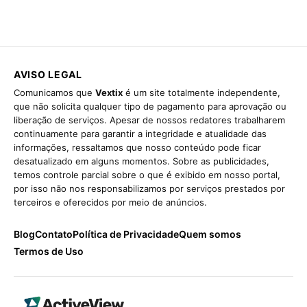
AVISO LEGAL
Comunicamos que
Vextix
é um site totalmente independente,
que não solicita qualquer tipo de pagamento para aprovação ou
liberação de serviços. Apesar de nossos redatores trabalharem
continuamente para garantir a integridade e atualidade das
informações, ressaltamos que nosso conteúdo pode ficar
desatualizado em alguns momentos. Sobre as publicidades,
temos controle parcial sobre o que é exibido em nosso portal,
por isso não nos responsabilizamos por serviços prestados por
terceiros e oferecidos por meio de anúncios.
Blog
Contato
Política de Privacidade
Quem somos
Termos de Uso