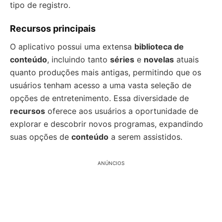
tipo de registro.
Recursos principais
O aplicativo possui uma extensa
biblioteca de
conteúdo
, incluindo tanto
séries
e
novelas
atuais
quanto produções mais antigas, permitindo que os
usuários tenham acesso a uma vasta seleção de
opções de entretenimento. Essa diversidade de
recursos
oferece aos usuários a oportunidade de
explorar e descobrir novos programas, expandindo
suas opções de
conteúdo
a serem assistidos.
ANÚNCIOS