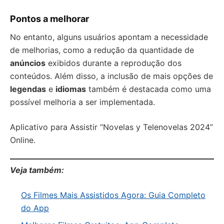
Pontos a melhorar
No entanto, alguns usuários apontam a necessidade
de melhorias, como a redução da quantidade de
anúncios
exibidos durante a reprodução dos
conteúdos. Além disso, a inclusão de mais opções de
legendas
e
idiomas
também é destacada como uma
possível melhoria a ser implementada.
Aplicativo para Assistir “Novelas y Telenovelas 2024”
Online.
Veja também:
Os Filmes Mais Assistidos Agora: Guia Completo
do App