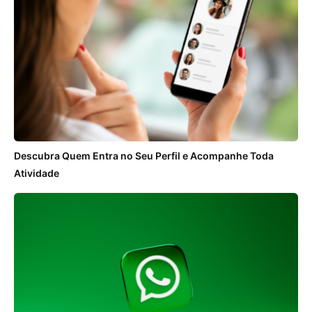
Descubra Quem Entra no Seu Perfil e Acompanhe Toda
Atividade