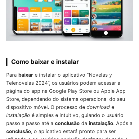
Como baixar e instalar
Para
baixar
e instalar o aplicativo “Novelas y
Telenovelas 2024”, os usuários podem acessar a
página do app na Google Play Store ou Apple App
Store, dependendo do sistema operacional do seu
dispositivo móvel. O processo de
download
e
instalação
é simples e intuitivo, guiando o usuário
passo a passo até a
conclusão
da
instalação
. Após a
conclusão
, o aplicativo estará pronto para ser