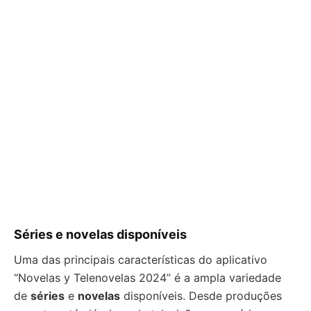
Séries e novelas disponíveis
Uma das principais características do aplicativo
“Novelas y Telenovelas 2024” é a ampla variedade
de
séries
e
novelas
disponíveis. Desde produções