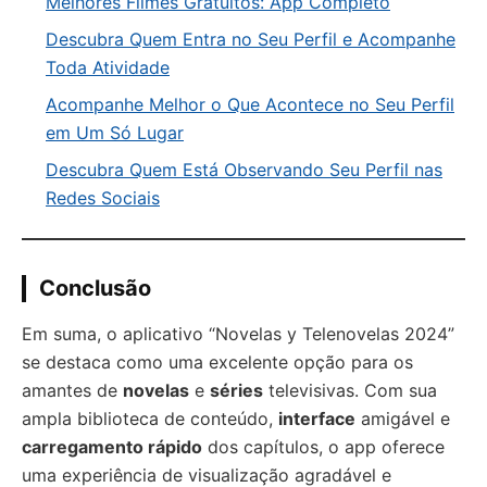
Melhores Filmes Gratuitos: App Completo
Descubra Quem Entra no Seu Perfil e Acompanhe
Toda Atividade
Acompanhe Melhor o Que Acontece no Seu Perfil
em Um Só Lugar
Descubra Quem Está Observando Seu Perfil nas
Redes Sociais
Conclusão
Em suma, o aplicativo “Novelas y Telenovelas 2024”
se destaca como uma excelente opção para os
amantes de
novelas
e
séries
televisivas. Com sua
ampla biblioteca de conteúdo,
interface
amigável e
carregamento rápido
dos capítulos, o app oferece
uma experiência de visualização agradável e