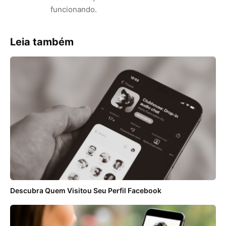
funcionando.
Leia também
Descubra Quem Visitou Seu Perfil Facebook