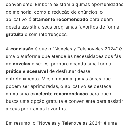
conveniente. Embora existam algumas oportunidades
de melhoria, como a redução de anúncios, o
aplicativo é
altamente recomendado
para quem
deseja assistir a seus programas favoritos de forma
gratuita
e sem interrupções.
A
conclusão
é que o “Novelas y Telenovelas 2024” é
uma plataforma que atende às necessidades dos fãs
de
novelas
e séries, proporcionando uma forma
prática
e
acessível
de desfrutar desse
entretenimento. Mesmo com algumas áreas que
podem ser aprimoradas, o aplicativo se destaca
como uma
excelente recomendação
para quem
busca uma opção gratuita e conveniente para assistir
a seus programas favoritos.
Em resumo, o “Novelas y Telenovelas 2024” é uma