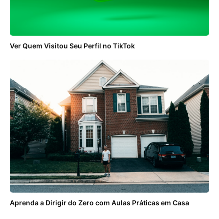
Ver Quem Visitou Seu Perfil no TikTok
Aprenda a Dirigir do Zero com Aulas Práticas em Casa