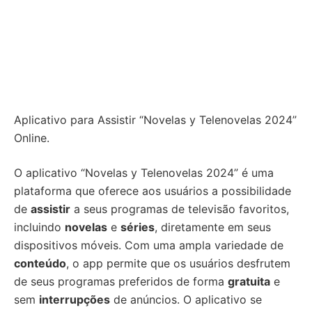
Aplicativo para Assistir “Novelas y Telenovelas 2024”
Online.
O aplicativo “Novelas y Telenovelas 2024” é uma
plataforma que oferece aos usuários a possibilidade
de
assistir
a seus programas de televisão favoritos,
incluindo
novelas
e
séries
, diretamente em seus
dispositivos móveis. Com uma ampla variedade de
conteúdo
, o app permite que os usuários desfrutem
de seus programas preferidos de forma
gratuita
e
sem
interrupções
de anúncios. O aplicativo se