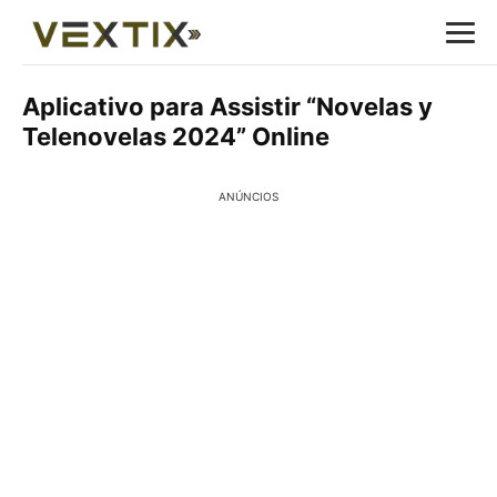
Aplicativo para Assistir “Novelas y
Telenovelas 2024” Online
ANÚNCIOS