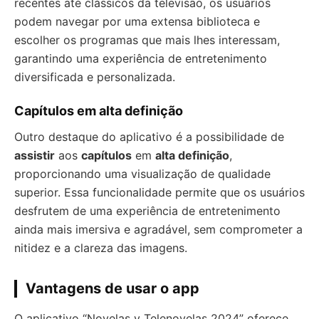
recentes até clássicos da televisão, os usuários
podem navegar por uma extensa biblioteca e
escolher os programas que mais lhes interessam,
garantindo uma experiência de entretenimento
diversificada e personalizada.
Capítulos em alta definição
Outro destaque do aplicativo é a possibilidade de
assistir
aos
capítulos
em
alta definição
,
proporcionando uma visualização de qualidade
superior. Essa funcionalidade permite que os usuários
desfrutem de uma experiência de entretenimento
ainda mais imersiva e agradável, sem comprometer a
nitidez e a clareza das imagens.
Vantagens de usar o app
O aplicativo “Novelas y Telenovelas 2024” oferece