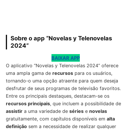
Sobre o app “Novelas y Telenovelas
2024”
BAIXAR APP
O aplicativo “Novelas y Telenovelas 2024” oferece
uma ampla gama de
recursos
para os usuários,
tornando-o uma opção atraente para quem deseja
desfrutar de seus programas de televisão favoritos.
Entre os principais destaques, destacam-se os
recursos principais
, que incluem a possibilidade de
assistir
a uma variedade de
séries
e
novelas
gratuitamente, com capítulos disponíveis em
alta
definição
sem a necessidade de realizar qualquer