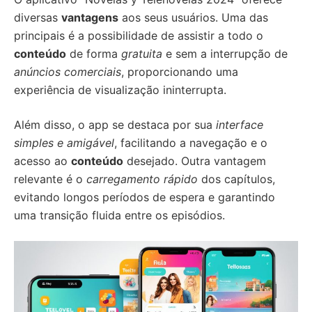
diversas
vantagens
aos seus usuários. Uma das
principais é a possibilidade de assistir a todo o
conteúdo
de forma
gratuita
e sem a interrupção de
anúncios comerciais
, proporcionando uma
experiência de visualização ininterrupta.
Além disso, o app se destaca por sua
interface
simples e amigável
, facilitando a navegação e o
acesso ao
conteúdo
desejado. Outra vantagem
relevante é o
carregamento rápido
dos capítulos,
evitando longos períodos de espera e garantindo
uma transição fluida entre os episódios.