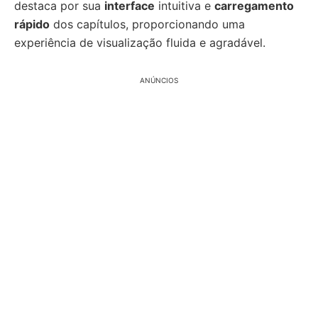
destaca por sua
interface
intuitiva e
carregamento
rápido
dos capítulos, proporcionando uma
experiência de visualização fluida e agradável.
ANÚNCIOS