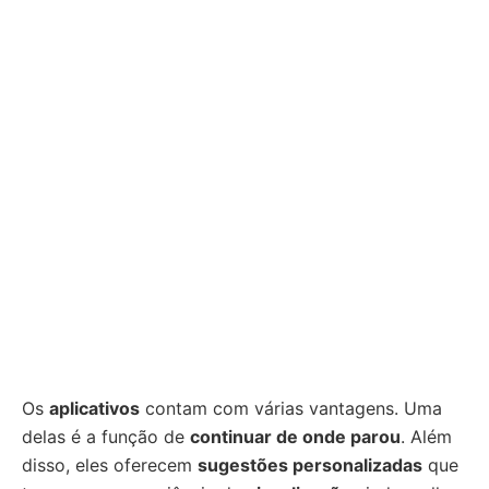
Os
aplicativos
contam com várias vantagens. Uma
delas é a função de
continuar de onde parou
. Além
disso, eles oferecem
sugestões personalizadas
que