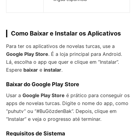
Como Baixar e Instalar os Aplicativos
Para ter os aplicativos de novelas turcas, use a
Google Play Store
. É a loja principal para Android.
Lá, escolha o app que quer e clique em “Instalar”.
Espere
baixar
e
instalar
.
Baixar do Google Play Store
Usar a
Google Play Store
é prático para conseguir os
apps de novelas turcas. Digite o nome do app, como
“puhutv” ou “#BuGözdenBak”. Depois, clique em
“Instalar” e veja o progresso até terminar.
Requisitos de Sistema