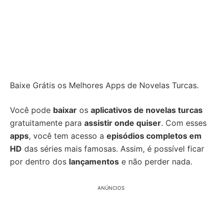
Baixe Grátis os Melhores Apps de Novelas Turcas.
Você pode
baixar
os
aplicativos de novelas turcas
gratuitamente para
assistir onde quiser
. Com esses
apps
, você tem acesso a
episódios completos em
HD
das séries mais famosas. Assim, é possível ficar
por dentro dos
lançamentos
e não perder nada.
ANÚNCIOS