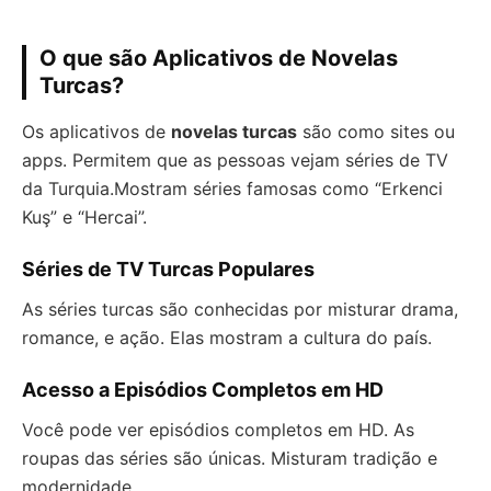
O que são Aplicativos de Novelas
Turcas?
Os aplicativos de
novelas turcas
são como sites ou
apps. Permitem que as pessoas vejam séries de TV
da Turquia.Mostram séries famosas como “Erkenci
Kuş” e “Hercai”.
Séries de TV Turcas Populares
As séries turcas são conhecidas por misturar drama,
romance, e ação. Elas mostram a cultura do país.
Acesso a Episódios Completos em HD
Você pode ver episódios completos em HD. As
roupas das séries são únicas. Misturam tradição e
modernidade.