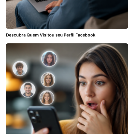
Descubra Quem Visitou seu Perfil Facebook