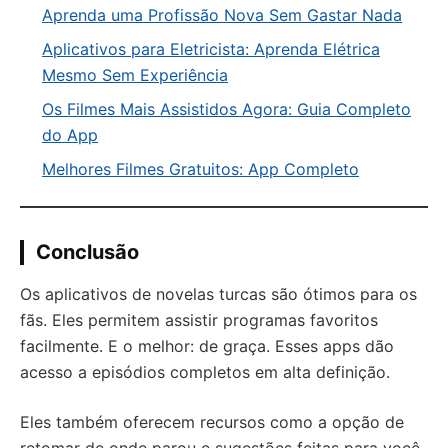
Aprenda uma Profissão Nova Sem Gastar Nada
Aplicativos para Eletricista: Aprenda Elétrica
Mesmo Sem Experiência
Os Filmes Mais Assistidos Agora: Guia Completo
do App
Melhores Filmes Gratuitos: App Completo
Conclusão
Os aplicativos de novelas turcas são ótimos para os
fãs. Eles permitem assistir programas favoritos
facilmente. E o melhor: de graça. Esses apps dão
acesso a episódios completos em alta definição.
Eles também oferecem recursos como a opção de