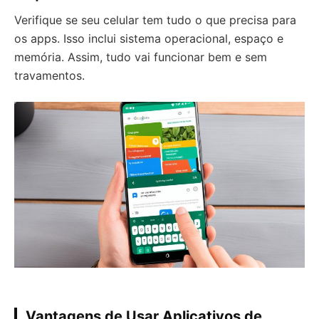
Verifique se seu celular tem tudo o que precisa para
os apps. Isso inclui sistema operacional, espaço e
memória. Assim, tudo vai funcionar bem e sem
travamentos.
Vantagens de Usar Aplicativos de