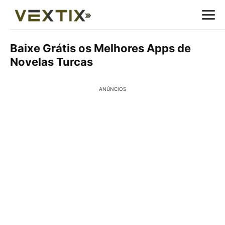
Baixe Grátis os Melhores Apps de
Novelas Turcas
ANÚNCIOS