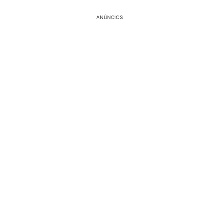
ANÚNCIOS