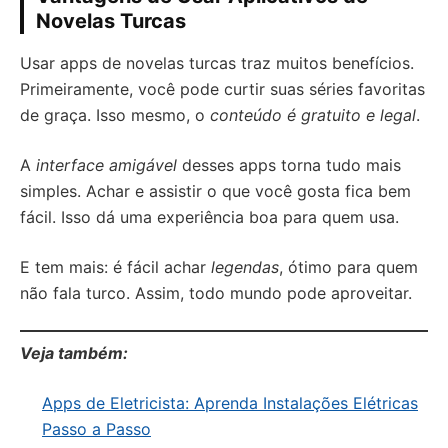
Novelas Turcas
Usar apps de novelas turcas traz muitos benefícios.
Primeiramente, você pode curtir suas séries favoritas
de graça. Isso mesmo, o
conteúdo é gratuito e legal
.
A
interface amigável
desses apps torna tudo mais
simples. Achar e assistir o que você gosta fica bem
fácil. Isso dá uma experiência boa para quem usa.
E tem mais: é fácil achar
legendas
, ótimo para quem
não fala turco. Assim, todo mundo pode aproveitar.
Veja também:
Apps de Eletricista: Aprenda Instalações Elétricas
Passo a Passo