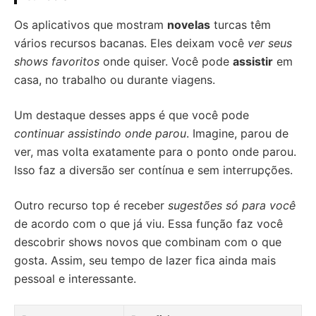
Os aplicativos que mostram
novelas
turcas têm
vários recursos bacanas. Eles deixam você
ver seus
shows favoritos
onde quiser. Você pode
assistir
em
casa, no trabalho ou durante viagens.
Um destaque desses apps é que você pode
continuar assistindo onde parou
. Imagine, parou de
ver, mas volta exatamente para o ponto onde parou.
Isso faz a diversão ser contínua e sem interrupções.
Outro recurso top é receber
sugestões só para você
de acordo com o que já viu. Essa função faz você
descobrir shows novos que combinam com o que
gosta. Assim, seu tempo de lazer fica ainda mais
pessoal e interessante.