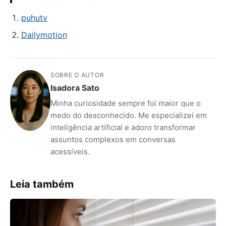
puhutv
Dailymotion
SOBRE O AUTOR
Isadora Sato
Minha curiosidade sempre foi maior que o
medo do desconhecido. Me especializei em
inteligência artificial e adoro transformar
assuntos complexos em conversas
acessíveis.
Leia também