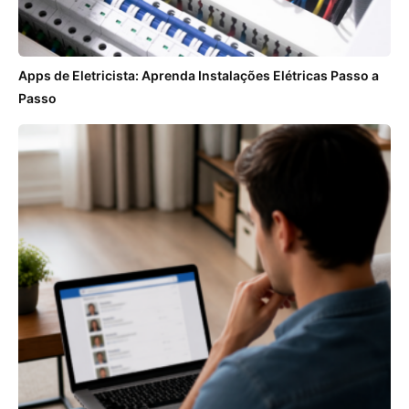
Apps de Eletricista: Aprenda Instalações Elétricas Passo a
Passo