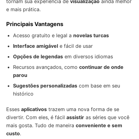
tornam sua experiência de
visualização
ainda melhor
e mais prática.
Principais Vantagens
Acesso gratuito e legal a
novelas turcas
Interface amigável
e fácil de usar
Opções de legendas
em diversos idiomas
Recursos avançados, como
continuar de onde
parou
Sugestões personalizadas
com base em seu
histórico
Esses
aplicativos
trazem uma nova forma de se
divertir. Com eles, é fácil
assistir
as séries que você
mais gosta. Tudo de maneira
conveniente e sem
custo
.