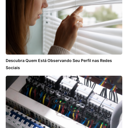
Descubra Quem Está Observando Seu Perfil nas Redes
Sociais