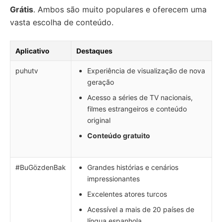
Grátis
. Ambos são muito populares e oferecem uma
vasta escolha de conteúdo.
Aplicativo
Destaques
puhutv
Experiência de visualização de nova
geração
Acesso a séries de TV nacionais,
filmes estrangeiros e conteúdo
original
Conteúdo gratuito
#BuGözdenBak
Grandes histórias e cenários
impressionantes
Excelentes atores turcos
Acessível a mais de 20 países de
língua espanhola