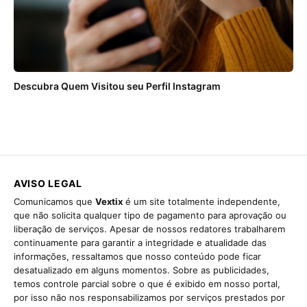
Descubra Quem Visitou seu Perfil Instagram
AVISO LEGAL
Comunicamos que
Vextix
é um site totalmente independente,
que não solicita qualquer tipo de pagamento para aprovação ou
liberação de serviços. Apesar de nossos redatores trabalharem
continuamente para garantir a integridade e atualidade das
informações, ressaltamos que nosso conteúdo pode ficar
desatualizado em alguns momentos. Sobre as publicidades,
temos controle parcial sobre o que é exibido em nosso portal,
por isso não nos responsabilizamos por serviços prestados por