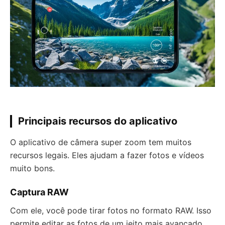
Principais recursos do aplicativo
O aplicativo de câmera super zoom tem muitos
recursos legais. Eles ajudam a fazer fotos e vídeos
muito bons.
Captura RAW
Com ele, você pode tirar fotos no formato RAW. Isso
permite editar as fotos de um jeito mais avançado.