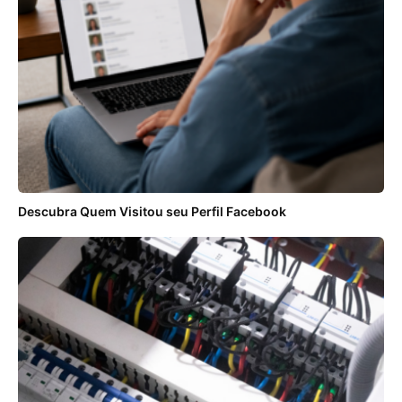
Descubra Quem Visitou seu Perfil Facebook