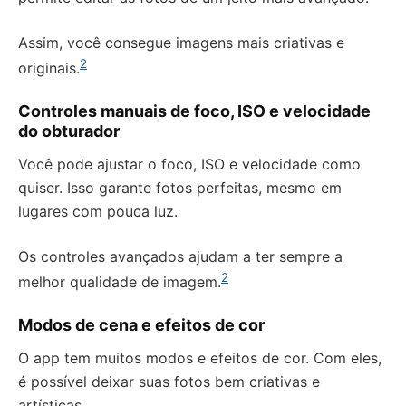
Assim, você consegue imagens mais criativas e
2
originais.
Controles manuais de foco, ISO e velocidade
do obturador
Você pode ajustar o foco, ISO e velocidade como
quiser. Isso garante fotos perfeitas, mesmo em
lugares com pouca luz.
Os controles avançados ajudam a ter sempre a
2
melhor qualidade de imagem.
Modos de cena e efeitos de cor
O app tem muitos modos e efeitos de cor. Com eles,
é possível deixar suas fotos bem criativas e
artísticas.