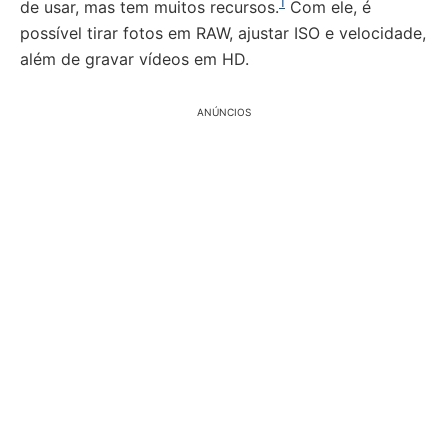
1
de usar, mas tem muitos recursos.
Com ele, é
possível tirar fotos em RAW, ajustar ISO e velocidade,
além de gravar vídeos em HD.
ANÚNCIOS