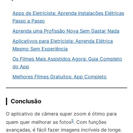
Apps de Eletricista: Aprenda Instalações Elétricas
Passo a Passo
Aprenda uma Profissão Nova Sem Gastar Nada
Aplicativos para Eletricista: Aprenda Elétrica
Mesmo Sem Experiência
Os Filmes Mais Assistidos Agora: Guia Completo
do App
Melhores Filmes Gratuitos: App Completo
Conclusão
O aplicativo de câmera super zoom é ótimo para
5
quem quer melhorar as fotos
. Com funções
avançadas, é fácil fazer imagens incríveis de longe.