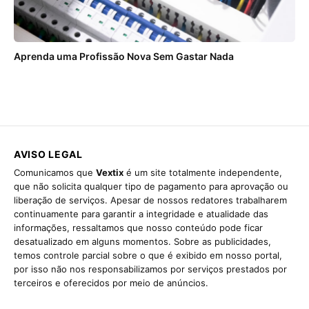
Aprenda uma Profissão Nova Sem Gastar Nada
AVISO LEGAL
Comunicamos que
Vextix
é um site totalmente independente,
que não solicita qualquer tipo de pagamento para aprovação ou
liberação de serviços. Apesar de nossos redatores trabalharem
continuamente para garantir a integridade e atualidade das
informações, ressaltamos que nosso conteúdo pode ficar
desatualizado em alguns momentos. Sobre as publicidades,
temos controle parcial sobre o que é exibido em nosso portal,
por isso não nos responsabilizamos por serviços prestados por
terceiros e oferecidos por meio de anúncios.