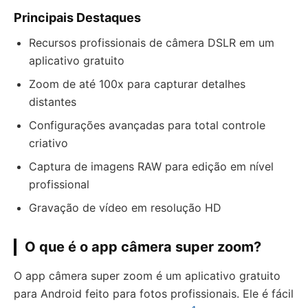
Principais Destaques
Recursos profissionais de câmera DSLR em um
aplicativo gratuito
Zoom de até 100x para capturar detalhes
distantes
Configurações avançadas para total controle
criativo
Captura de imagens RAW para edição em nível
profissional
Gravação de vídeo em resolução HD
O que é o app câmera super zoom?
O app câmera super zoom é um aplicativo gratuito
para Android feito para fotos profissionais. Ele é fácil