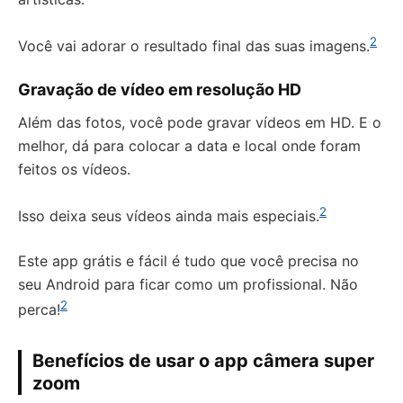
2
Você vai adorar o resultado final das suas imagens.
Gravação de vídeo em resolução HD
Além das fotos, você pode gravar vídeos em HD. E o
melhor, dá para colocar a data e local onde foram
feitos os vídeos.
2
Isso deixa seus vídeos ainda mais especiais.
Este app grátis e fácil é tudo que você precisa no
seu Android para ficar como um profissional. Não
2
perca!
Benefícios de usar o app câmera super
zoom