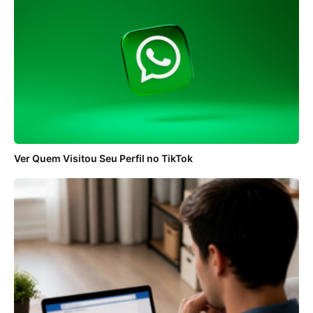
Ver Quem Visitou Seu Perfil no TikTok