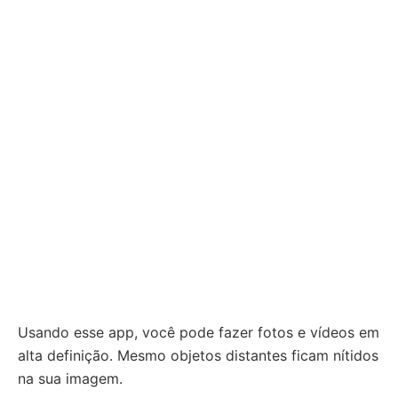
Usando esse app, você pode fazer fotos e vídeos em
alta definição. Mesmo objetos distantes ficam nítidos
na sua imagem.