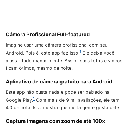
Câmera Profissional Full-featured
Imagine usar uma câmera profissional com seu
1
Android. Pois é, este app faz isso.
Ele deixa você
ajustar tudo manualmente. Assim, suas fotos e vídeos
ficam ótimos, mesmo de noite.
Aplicativo de câmera gratuito para Android
Este app não custa nada e pode ser baixado na
1
Google Play.
Com mais de 9 mil avaliações, ele tem
4,0 de nota. Isso mostra que muita gente gosta dele.
Captura imagens com zoom de até 100x