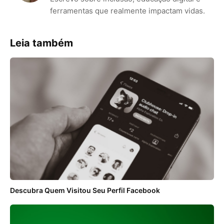
ferramentas que realmente impactam vidas.
Leia também
Descubra Quem Visitou Seu Perfil Facebook