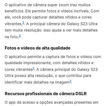
O aplicativo de câmera super zoom traz muitos
benefícios. Ele permite fotos e vídeos incríveis. Com
ele, você pode capturar detalhes nítidos e cores
3
vibrantes,
. A principal câmera do Galaxy S23 Ultra
tem muita resolução. Isso ajuda a ver mais detalhes
3
na foto,
.
Fotos e vídeos de alta qualidade
O aplicativo permite a captura de fotos e vídeos com
qualidade impressionante, com detalhes nítidos e
3
cores vibrantes
. A câmera principal do Galaxy S23
Ultra possui alta resolução, o que contribui para
3
identificar mais detalhes na imagem
.
Recursos profissionais de câmera DSLR
O app dá acesso a opções avançadas presentes em