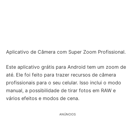
Aplicativo de Câmera com Super Zoom Profissional.
Este aplicativo grátis para Android tem um zoom de
até. Ele foi feito para trazer recursos de câmera
profissionais para o seu celular. Isso inclui o modo
manual, a possibilidade de tirar fotos em RAW e
vários efeitos e modos de cena.
ANÚNCIOS