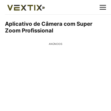
Aplicativo de Câmera com Super
Zoom Profissional
ANÚNCIOS