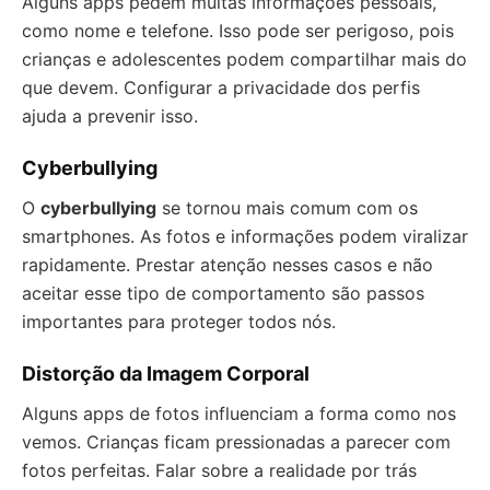
Alguns apps pedem muitas informações pessoais,
como nome e telefone. Isso pode ser perigoso, pois
crianças e adolescentes podem compartilhar mais do
que devem. Configurar a privacidade dos perfis
ajuda a prevenir isso.
Cyberbullying
O
cyberbullying
se tornou mais comum com os
smartphones. As fotos e informações podem viralizar
rapidamente. Prestar atenção nesses casos e não
aceitar esse tipo de comportamento são passos
importantes para proteger todos nós.
Distorção da Imagem Corporal
Alguns apps de fotos influenciam a forma como nos
vemos. Crianças ficam pressionadas a parecer com
fotos perfeitas. Falar sobre a realidade por trás