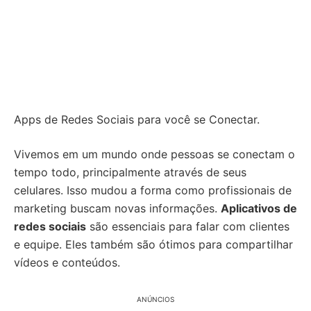
Apps de Redes Sociais para você se Conectar.
Vivemos em um mundo onde pessoas se conectam o
tempo todo, principalmente através de seus
celulares. Isso mudou a forma como profissionais de
marketing buscam novas informações.
Aplicativos de
redes sociais
são essenciais para falar com clientes
e equipe. Eles também são ótimos para compartilhar
vídeos e conteúdos.
ANÚNCIOS