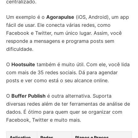
centralizado.
Um exemplo é o
Agorapulse
(iOS, Android), um app
fácil de usar. Ele conecta várias redes, como
Facebook e Twitter, num único lugar. Assim, você
responde a mensagens e programa posts sem
dificuldade.
O
Hootsuite
também é muito útil. Com ele, você lida
com mais de 35 redes sociais. Dá para agendar
posts e ver como está o seu alcance online.
O
Buffer Publish
é outra alternativa. Suporta
diversas redes além de ter ferramentas de análise de
dados. É ótimo para quem quer se organizar com
Facebook, Twitter e muito mais.
Aplicativo
Redes
Planos e Preços