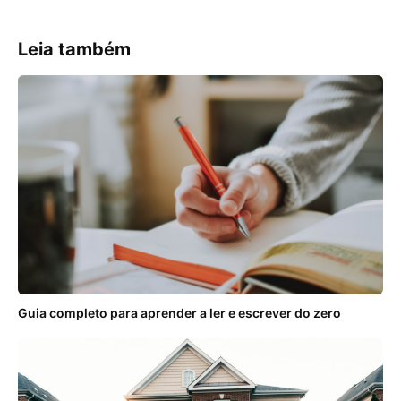
Leia também
Guia completo para aprender a ler e escrever do zero