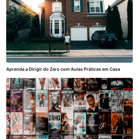
Aprenda a Dirigir do Zero com Aulas Práticas em Casa