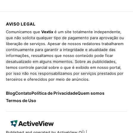
AVISO LEGAL
Comunicamos que
Vextix
é um site totalmente independente,
que não solicita qualquer tipo de pagamento para aprovação ou
liberação de serviços. Apesar de nossos redatores trabalharem
continuamente para garantir a integridade e atualidade das
informações, ressaltamos que nosso conteúdo pode ficar
desatualizado em alguns momentos. Sobre as publicidades,
temos controle parcial sobre o que é exibido em nosso portal,
por isso não nos responsabilizamos por serviços prestados por
terceiros e oferecidos por meio de anúncios.
Blog
Contato
Política de Privacidade
Quem somos
Termos de Uso
Published and operated by ActiveView OÜ |