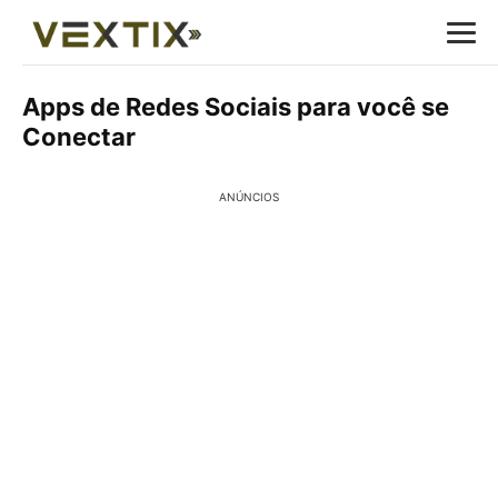
Apps de Redes Sociais para você se
Conectar
ANÚNCIOS