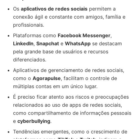
Os
aplicativos de redes sociais
permitem a
conexão ágil e constante com amigos, família e
profissionais.
Plataformas como
Facebook Messenger
,
LinkedIn
,
Snapchat
e
WhatsApp
se destacam
pela grande base de usuários e recursos
diferenciados.
Aplicativos de gerenciamento de redes sociais,
como o
Agorapulse
, facilitam o controle de
múltiplas contas em um único lugar.
É preciso ficar atento aos riscos e preocupações
relacionados ao uso de apps de redes sociais,
como compartilhamento de informações pessoais
e
cyberbullying
.
Tendências emergentes, como o crescimento de