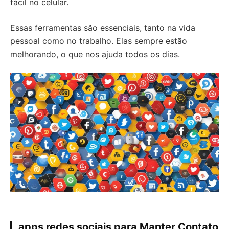
fácil no celular.
Essas ferramentas são essenciais, tanto na vida
pessoal como no trabalho. Elas sempre estão
melhorando, o que nos ajuda todos os dias.
apps redes sociais para Manter Contato