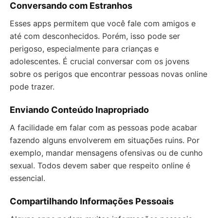
Conversando com Estranhos
Esses apps permitem que você fale com amigos e
até com desconhecidos. Porém, isso pode ser
perigoso, especialmente para crianças e
adolescentes. É crucial conversar com os jovens
sobre os perigos que encontrar pessoas novas online
pode trazer.
Enviando Conteúdo Inapropriado
A facilidade em falar com as pessoas pode acabar
fazendo alguns envolverem em situações ruins. Por
exemplo, mandar mensagens ofensivas ou de cunho
sexual. Todos devem saber que respeito online é
essencial.
Compartilhando Informações Pessoais