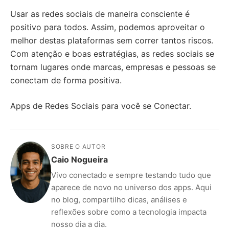
Usar as redes sociais de maneira consciente é
positivo para todos. Assim, podemos aproveitar o
melhor destas plataformas sem correr tantos riscos.
Com atenção e boas estratégias, as redes sociais se
tornam lugares onde marcas, empresas e pessoas se
conectam de forma positiva.
Apps de Redes Sociais para você se Conectar.
SOBRE O AUTOR
Caio Nogueira
Vivo conectado e sempre testando tudo que
aparece de novo no universo dos apps. Aqui
no blog, compartilho dicas, análises e
reflexões sobre como a tecnologia impacta
nosso dia a dia.