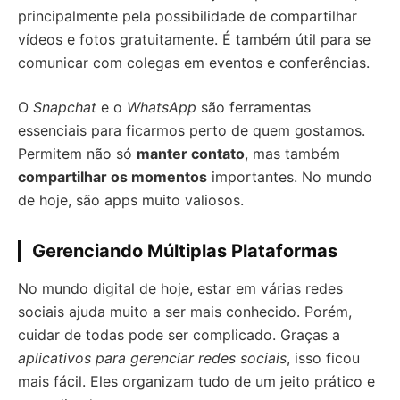
principalmente pela possibilidade de compartilhar
vídeos e fotos gratuitamente. É também útil para se
comunicar com colegas em eventos e conferências.
O
Snapchat
e o
WhatsApp
são ferramentas
essenciais para ficarmos perto de quem gostamos.
Permitem não só
manter contato
, mas também
compartilhar os momentos
importantes. No mundo
de hoje, são apps muito valiosos.
Gerenciando Múltiplas Plataformas
No mundo digital de hoje, estar em várias redes
sociais ajuda muito a ser mais conhecido. Porém,
cuidar de todas pode ser complicado. Graças a
aplicativos para gerenciar redes sociais
, isso ficou
mais fácil. Eles organizam tudo de um jeito prático e