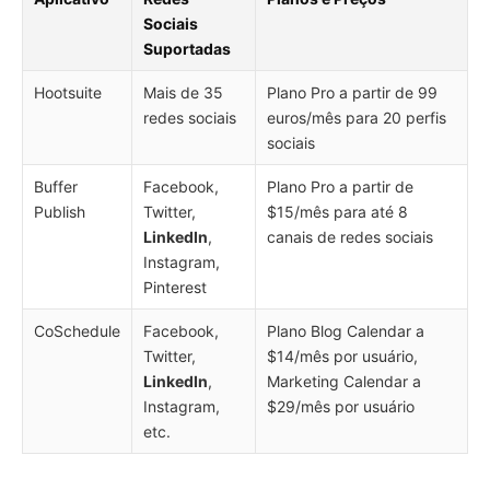
Sociais
Suportadas
Hootsuite
Mais de 35
Plano Pro a partir de 99
redes sociais
euros/mês para 20 perfis
sociais
Buffer
Facebook,
Plano Pro a partir de
Publish
Twitter,
$15/mês para até 8
LinkedIn
,
canais de redes sociais
Instagram,
Pinterest
CoSchedule
Facebook,
Plano Blog Calendar a
Twitter,
$14/mês por usuário,
LinkedIn
,
Marketing Calendar a
Instagram,
$29/mês por usuário
etc.