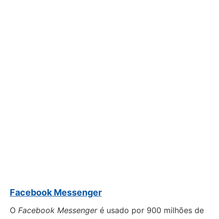
Facebook Messenger
O
Facebook Messenger
é usado por 900 milhões de