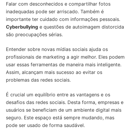
Falar com desconhecidos e compartilhar fotos
inadequadas pode ser arriscado. Também é
importante ter cuidado com informações pessoais.
Cyberbullying
e questões de autoimagem distorcida
são preocupações sérias.
Entender sobre novas mídias sociais ajuda os
profissionais de marketing a agir melhor. Eles podem
usar essas ferramentas de maneira mais inteligente.
Assim, alcançam mais sucesso ao evitar os
problemas das redes sociais.
É crucial um equilíbrio entre as vantagens e os
desafios das redes sociais. Desta forma, empresas e
usuários se beneficiam de um ambiente digital mais
seguro. Este espaço está sempre mudando, mas
pode ser usado de forma saudável.