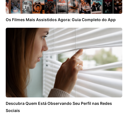
Os Filmes Mais Assistidos Agora: Guia Completo do App
Descubra Quem Está Observando Seu Perfil nas Redes
Sociais