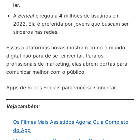
ler.
A
BeReal
chegou a
4
milhões de usuários em
2022. Ela é preferida por jovens que buscam ser
sinceros nas redes.
Essas plataformas novas mostram como o mundo
digital não para de se reinventar. Para os
profissionais de marketing, elas abrem portas para
comunicar melhor com o público.
Apps de Redes Sociais para você se Conectar.
Veja também:
Os Filmes Mais Assistidos Agora: Guia Completo
do App