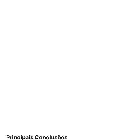
Principais Conclusões