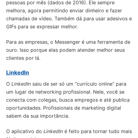
pessoas por mês (dados de 2016). Ele sempre
melhora, agora permitindo enviar dinheiro e fazer
chamadas de vídeo. Também dá para usar adesivos e
GIFs para se expressar melhor.
Para as empresas, o Messenger é uma ferramenta de
ouro. Isso porque elas podem atender melhor seus
clientes por lá.
LinkedIn
O
LinkedIn
saiu de ser só um “currículo online” para
um lugar de networking profissional. Nele, você se
conecta com colegas, busca empregos e até publica
oportunidades. Profissionais de marketing digital
sabem da sua importância.
O aplicativo do
LinkedIn
é feito para tornar tudo mais