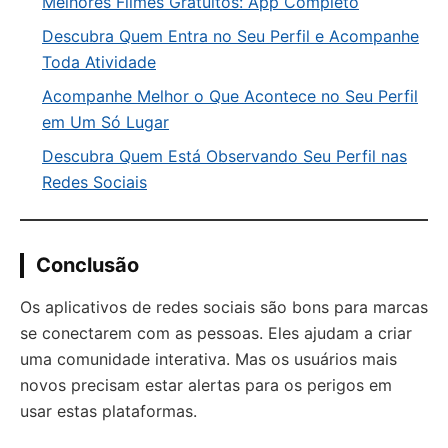
Melhores Filmes Gratuitos: App Completo
Descubra Quem Entra no Seu Perfil e Acompanhe
Toda Atividade
Acompanhe Melhor o Que Acontece no Seu Perfil
em Um Só Lugar
Descubra Quem Está Observando Seu Perfil nas
Redes Sociais
Conclusão
Os aplicativos de redes sociais são bons para marcas
se conectarem com as pessoas. Eles ajudam a criar
uma comunidade interativa. Mas os usuários mais
novos precisam estar alertas para os perigos em
usar estas plataformas.