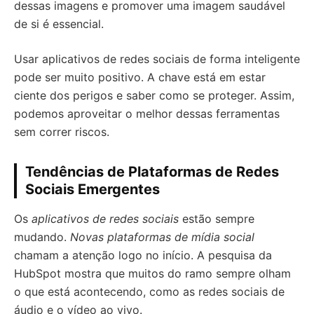
dessas imagens e promover uma imagem saudável
de si é essencial.
Usar aplicativos de redes sociais de forma inteligente
pode ser muito positivo. A chave está em estar
ciente dos perigos e saber como se proteger. Assim,
podemos aproveitar o melhor dessas ferramentas
sem correr riscos.
Tendências de Plataformas de Redes
Sociais Emergentes
Os
aplicativos de redes sociais
estão sempre
mudando.
Novas plataformas de mídia social
chamam a atenção logo no início. A pesquisa da
HubSpot mostra que muitos do ramo sempre olham
o que está acontecendo, como as redes sociais de
áudio e o vídeo ao vivo.