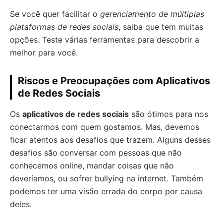
Se você quer facilitar o
gerenciamento de múltiplas
plataformas de redes sociais
, saiba que tem muitas
opções. Teste várias ferramentas para descobrir a
melhor para você.
Riscos e Preocupações com Aplicativos
de Redes Sociais
Os
aplicativos de redes sociais
são ótimos para nos
conectarmos com quem gostamos. Mas, devemos
ficar atentos aos desafios que trazem. Alguns desses
desafios são conversar com pessoas que não
conhecemos online, mandar coisas que não
deveríamos, ou sofrer bullying na internet. Também
podemos ter uma visão errada do corpo por causa
deles.