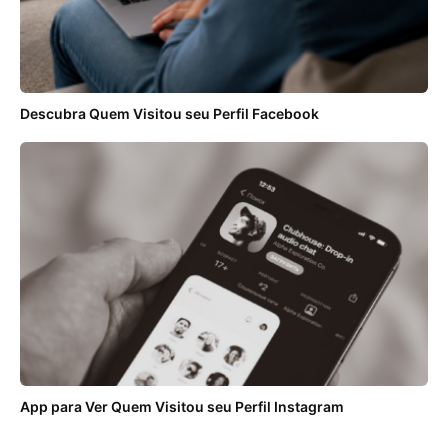
Descubra Quem Visitou seu Perfil Facebook
App para Ver Quem Visitou seu Perfil Instagram