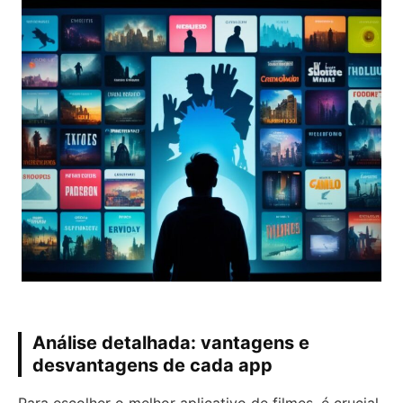
Análise detalhada: vantagens e
desvantagens de cada app