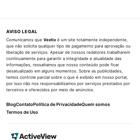
AVISO LEGAL
Comunicamos que
Vextix
é um site totalmente independente,
que não solicita qualquer tipo de pagamento para aprovação ou
liberação de serviços. Apesar de nossos redatores trabalharem
continuamente para garantir a integridade e atualidade das
informações, ressaltamos que nosso conteúdo pode ficar
desatualizado em alguns momentos. Sobre as publicidades,
temos controle parcial sobre o que é exibido em nosso portal,
por isso não nos responsabilizamos por serviços prestados por
terceiros e oferecidos por meio de anúncios.
Blog
Contato
Política de Privacidade
Quem somos
Termos de Uso