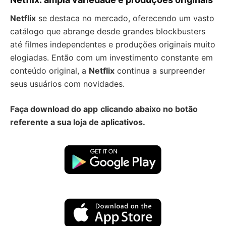
Netflix
se destaca no mercado, oferecendo um vasto
catálogo que abrange desde grandes blockbusters
até filmes independentes e produções originais muito
elogiadas. Então com um investimento constante em
conteúdo original, a
Netflix
continua a surpreender
seus usuários com novidades.
Faça download do app
clicando abaixo no botão
referente a sua loja de aplicativos.