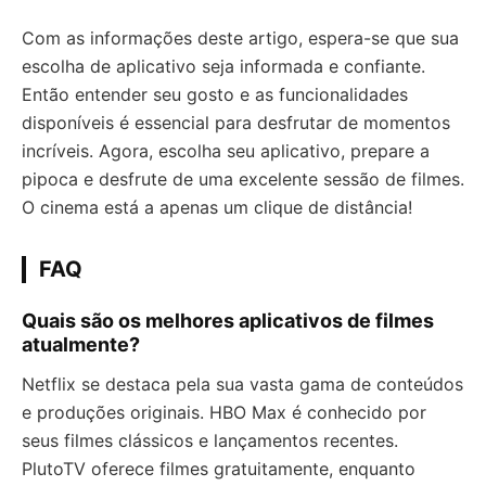
Com as informações deste artigo, espera-se que sua
escolha de aplicativo seja informada e confiante.
Então entender seu gosto e as funcionalidades
disponíveis é essencial para desfrutar de momentos
incríveis. Agora, escolha seu aplicativo, prepare a
pipoca e desfrute de uma excelente sessão de filmes.
O cinema está a apenas um clique de distância!
FAQ
Quais são os melhores aplicativos de filmes
atualmente?
Netflix se destaca pela sua vasta gama de conteúdos
e produções originais. HBO Max é conhecido por
seus filmes clássicos e lançamentos recentes.
PlutoTV oferece filmes gratuitamente, enquanto