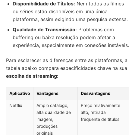
Disponibilidade de Títulos:
Nem todos os filmes
ou séries estão disponíveis em uma única
plataforma, assim exigindo uma pesquisa extensa.
Qualidade de Transmissão:
Problemas com
buffering ou baixa resolução podem afetar a
experiência, especialmente em conexões instáveis.
Para esclarecer as diferenças entre as plataformas, a
tabela abaixo compara especificidades chave na sua
escolha de streaming
:
Aplicativo
Vantagens
Desvantagens
Netflix
Amplo catálogo,
Preço relativamente
alta qualidade de
alto, retirada
imagem,
frequente de títulos
produções
originais