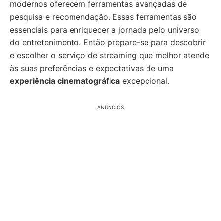
modernos oferecem ferramentas avançadas de
pesquisa e recomendação. Essas ferramentas são
essenciais para enriquecer a jornada pelo universo
do entretenimento. Então prepare-se para descobrir
e escolher o serviço de streaming que melhor atende
às suas preferências e expectativas de uma
experiência cinematográfica
excepcional.
ANÚNCIOS