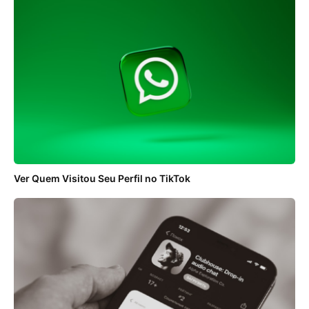
Ver Quem Visitou Seu Perfil no TikTok