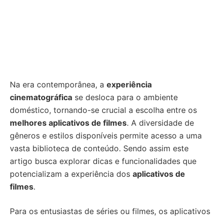
Na era contemporânea, a
experiência
cinematográfica
se desloca para o ambiente
doméstico, tornando-se crucial a escolha entre os
melhores aplicativos de filmes
. A diversidade de
gêneros e estilos disponíveis permite acesso a uma
vasta biblioteca de conteúdo. Sendo assim este
artigo busca explorar dicas e funcionalidades que
potencializam a experiência dos
aplicativos de
filmes
.
Para os entusiastas de séries ou filmes, os aplicativos