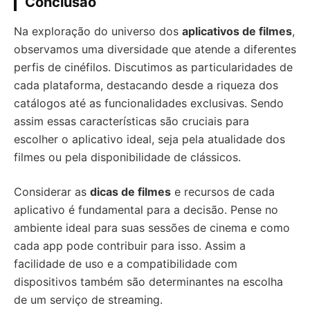
Conclusão
Na exploração do universo dos
aplicativos de filmes
,
observamos uma diversidade que atende a diferentes
perfis de cinéfilos. Discutimos as particularidades de
cada plataforma, destacando desde a riqueza dos
catálogos até as funcionalidades exclusivas. Sendo
assim essas características são cruciais para
escolher o aplicativo ideal, seja pela atualidade dos
filmes ou pela disponibilidade de clássicos.
Considerar as
dicas de filmes
e recursos de cada
aplicativo é fundamental para a decisão. Pense no
ambiente ideal para suas sessões de cinema e como
cada app pode contribuir para isso. Assim a
facilidade de uso e a compatibilidade com
dispositivos também são determinantes na escolha
de um serviço de streaming.