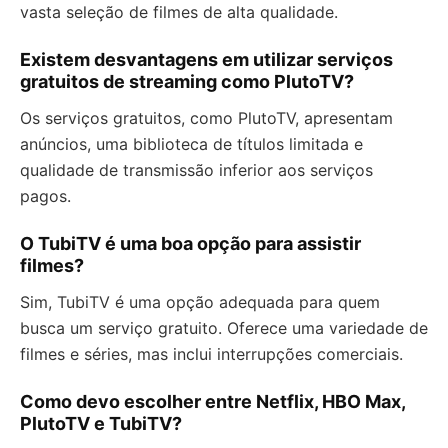
vasta seleção de filmes de alta qualidade.
Existem desvantagens em utilizar serviços
gratuitos de streaming como PlutoTV?
Os serviços gratuitos, como PlutoTV, apresentam
anúncios, uma biblioteca de títulos limitada e
qualidade de transmissão inferior aos serviços
pagos.
O TubiTV é uma boa opção para assistir
filmes?
Sim, TubiTV é uma opção adequada para quem
busca um serviço gratuito. Oferece uma variedade de
filmes e séries, mas inclui interrupções comerciais.
Como devo escolher entre Netflix, HBO Max,
PlutoTV e TubiTV?