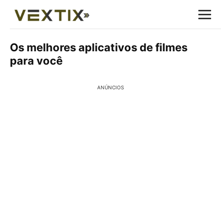
Os melhores aplicativos de filmes
para você
ANÚNCIOS