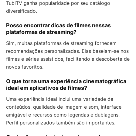
TubiTV ganha popularidade por seu catálogo
diversificado.
Posso encontrar dicas de filmes nessas
plataformas de streaming?
Sim, muitas plataformas de streaming fornecem
recomendações personalizadas. Elas baseiam-se nos
filmes e séries assistidos, facilitando a descoberta de
novos favoritos.
O que torna uma experiência cinematográfica
ideal em aplicativos de filmes?
Uma experiência ideal inclui uma variedade de
conteúdos, qualidade de imagem e som, interface
amigável e recursos como legendas e dublagens.
Perfil personalizados também são importantes.