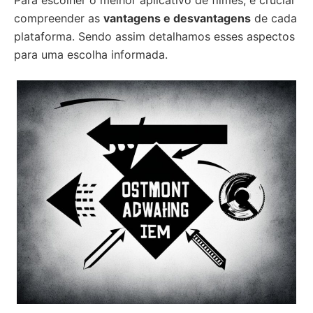
Para escolher o melhor aplicativo de filmes, é crucial
compreender as
vantagens e desvantagens
de cada
plataforma. Sendo assim detalhamos esses aspectos
para uma escolha informada.