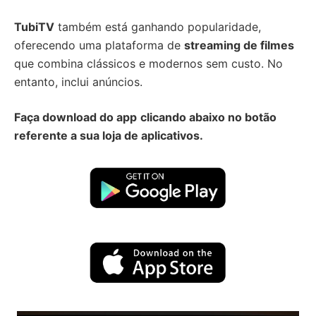
TubiTV
também está ganhando popularidade,
oferecendo uma plataforma de
streaming de filmes
que combina clássicos e modernos sem custo. No
entanto, inclui anúncios.
Faça download do app
clicando abaixo no botão
referente a sua loja de aplicativos.