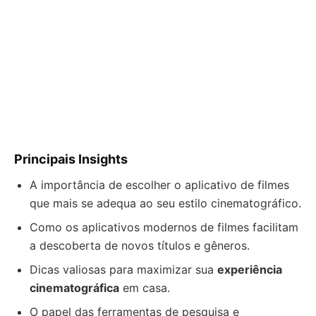
Principais Insights
A importância de escolher o aplicativo de filmes
que mais se adequa ao seu estilo cinematográfico.
Como os aplicativos modernos de filmes facilitam
a descoberta de novos títulos e gêneros.
Dicas valiosas para maximizar sua
experiência
cinematográfica
em casa.
O papel das ferramentas de pesquisa e