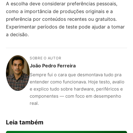
A escolha deve considerar preferências pessoais,
como a importância de produções originais e a
preferência por conteúdos recentes ou gratuitos.
Experimentar períodos de teste pode ajudar a tomar
a decisão.
SOBRE O AUTOR
João Pedro Ferreira
Sempre fui o cara que desmontava tudo pra
entender como funcionava. Hoje testo, avalio
e explico tudo sobre hardware, periféricos e
componentes — com foco em desempenho
real.
Leia também