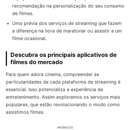
recomendação na personalização do seu consumo
de filmes.
Uma prévia dos serviços de streaming que fazem
a diferença na hora de maratonar ou assistir a um
filme ocasional.
Descubra os principais aplicativos de
filmes do mercado
Para quem adora cinema, compreender as
particularidades de cada plataforma de streaming é
essencial. Isso potencializa a experiência de
entretenimento. Assim exploramos os serviços mais
populares, que estão revolucionando o modo como
assistimos filmes.
ANÚNCIOS