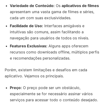
Variedade de Conteúdo:
Os
aplicativos de filmes
apresentam uma vasta gama de filmes e séries,
cada um com suas exclusividades.
Facilidade de Uso:
Interfaces amigáveis e
intuitivas são comuns, assim facilitando a
navegação para usuários de todos os níveis.
Features Exclusivas:
Alguns apps oferecem
recursos como downloads offline, múltiplos perfis
e recomendações personalizadas.
Porém, existem limitações e desafios em cada
aplicativo. Vejamos os principais.
Preço:
O preço pode ser um obstáculo,
especialmente se for necessário assinar vários
serviços para acessar todo o conteúdo desejado.