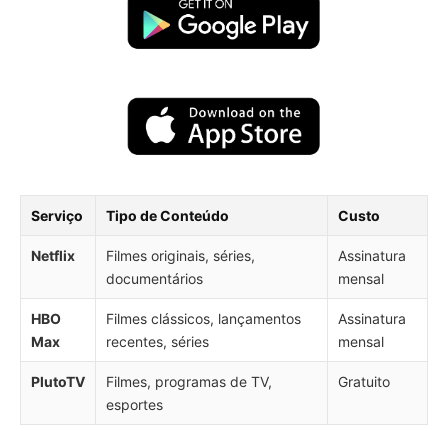
Serviço
Tipo de Conteúdo
Custo
Netflix
Filmes originais, séries,
Assinatura
documentários
mensal
HBO
Filmes clássicos, lançamentos
Assinatura
Max
recentes, séries
mensal
PlutoTV
Filmes, programas de TV,
Gratuito
esportes