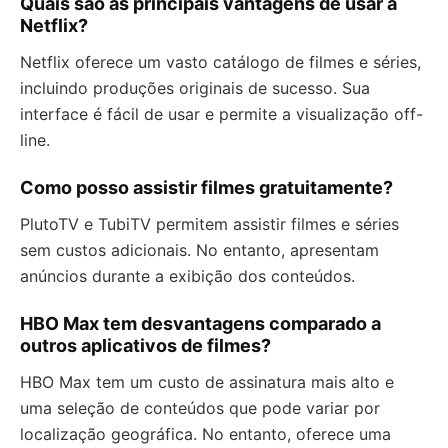
Quais são as principais vantagens de usar a
Netflix?
Netflix oferece um vasto catálogo de filmes e séries,
incluindo produções originais de sucesso. Sua
interface é fácil de usar e permite a visualização off-
line.
Como posso assistir filmes gratuitamente?
PlutoTV e TubiTV permitem assistir filmes e séries
sem custos adicionais. No entanto, apresentam
anúncios durante a exibição dos conteúdos.
HBO Max tem desvantagens comparado a
outros aplicativos de filmes?
HBO Max tem um custo de assinatura mais alto e
uma seleção de conteúdos que pode variar por
localização geográfica. No entanto, oferece uma