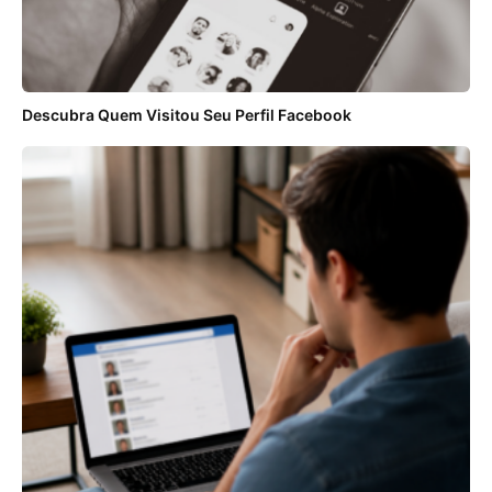
Descubra Quem Visitou Seu Perfil Facebook