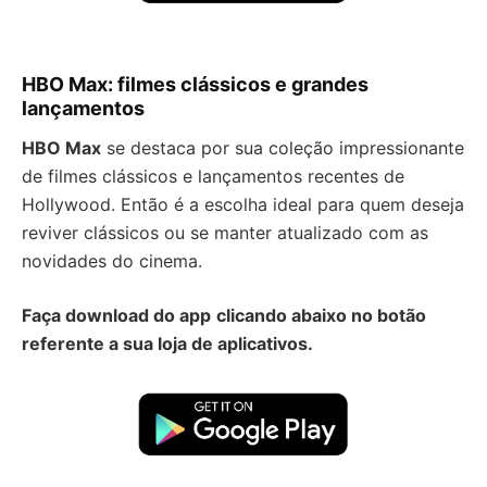
HBO Max: filmes clássicos e grandes
lançamentos
HBO Max
se destaca por sua coleção impressionante
de filmes clássicos e lançamentos recentes de
Hollywood. Então é a escolha ideal para quem deseja
reviver clássicos ou se manter atualizado com as
novidades do cinema.
Faça download do app
clicando abaixo no botão
referente a sua loja de aplicativos.