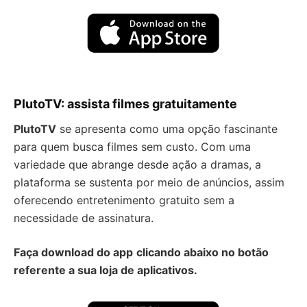
PlutoTV: assista filmes gratuitamente
PlutoTV
se apresenta como uma opção fascinante
para quem busca filmes sem custo. Com uma
variedade que abrange desde ação a dramas, a
plataforma se sustenta por meio de anúncios, assim
oferecendo entretenimento gratuito sem a
necessidade de assinatura.
Faça download do app
clicando abaixo no botão
referente a sua loja de aplicativos.