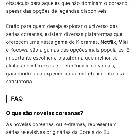
obstáculo para aqueles que não dominam o coreano,
apesar das opções de legendas disponíveis.
Então para quem deseja explorar o universo das
séries coreanas, existem diversas plataformas que
oferecem uma vasta gama de K-dramas.
Netflix
,
Viki
e Kocowa são algumas das opções mais populares. É
importante escolher a plataforma que melhor se
alinhe aos interesses e preferências individuais,
garantindo uma experiência de entretenimento rica e
satisfatória.
FAQ
O que são novelas coreanas?
As novelas coreanas, ou K-dramas, representam
séries televisivas originárias da Coreia do Sul.