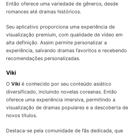
Então oferece uma variedade de gêneros, desde
romances até dramas históricos.
Seu aplicativo proporciona uma experiência de
visualização premium, com qualidade de vídeo em
alta definição. Assim permite personalizar a
experiência, salvando dramas favoritos e recebendo
recomendações personalizadas.
Viki
O
Viki
é conhecido por seu conteúdo asiático
diversificado, incluindo novelas coreanas. Então
oferece uma experiência imersiva, permitindo a
visualização de dramas populares e a descoberta de
novos títulos.
Destaca-se pela comunidade de fãs dedicada, que