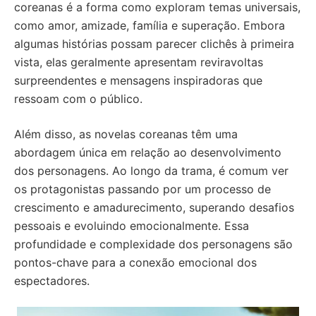
coreanas é a forma como exploram temas universais,
como amor, amizade, família e superação. Embora
algumas histórias possam parecer clichês à primeira
vista, elas geralmente apresentam reviravoltas
surpreendentes e mensagens inspiradoras que
ressoam com o público.
Além disso, as novelas coreanas têm uma
abordagem única em relação ao desenvolvimento
dos personagens. Ao longo da trama, é comum ver
os protagonistas passando por um processo de
crescimento e amadurecimento, superando desafios
pessoais e evoluindo emocionalmente. Essa
profundidade e complexidade dos personagens são
pontos-chave para a conexão emocional dos
espectadores.