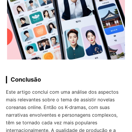
Conclusão
Este artigo conclui com uma análise dos aspectos
mais relevantes sobre o tema de assistir novelas
coreanas online. Então os K-dramas, com suas
narrativas envolventes e personagens complexos,
têm se tornado cada vez mais populares
internacionalmente. A qualidade de produção e a