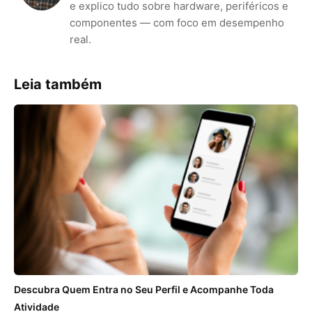
e explico tudo sobre hardware, periféricos e
componentes — com foco em desempenho
real.
Leia também
Descubra Quem Entra no Seu Perfil e Acompanhe Toda
Atividade