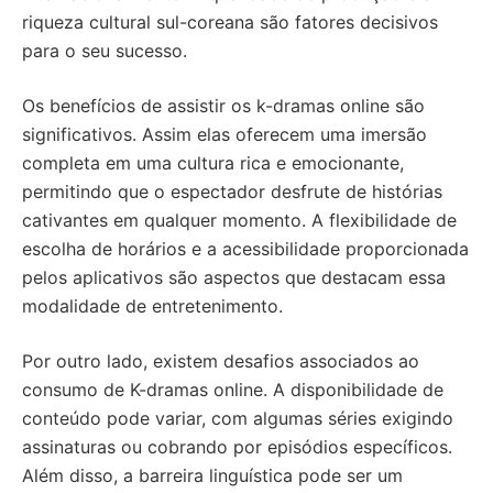
riqueza cultural sul-coreana são fatores decisivos
para o seu sucesso.
Os benefícios de assistir os k-dramas online são
significativos. Assim elas oferecem uma imersão
completa em uma cultura rica e emocionante,
permitindo que o espectador desfrute de histórias
cativantes em qualquer momento. A flexibilidade de
escolha de horários e a acessibilidade proporcionada
pelos aplicativos são aspectos que destacam essa
modalidade de entretenimento.
Por outro lado, existem desafios associados ao
consumo de K-dramas online. A disponibilidade de
conteúdo pode variar, com algumas séries exigindo
assinaturas ou cobrando por episódios específicos.
Além disso, a barreira linguística pode ser um