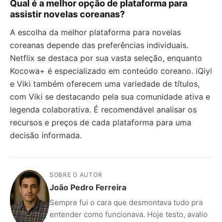
Qual é a melhor opção de plataforma para
assistir novelas coreanas?
A escolha da melhor plataforma para novelas
coreanas depende das preferências individuais.
Netflix se destaca por sua vasta seleção, enquanto
Kocowa+ é especializado em conteúdo coreano. iQiyi
e Viki também oferecem uma variedade de títulos,
com Viki se destacando pela sua comunidade ativa e
legenda colaborativa. É recomendável analisar os
recursos e preços de cada plataforma para uma
decisão informada.
SOBRE O AUTOR
João Pedro Ferreira
Sempre fui o cara que desmontava tudo pra
entender como funcionava. Hoje testo, avalio