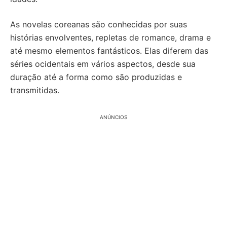
As novelas coreanas são conhecidas por suas
histórias envolventes, repletas de romance, drama e
até mesmo elementos fantásticos. Elas diferem das
séries ocidentais em vários aspectos, desde sua
duração até a forma como são produzidas e
transmitidas.
ANÚNCIOS