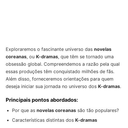
Exploraremos o fascinante universo das
novelas
coreanas
, ou
K-dramas
, que têm se tornado uma
obsessão global. Compreendemos a razão pela qual
essas produções têm conquistado milhões de fãs.
Além disso, forneceremos orientações para quem
deseja iniciar sua jornada no universo dos
K-dramas
.
Principais pontos abordados:
Por que as
novelas coreanas
são tão populares?
Características distintas dos
K-dramas