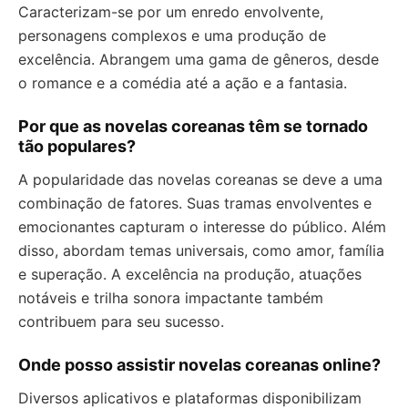
Caracterizam-se por um enredo envolvente,
personagens complexos e uma produção de
excelência. Abrangem uma gama de gêneros, desde
o romance e a comédia até a ação e a fantasia.
Por que as novelas coreanas têm se tornado
tão populares?
A popularidade das novelas coreanas se deve a uma
combinação de fatores. Suas tramas envolventes e
emocionantes capturam o interesse do público. Além
disso, abordam temas universais, como amor, família
e superação. A excelência na produção, atuações
notáveis e trilha sonora impactante também
contribuem para seu sucesso.
Onde posso assistir novelas coreanas online?
Diversos aplicativos e plataformas disponibilizam