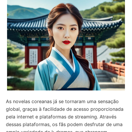
As novelas coreanas já se tornaram uma sensação
global, graças à facilidade de acesso proporcionada
pela internet e plataformas de streaming. Através
dessas plataformas, os fãs podem desfrutar de uma