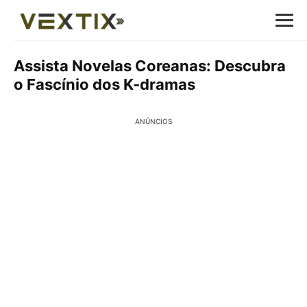
Assista Novelas Coreanas: Descubra
o Fascínio dos K-dramas
ANÚNCIOS