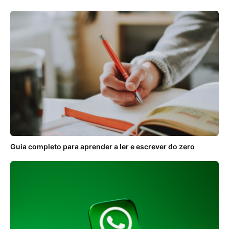
Guia completo para aprender a ler e escrever do zero