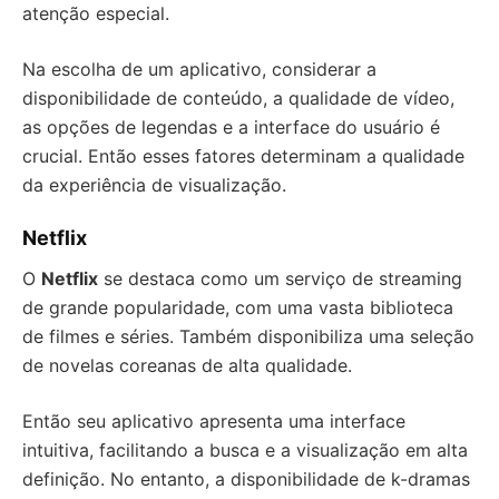
atenção especial.
Na escolha de um aplicativo, considerar a
disponibilidade de conteúdo, a qualidade de vídeo,
as opções de legendas e a interface do usuário é
crucial. Então esses fatores determinam a qualidade
da experiência de visualização.
Netflix
O
Netflix
se destaca como um serviço de streaming
de grande popularidade, com uma vasta biblioteca
de filmes e séries. Também disponibiliza uma seleção
de novelas coreanas de alta qualidade.
Então seu aplicativo apresenta uma interface
intuitiva, facilitando a busca e a visualização em alta
definição. No entanto, a disponibilidade de k-dramas