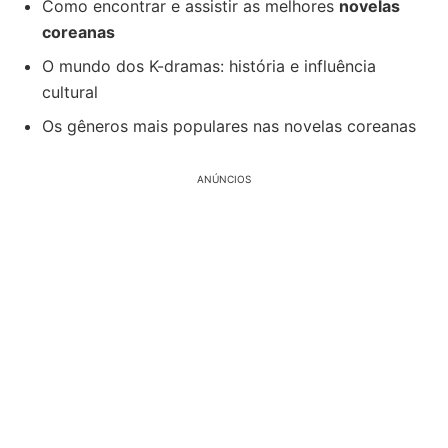
Como encontrar e assistir as melhores
novelas
coreanas
O mundo dos K-dramas: história e influência
cultural
Os gêneros mais populares nas novelas coreanas
ANÚNCIOS