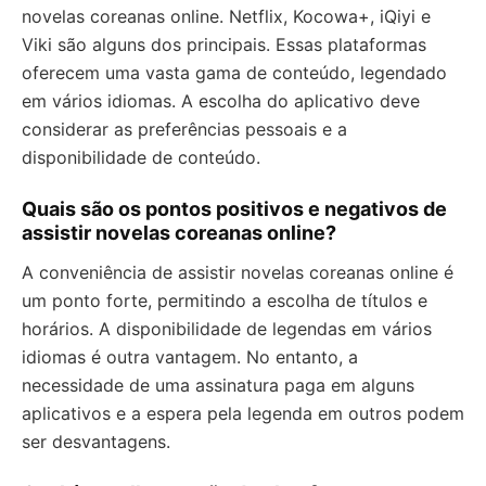
novelas coreanas online. Netflix, Kocowa+, iQiyi e
Viki são alguns dos principais. Essas plataformas
oferecem uma vasta gama de conteúdo, legendado
em vários idiomas. A escolha do aplicativo deve
considerar as preferências pessoais e a
disponibilidade de conteúdo.
Quais são os pontos positivos e negativos de
assistir novelas coreanas online?
A conveniência de assistir novelas coreanas online é
um ponto forte, permitindo a escolha de títulos e
horários. A disponibilidade de legendas em vários
idiomas é outra vantagem. No entanto, a
necessidade de uma assinatura paga em alguns
aplicativos e a espera pela legenda em outros podem
ser desvantagens.