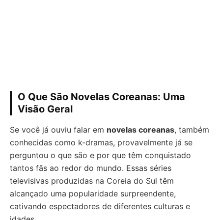
O Que São Novelas Coreanas: Uma
Visão Geral
Se você já ouviu falar em
novelas coreanas
, também
conhecidas como k-dramas, provavelmente já se
perguntou o que são e por que têm conquistado
tantos fãs ao redor do mundo. Essas séries
televisivas produzidas na Coreia do Sul têm
alcançado uma popularidade surpreendente,
cativando espectadores de diferentes culturas e
idades.