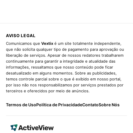
AVISO LEGAL
Comunicamos que
Vextix
é um site totalmente independente,
que não solicita qualquer tipo de pagamento para aprovação ou
liberação de serviços. Apesar de nossos redatores trabalharem
continuamente para garantir a integridade e atualidade das
informações, ressaltamos que nosso conteúdo pode ficar
desatualizado em alguns momentos. Sobre as publicidades,
temos controle parcial sobre o que é exibido em nosso portal,
por isso não nos responsabilizamos por serviços prestados por
terceiros e oferecidos por meio de anúncios.
Termos de Uso
Política de Privacidade
Contato
Sobre Nós