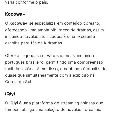
varia conforme o país.
Kocowa+
O
Kocowa+
se especializa em conteúdo coreano,
oferecendo uma ampla biblioteca de dramas, assim
incluindo novelas atualizadas. É uma excelente
escolha para fãs de K-dramas.
Oferece legendas em vários idiomas, incluindo
português brasileiro, permitindo uma compreensão
fácil da história. Além disso, o conteúdo é atualizado
quase que simultaneamente com a exibição na
Coreia do Sul.
iQiyi
O
iQiyi
é uma plataforma de streaming chinesa que
também abriga uma seleção de novelas coreanas.