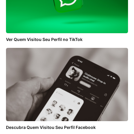
Ver Quem Visitou Seu Perfil no TikTok
Descubra Quem Visitou Seu Perfil Facebook