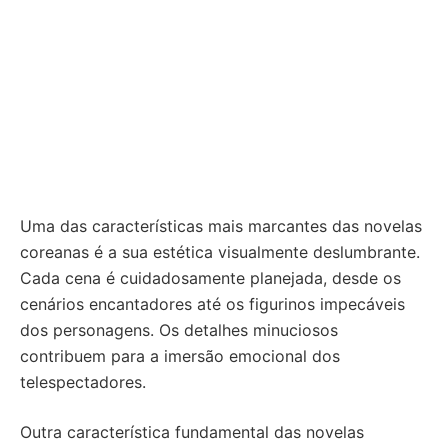
Uma das características mais marcantes das novelas
coreanas é a sua estética visualmente deslumbrante.
Cada cena é cuidadosamente planejada, desde os
cenários encantadores até os figurinos impecáveis
dos personagens. Os detalhes minuciosos
contribuem para a imersão emocional dos
telespectadores.
Outra característica fundamental das novelas