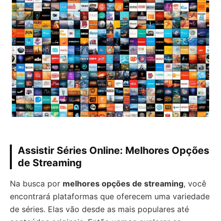
Assistir Séries Online: Melhores Opções
de Streaming
Na busca por
melhores opções de streaming
, você
encontrará plataformas que oferecem uma variedade
de séries. Elas vão desde as mais populares até