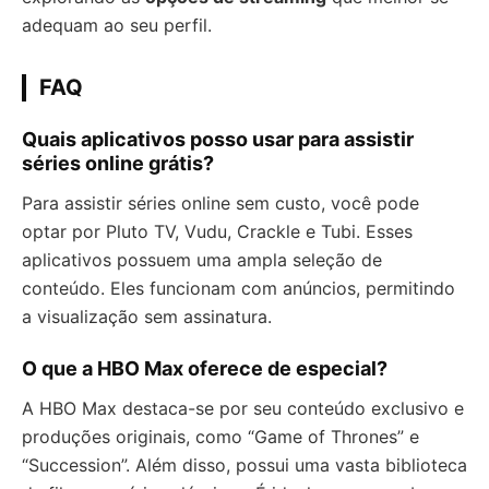
adequam ao seu perfil.
FAQ
Quais aplicativos posso usar para assistir
séries online grátis?
Para assistir séries online sem custo, você pode
optar por Pluto TV, Vudu, Crackle e Tubi. Esses
aplicativos possuem uma ampla seleção de
conteúdo. Eles funcionam com anúncios, permitindo
a visualização sem assinatura.
O que a HBO Max oferece de especial?
A HBO Max destaca-se por seu conteúdo exclusivo e
produções originais, como “Game of Thrones” e
“Succession”. Além disso, possui uma vasta biblioteca