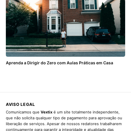
Aprenda a Dirigir do Zero com Aulas Práticas em Casa
AVISO LEGAL
Comunicamos que
Vextix
é um site totalmente independente,
que não solicita qualquer tipo de pagamento para aprovação ou
liberação de serviços. Apesar de nossos redatores trabalharem
continuamente para garantir a integridade e atualidade das