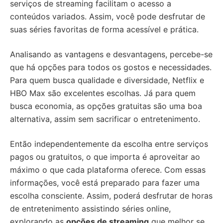
serviços de streaming facilitam o acesso a
conteúdos variados. Assim, você pode desfrutar de
suas séries favoritas de forma acessível e prática.
Analisando as vantagens e desvantagens, percebe-se
que há opções para todos os gostos e necessidades.
Para quem busca qualidade e diversidade, Netflix e
HBO Max são excelentes escolhas. Já para quem
busca economia, as opções gratuitas são uma boa
alternativa, assim sem sacrificar o entretenimento.
Então independentemente da escolha entre serviços
pagos ou gratuitos, o que importa é aproveitar ao
máximo o que cada plataforma oferece. Com essas
informações, você está preparado para fazer uma
escolha consciente. Assim, poderá desfrutar de horas
de entretenimento assistindo séries online,
explorando as
opções de streaming
que melhor se