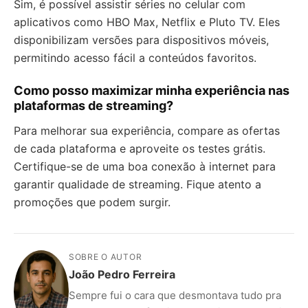
Sim, é possível assistir séries no celular com
aplicativos como HBO Max, Netflix e Pluto TV. Eles
disponibilizam versões para dispositivos móveis,
permitindo acesso fácil a conteúdos favoritos.
Como posso maximizar minha experiência nas
plataformas de streaming?
Para melhorar sua experiência, compare as ofertas
de cada plataforma e aproveite os testes grátis.
Certifique-se de uma boa conexão à internet para
garantir qualidade de streaming. Fique atento a
promoções que podem surgir.
SOBRE O AUTOR
João Pedro Ferreira
Sempre fui o cara que desmontava tudo pra