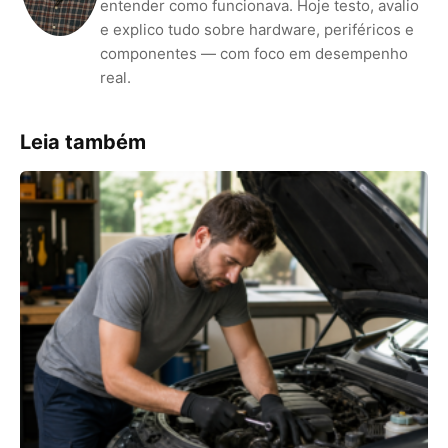
entender como funcionava. Hoje testo, avalio
e explico tudo sobre hardware, periféricos e
componentes — com foco em desempenho
real.
Leia também