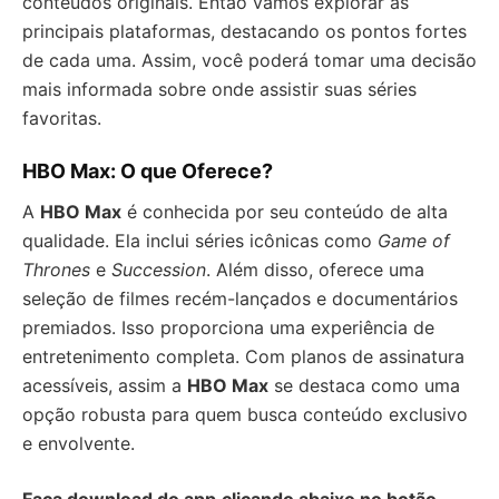
conteúdos originais. Então vamos explorar as
principais plataformas, destacando os pontos fortes
de cada uma. Assim, você poderá tomar uma decisão
mais informada sobre onde assistir suas séries
favoritas.
HBO Max: O que Oferece?
A
HBO Max
é conhecida por seu conteúdo de alta
qualidade. Ela inclui séries icônicas como
Game of
Thrones
e
Succession
. Além disso, oferece uma
seleção de filmes recém-lançados e documentários
premiados. Isso proporciona uma experiência de
entretenimento completa. Com planos de assinatura
acessíveis, assim a
HBO Max
se destaca como uma
opção robusta para quem busca conteúdo exclusivo
e envolvente.