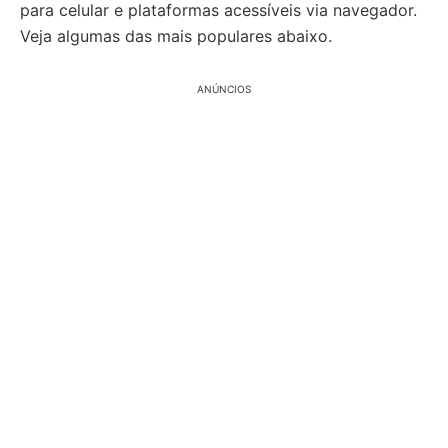
para celular e plataformas acessíveis via navegador.
Veja algumas das mais populares abaixo.
ANÚNCIOS