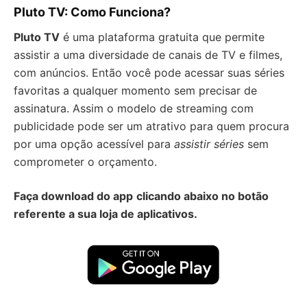
Pluto TV: Como Funciona?
Pluto TV
é uma plataforma gratuita que permite
assistir a uma diversidade de canais de TV e filmes,
com anúncios. Então você pode acessar suas séries
favoritas a qualquer momento sem precisar de
assinatura. Assim o modelo de streaming com
publicidade pode ser um atrativo para quem procura
por uma opção acessível para
assistir séries
sem
comprometer o orçamento.
Faça download do app
clicando abaixo no botão
referente a sua loja de aplicativos.