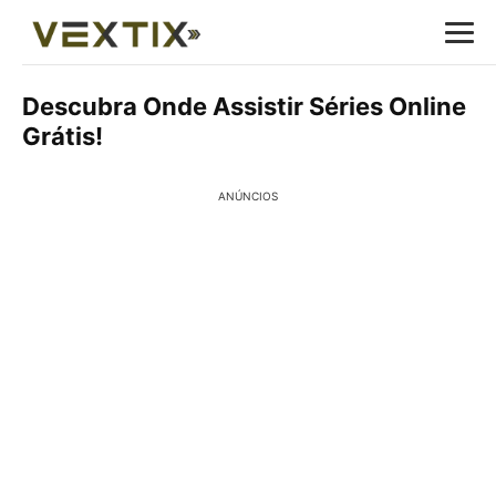
Descubra Onde Assistir Séries Online
Grátis!
ANÚNCIOS