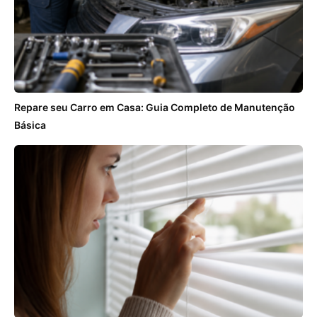
Repare seu Carro em Casa: Guia Completo de Manutenção
Básica