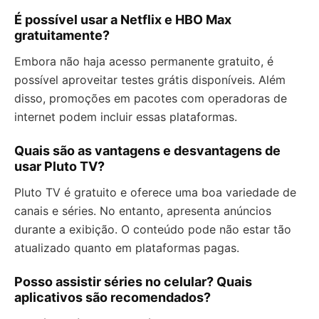
É possível usar a Netflix e HBO Max
gratuitamente?
Embora não haja acesso permanente gratuito, é
possível aproveitar testes grátis disponíveis. Além
disso, promoções em pacotes com operadoras de
internet podem incluir essas plataformas.
Quais são as vantagens e desvantagens de
usar Pluto TV?
Pluto TV é gratuito e oferece uma boa variedade de
canais e séries. No entanto, apresenta anúncios
durante a exibição. O conteúdo pode não estar tão
atualizado quanto em plataformas pagas.
Posso assistir séries no celular? Quais
aplicativos são recomendados?