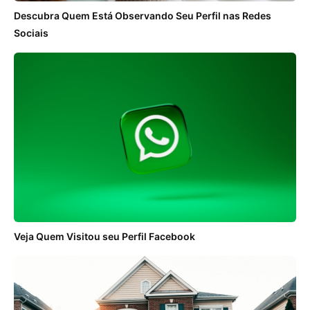
Descubra Quem Está Observando Seu Perfil nas Redes
Sociais
Veja Quem Visitou seu Perfil Facebook