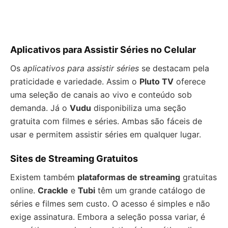
Aplicativos para Assistir Séries no Celular
Os
aplicativos para assistir séries
se destacam pela
praticidade e variedade. Assim o
Pluto TV
oferece
uma seleção de canais ao vivo e conteúdo sob
demanda. Já o
Vudu
disponibiliza uma seção
gratuita com filmes e séries. Ambas são fáceis de
usar e permitem assistir séries em qualquer lugar.
Sites de Streaming Gratuitos
Existem também
plataformas de streaming
gratuitas
online.
Crackle
e
Tubi
têm um grande catálogo de
séries e filmes sem custo. O acesso é simples e não
exige assinatura. Embora a seleção possa variar, é