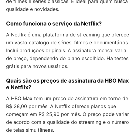
de filmes e séries clássicas. É ideal para quem busca
qualidade e novidades.
Como funciona o serviço da Netflix?
A Netflix é uma plataforma de streaming que oferece
um vasto catálogo de séries, filmes e documentários.
Inclui produções originais. A assinatura mensal varia
de preço, dependendo do plano escolhido. Há testes
grátis para novos usuários.
Quais são os preços de assinatura da HBO Max
e Netflix?
A HBO Max tem um preço de assinatura em torno de
R$ 28,00 por mês. A Netflix oferece planos que
começam em R$ 25,90 por mês. O preço pode variar
de acordo com a qualidade do streaming e o número
de telas simultâneas.