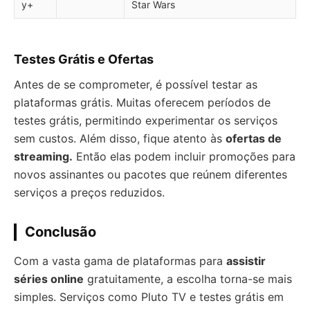
y+
Star Wars
Testes Grátis e Ofertas
Antes de se comprometer, é possível testar as
plataformas grátis. Muitas oferecem períodos de
testes grátis, permitindo experimentar os serviços
sem custos. Além disso, fique atento às
ofertas de
streaming.
Então elas podem incluir promoções para
novos assinantes ou pacotes que reúnem diferentes
serviços a preços reduzidos.
Conclusão
Com a vasta gama de plataformas para
assistir
séries online
gratuitamente, a escolha torna-se mais
simples. Serviços como Pluto TV e testes grátis em