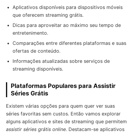
Aplicativos disponíveis para dispositivos móveis
que oferecem streaming grátis.
Dicas para aproveitar ao máximo seu tempo de
entretenimento.
Comparações entre diferentes plataformas e suas
ofertas de conteúdo.
Informações atualizadas sobre serviços de
streaming disponíveis.
Plataformas Populares para Assistir
Séries Grátis
Existem várias opções para quem quer ver suas
séries favoritas sem custos. Então vamos explorar
alguns aplicativos e sites de streaming que permitem
assistir séries grátis online
. Destacam-se aplicativos