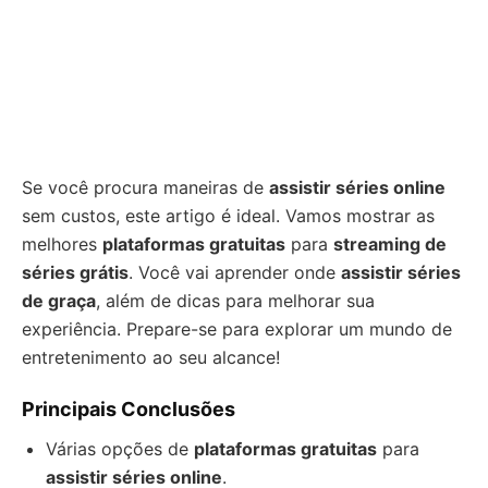
Se você procura maneiras de
assistir séries online
sem custos, este artigo é ideal. Vamos mostrar as
melhores
plataformas gratuitas
para
streaming de
séries grátis
. Você vai aprender onde
assistir séries
de graça
, além de dicas para melhorar sua
experiência. Prepare-se para explorar um mundo de
entretenimento ao seu alcance!
Principais Conclusões
Várias opções de
plataformas gratuitas
para
assistir séries online
.