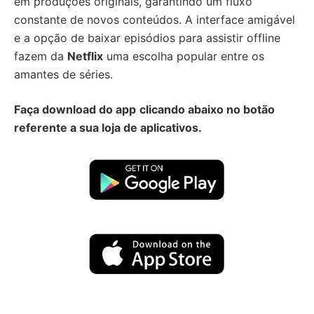
em produções originais, garantindo um fluxo
constante de novos conteúdos. A interface amigável
e a opção de baixar episódios para assistir offline
fazem da
Netflix
uma escolha popular entre os
amantes de séries.
Faça download do app
clicando abaixo no botão
referente a sua loja de aplicativos.