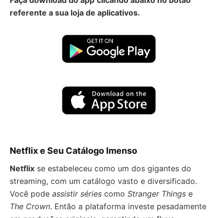
Faça download do app
clicando abaixo no botão
referente a sua loja de aplicativos.
Netflix e Seu Catálogo Imenso
Netflix
se estabeleceu como um dos gigantes do
streaming, com um catálogo vasto e diversificado.
Você pode
assistir séries
como
Stranger Things
e
The Crown
. Então a plataforma investe pesadamente