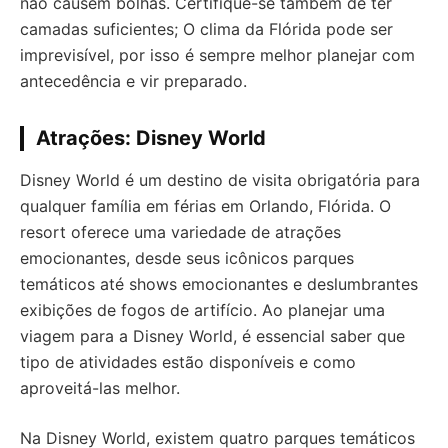
não causem bolhas. Certifique-se também de ter
camadas suficientes; O clima da Flórida pode ser
imprevisível, por isso é sempre melhor planejar com
antecedência e vir preparado.
Atrações: Disney World
Disney World é um destino de visita obrigatória para
qualquer família em férias em Orlando, Flórida. O
resort oferece uma variedade de atrações
emocionantes, desde seus icônicos parques
temáticos até shows emocionantes e deslumbrantes
exibições de fogos de artifício. Ao planejar uma
viagem para a Disney World, é essencial saber que
tipo de atividades estão disponíveis e como
aproveitá-las melhor.
Na Disney World, existem quatro parques temáticos