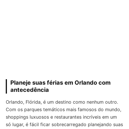
Planeje suas férias em Orlando com
antecedência
Orlando, Flórida, é um destino como nenhum outro.
Com os parques temáticos mais famosos do mundo,
shoppings luxuosos e restaurantes incríveis em um
só lugar, é fácil ficar sobrecarregado planejando suas