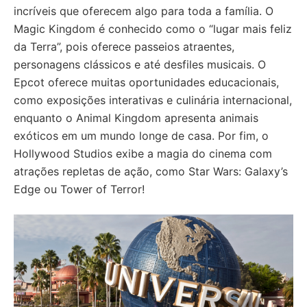
incríveis que oferecem algo para toda a família. O
Magic Kingdom é conhecido como o “lugar mais feliz
da Terra”, pois oferece passeios atraentes,
personagens clássicos e até desfiles musicais. O
Epcot oferece muitas oportunidades educacionais,
como exposições interativas e culinária internacional,
enquanto o Animal Kingdom apresenta animais
exóticos em um mundo longe de casa. Por fim, o
Hollywood Studios exibe a magia do cinema com
atrações repletas de ação, como Star Wars: Galaxy’s
Edge ou Tower of Terror!