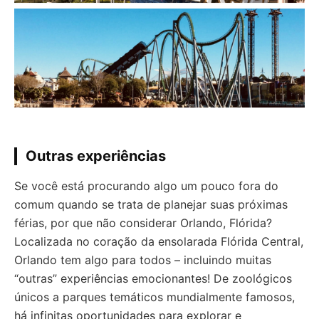
Outras experiências
Se você está procurando algo um pouco fora do
comum quando se trata de planejar suas próximas
férias, por que não considerar Orlando, Flórida?
Localizada no coração da ensolarada Flórida Central,
Orlando tem algo para todos – incluindo muitas
“outras” experiências emocionantes! De zoológicos
únicos a parques temáticos mundialmente famosos,
há infinitas oportunidades para explorar e