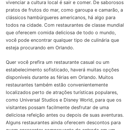
vivenciar a cultura local é sair e comer. De saborosos
pratos de frutos do mar, como garoupa e camarão, a
clássicos hambúrgueres americanos, há algo para
todos na cidade. Com restaurantes de classe mundial
que oferecem comida deliciosa de todo o mundo,
você pode encontrar qualquer tipo de culinária que
esteja procurando em Orlando.
Quer você prefira um restaurante casual ou um
estabelecimento sofisticado, haverá muitas opções
disponíveis durante as férias em Orlando. Muitos
restaurantes também estão convenientemente
localizados perto de atrações turísticas populares,
como Universal Studios e Disney World, para que os
visitantes possam facilmente desfrutar de uma
deliciosa refeição antes ou depois de suas aventuras.
Alguns restaurantes ainda oferecem descontos para
quem apresentar comprovante de entrada em um