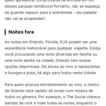
desses parques temáticos! Portanto, não se esqueça
de guardar espaço para a sobremesa – seu paladar
não vai se arrepender!
Noites fora
As noites em Orlando, Flórida, EUA podem ser uma
experiência memorável para qualquer viajante. Esteja
você procurando uma noite divertida em família ou
uma noite adulta na cidade, Orlando tem muitas
opções disponíveis. De shows ao vivo e restaurantes
a lounges e pubs, há algo para todos nesta cidade.
Para quem procura entretenimento ao vivo, o centro
de Orlando está repleto de locais com música de
todos os gêneros. Por exemplo, o The Social oferece
bandas de rock e indie todas as noites, enquanto o