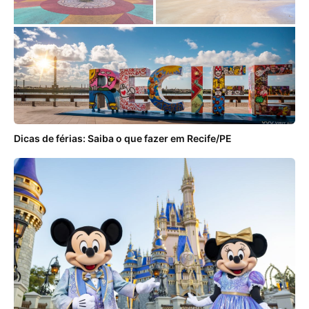
Dicas de férias: Saiba o que fazer em Recife/PE