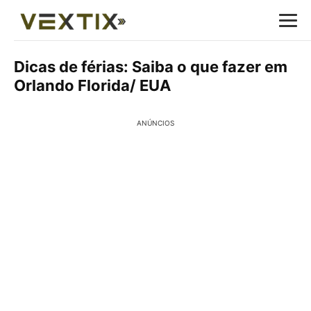
Dicas de férias: Saiba o que fazer em
Orlando Florida/ EUA
ANÚNCIOS