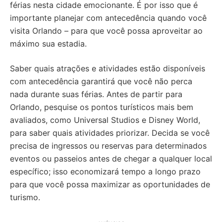
férias nesta cidade emocionante. É por isso que é
importante planejar com antecedência quando você
visita Orlando – para que você possa aproveitar ao
máximo sua estadia.
Saber quais atrações e atividades estão disponíveis
com antecedência garantirá que você não perca
nada durante suas férias. Antes de partir para
Orlando, pesquise os pontos turísticos mais bem
avaliados, como Universal Studios e Disney World,
para saber quais atividades priorizar. Decida se você
precisa de ingressos ou reservas para determinados
eventos ou passeios antes de chegar a qualquer local
específico; isso economizará tempo a longo prazo
para que você possa maximizar as oportunidades de
turismo.