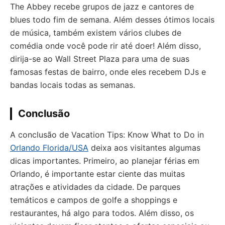
The Abbey recebe grupos de jazz e cantores de
blues todo fim de semana. Além desses ótimos locais
de música, também existem vários clubes de
comédia onde você pode rir até doer! Além disso,
dirija-se ao Wall Street Plaza para uma de suas
famosas festas de bairro, onde eles recebem DJs e
bandas locais todas as semanas.
Conclusão
A conclusão de Vacation Tips: Know What to Do in
Orlando Florida/USA
deixa aos visitantes algumas
dicas importantes. Primeiro, ao planejar férias em
Orlando, é importante estar ciente das muitas
atrações e atividades da cidade. De parques
temáticos e campos de golfe a shoppings e
restaurantes, há algo para todos. Além disso, os