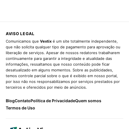
AVISO LEGAL
Comunicamos que
Vextix
é um site totalmente independente,
que não solicita qualquer tipo de pagamento para aprovação ou
liberação de serviços. Apesar de nossos redatores trabalharem
continuamente para garantir a integridade e atualidade das
informações, ressaltamos que nosso conteúdo pode ficar
desatualizado em alguns momentos. Sobre as publicidades,
temos controle parcial sobre o que é exibido em nosso portal,
por isso não nos responsabilizamos por serviços prestados por
terceiros e oferecidos por meio de anúncios.
Blog
Contato
Política de Privacidade
Quem somos
Termos de Uso