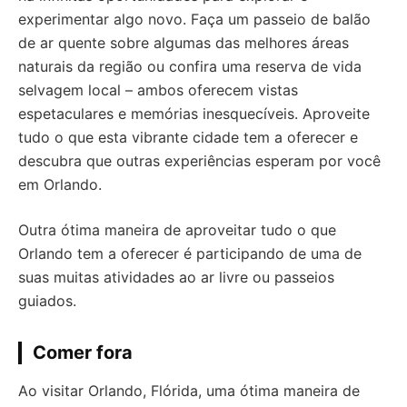
experimentar algo novo. Faça um passeio de balão
de ar quente sobre algumas das melhores áreas
naturais da região ou confira uma reserva de vida
selvagem local – ambos oferecem vistas
espetaculares e memórias inesquecíveis. Aproveite
tudo o que esta vibrante cidade tem a oferecer e
descubra que outras experiências esperam por você
em Orlando.
Outra ótima maneira de aproveitar tudo o que
Orlando tem a oferecer é participando de uma de
suas muitas atividades ao ar livre ou passeios
guiados.
Comer fora
Ao visitar Orlando, Flórida, uma ótima maneira de