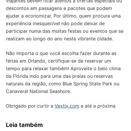
viajantes devem ficar atentos a ofertas especiais ou
descontos em passagens e pacotes que podem
ajudar a economizar. Por último, quem procura uma
experiência inesquecível não pode deixar de
participar numa das muitas festas ou eventos que se
realizam ao longo do ano nesta vibrante cidade.
Não importa o que você escolha fazer durante as
férias em Orlando, certifique-se de reservar um
tempo para relaxar também! Aproveite o belo clima
da Flórida indo para uma das praias ou reservas
naturais da região, como Blue Spring State Park ou
Canaveral National Seashore.
Obrigado por curtir a
Vextix.com
e até a próxima
Leia também