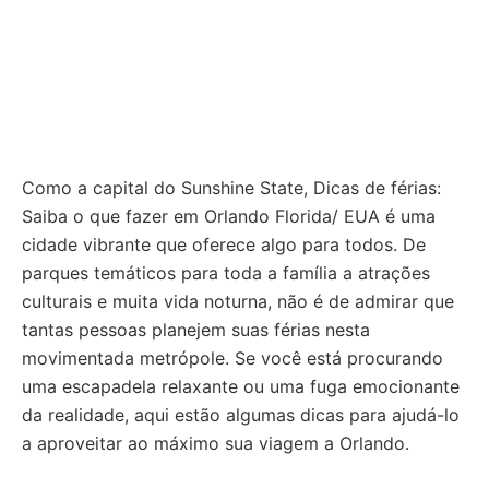
Como a capital do Sunshine State, Dicas de férias:
Saiba o que fazer em Orlando Florida/ EUA é uma
cidade vibrante que oferece algo para todos. De
parques temáticos para toda a família a atrações
culturais e muita vida noturna, não é de admirar que
tantas pessoas planejem suas férias nesta
movimentada metrópole. Se você está procurando
uma escapadela relaxante ou uma fuga emocionante
da realidade, aqui estão algumas dicas para ajudá-lo
a aproveitar ao máximo sua viagem a Orlando.