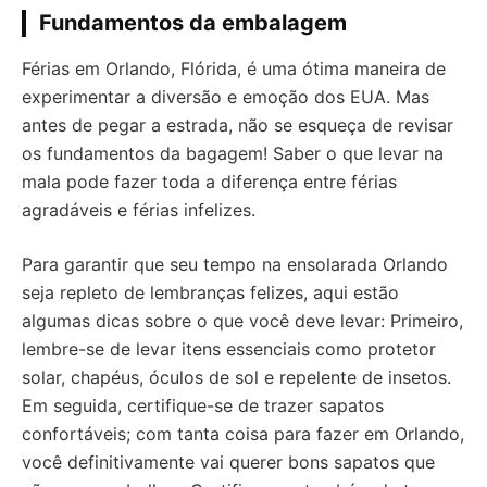
Fundamentos da embalagem
Férias em Orlando, Flórida, é uma ótima maneira de
experimentar a diversão e emoção dos EUA. Mas
antes de pegar a estrada, não se esqueça de revisar
os fundamentos da bagagem! Saber o que levar na
mala pode fazer toda a diferença entre férias
agradáveis e férias infelizes.
Para garantir que seu tempo na ensolarada Orlando
seja repleto de lembranças felizes, aqui estão
algumas dicas sobre o que você deve levar: Primeiro,
lembre-se de levar itens essenciais como protetor
solar, chapéus, óculos de sol e repelente de insetos.
Em seguida, certifique-se de trazer sapatos
confortáveis; com tanta coisa para fazer em Orlando,
você definitivamente vai querer bons sapatos que