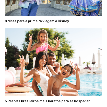
8 dicas para a primeira viagem à Disney
5 Resorts brasileiros mais baratos para se hospedar