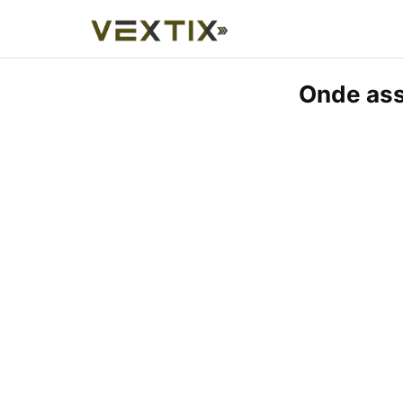
Onde ass